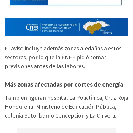
El aviso incluye además zonas aledañas a estos
sectores, por lo que la ENEE pidió tomar
previsiones antes de las labores.
Más zonas afectadas por cortes de energía
También figuran hospital La Policlínica, Cruz Roja
Hondureña, Ministerio de Educación Pública,
colonia Soto, barrio Concepción y La Chivera.