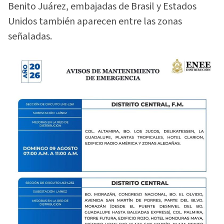
Benito Juárez, embajadas de Brasil y Estados
Unidos también aparecen entre las zonas
señaladas.