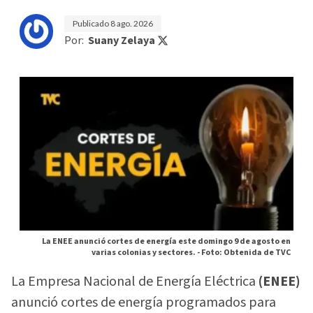
Publicado
8 ago. 2026
Por:
Suany Zelaya
La ENEE anunció cortes de energía este domingo 9 de agosto en
varias colonias y sectores. -
Foto: Obtenida de TVC
La Empresa Nacional de Energía Eléctrica
(ENEE)
anunció cortes de energía programados para