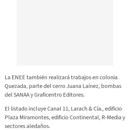
La ENEE también realizará trabajos en colonia
Quezada, parte del cerro Juana Laínez, bombas
del SANAA y Graficentro Editores.
El listado incluye Canal 11, Larach & Cía., edificio
Plaza Miramontes, edificio Continental, R-Media y
sectores aledaños.