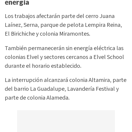
energía
Los trabajos afectarán parte del cerro Juana
Laínez, Serna, parque de pelota Lempira Reina,
El Birichiche y colonia Miramontes.
También permanecerán sin energía eléctrica las
colonias Elvel y sectores cercanos a Elvel School
durante el horario establecido.
La interrupción alcanzará colonia Altamira, parte
del barrio La Guadalupe, Lavandería Festival y
parte de colonia Alameda.