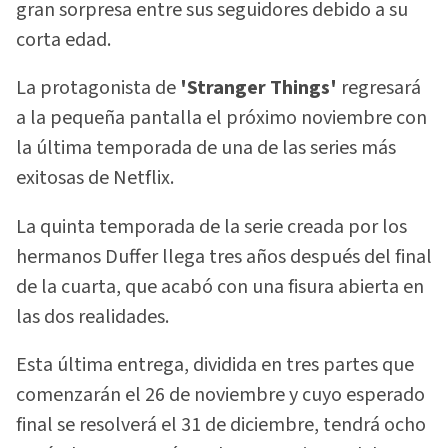
gran sorpresa entre sus seguidores debido a su
corta edad.
La protagonista de
'Stranger Things'
regresará
a la pequeña pantalla el próximo noviembre con
la última temporada de una de las series más
exitosas de Netflix.
La quinta temporada de la serie creada por los
hermanos Duffer llega tres años después del final
de la cuarta, que acabó con una fisura abierta en
las dos realidades.
Esta última entrega, dividida en tres partes que
comenzarán el 26 de noviembre y cuyo esperado
final se resolverá el 31 de diciembre, tendrá ocho