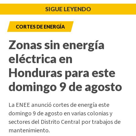
SIGUE LEYENDO
CORTES DE ENERGÍA
Zonas sin energía
eléctrica en
Honduras para este
domingo 9 de agosto
La ENEE anunció cortes de energía este
domingo 9 de agosto en varias colonias y
sectores del Distrito Central por trabajos de
mantenimiento.