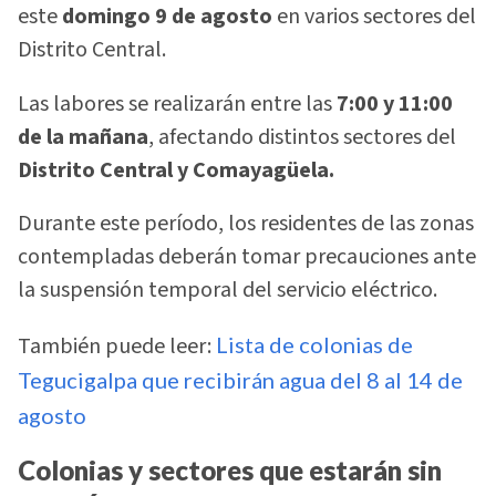
este
domingo 9 de agosto
en varios sectores del
Distrito Central.
Las labores se realizarán entre las
7:00 y 11:00
de la mañana
, afectando distintos sectores del
Distrito Central y Comayagüela.
Durante este período, los residentes de las zonas
contempladas deberán tomar precauciones ante
la suspensión temporal del servicio eléctrico.
También puede leer:
Lista de colonias de
Tegucigalpa que recibirán agua del 8 al 14 de
agosto
Colonias y sectores que estarán sin