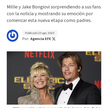
Millie y Jake Bongiovi sorprendiendo a sus fans
con la noticia y mostrando su emoción por
comenzar esta nueva etapa como padres.
Publicado
23 ago. 2025
Por:
Agencia EFE