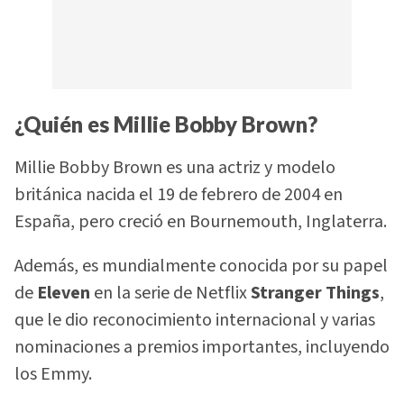
¿Quién es Millie Bobby Brown?
Millie Bobby Brown es una actriz y modelo
británica nacida el 19 de febrero de 2004 en
España, pero creció en Bournemouth, Inglaterra.
Además, es mundialmente conocida por su papel
de
Eleven
en la serie de Netflix
Stranger Things
,
que le dio reconocimiento internacional y varias
nominaciones a premios importantes, incluyendo
los Emmy.