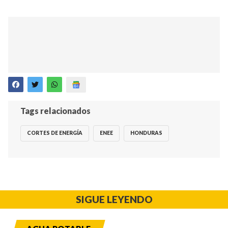
Tags relacionados
CORTES DE ENERGÍA
ENEE
HONDURAS
SIGUE LEYENDO