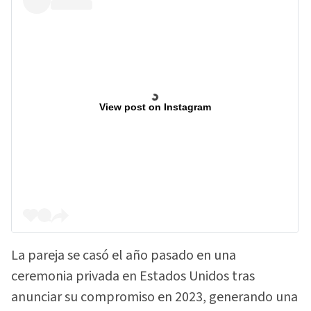
View post on Instagram
La pareja se casó el año pasado en una
ceremonia privada en Estados Unidos tras
anunciar su compromiso en 2023, generando una