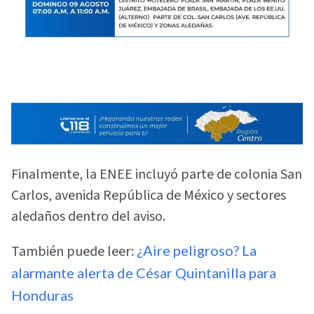
Finalmente, la ENEE incluyó parte de colonia San
Carlos, avenida República de México y sectores
aledaños dentro del aviso.
También puede leer:
¿Aire peligroso? La
alarmante alerta de César Quintanilla para
Honduras