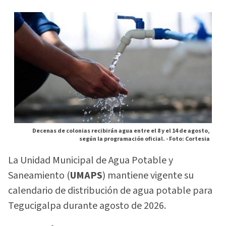
Decenas de colonias recibirán agua entre el 8 y el 14 de agosto,
según la programación oficial. -
Foto: Cortesia
La Unidad Municipal de Agua Potable y
Saneamiento (
UMAPS
) mantiene vigente su
calendario de distribución de agua potable para
Tegucigalpa durante agosto de 2026.