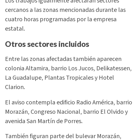
Los trabajos igualmente afectarán sectores
cercanos a las zonas mencionadas durante las
cuatro horas programadas por la empresa
estatal.
Otros sectores incluidos
Entre las zonas afectadas también aparecen
colonia Altamira, barrio Los Jucos, Delikatessen,
La Guadalupe, Plantas Tropicales y Hotel
Clarion.
El aviso contempla edificio Radio América, barrio
Morazán, Congreso Nacional, barrio El Olvido y
avenida San Martín de Porres.
También figuran parte del bulevar Morazán,