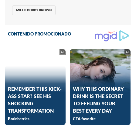
MILLIE BOBBY BROWN