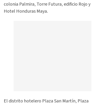
colonia Palmira, Torre Futura, edificio Rojo y
Hotel Honduras Maya.
El distrito hotelero Plaza San Martín, Plaza