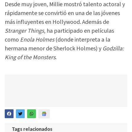
Desde muy joven, Millie mostró talento actoral y
rápidamente se convirtió en una de las jóvenes
más influyentes en Hollywood. Además de
Stranger Things
, ha participado en películas
como
Enola Holmes
(donde interpreta a la
hermana menor de Sherlock Holmes) y
Godzilla:
King of the Monsters
.
Tags relacionados