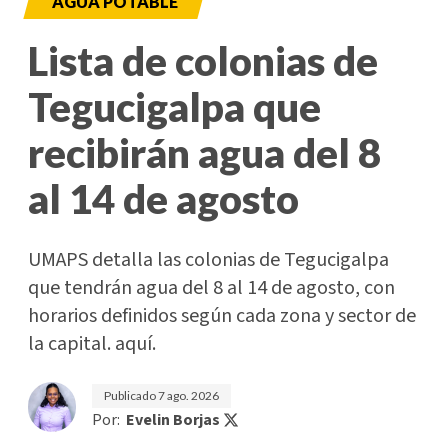
AGUA POTABLE
Lista de colonias de
Tegucigalpa que
recibirán agua del 8
al 14 de agosto
UMAPS detalla las colonias de Tegucigalpa
que tendrán agua del 8 al 14 de agosto, con
horarios definidos según cada zona y sector de
la capital. aquí.
Publicado
7 ago. 2026
Por:
Evelin Borjas