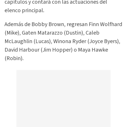
capítulos y contará con las actuaciones del
elenco principal.
Además de Bobby Brown, regresan Finn Wolfhard
(Mike), Gaten Matarazzo (Dustin), Caleb
McLaughlin (Lucas), Winona Ryder (Joyce Byers),
David Harbour (Jim Hopper) o Maya Hawke
(Robin).