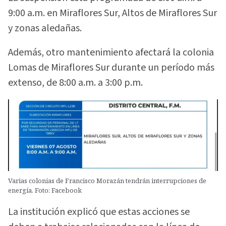
9:00 a.m. en Miraflores Sur, Altos de Miraflores Sur
y zonas aledañas.
Además, otro mantenimiento afectará la colonia
Lomas de Miraflores Sur durante un período más
extenso, de 8:00 a.m. a 3:00 p.m.
Varias colonias de Francisco Morazán tendrán interrupciones de
energía. Foto: Facebook
La institución explicó que estas acciones se