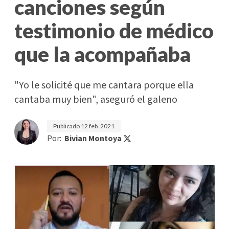
canciones según
testimonio de médico
que la acompañaba
"Yo le solicité que me cantara porque ella
cantaba muy bien", aseguró el galeno
Publicado
12 feb. 2021
Por:
Bivian Montoya