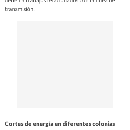
deben a trabajos relacionados con la línea de
transmisión.
Cortes de energía en diferentes colonias