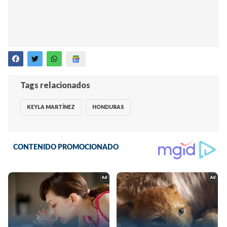
Tags relacionados
KEYLA MARTÍNEZ
HONDURAS