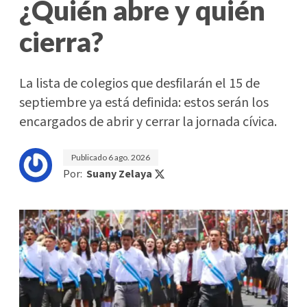
¿Quién abre y quién
cierra?
La lista de colegios que desfilarán el 15 de
septiembre ya está definida: estos serán los
encargados de abrir y cerrar la jornada cívica.
Publicado
6 ago. 2026
Por:
Suany Zelaya