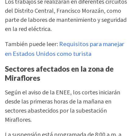
Los trabajos se realizarán en diferentes circuitos
del Distrito Central, Francisco Morazán, como
parte de labores de mantenimiento y seguridad
en la red eléctrica.
También puede leer:
Requisitos para manejar
en Estados Unidos como turista
Sectores afectados en la zona de
Miraflores
Según el aviso de la ENEE, los cortes iniciarán
desde las primeras horas de la mañana en
sectores abastecidos por la subestación
Miraflores.
La suspensión está programada de 8:00 a.m. a