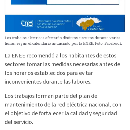
Los trabajos eléctricos afectarán distintos circuitos durante varias
horas, según el calendario anunciado por la ENEE. Foto: Facebook
La ENEE recomendó a los habitantes de estos
sectores tomar las medidas necesarias antes de
los horarios establecidos para evitar
inconvenientes durante las labores.
Los trabajos forman parte del plan de
mantenimiento de la red eléctrica nacional, con
el objetivo de fortalecer la calidad y seguridad
del servicio.