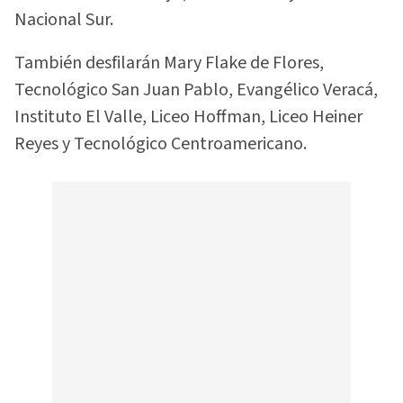
Nacional Sur.
También desfilarán Mary Flake de Flores,
Tecnológico San Juan Pablo, Evangélico Veracá,
Instituto El Valle, Liceo Hoffman, Liceo Heiner
Reyes y Tecnológico Centroamericano.