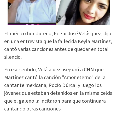
El médico hondureño, Edgar José Velásquez, dijo
en una entrevista que la fallecida Keyla Martínez,
cantó varias canciones antes de quedar en total
silencio.
En ese sentido, Velásquez aseguró a CNN que
Martínez cantó la canción "Amor eterno" de la
cantante mexicana, Rocío Dúrcal y luego los
jóvenes que estaban detenidos en la misma celda
que el galeno la incitaron para que continuara
cantando otras canciones.