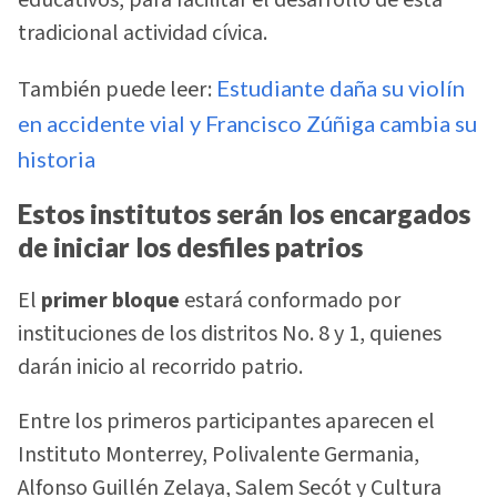
educativos, para facilitar el desarrollo de esta
tradicional actividad cívica.
También puede leer:
Estudiante daña su violín
en accidente vial y Francisco Zúñiga cambia su
historia
Estos institutos serán los encargados
de iniciar los desfiles patrios
El
primer bloque
estará conformado por
instituciones de los distritos No. 8 y 1, quienes
darán inicio al recorrido patrio.
Entre los primeros participantes aparecen el
Instituto Monterrey, Polivalente Germania,
Alfonso Guillén Zelaya, Salem Secót y Cultura