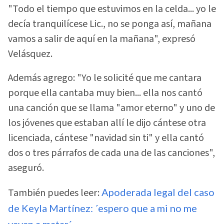
"Todo el tiempo que estuvimos en la celda... yo le
decía tranquilícese Lic., no se ponga así, mañana
vamos a salir de aquí en la mañana", expresó
Velásquez.
Además agrego: "Yo le solicité que me cantara
porque ella cantaba muy bien... ella nos cantó
una canción que se llama "amor eterno" y uno de
los jóvenes que estaban allí le dijo cántese otra
licenciada, cántese "navidad sin ti" y ella cantó
dos o tres párrafos de cada una de las canciones",
aseguró.
También puedes leer:
Apoderada legal del caso
de Keyla Martínez: ´espero que a mi no me