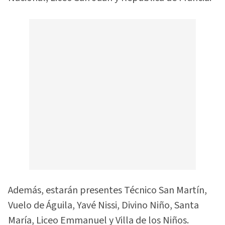
Además, estarán presentes Técnico San Martín,
Vuelo de Águila, Yavé Nissi, Divino Niño, Santa
María, Liceo Emmanuel y Villa de los Niños.