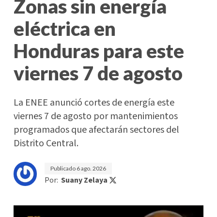
Zonas sin energía
eléctrica en
Honduras para este
viernes 7 de agosto
La ENEE anunció cortes de energía este
viernes 7 de agosto por mantenimientos
programados que afectarán sectores del
Distrito Central.
Publicado
6 ago. 2026
Por:
Suany Zelaya