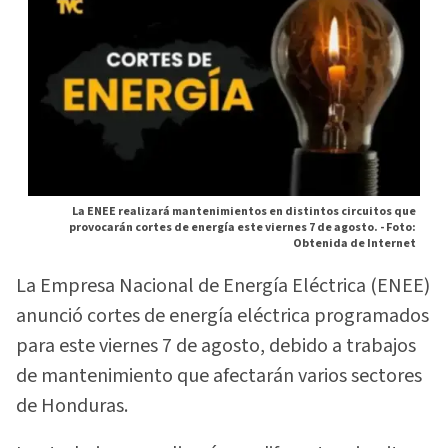
La ENEE realizará mantenimientos en distintos circuitos que
provocarán cortes de energía este viernes 7 de agosto. -
Foto:
Obtenida de Internet
La Empresa Nacional de Energía Eléctrica (ENEE)
anunció cortes de energía eléctrica programados
para este viernes 7 de agosto, debido a trabajos
de mantenimiento que afectarán varios sectores
de Honduras.