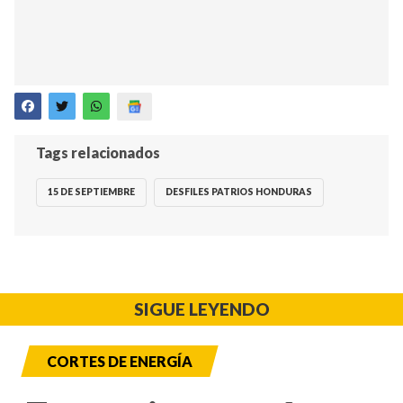
Tags relacionados
15 DE SEPTIEMBRE
DESFILES PATRIOS HONDURAS
SIGUE LEYENDO
CORTES DE ENERGÍA