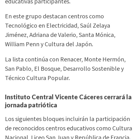
educativas participantes.
En este grupo destacan centros como
Tecnológico en Electricidad, Saúl Zelaya
Jiménez, Adriana de Valerio, Santa Mónica,
William Penn y Cultura del Japón.
La lista continúa con Renacer, Monte Hermón,
San Pablo, El Bosque, Desarrollo Sostenible y
Técnico Cultura Popular.
Instituto Central Vicente Cáceres cerrará la
jornada patriótica
Los siguientes bloques incluirán la participación
de reconocidos centros educativos como Cultura
Nacional, Liceo San Juan y República de Francia.