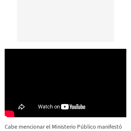
Cabe mencionar el Ministerio Público manifestó