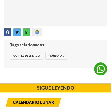
Tags relacionados
CORTES DE ENERGÍA
HONDURAS
SIGUE LEYENDO
CALENDARIO LUNAR