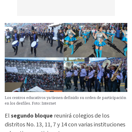
Los centros educativos ya tienen definido su orden de participación
en los desfiles. Foto: Internet
El
segundo bloque
reunirá colegios de los
distritos No. 13, 11, 7 y 14 con varias instituciones