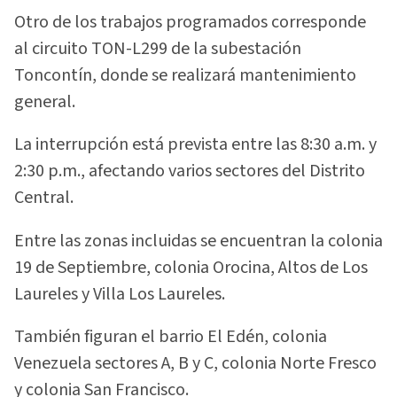
Otro de los trabajos programados corresponde
al circuito TON-L299 de la subestación
Toncontín, donde se realizará mantenimiento
general.
La interrupción está prevista entre las 8:30 a.m. y
2:30 p.m., afectando varios sectores del Distrito
Central.
Entre las zonas incluidas se encuentran la colonia
19 de Septiembre, colonia Orocina, Altos de Los
Laureles y Villa Los Laureles.
También figuran el barrio El Edén, colonia
Venezuela sectores A, B y C, colonia Norte Fresco
y colonia San Francisco.