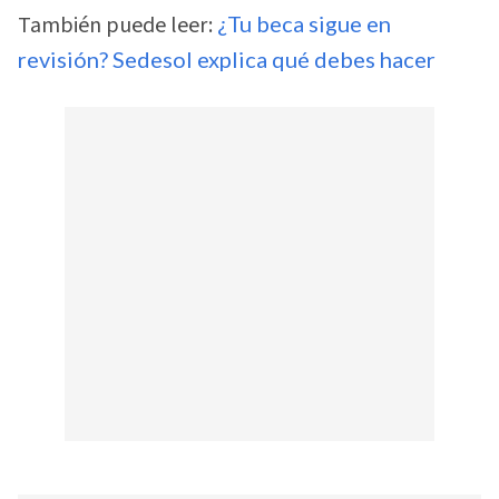
También puede leer:
¿Tu beca sigue en
revisión? Sedesol explica qué debes hacer