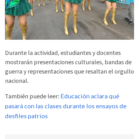
Durante la actividad, estudiantes y docentes
mostrarán presentaciones culturales, bandas de
guerra y representaciones que resaltan el orgullo
nacional.
También puede leer:
Educación aclara qué
pasará con las clases durante los ensayos de
desfiles patrios