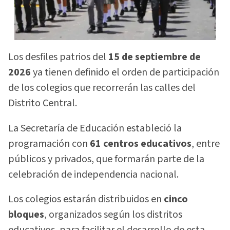
Los desfiles patrios del
15 de septiembre de
2026
ya tienen definido el orden de participación
de los colegios que recorrerán las calles del
Distrito Central.
La Secretaría de Educación estableció la
programación con
61 centros educativos
, entre
públicos y privados, que formarán parte de la
celebración de independencia nacional.
Los colegios estarán distribuidos en
cinco
bloques
, organizados según los distritos