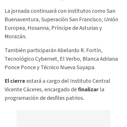
La jornada continuará con institutos como San
Buenaventura, Superación San Francisco, Unión
Europea, Hosanna, Príncipe de Asturias y
Morazán.
También participarán Abelardo R. Fortín,
Tecnológico Cybernet, El Verbo, Blanca Adriana
Ponce Ponce y Técnico Nueva Suyapa.
El cierre
estará a cargo del Instituto Central
Vicente Cáceres, encargado de
finalizar
la
programación de desfiles patrios.