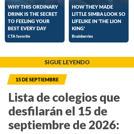
SIGUE LEYENDO
15 DE SEPTIEMBRE
Lista de colegios que
desfilarán el 15 de
septiembre de 2026: