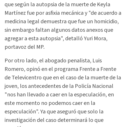
que según la autopsia de la muerte de Keyla
Martínez fue por asfixia mecánica y "de acuerdo a
medicina legal demuestra que fue un homicidio,
sin embargo faltan algunos datos anexos que
agregar a esta autopsia", detalló Yuri Mora,
portavoz del MP.
Por otro lado, el abogado penalista, Luis
Romero, opinó en el programa Frente a Frente
de Televicentro que en el caso de la muerte de la
joven, los antecedentes de la Policía Nacional
"nos han llevado a caer en la especulación, en
este momento no podemos caer en la
especulación". Ya que aseguró que solo la
investigación del caso determinará lo que