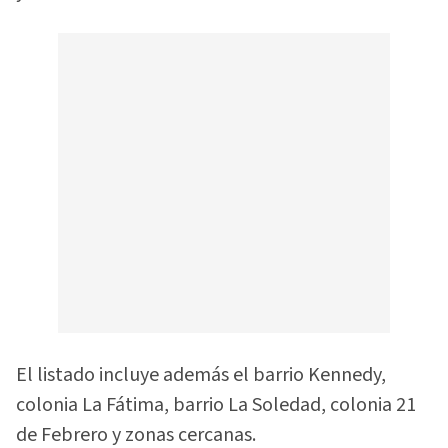
El listado incluye además el barrio Kennedy,
colonia La Fátima, barrio La Soledad, colonia 21
de Febrero y zonas cercanas.