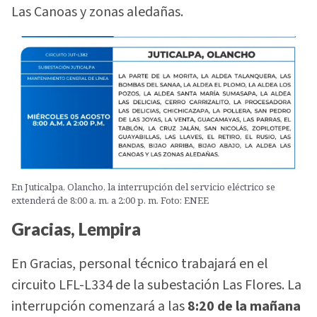
Las Canoas y zonas aledañas.
En Juticalpa, Olancho, la interrupción del servicio eléctrico se
extenderá de 8:00 a. m. a 2:00 p. m. Foto: ENEE
Gracias, Lempira
En Gracias, personal técnico trabajará en el
circuito LFL-L334 de la subestación Las Flores. La
interrupción comenzará a las
8:20 de la mañana