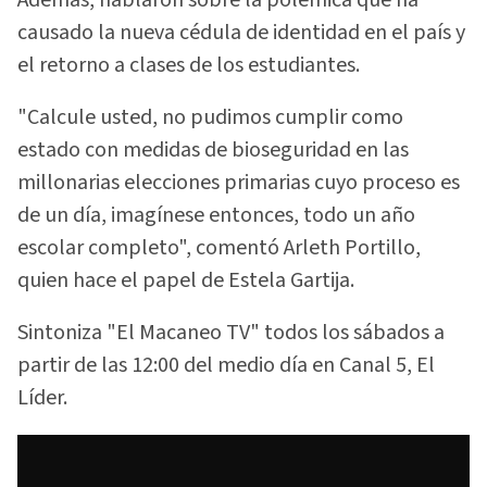
causado la nueva cédula de identidad en el país y
el retorno a clases de los estudiantes.
"Calcule usted, no pudimos cumplir como
estado con medidas de bioseguridad en las
millonarias elecciones primarias cuyo proceso es
de un día, imagínese entonces, todo un año
escolar completo", comentó Arleth Portillo,
quien hace el papel de Estela Gartija.
Sintoniza "El Macaneo TV" todos los sábados a
partir de las 12:00 del medio día en Canal 5, El
Líder.