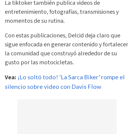
La tiktoker también publica videos de
entretenimiento, fotografías, transmisiones y
momentos de su rutina.
Con estas publicaciones, Delcid deja claro que
sigue enfocada en generar contenido y fortalecer
la comunidad que construyó alrededor de su
gusto por las motocicletas.
Vea:
¡Lo soltó todo! 'La Sarca Biker' rompe el
silencio sobre video con Davis Flow