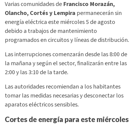
Varias comunidades de
Francisco Morazán,
Olancho, Cortés y Lempira
permanecerán sin
energía eléctrica este miércoles 5 de agosto
debido a trabajos de mantenimiento
programados en circuitos y líneas de distribución.
Las interrupciones comenzarán desde las 8:00 de
la mañana y según el sector, finalizarán entre las
2:00 y las 3:10 de la tarde.
Las autoridades recomiendan a los habitantes
tomar las medidas necesarias y desconectar los
aparatos eléctricos sensibles.
Cortes de energía para este miércoles