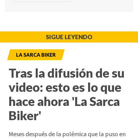
SIGUE LEYENDO
LA SARCA BIKER
Tras la difusión de su
video: esto es lo que
hace ahora 'La Sarca
Biker'
Meses después de la polémica que la puso en