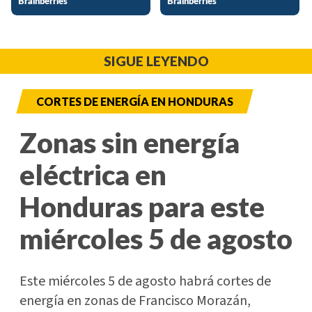
SIGUE LEYENDO
CORTES DE ENERGÍA EN HONDURAS
Zonas sin energía
eléctrica en
Honduras para este
miércoles 5 de agosto
Este miércoles 5 de agosto habrá cortes de
energía en zonas de Francisco Morazán,