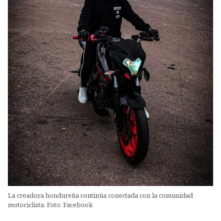
La creadora hondureña continúa conectada con la comunidad
motociclista. Foto: Facebook