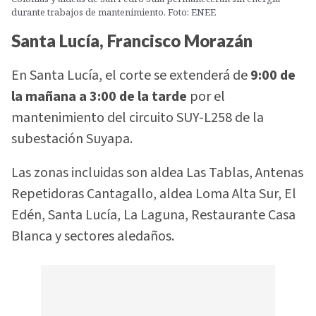
durante trabajos de mantenimiento. Foto: ENEE
Santa Lucía, Francisco Morazán
En Santa Lucía, el corte se extenderá de
9:00 de
la mañana a 3:00 de la tarde
por el
mantenimiento del circuito SUY-L258 de la
subestación Suyapa.
Las zonas incluidas son aldea Las Tablas, Antenas
Repetidoras Cantagallo, aldea Loma Alta Sur, El
Edén, Santa Lucía, La Laguna, Restaurante Casa
Blanca y sectores aledaños.