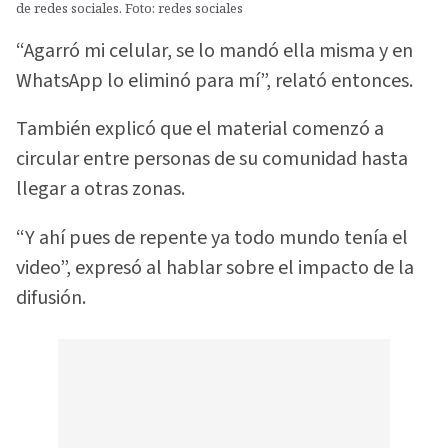
de redes sociales. Foto: redes sociales
“Agarró mi celular, se lo mandó ella misma y en
WhatsApp lo eliminó para mí”, relató entonces.
También explicó que el material comenzó a
circular entre personas de su comunidad hasta
llegar a otras zonas.
“Y ahí pues de repente ya todo mundo tenía el
video”, expresó al hablar sobre el impacto de la
difusión.