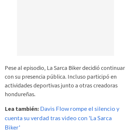
Pese al episodio, La Sarca Biker decidió continuar
con su presencia pública. Incluso participó en
actividades deportivas junto a otras creadoras
hondureñas.
Lea también:
Davis Flow rompe el silencio y
cuenta su verdad tras video con 'La Sarca
Biker'