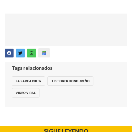
Tags relacionados
LA SARCA BIKER
TIKTOKER HONDUREÑO
VIDEO VIRAL
SIGUE LEYENDO