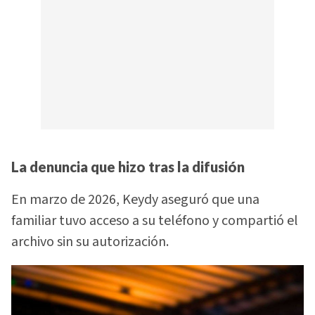
La denuncia que hizo tras la difusión
En marzo de 2026, Keydy aseguró que una
familiar tuvo acceso a su teléfono y compartió el
archivo sin su autorización.