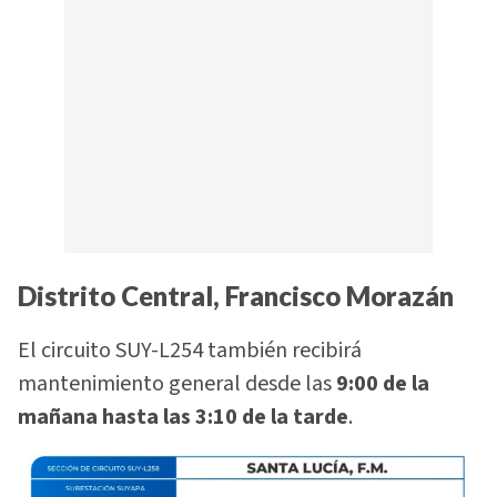
Distrito Central, Francisco Morazán
El circuito SUY-L254 también recibirá
mantenimiento general desde las
9:00 de la
mañana hasta las 3:10 de la tarde
.