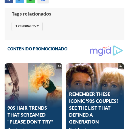
Tags relacionados
TRENDING TVC