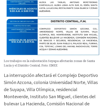
Los trabajos en la subestación Suyapa afectarán zonas de Santa
Lucía y el Distrito Central. Foto: ENEE
La interrupción afectará el Complejo Deportivo
Simón Azcona, colonia Universidad Norte, Villas
de Suyapa, Villa Olímpica, residencial
Monteverde, Instituto San Miguel, clientes del
bulevar La Hacienda, Comisión Nacional de