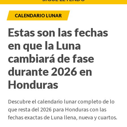
CALENDARIO LUNAR
Estas son las fechas
en que la Luna
cambiará de fase
durante 2026 en
Honduras
Descubre el calendario lunar completo de lo
que resta del 2026 para Honduras con las
fechas exactas de Luna llena, nueva y cuartos.