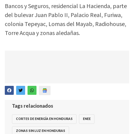
Bancos y Seguros, residencial La Hacienda, parte
del bulevar Juan Pablo II, Palacio Real, Furiwa,
colonia Tepeyac, Lomas del Mayab, Radiohouse,
Torre Acqua y zonas aledañas.
Tags relacionados
CORTES DE ENERGÍA EN HONDURAS
ENEE
ZONAS SIN LUZ EN HONDURAS