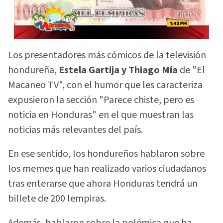
Los presentadores más cómicos de la televisión
hondureña,
Estela Gartija y Thiago Mía
de "El
Macaneo TV", con el humor que les caracteriza
expusieron la sección "Parece chiste, pero es
noticia en Honduras" en el que muestran las
noticias más relevantes del país.
En ese sentido, los hondureños hablaron sobre
los memes que han realizado varios ciudadanos
tras enterarse que ahora Honduras tendrá un
billete de 200 lempiras.
Además, hablaron sobre la polémica que ha