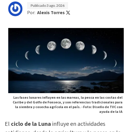
Publicado
3 ago. 2026
Por:
Alexis Torres
Las fases lunares influyen en las mareas, la pesca en las costas del
Caribe y del Golfo de Fonseca, y son referencias tradicionales para
la siembra y cosecha agrícola en el país. -
Foto: Diseño de TVC con
ayuda de la IA
El
ciclo de la Luna
influye en actividades