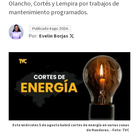
Olancho, Cortés y Lempira por trabajos de
mantenimiento programados.
Publicado
4 ago. 2026
Por:
Evelin Borjas
Este miércoles 5 de agosto habrá cortes de energía en varias zonas
de Honduras. -
Foto: TVC