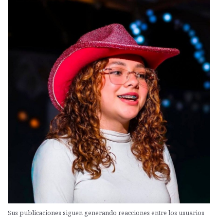
Sus publicaciones siguen generando reacciones entre los usuarios