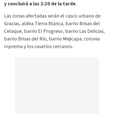
y concluirá a las 2:20 de la tarde
.
Las zonas afectadas serán el casco urbano de
Gracias, aldea Tierra Blanca, barrio Brisas del
Celaque, barrio El Progreso, barrio Las Delicias,
barrio Brisas del Río, barrio Mejicapa, colonia
Inprema y los caseríos cercanos.