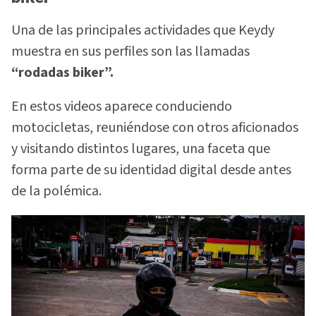
Una de las principales actividades que Keydy
muestra en sus perfiles son las llamadas
“rodadas biker”.
En estos videos aparece conduciendo
motocicletas, reuniéndose con otros aficionados
y visitando distintos lugares, una faceta que
forma parte de su identidad digital desde antes
de la polémica.