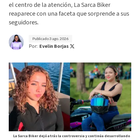
el centro de la atención, La Sarca Biker
reaparece con una faceta que sorprende a sus
seguidores.
Publicado
3 ago. 2026
Por:
Evelin Borjas
La Sarca Biker dejó atrás la controversia y continúa desarrollando