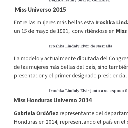
Miss Universo 2015
Entre las mujeres más bellas esta
Iroshka Linda
un 15 de mayo de 1991, convirtiéndose en
Miss
Iroshka Lindaly Elvir de Nasralla
La modelo y actualmente diputada del Congreso
de las mujeres más bellas del país, sino también
presentador y el primer designado presidencial 
Iroshka Lindaly Elvir junto a su esposo 
Miss Honduras Universo 2014
Gabriela Ordóñez
representante del departa
Honduras en 2014, representando el país en el 