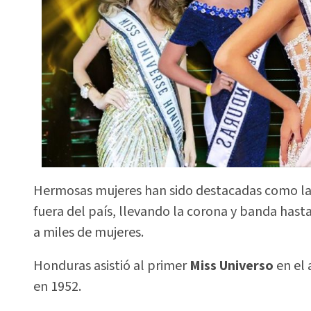
Hermosas mujeres han sido destacadas como la
fuera del país, llevando la corona y banda hast
a miles de mujeres.
Honduras asistió al primer
Miss Universo
en el
en 1952.