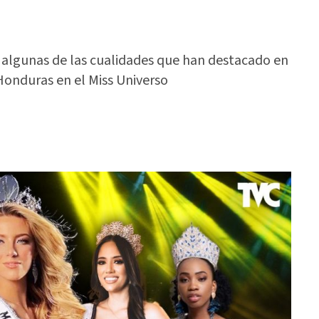
on algunas de las cualidades que han destacado en
Honduras en el Miss Universo