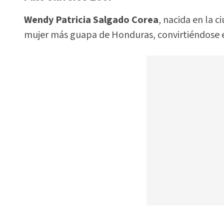
Wendy Patricia Salgado Corea
, nacida en la 
mujer más guapa de Honduras, convirtiéndose e