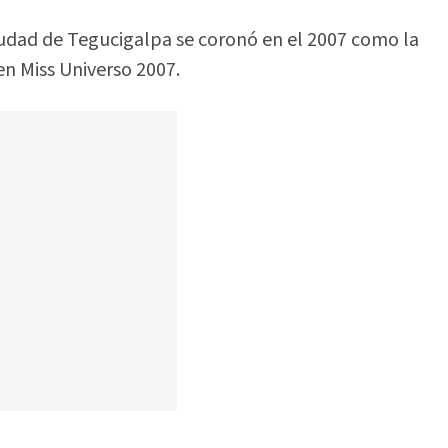
ciudad de Tegucigalpa se coronó en el 2007 como la
n Miss Universo 2007.