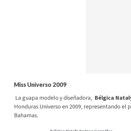
Miss Universo 2009
La guapa modelo y diseñadora,
Bélgica Natal
Honduras Universo en 2009, representando el p
Bahamas.
Bélgica Nataly Suárez González