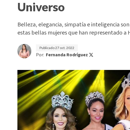
Universo
Belleza, elegancia, simpatía e inteligencia s
estas bellas mujeres que han representado a 
Publicado
27 oct. 2022
Por:
Fernanda Rodríguez