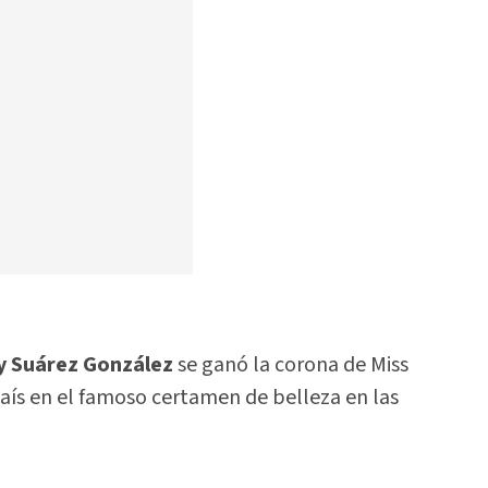
y Suárez González
se ganó la corona de Miss
aís en el famoso certamen de belleza en las