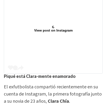
View post on Instagram
Piqué está Clara-mente enamorad
o
El exfutbolista compartió recientemente en su
cuenta de Instagram, la primera fotografía junto
a su novia de 23 años,
Clara Chía
.