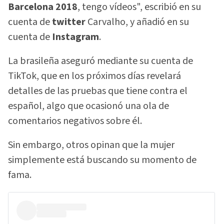
Barcelona 2018
, tengo vídeos", escribió en su
cuenta de
twitter
Carvalho, y añadió en su
cuenta de
Instagram
.
La brasileña aseguró mediante su cuenta de
TikTok, que en los próximos días revelará
detalles de las pruebas que tiene contra el
español, algo que ocasionó una ola de
comentarios negativos sobre él.
Sin embargo, otros opinan que la mujer
simplemente está buscando su momento de
fama.