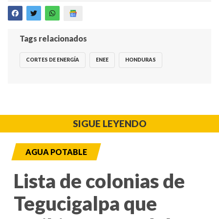
Tags relacionados
CORTES DE ENERGÍA
ENEE
HONDURAS
SIGUE LEYENDO
AGUA POTABLE
Lista de colonias de
Tegucigalpa que