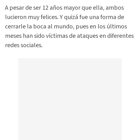
A pesar de ser 12 años mayor que ella, ambos
lucieron muy felices. Y quizá fue una forma de
cerrarle la boca al mundo, pues en los últimos
meses han sido víctimas de ataques en diferentes
redes sociales.