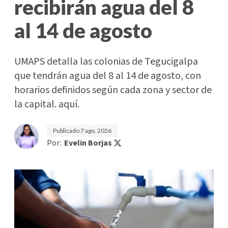
recibirán agua del 8
al 14 de agosto
UMAPS detalla las colonias de Tegucigalpa
que tendrán agua del 8 al 14 de agosto, con
horarios definidos según cada zona y sector de
la capital. aquí.
Publicado
7 ago. 2026
Por:
Evelin Borjas