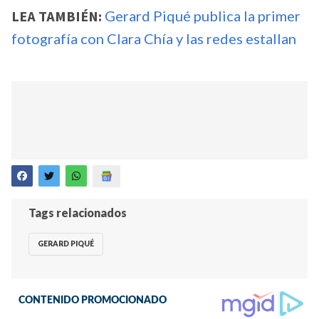
LEA TAMBIÉN:
Gerard Piqué publica la primer
fotografía con Clara Chía y las redes estallan
Tags relacionados
GERARD PIQUÉ