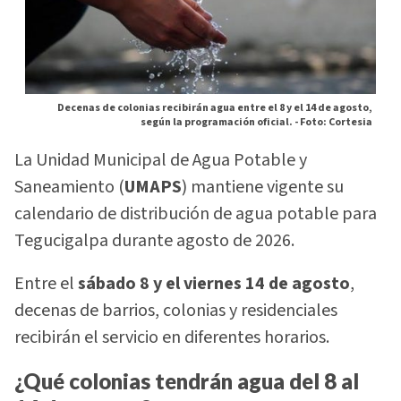
Decenas de colonias recibirán agua entre el 8 y el 14 de agosto,
según la programación oficial. -
Foto: Cortesia
La Unidad Municipal de Agua Potable y
Saneamiento (
UMAPS
) mantiene vigente su
calendario de distribución de agua potable para
Tegucigalpa durante agosto de 2026.
Entre el
sábado 8 y el viernes 14 de agosto
,
decenas de barrios, colonias y residenciales
recibirán el servicio en diferentes horarios.
¿Qué colonias tendrán agua del 8 al