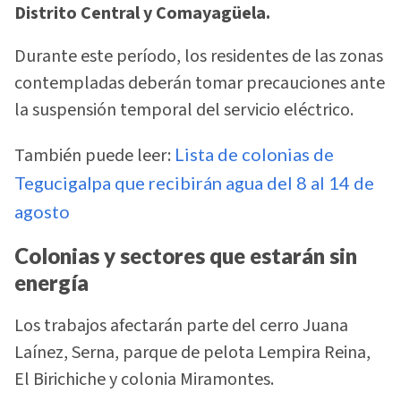
Distrito Central y Comayagüela.
Durante este período, los residentes de las zonas
contempladas deberán tomar precauciones ante
la suspensión temporal del servicio eléctrico.
También puede leer:
Lista de colonias de
Tegucigalpa que recibirán agua del 8 al 14 de
agosto
Colonias y sectores que estarán sin
energía
Los trabajos afectarán parte del cerro Juana
Laínez, Serna, parque de pelota Lempira Reina,
El Birichiche y colonia Miramontes.