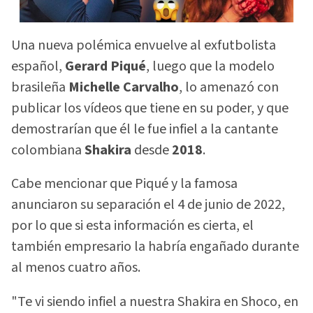
Una nueva polémica envuelve al exfutbolista
español,
Gerard Piqué
, luego que la modelo
brasileña
Michelle Carvalho
, lo amenazó con
publicar los vídeos que tiene en su poder, y que
demostrarían que él le fue infiel a la cantante
colombiana
Shakira
desde
2018
.
Cabe mencionar que Piqué y la famosa
anunciaron su separación el 4 de junio de 2022,
por lo que si esta información es cierta, el
también empresario la habría engañado durante
al menos cuatro años.
"Te vi siendo infiel a nuestra Shakira en Shoco, en