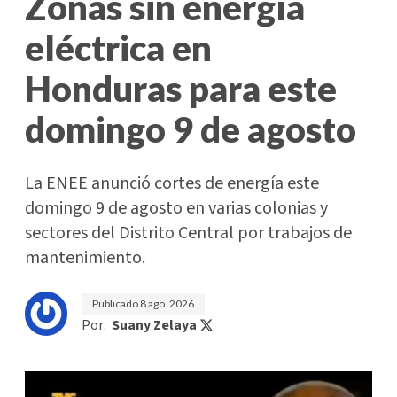
Zonas sin energía
eléctrica en
Honduras para este
domingo 9 de agosto
La ENEE anunció cortes de energía este
domingo 9 de agosto en varias colonias y
sectores del Distrito Central por trabajos de
mantenimiento.
Publicado
8 ago. 2026
Por:
Suany Zelaya