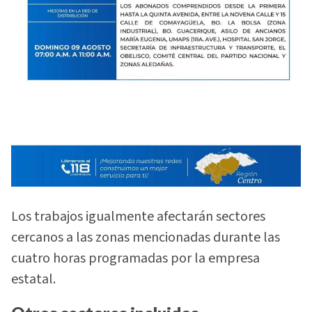
Los trabajos igualmente afectarán sectores
cercanos a las zonas mencionadas durante las
cuatro horas programadas por la empresa
estatal.