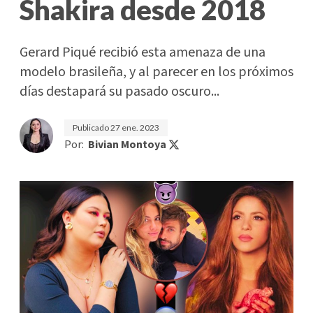
Shakira desde 2018
Gerard Piqué recibió esta amenaza de una
modelo brasileña, y al parecer en los próximos
días destapará su pasado oscuro...
Publicado
27 ene. 2023
Por:
Bivian Montoya