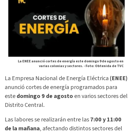
La ENEE anunció cortes de energía este domingo 9 de agosto en
varias colonias y sectores. -
Foto: Obtenida de TVC
La Empresa Nacional de Energía Eléctrica
(ENEE)
anunció cortes de energía programados para
este
domingo 9 de agosto
en varios sectores del
Distrito Central.
Las labores se realizarán entre las
7:00 y 11:00
de la mañana
, afectando distintos sectores del