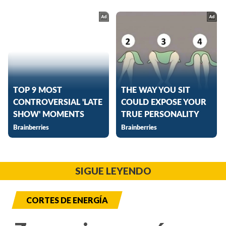
SIGUE LEYENDO
CORTES DE ENERGÍA