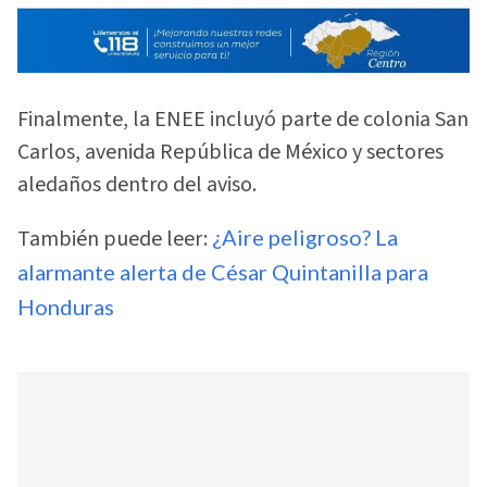
Finalmente, la ENEE incluyó parte de colonia San
Carlos, avenida República de México y sectores
aledaños dentro del aviso.
También puede leer:
¿Aire peligroso? La
alarmante alerta de César Quintanilla para
Honduras