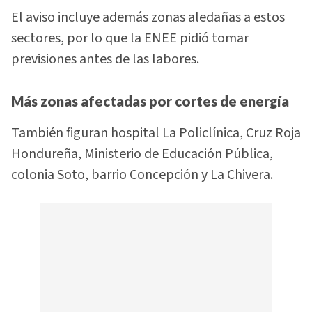
El aviso incluye además zonas aledañas a estos
sectores, por lo que la ENEE pidió tomar
previsiones antes de las labores.
Más zonas afectadas por cortes de energía
También figuran hospital La Policlínica, Cruz Roja
Hondureña, Ministerio de Educación Pública,
colonia Soto, barrio Concepción y La Chivera.