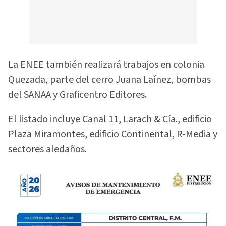
La ENEE también realizará trabajos en colonia
Quezada, parte del cerro Juana Laínez, bombas
del SANAA y Graficentro Editores.
El listado incluye Canal 11, Larach & Cía., edificio
Plaza Miramontes, edificio Continental, R-Media y
sectores aledaños.