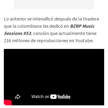
Lo anterior se intensificó después de la tiradera
que la colombiana les dedicó en
BZRP Music
Sessions #53
, canción que actualmente tiene
216 millones de reproducciones en Youtube.