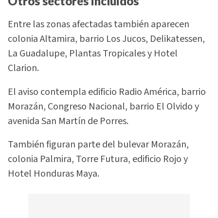
Otros sectores incluidos
Entre las zonas afectadas también aparecen
colonia Altamira, barrio Los Jucos, Delikatessen,
La Guadalupe, Plantas Tropicales y Hotel
Clarion.
El aviso contempla edificio Radio América, barrio
Morazán, Congreso Nacional, barrio El Olvido y
avenida San Martín de Porres.
También figuran parte del bulevar Morazán,
colonia Palmira, Torre Futura, edificio Rojo y
Hotel Honduras Maya.