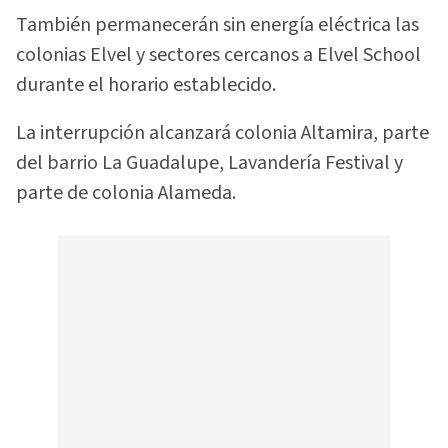
También permanecerán sin energía eléctrica las
colonias Elvel y sectores cercanos a Elvel School
durante el horario establecido.
La interrupción alcanzará colonia Altamira, parte
del barrio La Guadalupe, Lavandería Festival y
parte de colonia Alameda.