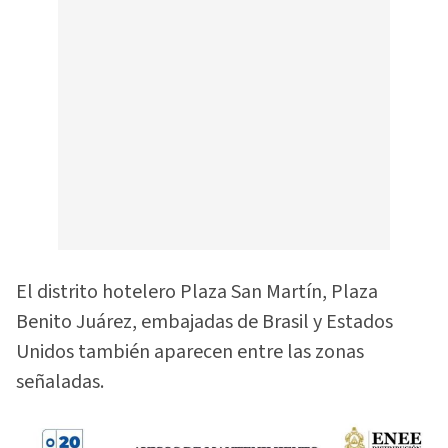
El distrito hotelero Plaza San Martín, Plaza
Benito Juárez, embajadas de Brasil y Estados
Unidos también aparecen entre las zonas
señaladas.