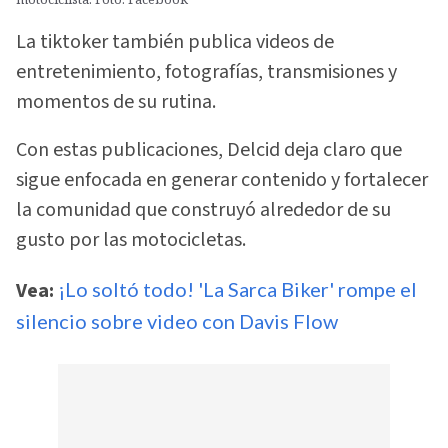
La tiktoker también publica videos de
entretenimiento, fotografías, transmisiones y
momentos de su rutina.
Con estas publicaciones, Delcid deja claro que
sigue enfocada en generar contenido y fortalecer
la comunidad que construyó alrededor de su
gusto por las motocicletas.
Vea:
¡Lo soltó todo! 'La Sarca Biker' rompe el
silencio sobre video con Davis Flow