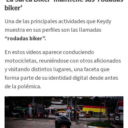
biker'
Una de las principales actividades que Keydy
muestra en sus perfiles son las llamadas
“rodadas biker”.
En estos videos aparece conduciendo
motocicletas, reuniéndose con otros aficionados
y visitando distintos lugares, una faceta que
forma parte de su identidad digital desde antes
de la polémica.