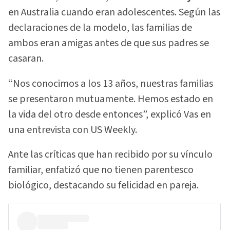
en Australia cuando eran adolescentes. Según las
declaraciones de la modelo, las familias de
ambos eran amigas antes de que sus padres se
casaran.
“Nos conocimos a los 13 años, nuestras familias
se presentaron mutuamente. Hemos estado en
la vida del otro desde entonces”, explicó Vas en
una entrevista con US Weekly.
Ante las críticas que han recibido por su vínculo
familiar, enfatizó que no tienen parentesco
biológico, destacando su felicidad en pareja.