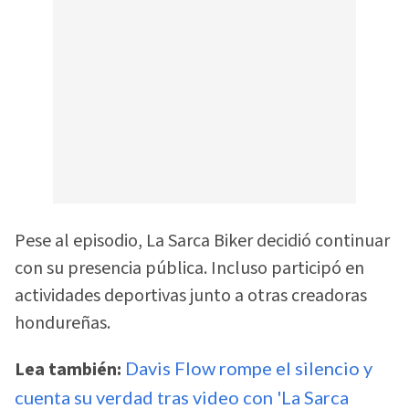
Pese al episodio, La Sarca Biker decidió continuar
con su presencia pública. Incluso participó en
actividades deportivas junto a otras creadoras
hondureñas.
Lea también:
Davis Flow rompe el silencio y
cuenta su verdad tras video con 'La Sarca