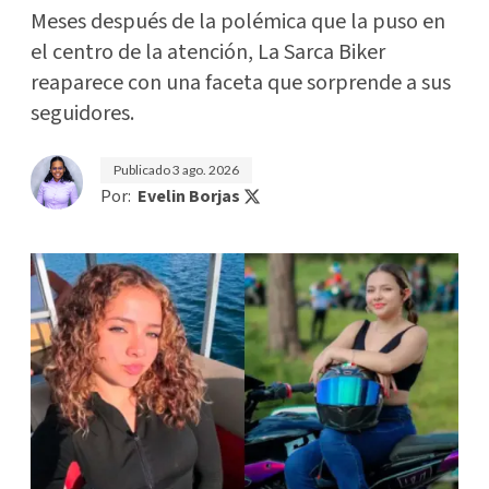
Meses después de la polémica que la puso en
el centro de la atención, La Sarca Biker
reaparece con una faceta que sorprende a sus
seguidores.
Publicado
3 ago. 2026
Por:
Evelin Borjas