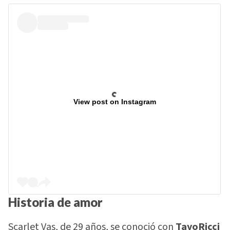
View post on Instagram
Historia de amor
Scarlet Vas, de 29 años, se conoció con
TayoRicci