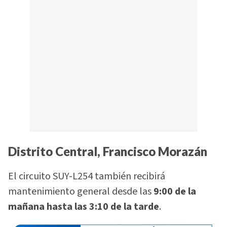
Distrito Central, Francisco Morazán
El circuito SUY-L254 también recibirá
mantenimiento general desde las
9:00 de la
mañana hasta las 3:10 de la tarde
.