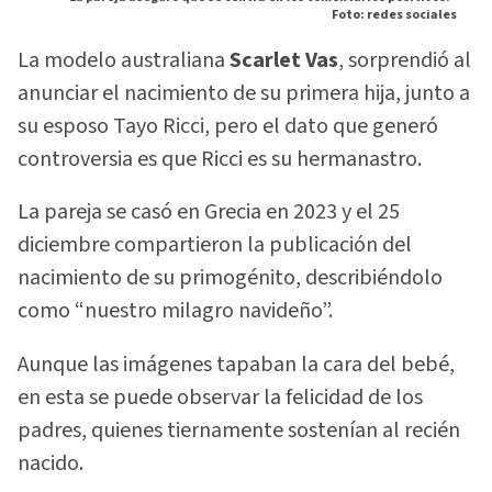
Foto: redes sociales
La modelo australiana
Scarlet Vas
, sorprendió al
anunciar el nacimiento de su primera hija, junto a
su esposo Tayo Ricci, pero el dato que generó
controversia es que Ricci es su hermanastro.
La pareja se casó en Grecia en 2023 y el 25
diciembre compartieron la publicación del
nacimiento de su primogénito, describiéndolo
como “nuestro milagro navideño”.
Aunque las imágenes tapaban la cara del bebé,
en esta se puede observar la felicidad de los
padres, quienes tiernamente sostenían al recién
nacido.