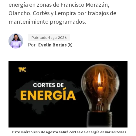
energía en zonas de Francisco Morazán,
Olancho, Cortés y Lempira por trabajos de
mantenimiento programados.
Publicado
4 ago. 2026
Por:
Evelin Borjas
Este miércoles 5 de agosto habrá cortes de energía en varias zonas