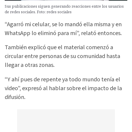
Sus publicaciones siguen generando reacciones entre los usuarios
de redes sociales. Foto: redes sociales
“Agarró mi celular, se lo mandó ella misma y en
WhatsApp lo eliminó para mí”, relató entonces.
También explicó que el material comenzó a
circular entre personas de su comunidad hasta
llegar a otras zonas.
“Y ahí pues de repente ya todo mundo tenía el
video”, expresó al hablar sobre el impacto de la
difusión.