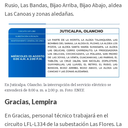
Rusio, Las Bandas, Bijao Arriba, Bijao Abajo, aldea
Las Canoas y zonas aledañas.
En Juticalpa, Olancho, la interrupción del servicio eléctrico se
extenderá de 8:00 a. m. a 2:00 p. m. Foto: ENEE
Gracias, Lempira
En Gracias, personal técnico trabajará en el
circuito LFL-L334 de la subestación Las Flores. La