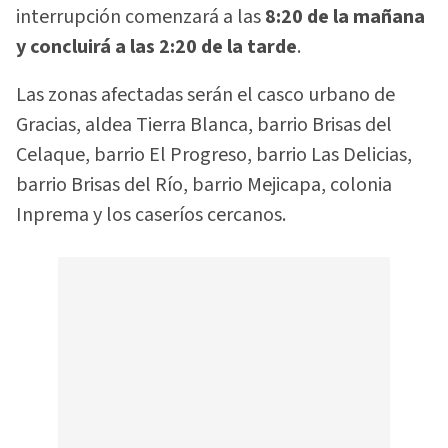
interrupción comenzará a las
8:20 de la mañana
y concluirá a las 2:20 de la tarde
.
Las zonas afectadas serán el casco urbano de
Gracias, aldea Tierra Blanca, barrio Brisas del
Celaque, barrio El Progreso, barrio Las Delicias,
barrio Brisas del Río, barrio Mejicapa, colonia
Inprema y los caseríos cercanos.