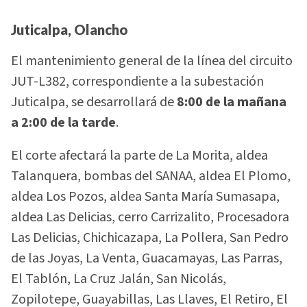
Juticalpa, Olancho
El mantenimiento general de la línea del circuito
JUT-L382, correspondiente a la subestación
Juticalpa, se desarrollará de
8:00 de la mañana
a 2:00 de la tarde
.
El corte afectará la parte de La Morita, aldea
Talanquera, bombas del SANAA, aldea El Plomo,
aldea Los Pozos, aldea Santa María Sumasapa,
aldea Las Delicias, cerro Carrizalito, Procesadora
Las Delicias, Chichicazapa, La Pollera, San Pedro
de las Joyas, La Venta, Guacamayas, Las Parras,
El Tablón, La Cruz Jalán, San Nicolás,
Zopilotepe, Guayabillas, Las Llaves, El Retiro, El