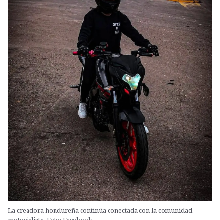
La creadora hondureña continúa conectada con la comunidad
motociclista. Foto: Facebook