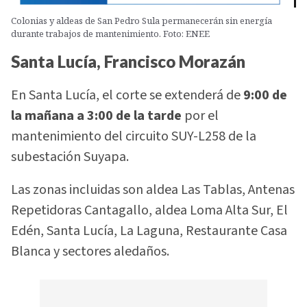
Colonias y aldeas de San Pedro Sula permanecerán sin energía
durante trabajos de mantenimiento. Foto: ENEE
Santa Lucía, Francisco Morazán
En Santa Lucía, el corte se extenderá de
9:00 de
la mañana a 3:00 de la tarde
por el
mantenimiento del circuito SUY-L258 de la
subestación Suyapa.
Las zonas incluidas son aldea Las Tablas, Antenas
Repetidoras Cantagallo, aldea Loma Alta Sur, El
Edén, Santa Lucía, La Laguna, Restaurante Casa
Blanca y sectores aledaños.