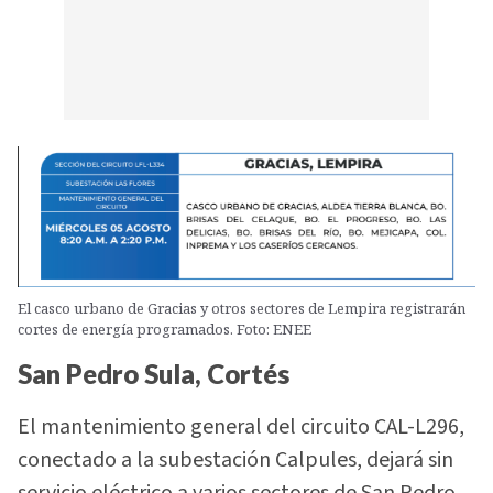
El casco urbano de Gracias y otros sectores de Lempira registrarán
cortes de energía programados. Foto: ENEE
San Pedro Sula, Cortés
El mantenimiento general del circuito CAL-L296,
conectado a la subestación Calpules, dejará sin