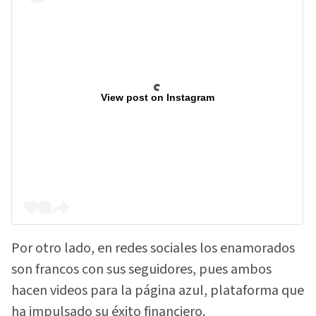
View post on Instagram
Por otro lado, en redes sociales los enamorados
son francos con sus seguidores, pues ambos
hacen videos para la página azul, plataforma que
ha impulsado su éxito financiero.