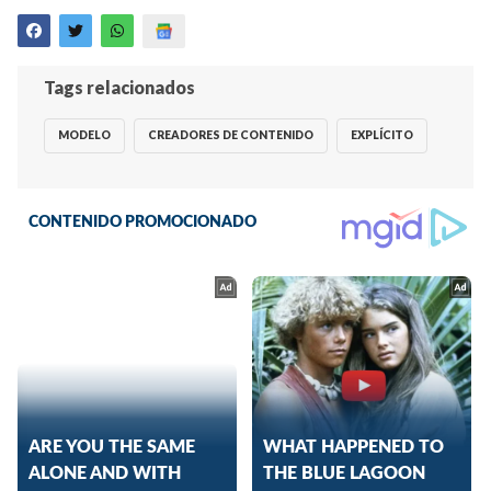
Tags relacionados
MODELO
CREADORES DE CONTENIDO
EXPLÍCITO