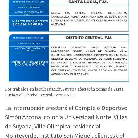
Los trabajos en la subestación Suyapa afectarán zonas de Santa
Lucía y el Distrito Central. Foto: ENEE
La interrupción afectará el Complejo Deportivo
Simón Azcona, colonia Universidad Norte, Villas
de Suyapa, Villa Olímpica, residencial
Monteverde, Instituto San Miguel, clientes del