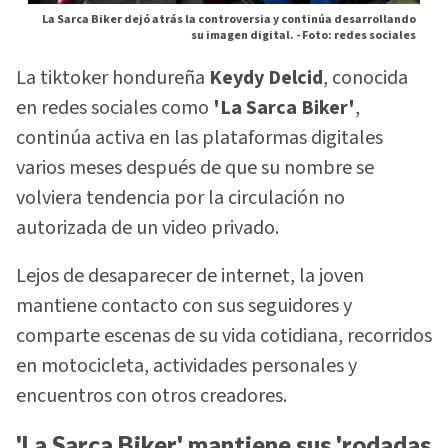
La Sarca Biker dejó atrás la controversia y continúa desarrollando
su imagen digital. -
Foto: redes sociales
La tiktoker hondureña
Keydy Delcid
, conocida
en redes sociales como
'La Sarca Biker'
,
continúa activa en las plataformas digitales
varios meses después de que su nombre se
volviera tendencia por la circulación no
autorizada de un video privado.
Lejos de desaparecer de internet, la joven
mantiene contacto con sus seguidores y
comparte escenas de su vida cotidiana, recorridos
en motocicleta, actividades personales y
encuentros con otros creadores.
'La Sarca Biker' mantiene sus 'rodadas