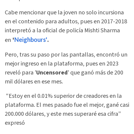
Cabe mencionar que la joven no solo incursiona
en el contenido para adultos, pues en 2017-2018
interpretó a la oficial de policía Mishti Sharma
en
'
Neighbours'
.
Pero, tras su paso por las pantallas, encontró un
mejor ingreso en la plataforma, pues en 2023
reveló para '
Uncensored
' que ganó más de 200
mil dólares en ese mes.
“Estoy en el 0.01% superior de creadores en la
plataforma. El mes pasado fue el mejor, gané casi
200.000 dólares, y este mes superaré esa cifra”
expresó