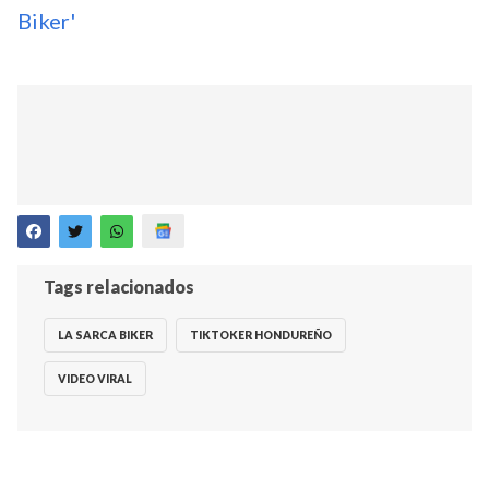
Biker'
Tags relacionados
LA SARCA BIKER
TIKTOKER HONDUREÑO
VIDEO VIRAL