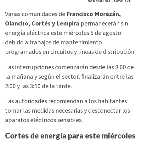
de Honduras. -
Foto: TVC
Varias comunidades de
Francisco Morazán,
Olancho, Cortés y Lempira
permanecerán sin
energía eléctrica este miércoles 5 de agosto
debido a trabajos de mantenimiento
programados en circuitos y líneas de distribución.
Las interrupciones comenzarán desde las 8:00 de
la mañana y según el sector, finalizarán entre las
2:00 y las 3:10 de la tarde.
Las autoridades recomiendan a los habitantes
tomar las medidas necesarias y desconectar los
aparatos eléctricos sensibles.
Cortes de energía para este miércoles