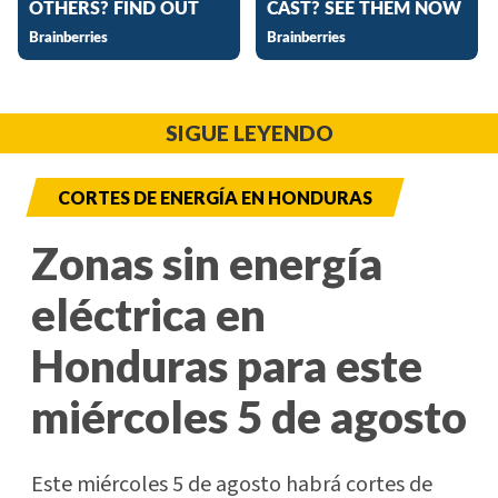
SIGUE LEYENDO
CORTES DE ENERGÍA EN HONDURAS
Zonas sin energía
eléctrica en
Honduras para este
miércoles 5 de agosto
Este miércoles 5 de agosto habrá cortes de