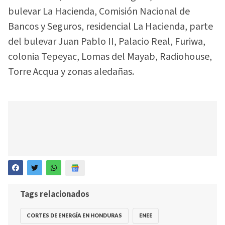
bulevar La Hacienda, Comisión Nacional de
Bancos y Seguros, residencial La Hacienda, parte
del bulevar Juan Pablo II, Palacio Real, Furiwa,
colonia Tepeyac, Lomas del Mayab, Radiohouse,
Torre Acqua y zonas aledañas.
Tags relacionados
CORTES DE ENERGÍA EN HONDURAS
ENEE