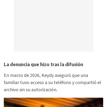
La denuncia que hizo tras la difusión
En marzo de 2026, Keydy aseguró que una
familiar tuvo acceso a su teléfono y compartió el
archivo sin su autorización.