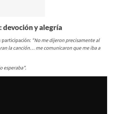
devoción y alegría
 participación:
"No me dijeron precisamente al
garan la canción… me comunicaron que me iba a
o esperaba".