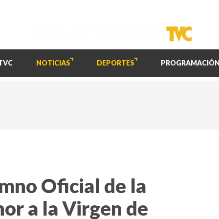
TVC
NOTICIAS
DEPORTES
PROGRAMACIÓ
mno Oficial de la
or a la Virgen de