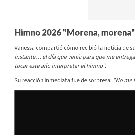
Himno 2026 "Morena, morena": 
Vanessa compartió cómo recibió la noticia de su
instante… el día que venía para que me entre
tocar este año interpretar el himno".
Su reacción inmediata fue de sorpresa:
"No me l