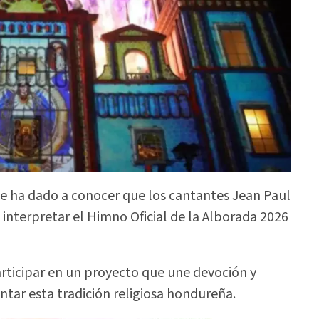
se ha dado a conocer que los cantantes Jean Paul
 interpretar el Himno Oficial de la Alborada 2026
rticipar en un proyecto que une devoción y
tar esta tradición religiosa hondureña.