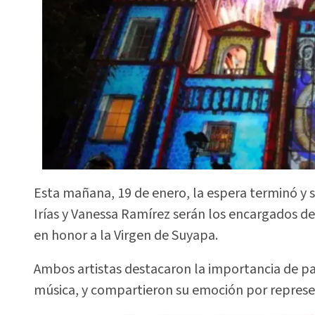
Esta mañana, 19 de enero, la espera terminó y 
Irías y Vanessa Ramírez serán los encargados de
en honor a la Virgen de Suyapa.
Ambos artistas destacaron la importancia de pa
música, y compartieron su emoción por represen