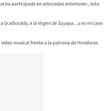
ue ha participado en alboradas anteriores-, esta
 la alborada, a la Virgen de Suyapa... y es mi caso
 video musical frente a la patrona de Honduras.