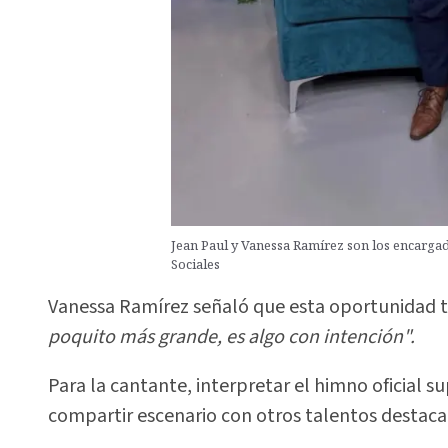
Jean Paul y Vanessa Ramírez son los encargad
Sociales
Vanessa Ramírez señaló que esta oportunidad ti
poquito más grande, es algo con intención".
Para la cantante, interpretar el himno oficial s
compartir escenario con otros talentos destaca