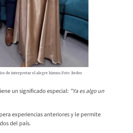
os de interpretar el alegre himno.Foto: Redes
ene un significado especial:
"Ya es algo un
upera experiencias anteriores y le permite
dos del país.