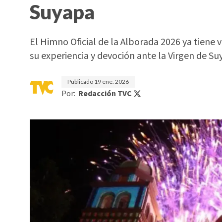
Suyapa
El Himno Oficial de la Alborada 2026 ya tiene
su experiencia y devoción ante la Virgen de Su
Publicado
19 ene. 2026
Por:
Redacción TVC