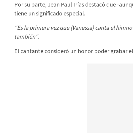
Por su parte, Jean Paul Irías destacó que -aunq
tiene un significado especial.
"Es la primera vez que (Vanessa) canta el himno a
también"
.
El cantante consideró un honor poder grabar el