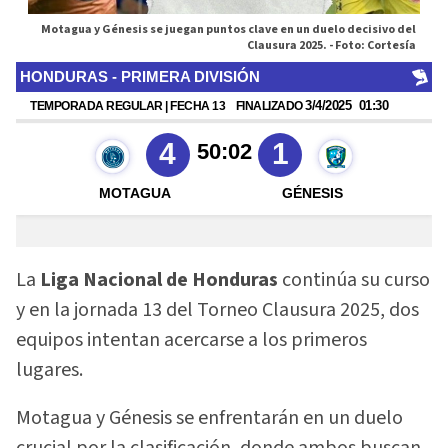
Motagua y Génesis se juegan puntos clave en un duelo decisivo del
Clausura 2025. -
Foto: Cortesía
La
Liga Nacional de Honduras
continúa su curso
y en la jornada 13 del Torneo Clausura 2025, dos
equipos intentan acercarse a los primeros
lugares.
Motagua y Génesis se enfrentarán en un duelo