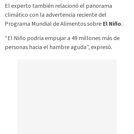
El experto también relacionó el panorama
climático con la advertencia reciente del
Programa Mundial de Alimentos sobre
El Niño
.
“El Niño podría empujar a 49 millones más de
personas hacia el hambre aguda”, expresó.