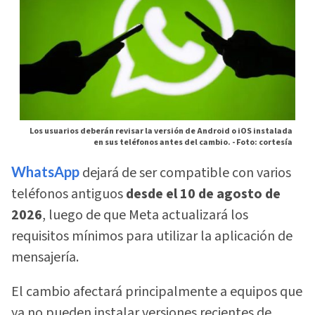
Los usuarios deberán revisar la versión de Android o iOS instalada
en sus teléfonos antes del cambio. -
Foto: cortesía
WhatsApp
dejará de ser compatible con varios
teléfonos antiguos
desde el 10 de agosto de
2026
, luego de que Meta actualizará los
requisitos mínimos para utilizar la aplicación de
mensajería.
El cambio afectará principalmente a equipos que
ya no pueden instalar versiones recientes de