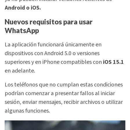
Android o iOS.
Nuevos requisitos para usar
WhatsApp
La aplicación funcionará únicamente en
dispositivos con Android 5.0 o versiones
superiores y en iPhone compatibles con
iOS 15.1
en adelante.
Los teléfonos que no cumplan estas condiciones
podrían comenzar a presentar fallos al iniciar
sesión, enviar mensajes, recibir archivos o utilizar
algunas funciones.