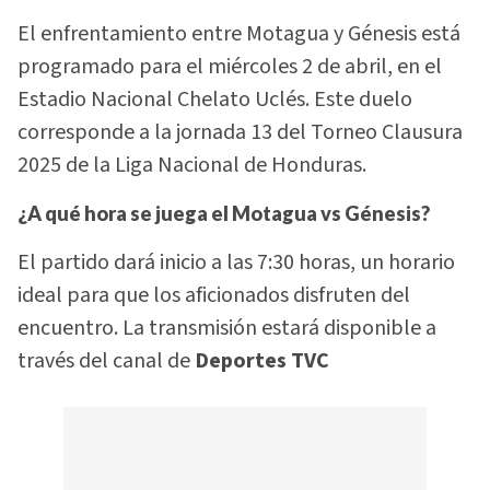
El enfrentamiento entre Motagua y Génesis está
programado para el miércoles 2 de abril, en el
Estadio Nacional Chelato Uclés. Este duelo
corresponde a la jornada 13 del Torneo Clausura
2025 de la Liga Nacional de Honduras.
¿A qué hora se juega el Motagua vs Génesis?
El partido dará inicio a las 7:30 horas, un horario
ideal para que los aficionados disfruten del
encuentro. La transmisión estará disponible a
través del canal de
Deportes TVC