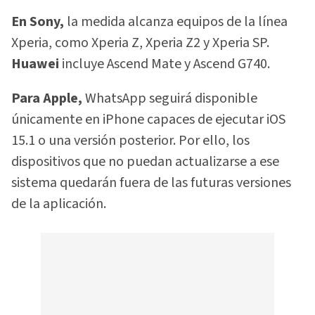
En Sony,
la medida alcanza equipos de la línea
Xperia, como Xperia Z, Xperia Z2 y Xperia SP.
Huawei
incluye Ascend Mate y Ascend G740.
Para Apple,
WhatsApp seguirá disponible
únicamente en iPhone capaces de ejecutar iOS
15.1 o una versión posterior. Por ello, los
dispositivos que no puedan actualizarse a ese
sistema quedarán fuera de las futuras versiones
de la aplicación.