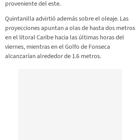
proveniente del este.
Quintanilla advirtió además sobre el oleaje. Las
proyecciones apuntan a olas de hasta dos metros
en el litoral Caribe hacia las últimas horas del
viernes, mientras en el Golfo de Fonseca
alcanzarían alrededor de 1.6 metros.