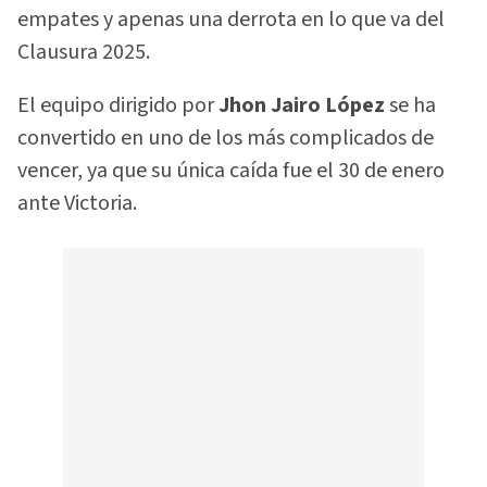
empates y apenas una derrota en lo que va del
Clausura 2025.
El equipo dirigido por
Jhon Jairo López
se ha
convertido en uno de los más complicados de
vencer, ya que su única caída fue el 30 de enero
ante Victoria.