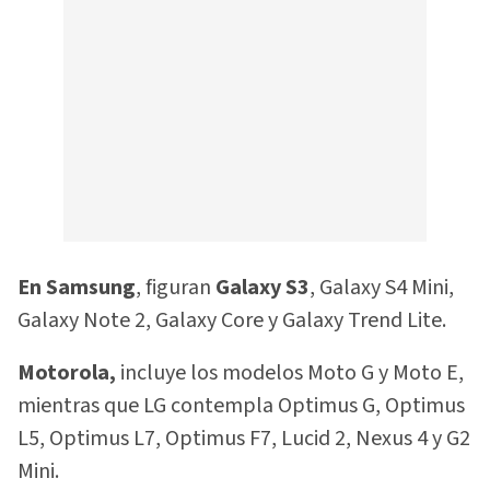
En Samsung
, figuran
Galaxy S3
, Galaxy S4 Mini,
Galaxy Note 2, Galaxy Core y Galaxy Trend Lite.
Motorola,
incluye los modelos Moto G y Moto E,
mientras que LG contempla Optimus G, Optimus
L5, Optimus L7, Optimus F7, Lucid 2, Nexus 4 y G2
Mini.