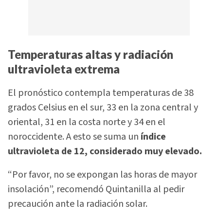
Temperaturas altas y radiación
ultravioleta extrema
El pronóstico contempla temperaturas de 38
grados Celsius en el sur, 33 en la zona central y
oriental, 31 en la costa norte y 34 en el
noroccidente. A esto se suma un
índice
ultravioleta de 12, considerado muy elevado.
“Por favor, no se expongan las horas de mayor
insolación”, recomendó Quintanilla al pedir
precaución ante la radiación solar.