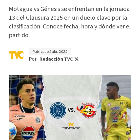
Motagua vs Génesis se enfrentan en la jornada
13 del Clausura 2025 en un duelo clave por la
clasificación. Conoce fecha, hora y dónde ver el
partido.
Publicado
2 abr. 2025
Por:
Redacción TVC