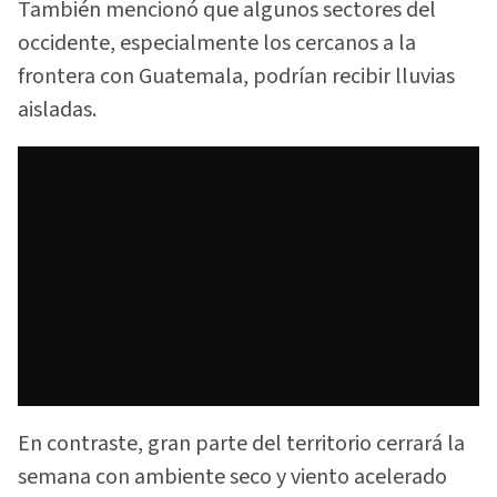
También mencionó que algunos sectores del
occidente, especialmente los cercanos a la
frontera con Guatemala, podrían recibir lluvias
aisladas.
En contraste, gran parte del territorio cerrará la
semana con ambiente seco y viento acelerado