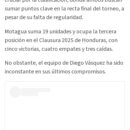
crucial por la clasificación, donde ambos buscan
sumar puntos clave en la recta final del torneo, a
pesar de su falta de regularidad.
Motagua suma 19 unidades y ocupa la tercera
posición en el Clausura 2025 de Honduras, con
cinco victorias, cuatro empates y tres caídas.
No obstante, el equipo de Diego Vásquez ha sido
inconstante en sus últimos compromisos.