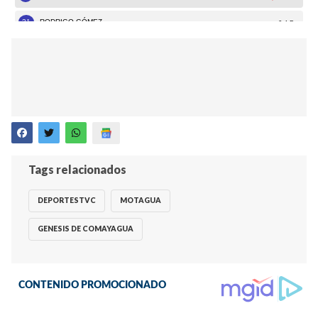
Tags relacionados
DEPORTESTVC
MOTAGUA
GENESIS DE COMAYAGUA