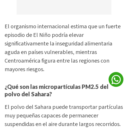
El organismo internacional estima que un fuerte
episodio de El Niño podría elevar
significativamente la inseguridad alimentaria
aguda en países vulnerables, mientras
Centroamérica figura entre las regiones con
mayores riesgos.
¿Qué son las micropartículas PM2.5 del
polvo del Sahara?
El polvo del Sahara puede transportar partículas
muy pequeñas capaces de permanecer
suspendidas en el aire durante largos recorridos.