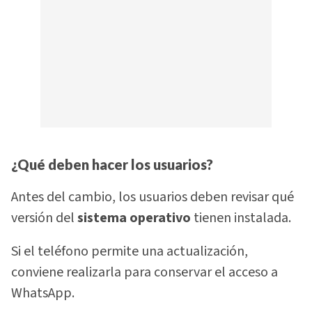
¿Qué deben hacer los usuarios?
Antes del cambio, los usuarios deben revisar qué
versión del
sistema operativo
tienen instalada.
Si el teléfono permite una actualización,
conviene realizarla para conservar el acceso a
WhatsApp.