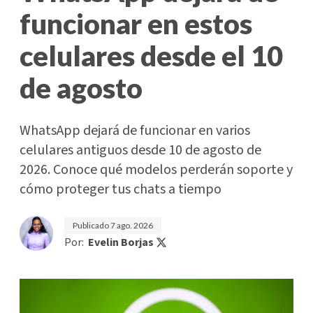
funcionar en estos
celulares desde el 10
de agosto
WhatsApp dejará de funcionar en varios
celulares antiguos desde 10 de agosto de
2026. Conoce qué modelos perderán soporte y
cómo proteger tus chats a tiempo
Publicado
7 ago. 2026
Por:
Evelin Borjas