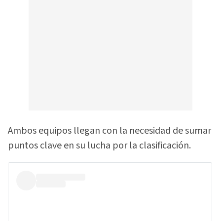
Ambos equipos llegan con la necesidad de sumar
puntos clave en su lucha por la clasificación.