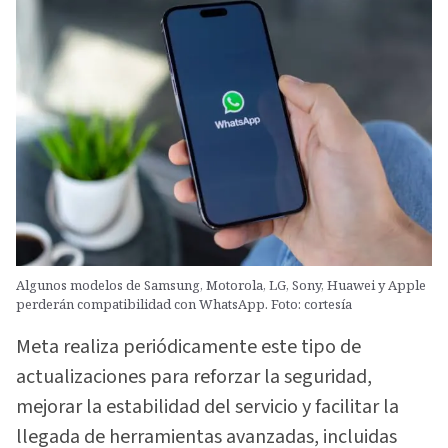
Algunos modelos de Samsung, Motorola, LG, Sony, Huawei y Apple
perderán compatibilidad con WhatsApp. Foto: cortesía
Meta realiza periódicamente este tipo de
actualizaciones para reforzar la seguridad,
mejorar la estabilidad del servicio y facilitar la
llegada de herramientas avanzadas, incluidas