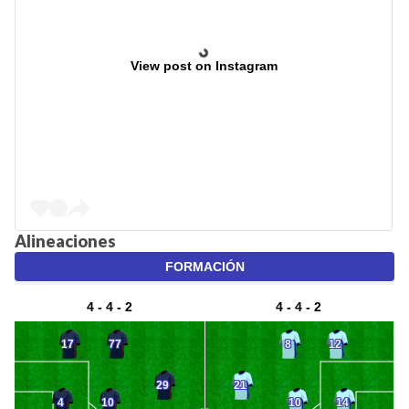
View post on Instagram
Alineaciones