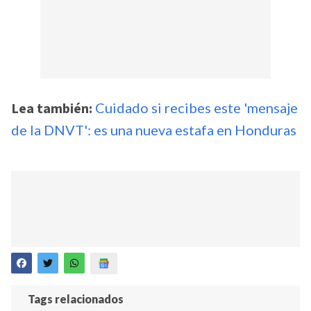
Lea también:
Cuidado si recibes este 'mensaje
de la DNVT': es una nueva estafa en Honduras
Tags relacionados