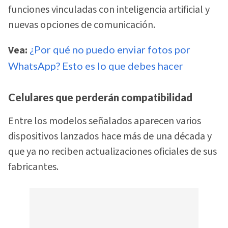
funciones vinculadas con inteligencia artificial y
nuevas opciones de comunicación.
Vea:
¿Por qué no puedo enviar fotos por
WhatsApp? Esto es lo que debes hacer
Celulares que perderán compatibilidad
Entre los modelos señalados aparecen varios
dispositivos lanzados hace más de una década y
que ya no reciben actualizaciones oficiales de sus
fabricantes.