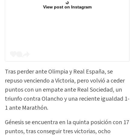
View post on Instagram
Tras perder ante Olimpia y Real España, se
repuso venciendo a Victoria, pero volvió a ceder
puntos con un empate ante Real Sociedad, un
triunfo contra Olancho y una reciente igualdad 1-
1 ante Marathón.
Génesis se encuentra en la quinta posición con 17
puntos, tras conseguir tres victorias, ocho