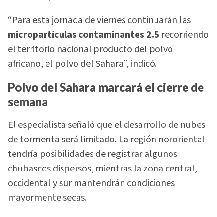
“Para esta jornada de viernes continuarán las
micropartículas contaminantes 2.5
recorriendo
el territorio nacional producto del polvo
africano, el polvo del Sahara”, indicó.
Polvo del Sahara marcará el cierre de
semana
El especialista señaló que el desarrollo de nubes
de tormenta será limitado. La región nororiental
tendría posibilidades de registrar algunos
chubascos dispersos, mientras la zona central,
occidental y sur mantendrán condiciones
mayormente secas.