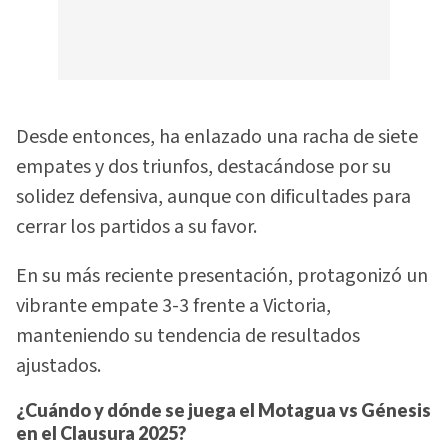
Desde entonces, ha enlazado una racha de siete
empates y dos triunfos, destacándose por su
solidez defensiva, aunque con dificultades para
cerrar los partidos a su favor.
En su más reciente presentación, protagonizó un
vibrante empate 3-3 frente a Victoria,
manteniendo su tendencia de resultados
ajustados.
¿Cuándo y dónde se juega el Motagua vs Génesis
en el Clausura 2025?