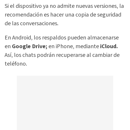
Si el dispositivo ya no admite nuevas versiones, la
recomendación es hacer una copia de seguridad
de las conversaciones.
En Android, los respaldos pueden almacenarse
en
Google Drive;
en iPhone, mediante
iCloud.
Así, los chats podrán recuperarse al cambiar de
teléfono.