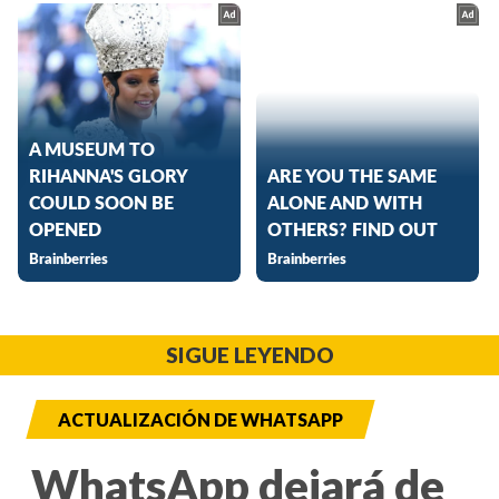
SIGUE LEYENDO
ACTUALIZACIÓN DE WHATSAPP
WhatsApp dejará de