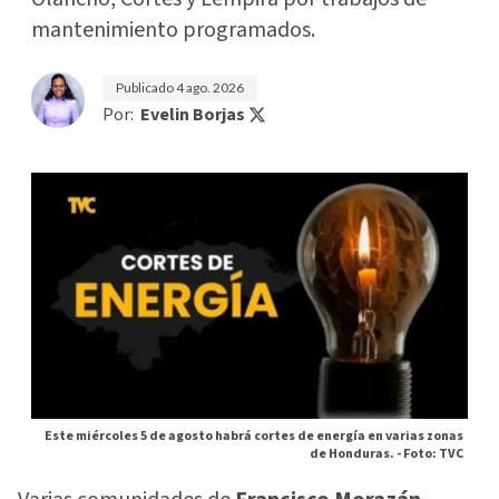
mantenimiento programados.
Publicado
4 ago. 2026
Por:
Evelin Borjas
Este miércoles 5 de agosto habrá cortes de energía en varias zonas
de Honduras. -
Foto: TVC