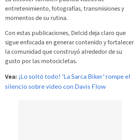
entretenimiento, fotografías, transmisiones y
momentos de su rutina.
Con estas publicaciones, Delcid deja claro que
sigue enfocada en generar contenido y fortalecer
la comunidad que construyó alrededor de su
gusto por las motocicletas.
Vea:
¡Lo soltó todo! 'La Sarca Biker' rompe el
silencio sobre video con Davis Flow