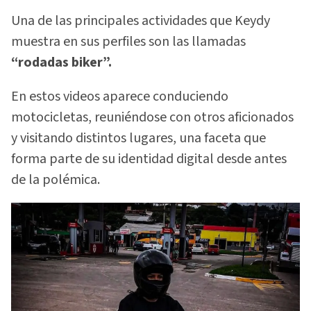
Una de las principales actividades que Keydy
muestra en sus perfiles son las llamadas
“rodadas biker”.
En estos videos aparece conduciendo
motocicletas, reuniéndose con otros aficionados
y visitando distintos lugares, una faceta que
forma parte de su identidad digital desde antes
de la polémica.