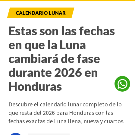
CALENDARIO LUNAR
Estas son las fechas
en que la Luna
cambiará de fase
durante 2026 en
Honduras
Descubre el calendario lunar completo de lo
que resta del 2026 para Honduras con las
fechas exactas de Luna llena, nueva y cuartos.