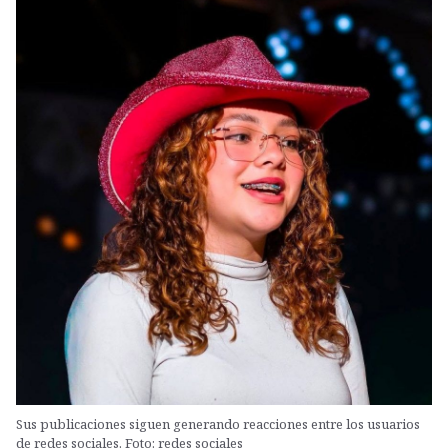
Sus publicaciones siguen generando reacciones entre los usuarios
de redes sociales. Foto: redes sociales