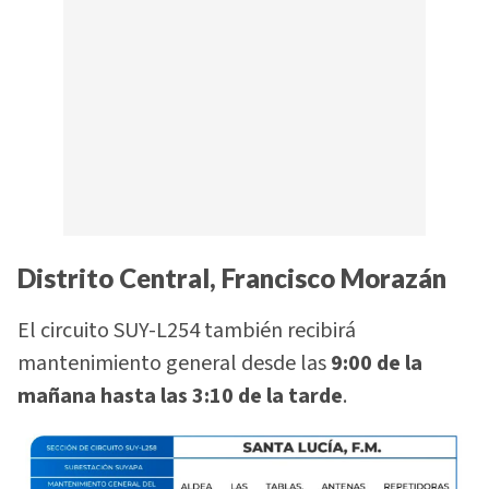
Distrito Central, Francisco Morazán
El circuito SUY-L254 también recibirá
mantenimiento general desde las
9:00 de la
mañana hasta las 3:10 de la tarde
.