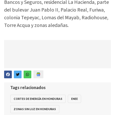
Bancos y Seguros, residencial La Hacienda, parte
del bulevar Juan Pablo II, Palacio Real, Furiwa,
colonia Tepeyac, Lomas del Mayab, Radiohouse,
Torre Acqua y zonas aledañas.
Tags relacionados
CORTES DE ENERGÍA EN HONDURAS
ENEE
ZONAS SIN LUZ EN HONDURAS