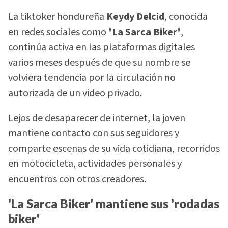
La tiktoker hondureña
Keydy Delcid
, conocida
en redes sociales como
'La Sarca Biker'
,
continúa activa en las plataformas digitales
varios meses después de que su nombre se
volviera tendencia por la circulación no
autorizada de un video privado.
Lejos de desaparecer de internet, la joven
mantiene contacto con sus seguidores y
comparte escenas de su vida cotidiana, recorridos
en motocicleta, actividades personales y
encuentros con otros creadores.
'La Sarca Biker' mantiene sus 'rodadas
biker'