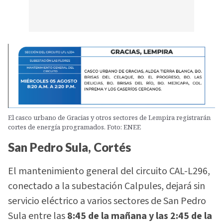
El casco urbano de Gracias y otros sectores de Lempira registrarán
cortes de energía programados. Foto: ENEE
San Pedro Sula, Cortés
El mantenimiento general del circuito CAL-L296,
conectado a la subestación Calpules, dejará sin
servicio eléctrico a varios sectores de San Pedro
Sula entre las
8:45 de la mañana y las 2:45 de la