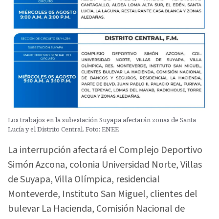
Los trabajos en la subestación Suyapa afectarán zonas de Santa
Lucía y el Distrito Central. Foto: ENEE
La interrupción afectará el Complejo Deportivo
Simón Azcona, colonia Universidad Norte, Villas
de Suyapa, Villa Olímpica, residencial
Monteverde, Instituto San Miguel, clientes del
bulevar La Hacienda, Comisión Nacional de