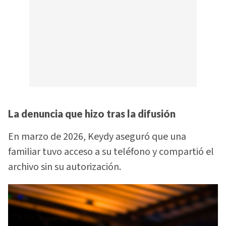
La denuncia que hizo tras la difusión
En marzo de 2026, Keydy aseguró que una
familiar tuvo acceso a su teléfono y compartió el
archivo sin su autorización.