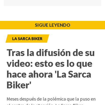
SIGUE LEYENDO
LA SARCA BIKER
Tras la difusión de su
video: esto es lo que
hace ahora 'La Sarca
Biker'
Meses después de la polémica que la puso en