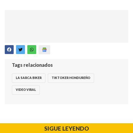
Tags relacionados
LA SARCA BIKER
TIKTOKER HONDUREÑO
VIDEO VIRAL
SIGUE LEYENDO