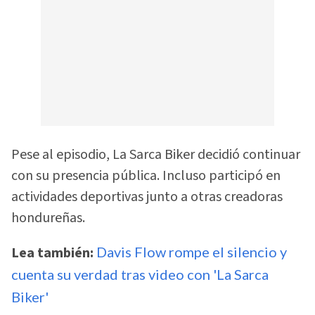
Pese al episodio, La Sarca Biker decidió continuar
con su presencia pública. Incluso participó en
actividades deportivas junto a otras creadoras
hondureñas.
Lea también:
Davis Flow rompe el silencio y
cuenta su verdad tras video con 'La Sarca
Biker'