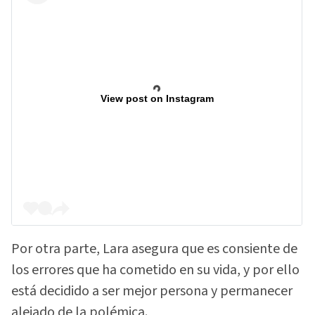
View post on Instagram
Por otra parte, Lara asegura que es consiente de
los errores que ha cometido en su vida, y por ello
está decidido a ser mejor persona y permanecer
alejado de la polémica.