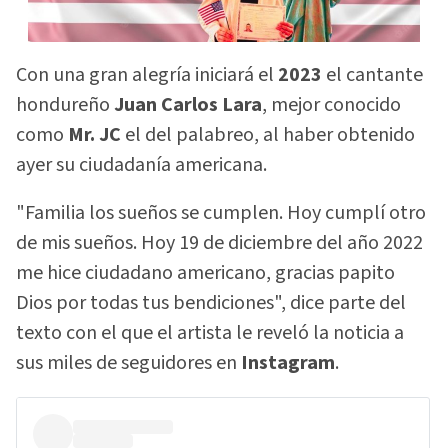
Con una gran alegría iniciará el
2023
el cantante
hondureño
Juan Carlos Lara
, mejor conocido
como
Mr. JC
el del palabreo, al haber obtenido
ayer su ciudadanía americana.
"Familia los sueños se cumplen. Hoy cumplí otro
de mis sueños. Hoy 19 de diciembre del año 2022
me hice ciudadano americano, gracias papito
Dios por todas tus bendiciones", dice parte del
texto con el que el artista le reveló la noticia a
sus miles de seguidores en
Instagram
.