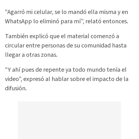
“Agarró mi celular, se lo mandó ella misma y en
WhatsApp lo eliminó para mí”, relató entonces.
También explicó que el material comenzó a
circular entre personas de su comunidad hasta
llegar a otras zonas.
“Y ahí pues de repente ya todo mundo tenía el
video”, expresó al hablar sobre el impacto de la
difusión.