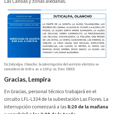
Las Canoas y zonas aledañas.
En Juticalpa, Olancho, la interrupción del servicio eléctrico se
extenderá de 8:00 a. m. a 2:00 p. m. Foto: ENEE
Gracias, Lempira
En Gracias, personal técnico trabajará en el
circuito LFL-L334 de la subestación Las Flores. La
interrupción comenzará a las
8:20 de la mañana