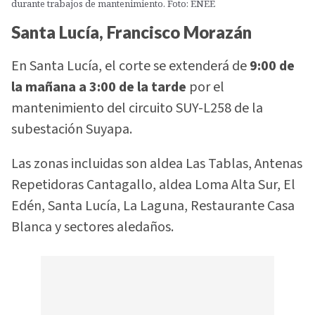
durante trabajos de mantenimiento. Foto: ENEE
Santa Lucía, Francisco Morazán
En Santa Lucía, el corte se extenderá de
9:00 de
la mañana a 3:00 de la tarde
por el
mantenimiento del circuito SUY-L258 de la
subestación Suyapa.
Las zonas incluidas son aldea Las Tablas, Antenas
Repetidoras Cantagallo, aldea Loma Alta Sur, El
Edén, Santa Lucía, La Laguna, Restaurante Casa
Blanca y sectores aledaños.