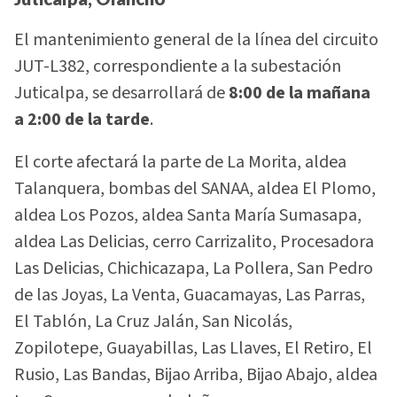
El mantenimiento general de la línea del circuito
JUT-L382, correspondiente a la subestación
Juticalpa, se desarrollará de
8:00 de la mañana
a 2:00 de la tarde
.
El corte afectará la parte de La Morita, aldea
Talanquera, bombas del SANAA, aldea El Plomo,
aldea Los Pozos, aldea Santa María Sumasapa,
aldea Las Delicias, cerro Carrizalito, Procesadora
Las Delicias, Chichicazapa, La Pollera, San Pedro
de las Joyas, La Venta, Guacamayas, Las Parras,
El Tablón, La Cruz Jalán, San Nicolás,
Zopilotepe, Guayabillas, Las Llaves, El Retiro, El
Rusio, Las Bandas, Bijao Arriba, Bijao Abajo, aldea