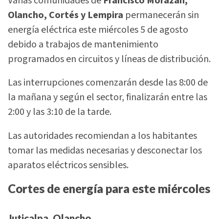
Varias comunidades de
Francisco Morazán,
Olancho, Cortés y Lempira
permanecerán sin
energía eléctrica este miércoles 5 de agosto
debido a trabajos de mantenimiento
programados en circuitos y líneas de distribución.
Las interrupciones comenzarán desde las 8:00 de
la mañana y según el sector, finalizarán entre las
2:00 y las 3:10 de la tarde.
Las autoridades recomiendan a los habitantes
tomar las medidas necesarias y desconectar los
aparatos eléctricos sensibles.
Cortes de energía para este miércoles
Juticalpa, Olancho