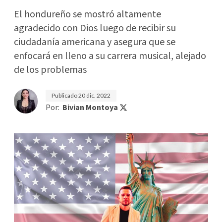
El hondureño se mostró altamente
agradecido con Dios luego de recibir su
ciudadanía americana y asegura que se
enfocará en lleno a su carrera musical, alejado
de los problemas
Publicado
20 dic. 2022
Por:
Bivian Montoya