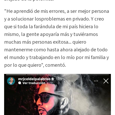
"He aprendió de mis errores, a ser mejor persona
y a solucionar losproblemas en privado. Y creo
que si toda la farándula de mi país hiciera lo
mismo, la gente apoyaría más y tuviéramos
muchas más personas exitosa... quiero
mantenerme como hasta ahora alejado de todo
el mundo y trabajando en lo mío por mi familia y
por lo que quiero", comentó.