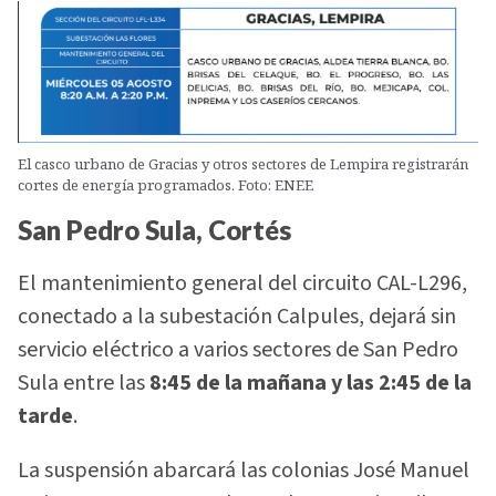
El casco urbano de Gracias y otros sectores de Lempira registrarán
cortes de energía programados. Foto: ENEE
San Pedro Sula, Cortés
El mantenimiento general del circuito CAL-L296,
conectado a la subestación Calpules, dejará sin
servicio eléctrico a varios sectores de San Pedro
Sula entre las
8:45 de la mañana y las 2:45 de la
tarde
.
La suspensión abarcará las colonias José Manuel