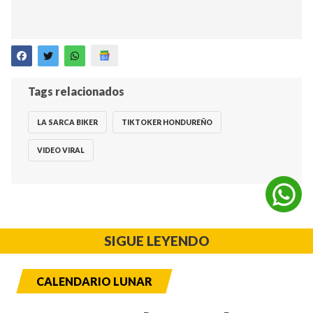
Tags relacionados
LA SARCA BIKER
TIKTOKER HONDUREÑO
VIDEO VIRAL
SIGUE LEYENDO
CALENDARIO LUNAR