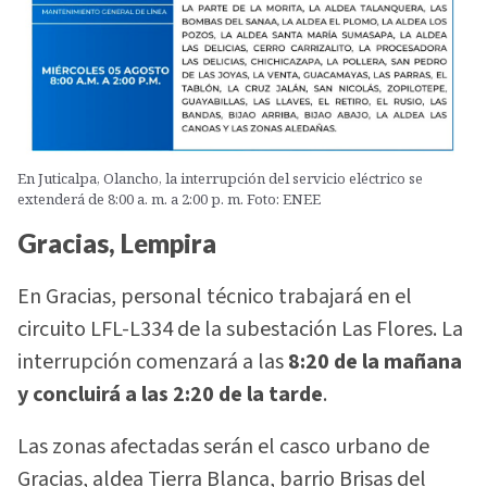
En Juticalpa, Olancho, la interrupción del servicio eléctrico se
extenderá de 8:00 a. m. a 2:00 p. m. Foto: ENEE
Gracias, Lempira
En Gracias, personal técnico trabajará en el
circuito LFL-L334 de la subestación Las Flores. La
interrupción comenzará a las
8:20 de la mañana
y concluirá a las 2:20 de la tarde
.
Las zonas afectadas serán el casco urbano de
Gracias, aldea Tierra Blanca, barrio Brisas del