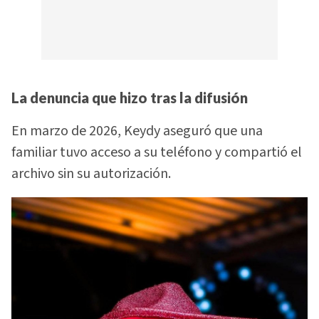
La denuncia que hizo tras la difusión
En marzo de 2026, Keydy aseguró que una
familiar tuvo acceso a su teléfono y compartió el
archivo sin su autorización.