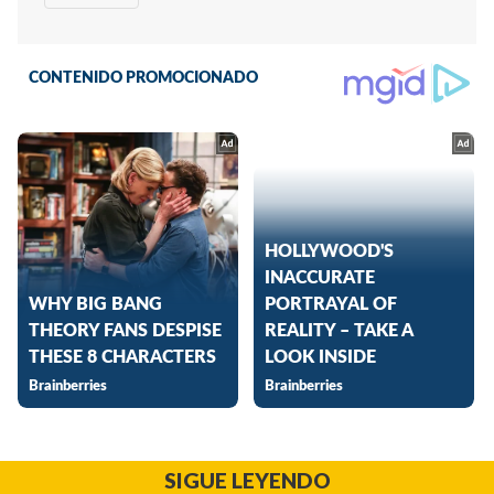
SIGUE LEYENDO