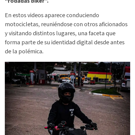
“rodadas biker”.
En estos videos aparece conduciendo
motocicletas, reuniéndose con otros aficionados
y visitando distintos lugares, una faceta que
forma parte de su identidad digital desde antes
de la polémica.