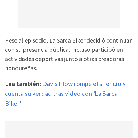
Pese al episodio, La Sarca Biker decidió continuar
con su presencia pública. Incluso participó en
actividades deportivas junto a otras creadoras
hondureñas.
Lea también:
Davis Flow rompe el silencio y
cuenta su verdad tras video con 'La Sarca
Biker'