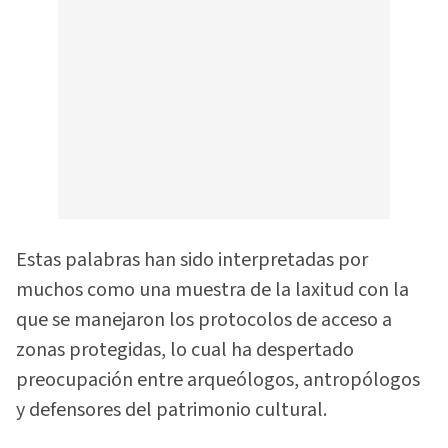
Estas palabras han sido interpretadas por
muchos como una muestra de la laxitud con la
que se manejaron los protocolos de acceso a
zonas protegidas, lo cual ha despertado
preocupación entre arqueólogos, antropólogos
y defensores del patrimonio cultural.