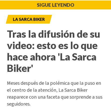
SIGUE LEYENDO
LA SARCA BIKER
Tras la difusión de su
video: esto es lo que
hace ahora 'La Sarca
Biker'
Meses después de la polémica que la puso en
el centro de la atención, La Sarca Biker
reaparece con una faceta que sorprende a sus
seguidores.