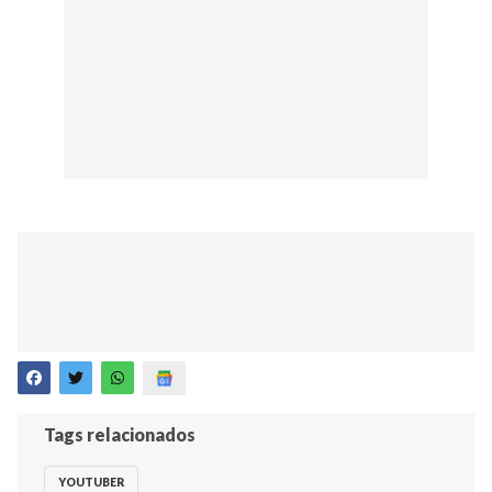
Tags relacionados
YOUTUBER