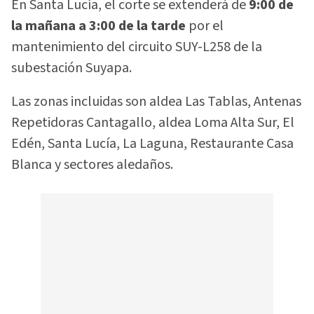
En Santa Lucía, el corte se extenderá de
9:00 de
la mañana a 3:00 de la tarde
por el
mantenimiento del circuito SUY-L258 de la
subestación Suyapa.
Las zonas incluidas son aldea Las Tablas, Antenas
Repetidoras Cantagallo, aldea Loma Alta Sur, El
Edén, Santa Lucía, La Laguna, Restaurante Casa
Blanca y sectores aledaños.