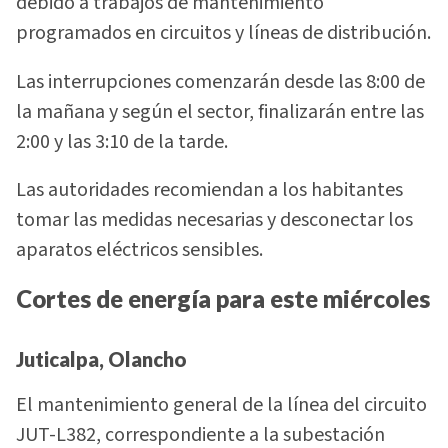
debido a trabajos de mantenimiento
programados en circuitos y líneas de distribución.
Las interrupciones comenzarán desde las 8:00 de
la mañana y según el sector, finalizarán entre las
2:00 y las 3:10 de la tarde.
Las autoridades recomiendan a los habitantes
tomar las medidas necesarias y desconectar los
aparatos eléctricos sensibles.
Cortes de energía para este miércoles
Juticalpa, Olancho
El mantenimiento general de la línea del circuito
JUT-L382, correspondiente a la subestación