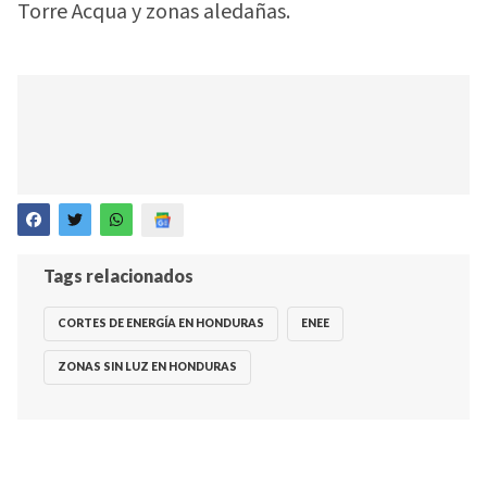
Torre Acqua y zonas aledañas.
Tags relacionados
CORTES DE ENERGÍA EN HONDURAS
ENEE
ZONAS SIN LUZ EN HONDURAS