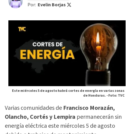
Por:
Evelin Borjas
Este miércoles 5 de agosto habrá cortes de energía en varias zonas
de Honduras. -
Foto: TVC
Varias comunidades de
Francisco Morazán,
Olancho, Cortés y Lempira
permanecerán sin
energía eléctrica este miércoles 5 de agosto