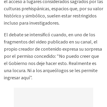
el acceso a lugares considerados sagrados por las
culturas prehispánicas, espacios que, por su valor
histórico y simbólico, suelen estar restringidos
incluso para investigadores.
El debate se intensificó cuando, en uno de los
fragmentos del video publicado en su canal, el
propio creador de contenido expresa su sorpresa
por el permiso concedido: “No puedo creer que
el Gobierno nos deje hacer esto. Realmente es
una locura. Ni a los arqueólogos se les permite
ingresar aquí”.