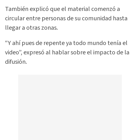
También explicó que el material comenzó a
circular entre personas de su comunidad hasta
llegar a otras zonas.
“Y ahí pues de repente ya todo mundo tenía el
video”, expresó al hablar sobre el impacto de la
difusión.