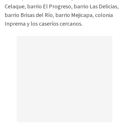
Celaque, barrio El Progreso, barrio Las Delicias,
barrio Brisas del Río, barrio Mejicapa, colonia
Inprema y los caseríos cercanos.