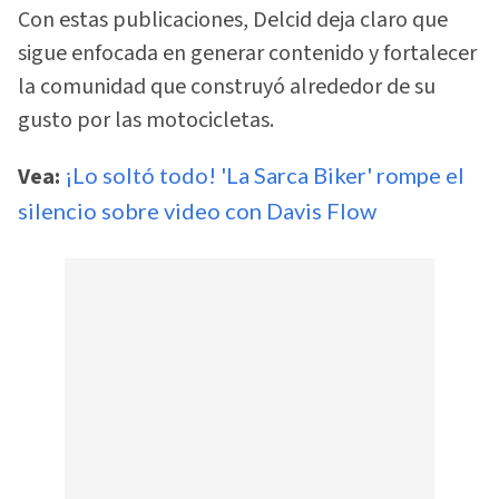
Con estas publicaciones, Delcid deja claro que
sigue enfocada en generar contenido y fortalecer
la comunidad que construyó alrededor de su
gusto por las motocicletas.
Vea:
¡Lo soltó todo! 'La Sarca Biker' rompe el
silencio sobre video con Davis Flow