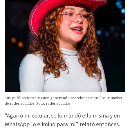
Sus publicaciones siguen generando reacciones entre los usuarios
de redes sociales. Foto: redes sociales
“Agarró mi celular, se lo mandó ella misma y en
WhatsApp lo eliminó para mí”, relató entonces.