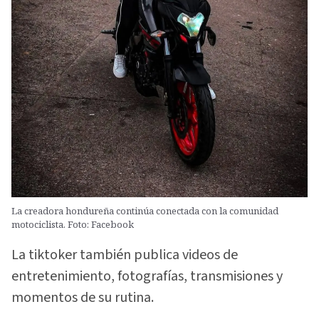
La creadora hondureña continúa conectada con la comunidad
motociclista. Foto: Facebook
La tiktoker también publica videos de
entretenimiento, fotografías, transmisiones y
momentos de su rutina.