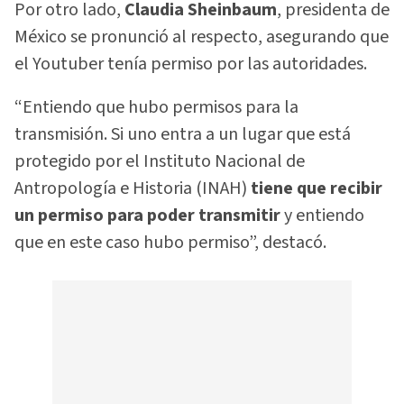
Por otro lado,
Claudia Sheinbaum
, presidenta de
México se pronunció al respecto, asegurando que
el Youtuber tenía permiso por las autoridades.
“Entiendo que hubo permisos para la
transmisión. Si uno entra a un lugar que está
protegido por el Instituto Nacional de
Antropología e Historia (INAH)
tiene que recibir
un permiso para poder transmitir
y entiendo
que en este caso hubo permiso”, destacó.