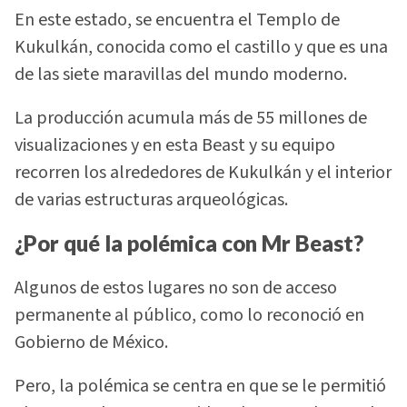
En este estado, se encuentra el Templo de
Kukulkán, conocida como el castillo y que es una
de las siete maravillas del mundo moderno.
La producción acumula más de 55 millones de
visualizaciones y en esta Beast y su equipo
recorren los alrededores de Kukulkán y el interior
de varias estructuras arqueológicas.
¿Por qué la polémica con Mr Beast?
Algunos de estos lugares no son de acceso
permanente al público, como lo reconoció en
Gobierno de México.
Pero, la polémica se centra en que se le permitió