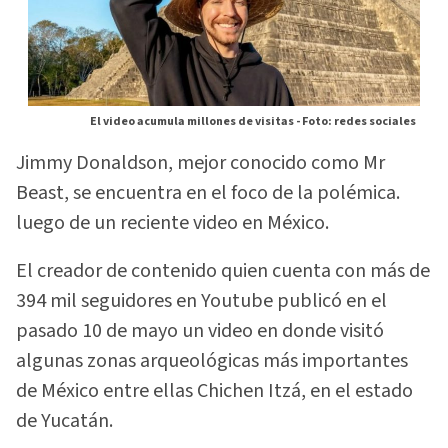
El video acumula millones de visitas -
Foto: redes sociales
Jimmy Donaldson, mejor conocido como Mr
Beast, se encuentra en el foco de la polémica.
luego de un reciente video en México.
El creador de contenido quien cuenta con más de
394 mil seguidores en Youtube publicó en el
pasado 10 de mayo un video en donde visitó
algunas zonas arqueológicas más importantes
de México entre ellas Chichen Itzá, en el estado
de Yucatán.