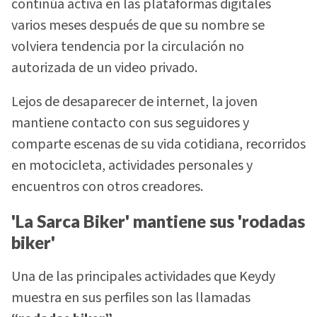
continúa activa en las plataformas digitales
varios meses después de que su nombre se
volviera tendencia por la circulación no
autorizada de un video privado.
Lejos de desaparecer de internet, la joven
mantiene contacto con sus seguidores y
comparte escenas de su vida cotidiana, recorridos
en motocicleta, actividades personales y
encuentros con otros creadores.
'La Sarca Biker' mantiene sus 'rodadas
biker'
Una de las principales actividades que Keydy
muestra en sus perfiles son las llamadas