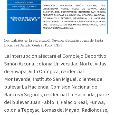
Los trabajos en la subestación Suyapa afectarán zonas de Santa
Lucía y el Distrito Central. Foto: ENEE
La interrupción afectará el Complejo Deportivo
Simón Azcona, colonia Universidad Norte, Villas
de Suyapa, Villa Olímpica, residencial
Monteverde, Instituto San Miguel, clientes del
bulevar La Hacienda, Comisión Nacional de
Bancos y Seguros, residencial La Hacienda, parte
del bulevar Juan Pablo II, Palacio Real, Furiwa,
colonia Tepeyac, Lomas del Mayab, Radiohouse,