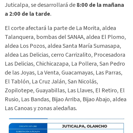
Juticalpa, se desarrollará de
8:00 de la mañana
a 2:00 de la tarde
.
El corte afectará la parte de La Morita, aldea
Talanquera, bombas del SANAA, aldea El Plomo,
aldea Los Pozos, aldea Santa María Sumasapa,
aldea Las Delicias, cerro Carrizalito, Procesadora
Las Delicias, Chichicazapa, La Pollera, San Pedro
de las Joyas, La Venta, Guacamayas, Las Parras,
El Tablón, La Cruz Jalán, San Nicolás,
Zopilotepe, Guayabillas, Las Llaves, El Retiro, El
Rusio, Las Bandas, Bijao Arriba, Bijao Abajo, aldea
Las Canoas y zonas aledañas.