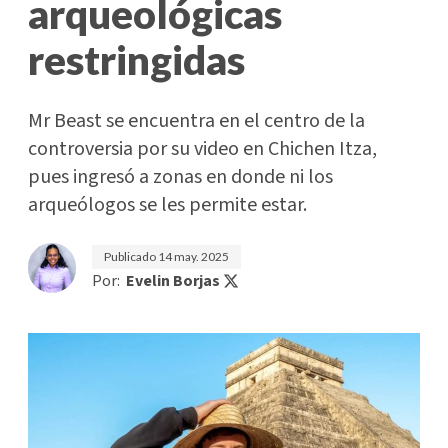
arqueológicas
restringidas
Mr Beast se encuentra en el centro de la
controversia por su video en Chichen Itza,
pues ingresó a zonas en donde ni los
arqueólogos se les permite estar.
Publicado
14 may. 2025
Por:
Evelin Borjas