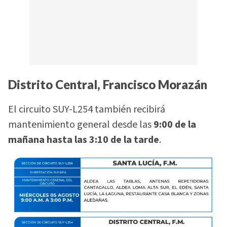
Distrito Central, Francisco Morazán
El circuito SUY-L254 también recibirá
mantenimiento general desde las
9:00 de la
mañana hasta las 3:10 de la tarde
.