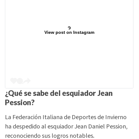
View post on Instagram
¿Qué se sabe del esquiador Jean
Pession?
La Federación Italiana de Deportes de Invierno
ha despedido al esquiador Jean Daniel Pession,
reconociendo sus logros notables.