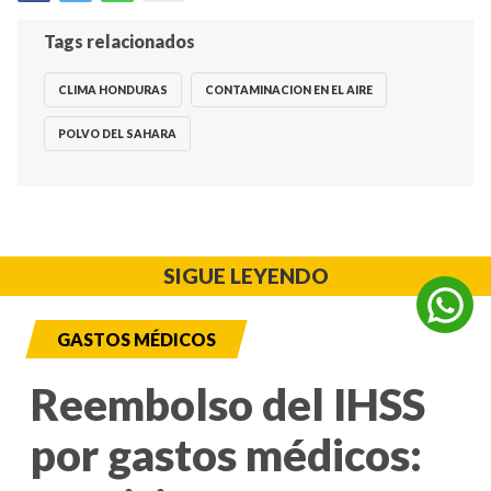
Tags relacionados
CLIMA HONDURAS
CONTAMINACION EN EL AIRE
POLVO DEL SAHARA
SIGUE LEYENDO
GASTOS MÉDICOS
Reembolso del IHSS
por gastos médicos: