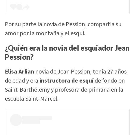
Por su parte la novia de Pession, compartía su
amor por la montaña y el esquí.
¿Quién era la novia del esquiador Jean
Pession?
Elisa Arlian
novia de Jean Pession, tenía 27 años
de edad y era
instructora de esquí
de fondo en
Saint-Barthélemy y profesora de primaria en la
escuela Saint-Marcel.