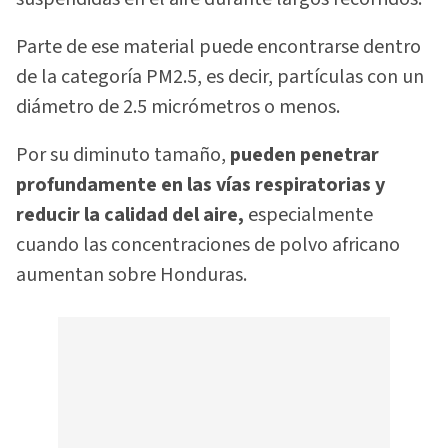
Parte de ese material puede encontrarse dentro
de la categoría PM2.5, es decir, partículas con un
diámetro de 2.5 micrómetros o menos.
Por su diminuto tamaño,
pueden penetrar
profundamente en las vías respiratorias y
reducir la calidad del aire,
especialmente
cuando las concentraciones de polvo africano
aumentan sobre Honduras.