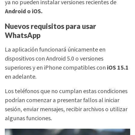
ya no pueden instalar versiones recientes de
Android o iOS.
Nuevos requisitos para usar
WhatsApp
La aplicación funcionará únicamente en
dispositivos con Android 5.0 o versiones
superiores y en iPhone compatibles con
iOS 15.1
en adelante.
Los teléfonos que no cumplan estas condiciones
podrían comenzar a presentar fallos al iniciar
sesión, enviar mensajes, recibir archivos o utilizar
algunas funciones.