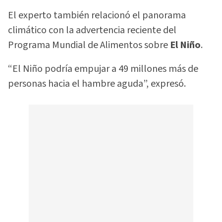
El experto también relacionó el panorama
climático con la advertencia reciente del
Programa Mundial de Alimentos sobre
El Niño
.
“El Niño podría empujar a 49 millones más de
personas hacia el hambre aguda”, expresó.