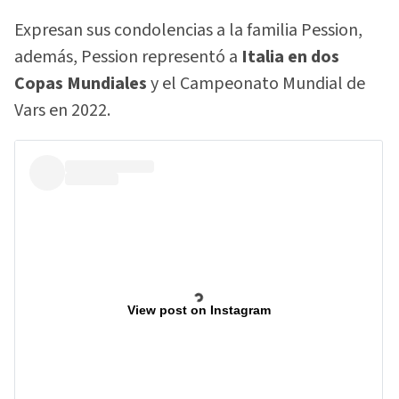
Expresan sus condolencias a la familia Pession,
además, Pession representó a
Italia en dos
Copas Mundiales
y el Campeonato Mundial de
Vars en 2022.
View post on Instagram