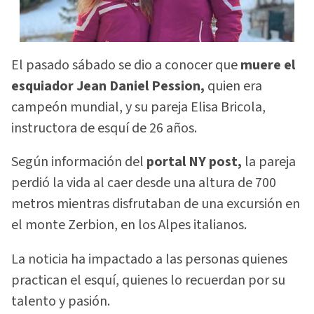
El pasado sábado se dio a conocer que
muere el
esquiador Jean Daniel Pession,
quien era
campeón mundial, y su pareja Elisa Bricola,
instructora de esquí de 26 años.
Según información del
portal NY post,
la pareja
perdió la vida al caer desde una altura de 700
metros mientras disfrutaban de una excursión en
el monte Zerbion, en los Alpes italianos.
La noticia ha impactado a las personas quienes
practican el esquí, quienes lo recuerdan por su
talento y pasión.