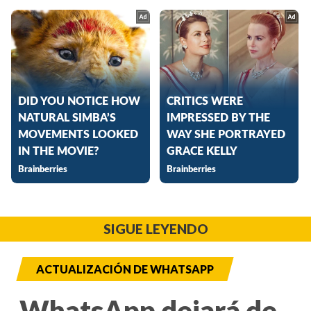
SIGUE LEYENDO
ACTUALIZACIÓN DE WHATSAPP
WhatsApp dejará de