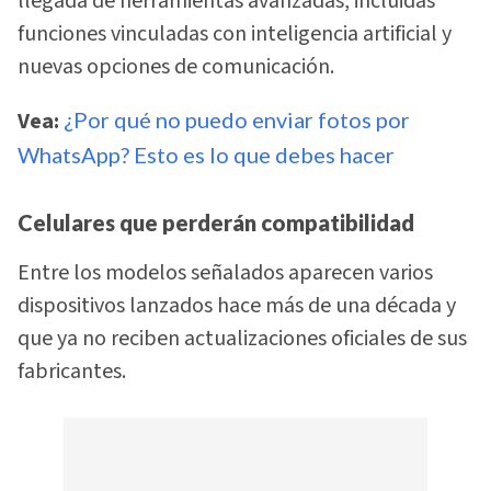
llegada de herramientas avanzadas, incluidas
funciones vinculadas con inteligencia artificial y
nuevas opciones de comunicación.
Vea:
¿Por qué no puedo enviar fotos por
WhatsApp? Esto es lo que debes hacer
Celulares que perderán compatibilidad
Entre los modelos señalados aparecen varios
dispositivos lanzados hace más de una década y
que ya no reciben actualizaciones oficiales de sus
fabricantes.