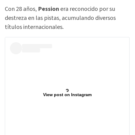
Con 28 años,
Pession
era reconocido por su
destreza en las pistas, acumulando diversos
títulos internacionales.
View post on Instagram