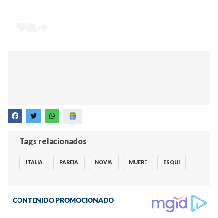
Tags relacionados
ITALIA
PAREJA
NOVIA
MUERE
ESQUI