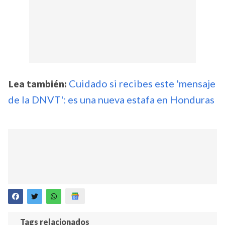
Lea también:
Cuidado si recibes este 'mensaje
de la DNVT': es una nueva estafa en Honduras
Tags relacionados