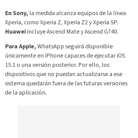
En Sony,
la medida alcanza equipos de la línea
Xperia, como Xperia Z, Xperia Z2 y Xperia SP.
Huawei
incluye Ascend Mate y Ascend G740.
Para Apple,
WhatsApp seguirá disponible
únicamente en iPhone capaces de ejecutar iOS
15.1 o una versión posterior. Por ello, los
dispositivos que no puedan actualizarse a ese
sistema quedarán fuera de las futuras versiones
de la aplicación.