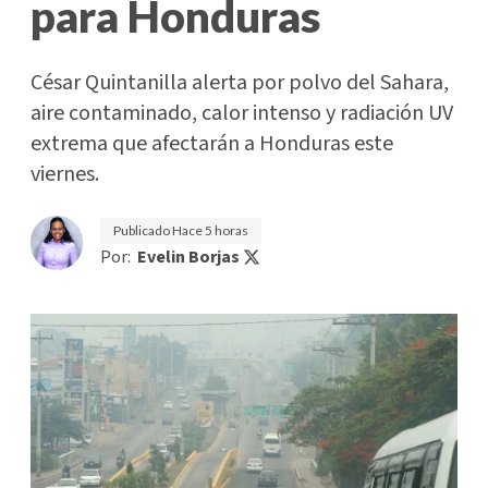
para Honduras
César Quintanilla alerta por polvo del Sahara,
aire contaminado, calor intenso y radiación UV
extrema que afectarán a Honduras este
viernes.
Publicado
Hace 5 horas
Por:
Evelin Borjas