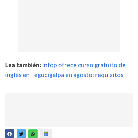
Lea también:
Infop ofrece curso gratuito de
inglés en Tegucigalpa en agosto: requisitos