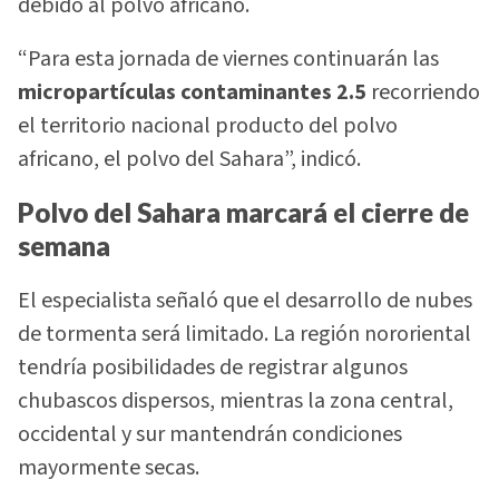
debido al polvo africano.
“Para esta jornada de viernes continuarán las
micropartículas contaminantes 2.5
recorriendo
el territorio nacional producto del polvo
africano, el polvo del Sahara”, indicó.
Polvo del Sahara marcará el cierre de
semana
El especialista señaló que el desarrollo de nubes
de tormenta será limitado. La región nororiental
tendría posibilidades de registrar algunos
chubascos dispersos, mientras la zona central,
occidental y sur mantendrán condiciones
mayormente secas.