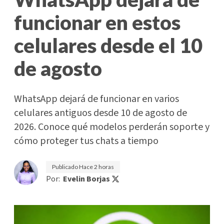
funcionar en estos
celulares desde el 10
de agosto
WhatsApp dejará de funcionar en varios
celulares antiguos desde 10 de agosto de
2026. Conoce qué modelos perderán soporte y
cómo proteger tus chats a tiempo
Publicado
Hace 2 horas
Por:
Evelin Borjas