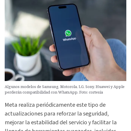
Algunos modelos de Samsung, Motorola, LG, Sony, Huawei y Apple
perderán compatibilidad con WhatsApp. Foto: cortesía
Meta realiza periódicamente este tipo de
actualizaciones para reforzar la seguridad,
mejorar la estabilidad del servicio y facilitar la