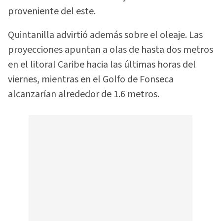
proveniente del este.
Quintanilla advirtió además sobre el oleaje. Las
proyecciones apuntan a olas de hasta dos metros
en el litoral Caribe hacia las últimas horas del
viernes, mientras en el Golfo de Fonseca
alcanzarían alrededor de 1.6 metros.