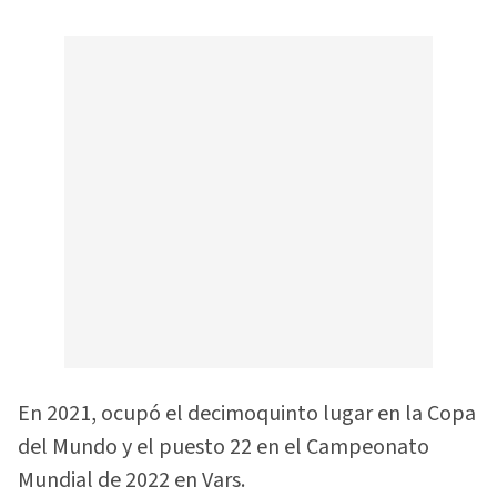
En 2021, ocupó el decimoquinto lugar en la Copa
del Mundo y el puesto 22 en el Campeonato
Mundial de 2022 en Vars.