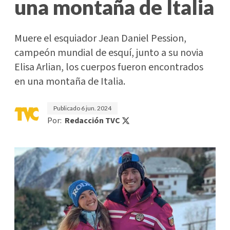
una montaña de Italia
Muere el esquiador Jean Daniel Pession,
campeón mundial de esquí, junto a su novia
Elisa Arlian, los cuerpos fueron encontrados
en una montaña de Italia.
Publicado
6 jun. 2024
Por:
Redacción TVC