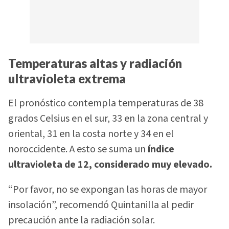
Temperaturas altas y radiación
ultravioleta extrema
El pronóstico contempla temperaturas de 38
grados Celsius en el sur, 33 en la zona central y
oriental, 31 en la costa norte y 34 en el
noroccidente. A esto se suma un
índice
ultravioleta de 12, considerado muy elevado.
“Por favor, no se expongan las horas de mayor
insolación”, recomendó Quintanilla al pedir
precaución ante la radiación solar.