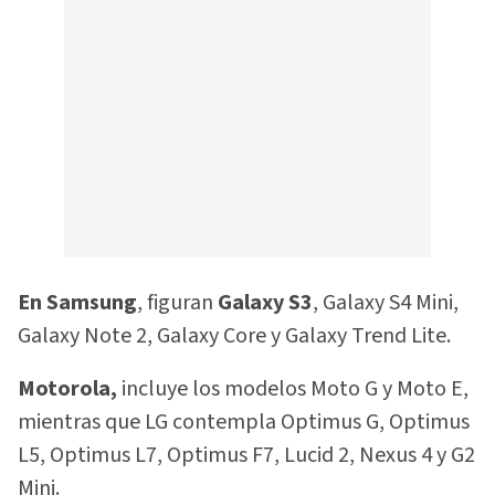
En Samsung
, figuran
Galaxy S3
, Galaxy S4 Mini,
Galaxy Note 2, Galaxy Core y Galaxy Trend Lite.
Motorola,
incluye los modelos Moto G y Moto E,
mientras que LG contempla Optimus G, Optimus
L5, Optimus L7, Optimus F7, Lucid 2, Nexus 4 y G2
Mini.