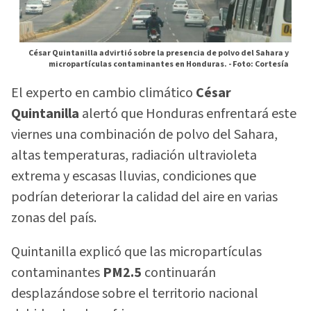
César Quintanilla advirtió sobre la presencia de polvo del Sahara y
micropartículas contaminantes en Honduras. -
Foto: Cortesía
El experto en cambio climático
César
Quintanilla
alertó que Honduras enfrentará este
viernes una combinación de polvo del Sahara,
altas temperaturas, radiación ultravioleta
extrema y escasas lluvias, condiciones que
podrían deteriorar la calidad del aire en varias
zonas del país.
Quintanilla explicó que las micropartículas
contaminantes
PM2.5
continuarán
desplazándose sobre el territorio nacional