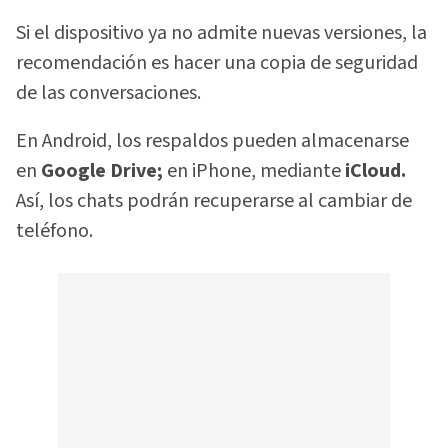
Si el dispositivo ya no admite nuevas versiones, la
recomendación es hacer una copia de seguridad
de las conversaciones.
En Android, los respaldos pueden almacenarse
en
Google Drive;
en iPhone, mediante
iCloud.
Así, los chats podrán recuperarse al cambiar de
teléfono.