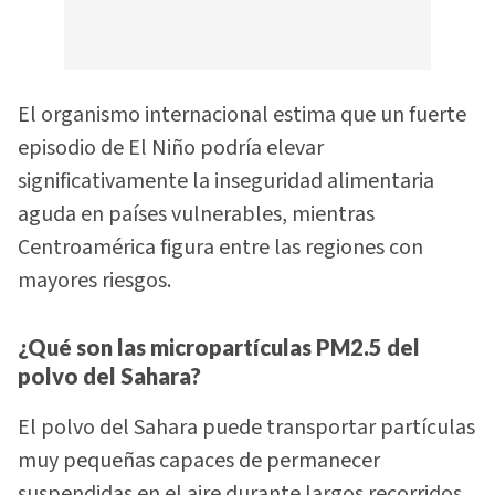
El organismo internacional estima que un fuerte
episodio de El Niño podría elevar
significativamente la inseguridad alimentaria
aguda en países vulnerables, mientras
Centroamérica figura entre las regiones con
mayores riesgos.
¿Qué son las micropartículas PM2.5 del
polvo del Sahara?
El polvo del Sahara puede transportar partículas
muy pequeñas capaces de permanecer
suspendidas en el aire durante largos recorridos.