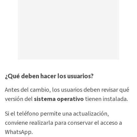
¿Qué deben hacer los usuarios?
Antes del cambio, los usuarios deben revisar qué
versión del
sistema operativo
tienen instalada.
Si el teléfono permite una actualización,
conviene realizarla para conservar el acceso a
WhatsApp.