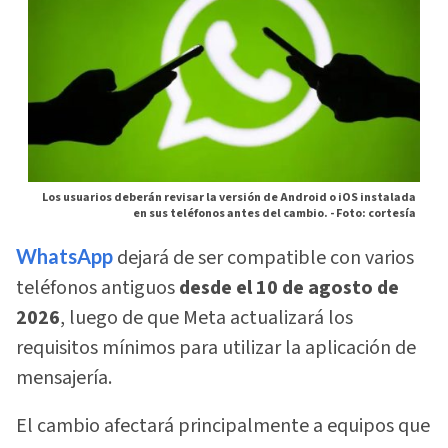
Los usuarios deberán revisar la versión de Android o iOS instalada
en sus teléfonos antes del cambio. -
Foto: cortesía
WhatsApp
dejará de ser compatible con varios
teléfonos antiguos
desde el 10 de agosto de
2026
, luego de que Meta actualizará los
requisitos mínimos para utilizar la aplicación de
mensajería.
El cambio afectará principalmente a equipos que