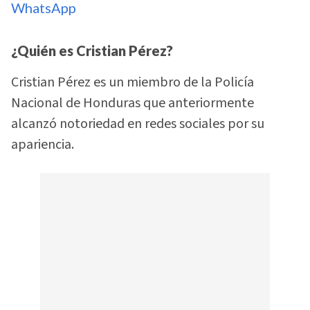
WhatsApp
¿Quién es Cristian Pérez?
Cristian Pérez es un miembro de la Policía
Nacional de Honduras que anteriormente
alcanzó notoriedad en redes sociales por su
apariencia.