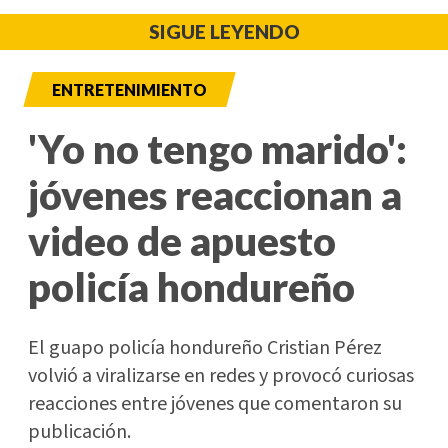
SIGUE LEYENDO
ENTRETENIMIENTO
'Yo no tengo marido':
jóvenes reaccionan a
video de apuesto
policía hondureño
El guapo policía hondureño Cristian Pérez
volvió a viralizarse en redes y provocó curiosas
reacciones entre jóvenes que comentaron su
publicación.