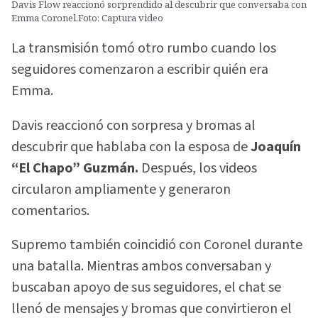
Davis Flow reaccionó sorprendido al descubrir que conversaba con
Emma Coronel.Foto: Captura video
La transmisión tomó otro rumbo cuando los
seguidores comenzaron a escribir quién era
Emma.
Davis reaccionó con sorpresa y bromas al
descubrir que hablaba con la esposa de
Joaquín
“El Chapo” Guzmán.
Después, los videos
circularon ampliamente y generaron
comentarios.
Supremo también coincidió con Coronel durante
una batalla. Mientras ambos conversaban y
buscaban apoyo de sus seguidores, el chat se
llenó de mensajes y bromas que convirtieron el