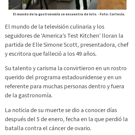
El mundo de la gastronomía se encuentra de luto. -
Foto: Cortesía.
El mundo de la televisión culinaria y los
seguidores de ‘America’s Test Kitchen’ lloran la
partida de Elle Simone Scott, presentadora, chef
y escritora que falleció a los 49 años.
Su talento y carisma la convirtieron en un rostro
querido del programa estadounidense y en un
referente para muchas personas dentro y fuera
de la gastronomía.
La noticia de su muerte se dio a conocer días
después del 5 de enero, fecha en la que perdió la
batalla contra el cáncer de ovario.