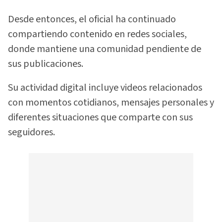
Desde entonces, el oficial ha continuado
compartiendo contenido en redes sociales,
donde mantiene una comunidad pendiente de
sus publicaciones.
Su actividad digital incluye videos relacionados
con momentos cotidianos, mensajes personales y
diferentes situaciones que comparte con sus
seguidores.