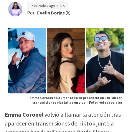
Publicado
7 ago. 2026
Por:
Evelin Borjas
Emma Coronel ha aumentado su presencia en TikTok con
transmisiones y batallas en vivo. -
Foto: redes sociales
Emma Coronel
volvió a llamar la atención tras
aparecer en transmisiones de TikTok junto a