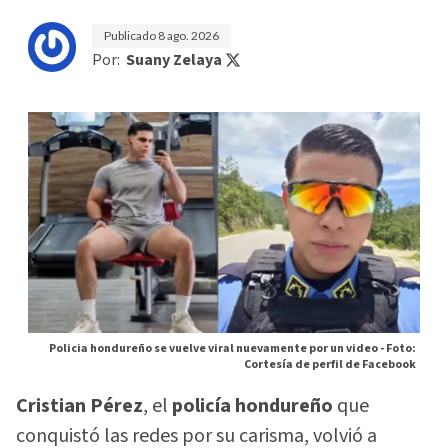
Publicado
8 ago. 2026
Por:
Suany Zelaya
Policia hondureño se vuelve viral nuevamente por un video -
Foto:
Cortesía de perfil de Facebook
Cristian Pérez
, el
policía hondureño
que
conquistó las redes por su carisma, volvió a