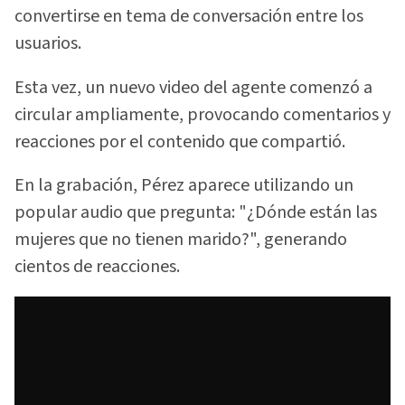
convertirse en tema de conversación entre los
usuarios.
Esta vez, un nuevo video del agente comenzó a
circular ampliamente, provocando comentarios y
reacciones por el contenido que compartió.
En la grabación, Pérez aparece utilizando un
popular audio que pregunta: "¿Dónde están las
mujeres que no tienen marido?", generando
cientos de reacciones.