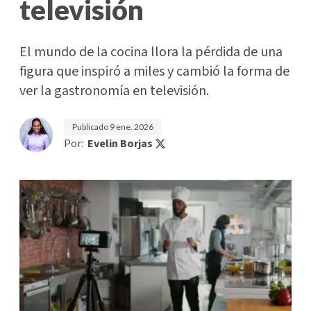
televisión
El mundo de la cocina llora la pérdida de una
figura que inspiró a miles y cambió la forma de
ver la gastronomía en televisión.
Publicado
9 ene. 2026
Por:
Evelin Borjas