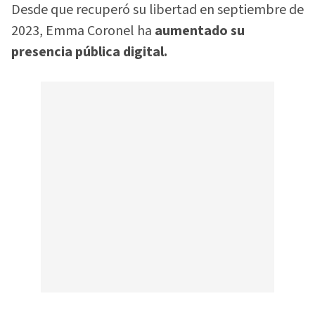
Desde que recuperó su libertad en septiembre de
2023, Emma Coronel ha
aumentado su
presencia pública digital.