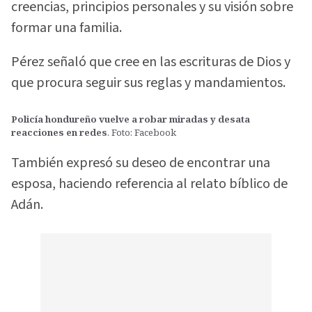
creencias, principios personales y su visión sobre
formar una familia.
Pérez señaló que cree en las escrituras de Dios y
que procura seguir sus reglas y mandamientos.
Policía hondureño vuelve a robar miradas y desata
reacciones en redes
. Foto: Facebook
También expresó su deseo de encontrar una
esposa, haciendo referencia al relato bíblico de
Adán.