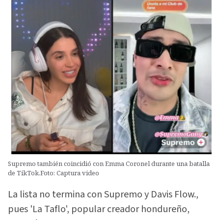
Supremo también coincidió con Emma Coronel durante una batalla
de TikTok.Foto: Captura video
La lista no termina con Supremo y Davis Flow.,
pues 'La Taflo', popular creador hondureño,