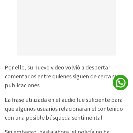
Por ello, su nuevo video volvió a despertar
comentarios entre quienes siguen de cerca sus
publicaciones.
La frase utilizada en el audio fue suficiente para
que algunos usuarios relacionaran el contenido
con una posible búsqueda sentimental.
Sin embargo, hasta ahora, el policía no ha