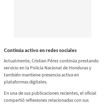
Continúa activo en redes sociales
Actualmente, Cristian Pérez continúa prestando
servicio en la Policía Nacional de Honduras y
también mantiene presencia activa en
plataformas digitales.
En una de sus publicaciones recientes, el oficial
compartió reflexiones relacionadas con sus