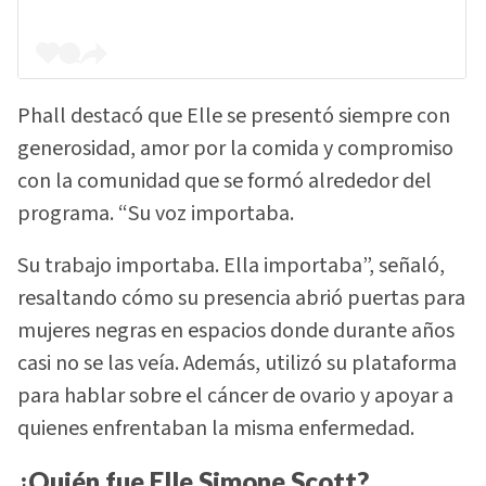
Phall destacó que Elle se presentó siempre con
generosidad, amor por la comida y compromiso
con la comunidad que se formó alrededor del
programa. “Su voz importaba.
Su trabajo importaba. Ella importaba”, señaló,
resaltando cómo su presencia abrió puertas para
mujeres negras en espacios donde durante años
casi no se las veía. Además, utilizó su plataforma
para hablar sobre el cáncer de ovario y apoyar a
quienes enfrentaban la misma enfermedad.
¿Quién fue Elle Simone Scott?