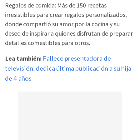
Regalos de comida: Más de 150 recetas
irresistibles para crear regalos personalizados,
donde compartió su amor por la cocina y su
deseo de inspirar a quienes disfrutan de preparar
detalles comestibles para otros.
Lea también:
Fallece presentadora de
televisión; dedica última publicación a su hija
de 4 años