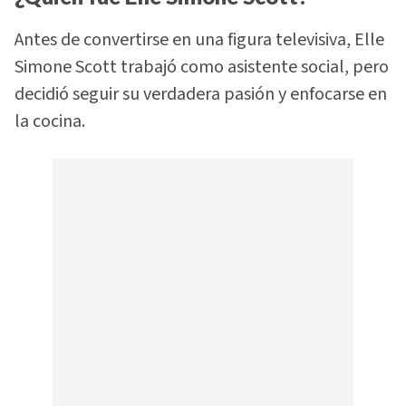
Antes de convertirse en una figura televisiva, Elle
Simone Scott trabajó como asistente social, pero
decidió seguir su verdadera pasión y enfocarse en
la cocina.