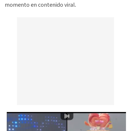
momento en contenido viral.