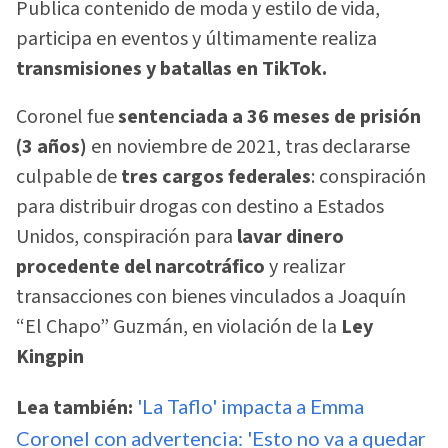
Publica contenido de moda y estilo de vida,
participa en eventos y últimamente realiza
transmisiones y batallas en TikTok.
Coronel fue
sentenciada a 36 meses de prisión
(3 años)
en noviembre de 2021, tras declararse
culpable de
tres cargos federales
: conspiración
para distribuir drogas con destino a Estados
Unidos, conspiración para
lavar dinero
procedente del narcotráfico
y realizar
transacciones con bienes vinculados a Joaquín
“El Chapo” Guzmán, en violación de la
Ley
Kingpin
Lea también:
'La Taflo' impacta a Emma
Coronel con advertencia: 'Esto no va a quedar