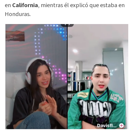
en
California
, mientras él explicó que estaba en
Honduras.