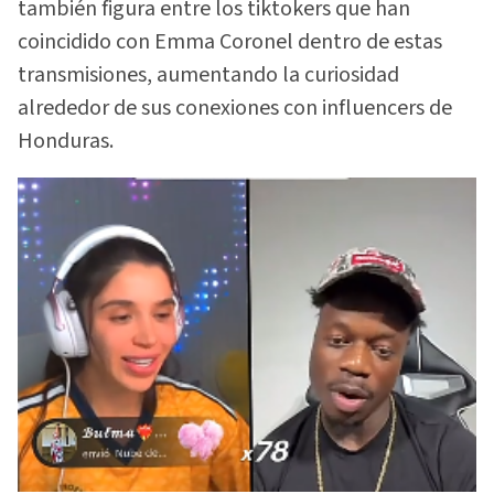
también figura entre los tiktokers que han
coincidido con Emma Coronel dentro de estas
transmisiones, aumentando la curiosidad
alrededor de sus conexiones con influencers de
Honduras.