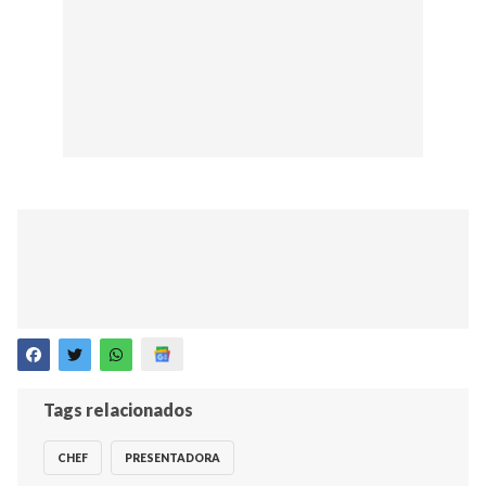
Tags relacionados
CHEF
PRESENTADORA