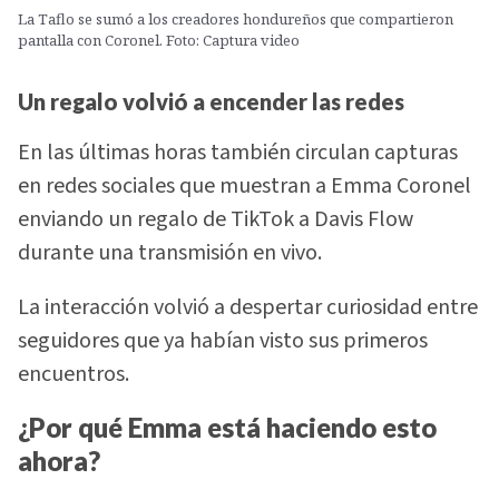
La Taflo se sumó a los creadores hondureños que compartieron
pantalla con Coronel. Foto: Captura video
Un regalo volvió a encender las redes
En las últimas horas también circulan capturas
en redes sociales que muestran a Emma Coronel
enviando un regalo de TikTok a Davis Flow
durante una transmisión en vivo.
La interacción volvió a despertar curiosidad entre
seguidores que ya habían visto sus primeros
encuentros.
¿Por qué Emma está haciendo esto
ahora?