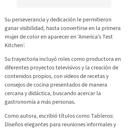
Su perseverancia y dedicación le permitieron
ganar visibilidad, hasta convertirse en la primera
mujer de color en aparecer en ‘America’s Test
Kitchen’.
Su trayectoria incluyó roles como productora en
diferentes proyectos televisivos y la creación de
contenidos propios, con videos de recetas y
consejos de cocina presentados de manera
cercana y didáctica, buscando acercar la
gastronomía a más personas.
Como autora, escribió títulos como Tableros:
Diseños elegantes para reuniones informales y