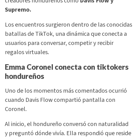
creadores hondureños como
Davis Flow y
Supremo.
Los encuentros surgieron dentro de las conocidas
batallas de TikTok, una dinámica que conecta a
usuarios para conversar, competir y recibir
regalos virtuales.
Emma Coronel conecta con tiktokers
hondureños
Uno de los momentos más comentados ocurrió
cuando Davis Flow compartió pantalla con
Coronel.
Al inicio, el hondureño conversó con naturalidad
y preguntó dónde vivía. Ella respondió que reside