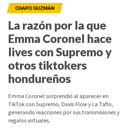
CHAPO GUZMÁN
La razón por la que
Emma Coronel hace
lives con Supremo y
otros tiktokers
hondureños
Emma Coronel sorprendió al aparecer en
TikTok con Supremo, Davis Flow y La Taflo,
generando reacciones por sus transmisiones y
regalos virtuales.