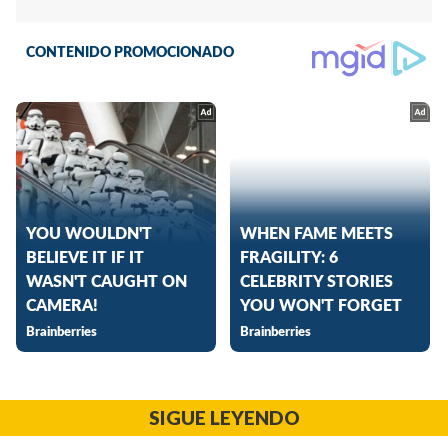
SIGUE LEYENDO