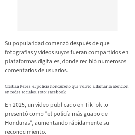
Su popularidad comenzó después de que
fotografías y videos suyos fueran compartidos en
plataformas digitales, donde recibió numerosos
comentarios de usuarios.
Cristian Pérez, el policía hondureño que volvió a llamar la atención
en redes sociales. Foto: Facebook
En 2025, un video publicado en TikTok lo
presentó como "el policía más guapo de
Honduras", aumentando rápidamente su
reconocimiento.