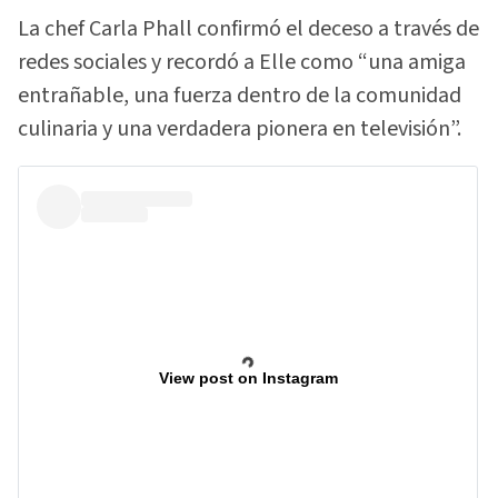
La chef Carla Phall confirmó el deceso a través de
redes sociales y recordó a Elle como “una amiga
entrañable, una fuerza dentro de la comunidad
culinaria y una verdadera pionera en televisión”.
View post on Instagram