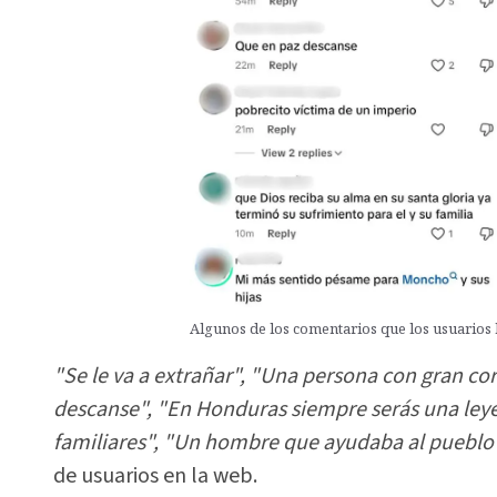
Algunos de los comentarios que los usuarios h
"Se le va a extrañar", "Una persona con gran co
descanse", "En Honduras siempre serás una leye
familiares", "Un hombre que ayudaba al pueblo 
de usuarios en la web.