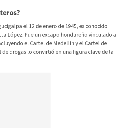
teros?
gucigalpa el 12 de enero de 1945, es conocido
a López. Fue un excapo hondureño vinculado a
cluyendo el Cartel de Medellín y el Cartel de
 de drogas lo convirtió en una figura clave de la