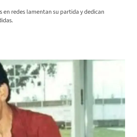
 en redes lamentan su partida y dedican
idas.