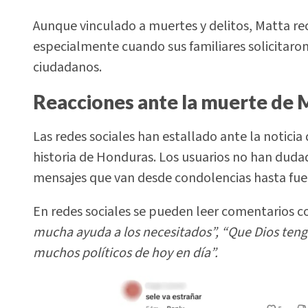
Aunque vinculado a muertes y delitos, Matta re
especialmente cuando sus familiares solicitaro
ciudadanos.
Reacciones ante la muerte de 
Las redes sociales han estallado ante la noticia
historia de Honduras. Los usuarios no han duda
mensajes que van desde condolencias hasta fuert
En redes sociales se pueden leer comentarios 
mucha ayuda a los necesitados”, “Que Dios teng
muchos políticos de hoy en día”.