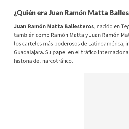
¿Quién era Juan Ramón Matta Balles
Juan Ramón Matta Ballesteros
, nacido en Te
también como Ramón Matta y Juan Ramón Matt
los carteles más poderosos de Latinoamérica, in
Guadalajara. Su papel en el tráfico internacional
historia del narcotráfico.