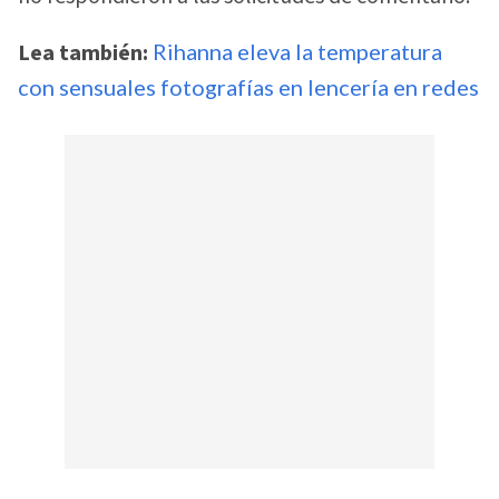
Lea también:
Rihanna eleva la temperatura
con sensuales fotografías en lencería en redes