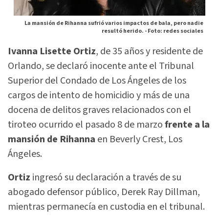
La mansión de Rihanna sufrió varios impactos de bala, pero nadie
resultó herido. -
Foto: redes sociales
Ivanna Lisette Ortiz
, de 35 años y residente de
Orlando, se declaró inocente ante el Tribunal
Superior del Condado de Los Ángeles de los
cargos de intento de homicidio y más de una
docena de delitos graves relacionados con el
tiroteo ocurrido el pasado 8 de marzo
frente a la
mansión de Rihanna
en Beverly Crest, Los
Ángeles.
Ortiz
ingresó su declaración a través de su
abogado defensor público, Derek Ray Dillman,
mientras permanecía en custodia en el tribunal.