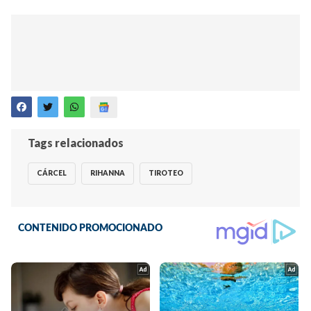
Tags relacionados
CÁRCEL
RIHANNA
TIROTEO