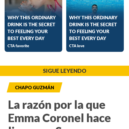
SIGUE LEYENDO
CHAPO GUZMÁN
La razón por la que
Emma Coronel hace