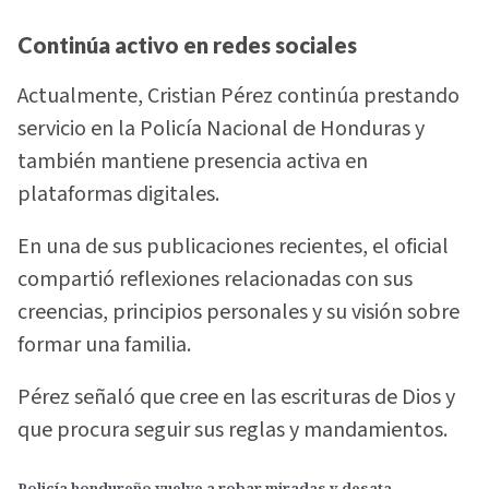
Continúa activo en redes sociales
Actualmente, Cristian Pérez continúa prestando
servicio en la Policía Nacional de Honduras y
también mantiene presencia activa en
plataformas digitales.
En una de sus publicaciones recientes, el oficial
compartió reflexiones relacionadas con sus
creencias, principios personales y su visión sobre
formar una familia.
Pérez señaló que cree en las escrituras de Dios y
que procura seguir sus reglas y mandamientos.
Policía hondureño vuelve a robar miradas y desata