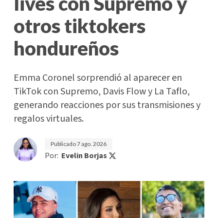
lives con Supremo y
otros tiktokers
hondureños
Emma Coronel sorprendió al aparecer en
TikTok con Supremo, Davis Flow y La Taflo,
generando reacciones por sus transmisiones y
regalos virtuales.
Publicado
7 ago. 2026
Por:
Evelin Borjas