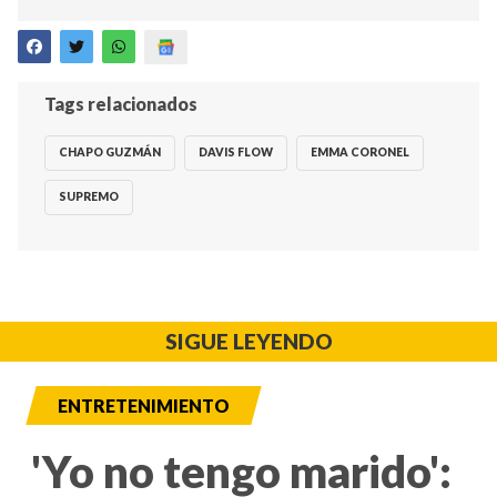
Tags relacionados
CHAPO GUZMÁN
DAVIS FLOW
EMMA CORONEL
SUPREMO
SIGUE LEYENDO
ENTRETENIMIENTO
'Yo no tengo marido':