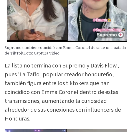
Supremo también coincidió con Emma Coronel durante una batalla
de TikTok.Foto: Captura video
La lista no termina con Supremo y Davis Flow.,
pues 'La Taflo', popular creador hondureño,
también figura entre los tiktokers que han
coincidido con Emma Coronel dentro de estas
transmisiones, aumentando la curiosidad
alrededor de sus conexiones con influencers de
Honduras.