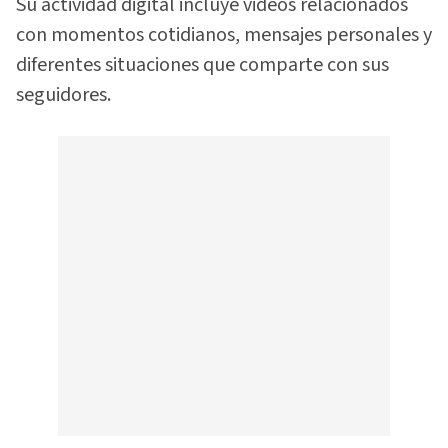
Su actividad digital incluye videos relacionados
con momentos cotidianos, mensajes personales y
diferentes situaciones que comparte con sus
seguidores.