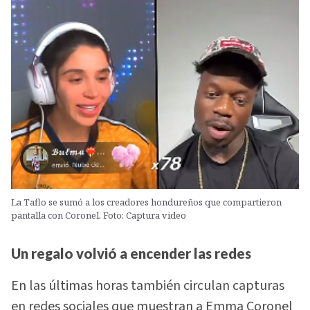
La Taflo se sumó a los creadores hondureños que compartieron
pantalla con Coronel. Foto: Captura video
Un regalo volvió a encender las redes
En las últimas horas también circulan capturas
en redes sociales que muestran a Emma Coronel