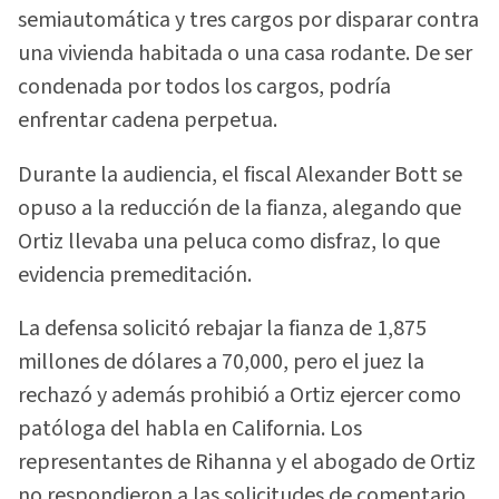
semiautomática y tres cargos por disparar contra
una vivienda habitada o una casa rodante. De ser
condenada por todos los cargos, podría
enfrentar cadena perpetua.
Durante la audiencia, el fiscal Alexander Bott se
opuso a la reducción de la fianza, alegando que
Ortiz llevaba una peluca como disfraz, lo que
evidencia premeditación.
La defensa solicitó rebajar la fianza de 1,875
millones de dólares a 70,000, pero el juez la
rechazó y además prohibió a Ortiz ejercer como
patóloga del habla en California. Los
representantes de Rihanna y el abogado de Ortiz
no respondieron a las solicitudes de comentario.