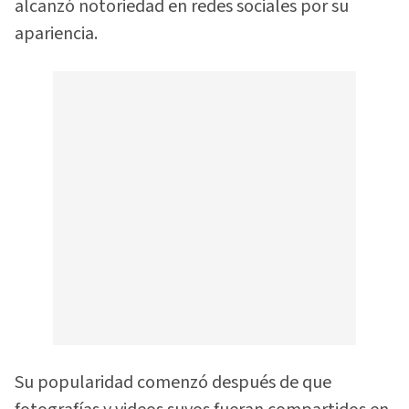
alcanzó notoriedad en redes sociales por su
apariencia.
Su popularidad comenzó después de que