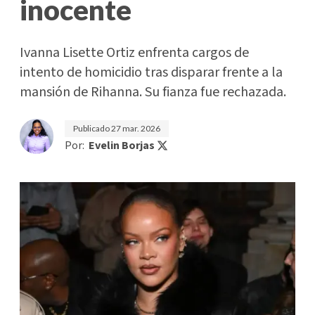
inocente
Ivanna Lisette Ortiz enfrenta cargos de
intento de homicidio tras disparar frente a la
mansión de Rihanna. Su fianza fue rechazada.
Publicado
27 mar. 2026
Por:
Evelin Borjas