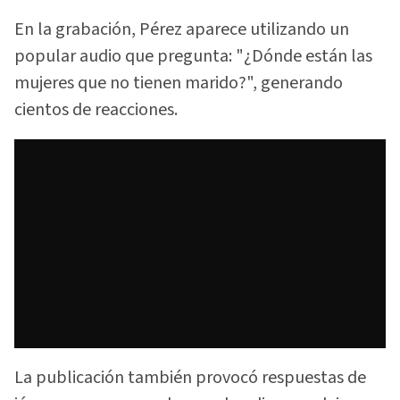
En la grabación, Pérez aparece utilizando un
popular audio que pregunta: "¿Dónde están las
mujeres que no tienen marido?", generando
cientos de reacciones.
La publicación también provocó respuestas de