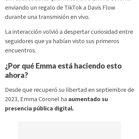
enviando un regalo de TikTok a Davis Flow
durante una transmisión en vivo.
La interacción volvió a despertar curiosidad entre
seguidores que ya habían visto sus primeros
encuentros.
¿Por qué Emma está haciendo esto
ahora?
Desde que recuperó su libertad en septiembre de
2023, Emma Coronel ha
aumentado su
presencia pública digital.