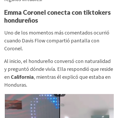
Emma Coronel conecta con tiktokers
hondureños
Uno de los momentos más comentados ocurrió
cuando Davis Flow compartió pantalla con
Coronel.
Al inicio, el hondureño conversó con naturalidad
y preguntó dónde vivía. Ella respondió que reside
en
California
, mientras él explicó que estaba en
Honduras.