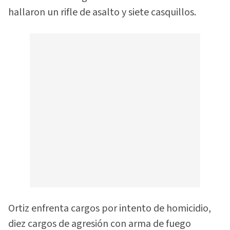
hallaron un rifle de asalto y siete casquillos.
Ortiz enfrenta cargos por intento de homicidio,
diez cargos de agresión con arma de fuego