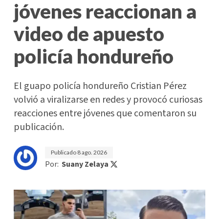
jóvenes reaccionan a
video de apuesto
policía hondureño
El guapo policía hondureño Cristian Pérez
volvió a viralizarse en redes y provocó curiosas
reacciones entre jóvenes que comentaron su
publicación.
Publicado
8 ago. 2026
Por:
Suany Zelaya