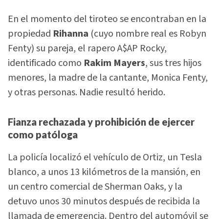
En el momento del tiroteo se encontraban en la
propiedad
Rihanna
(cuyo nombre real es Robyn
Fenty) su pareja, el rapero A$AP Rocky,
identificado como
Rakim Mayers
, sus tres hijos
menores, la madre de la cantante, Monica Fenty,
y otras personas. Nadie resultó herido.
Fianza rechazada y prohibición de ejercer
como patóloga
La policía localizó el vehículo de Ortiz, un Tesla
blanco, a unos 13 kilómetros de la mansión, en
un centro comercial de Sherman Oaks, y la
detuvo unos 30 minutos después de recibida la
llamada de emergencia. Dentro del automóvil se