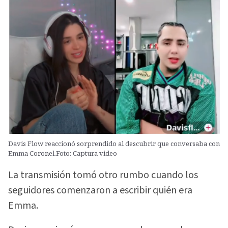
Davis Flow reaccionó sorprendido al descubrir que conversaba con
Emma Coronel.Foto: Captura video
La transmisión tomó otro rumbo cuando los
seguidores comenzaron a escribir quién era
Emma.