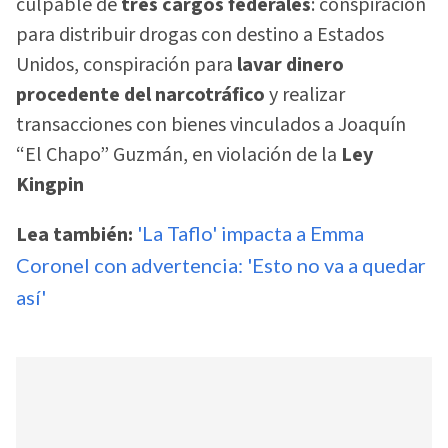
culpable de
tres cargos federales
: conspiración
para distribuir drogas con destino a Estados
Unidos, conspiración para
lavar dinero
procedente del narcotráfico
y realizar
transacciones con bienes vinculados a Joaquín
“El Chapo” Guzmán, en violación de la
Ley
Kingpin
Lea también:
'La Taflo' impacta a Emma
Coronel con advertencia: 'Esto no va a quedar
así'