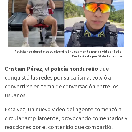
Policia hondureño se vuelve viral nuevamente por un video -
Foto:
Cortesía de perfil de Facebook
Cristian Pérez
, el
policía hondureño
que
conquistó las redes por su carisma, volvió a
convertirse en tema de conversación entre los
usuarios.
Esta vez, un nuevo video del agente comenzó a
circular ampliamente, provocando comentarios y
reacciones por el contenido que compartió.