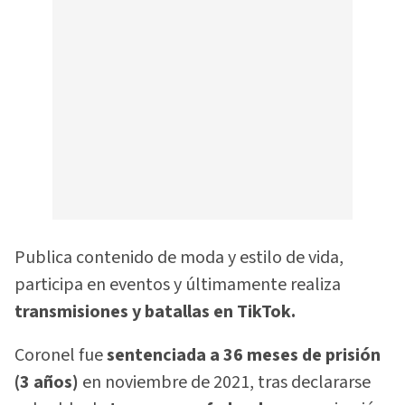
Publica contenido de moda y estilo de vida,
participa en eventos y últimamente realiza
transmisiones y batallas en TikTok.
Coronel fue
sentenciada a 36 meses de prisión
(3 años)
en noviembre de 2021, tras declararse