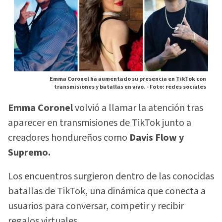
Emma Coronel ha aumentado su presencia en TikTok con
transmisiones y batallas en vivo. -
Foto: redes sociales
Emma Coronel
volvió a llamar la atención tras
aparecer en transmisiones de TikTok junto a
creadores hondureños como
Davis Flow y
Supremo.
Los encuentros surgieron dentro de las conocidas
batallas de TikTok, una dinámica que conecta a
usuarios para conversar, competir y recibir
regalos virtuales.