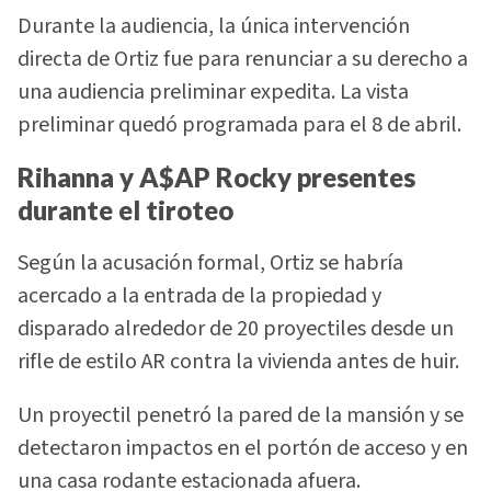
Durante la audiencia, la única intervención
directa de Ortiz fue para renunciar a su derecho a
una audiencia preliminar expedita. La vista
preliminar quedó programada para el 8 de abril.
Rihanna y A$AP Rocky presentes
durante el tiroteo
Según la acusación formal, Ortiz se habría
acercado a la entrada de la propiedad y
disparado alrededor de 20 proyectiles desde un
rifle de estilo AR contra la vivienda antes de huir.
Un proyectil penetró la pared de la mansión y se
detectaron impactos en el portón de acceso y en
una casa rodante estacionada afuera.