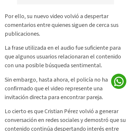
Por ello, su nuevo video volvió a despertar
comentarios entre quienes siguen de cerca sus
publicaciones.
La frase utilizada en el audio fue suficiente para
que algunos usuarios relacionaran el contenido
con una posible búsqueda sentimental.
Sin embargo, hasta ahora, el policía no ha
confirmado que el video represente una
invitación directa para encontrar pareja.
Lo cierto es que Cristian Pérez volvió a generar
conversación en redes sociales y demostró que su
contenido continúa despertando interés entre