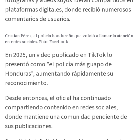
fotografías y videos suyos fueran compartidos en
plataformas digitales, donde recibió numerosos
comentarios de usuarios.
Cristian Pérez, el policía hondureño que volvió a llamar la atención
en redes sociales. Foto: Facebook
En 2025, un video publicado en TikTok lo
presentó como "el policía más guapo de
Honduras", aumentando rápidamente su
reconocimiento.
Desde entonces, el oficial ha continuado
compartiendo contenido en redes sociales,
donde mantiene una comunidad pendiente de
sus publicaciones.