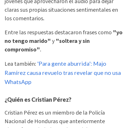
jóvenes que aprovecharon el audio para dejar
claras sus propias situaciones sentimentales en
los comentarios.
Entre las respuestas destacaron frases como
"yo
no tengo marido"
y
"soltera y sin
compromiso"
.
Lea también:
'Para gente aburrida': Majo
Ramírez causa revuelo tras revelar que no usa
WhatsApp
¿Quién es Cristian Pérez?
Cristian Pérez es un miembro de la Policía
Nacional de Honduras que anteriormente