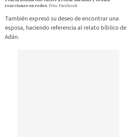
reacciones en redes
. Foto: Facebook
También expresó su deseo de encontrar una
esposa, haciendo referencia al relato bíblico de
Adán.