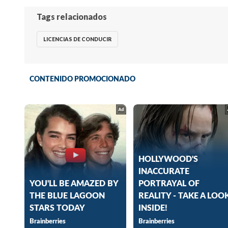
Tags relacionados
LICENCIAS DE CONDUCIR