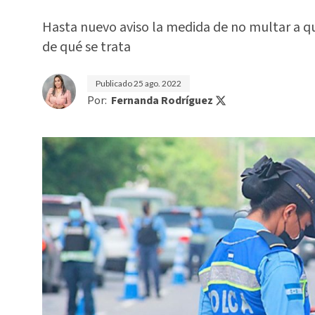
Hasta nuevo aviso la medida de no multar a qu
de qué se trata
Publicado
25 ago. 2022
Por:
Fernanda Rodríguez