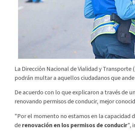
La Dirección Nacional de Vialidad y Transporte (
podrán multar a aquellos ciudadanos que anden 
De acuerdo con lo que explicaron a través de u
renovando permisos de conducir, mejor conocid
"Por el momento no estamos en la capacidad de 
de
renovación en los permisos de conducir
", 