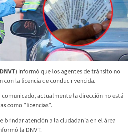
DNVT
) informó que los agentes de tránsito no
con la licencia de conducir vencida.
n comunicado, actualmente la dirección no está
as como "licencias".
brindar atención a la ciudadanía en el área
informó la DNVT.