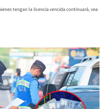
ienes tengan la licencia vencida continuará, vea