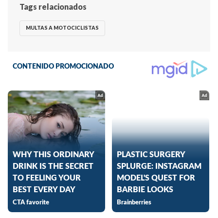
Tags relacionados
MULTAS A MOTOCICLISTAS