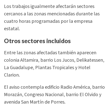
Los trabajos igualmente afectarán sectores
cercanos a las zonas mencionadas durante las
cuatro horas programadas por la empresa
estatal.
Otros sectores incluidos
Entre las zonas afectadas también aparecen
colonia Altamira, barrio Los Jucos, Delikatessen,
La Guadalupe, Plantas Tropicales y Hotel
Clarion.
El aviso contempla edificio Radio América, barrio
Morazán, Congreso Nacional, barrio El Olvido y
avenida San Martín de Porres.