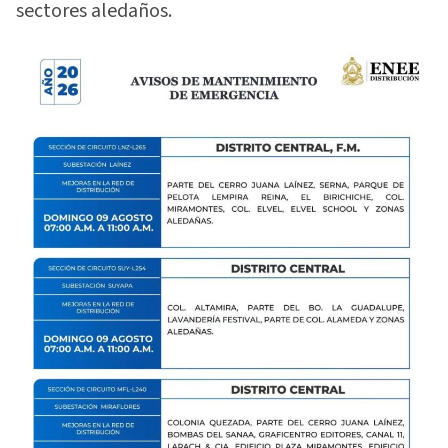
sectores aledaños.