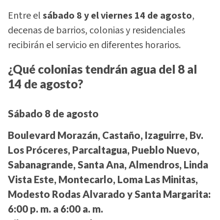
Entre el
sábado 8 y el viernes 14 de agosto
,
decenas de barrios, colonias y residenciales
recibirán el servicio en diferentes horarios.
¿Qué colonias tendrán agua del 8 al
14 de agosto?
Sábado 8 de agosto
Boulevard Morazán, Castaño, Izaguirre, Bv.
Los Próceres, Parcaltagua, Pueblo Nuevo,
Sabanagrande, Santa Ana, Almendros, Linda
Vista Este, Montecarlo, Loma Las Minitas,
Modesto Rodas Alvarado y Santa Margarita:
6:00 p. m. a 6:00 a. m.