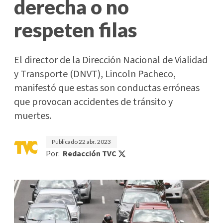
derecha o no
respeten filas
El director de la Dirección Nacional de Vialidad
y Transporte (DNVT), Lincoln Pacheco,
manifestó que estas son conductas erróneas
que provocan accidentes de tránsito y
muertes.
Publicado
22 abr. 2023
Por:
Redacción TVC