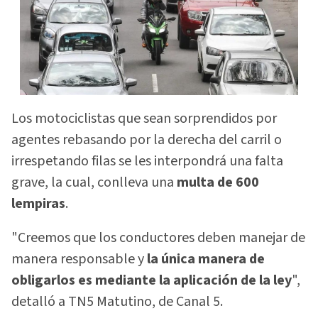
Los motociclistas que sean sorprendidos por
agentes rebasando por la derecha del carril o
irrespetando filas se les interpondrá una falta
grave, la cual, conlleva una
multa de 600
lempiras
.
"Creemos que los conductores deben manejar de
manera responsable y
la única manera de
obligarlos es mediante la aplicación de la ley
",
detalló a TN5 Matutino, de Canal 5.