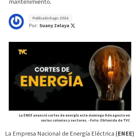
mantenimiento.
Publicado
8 ago. 2026
Por:
Suany Zelaya
La ENEE anunció cortes de energía este domingo 9 de agosto en
varias colonias y sectores. -
Foto: Obtenida de TVC
La Empresa Nacional de Energía Eléctrica
(ENEE)