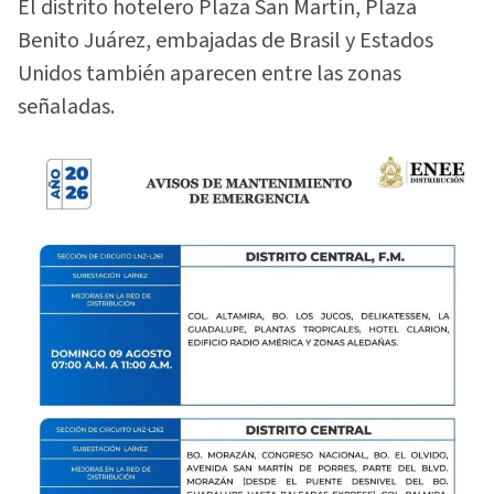
El distrito hotelero Plaza San Martín, Plaza
Benito Juárez, embajadas de Brasil y Estados
Unidos también aparecen entre las zonas
señaladas.