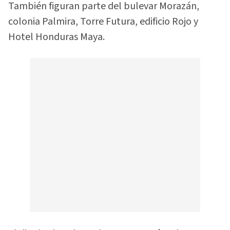
También figuran parte del bulevar Morazán,
colonia Palmira, Torre Futura, edificio Rojo y
Hotel Honduras Maya.