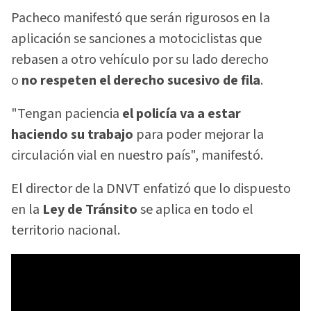
Pacheco manifestó que serán rigurosos en la
aplicación se sanciones a motociclistas que
rebasen a otro vehículo por su lado derecho
o
no
respeten el derecho sucesivo de fila
.
"Tengan paciencia
el policía va a estar
haciendo su trabajo
para poder mejorar la
circulación vial en nuestro país", manifestó.
El director de la DNVT enfatizó que lo dispuesto
en la
Ley de Tránsito
se aplica en todo el
territorio nacional.