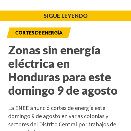
SIGUE LEYENDO
CORTES DE ENERGÍA
Zonas sin energía
eléctrica en
Honduras para este
domingo 9 de agosto
La ENEE anunció cortes de energía este
domingo 9 de agosto en varias colonias y
sectores del Distrito Central por trabajos de