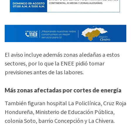
El aviso incluye además zonas aledañas a estos
sectores, por lo que la ENEE pidió tomar
previsiones antes de las labores.
Más zonas afectadas por cortes de energía
También figuran hospital La Policlínica, Cruz Roja
Hondureña, Ministerio de Educación Pública,
colonia Soto, barrio Concepción y La Chivera.