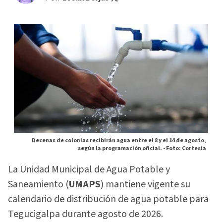
Decenas de colonias recibirán agua entre el 8 y el 14 de agosto,
según la programación oficial. -
Foto: Cortesia
La Unidad Municipal de Agua Potable y
Saneamiento (
UMAPS
) mantiene vigente su
calendario de distribución de agua potable para
Tegucigalpa durante agosto de 2026.