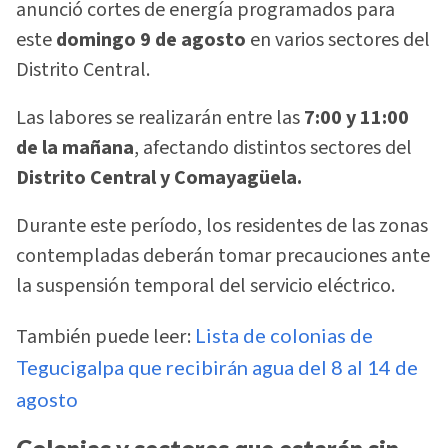
anunció cortes de energía programados para
este
domingo 9 de agosto
en varios sectores del
Distrito Central.
Las labores se realizarán entre las
7:00 y 11:00
de la mañana
, afectando distintos sectores del
Distrito Central y Comayagüela.
Durante este período, los residentes de las zonas
contempladas deberán tomar precauciones ante
la suspensión temporal del servicio eléctrico.
También puede leer:
Lista de colonias de
Tegucigalpa que recibirán agua del 8 al 14 de
agosto