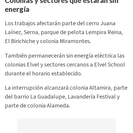
Colonias y sectores que estarán sin
energía
Los trabajos afectarán parte del cerro Juana
Laínez, Serna, parque de pelota Lempira Reina,
El Birichiche y colonia Miramontes.
También permanecerán sin energía eléctrica las
colonias Elvel y sectores cercanos a Elvel School
durante el horario establecido.
La interrupción alcanzará colonia Altamira, parte
del barrio La Guadalupe, Lavandería Festival y
parte de colonia Alameda.