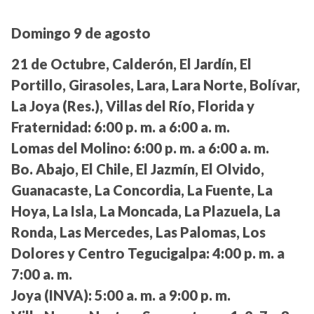
Domingo 9 de agosto
21 de Octubre, Calderón, El Jardín, El
Portillo, Girasoles, Lara, Lara Norte, Bolívar,
La Joya (Res.), Villas del Río, Florida y
Fraternidad:
6:00 p. m. a 6:00 a. m.
Lomas del Molino:
6:00 p. m. a 6:00 a. m.
Bo. Abajo, El Chile, El Jazmín, El Olvido,
Guanacaste, La Concordia, La Fuente, La
Hoya, La Isla, La Moncada, La Plazuela, La
Ronda, Las Mercedes, Las Palomas, Los
Dolores y Centro Tegucigalpa:
4:00 p. m. a
7:00 a. m.
Joya (INVA):
5:00 a. m. a 9:00 p. m.