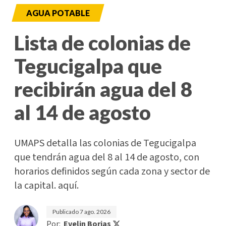
AGUA POTABLE
Lista de colonias de
Tegucigalpa que
recibirán agua del 8
al 14 de agosto
UMAPS detalla las colonias de Tegucigalpa
que tendrán agua del 8 al 14 de agosto, con
horarios definidos según cada zona y sector de
la capital. aquí.
Publicado
7 ago. 2026
Por:
Evelin Borjas