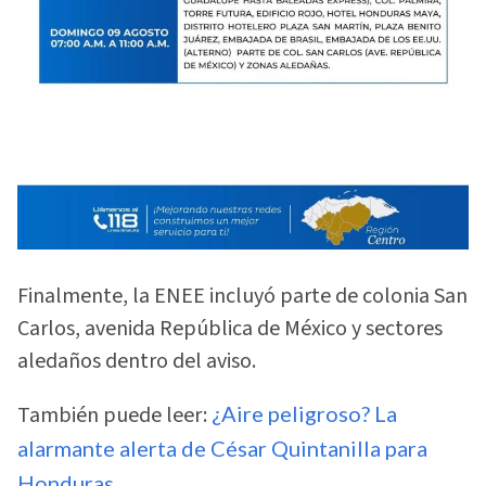
Finalmente, la ENEE incluyó parte de colonia San
Carlos, avenida República de México y sectores
aledaños dentro del aviso.
También puede leer:
¿Aire peligroso? La
alarmante alerta de César Quintanilla para
Honduras