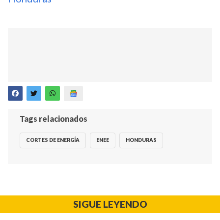
Tags relacionados
CORTES DE ENERGÍA
ENEE
HONDURAS
SIGUE LEYENDO