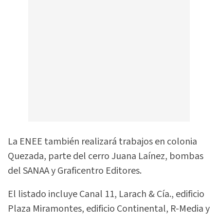
La ENEE también realizará trabajos en colonia
Quezada, parte del cerro Juana Laínez, bombas
del SANAA y Graficentro Editores.
El listado incluye Canal 11, Larach & Cía., edificio
Plaza Miramontes, edificio Continental, R-Media y