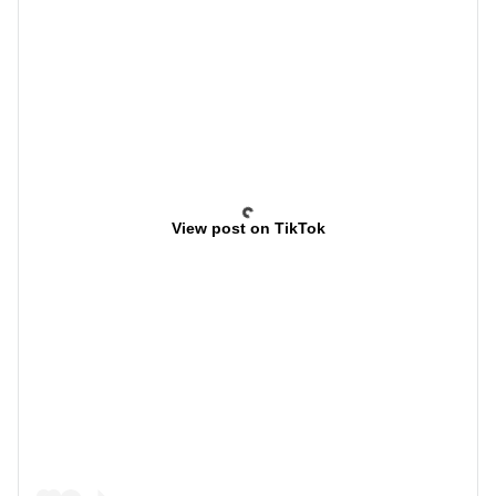
View post on TikTok