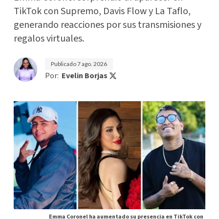
TikTok con Supremo, Davis Flow y La Taflo,
generando reacciones por sus transmisiones y
regalos virtuales.
Publicado
7 ago. 2026
Por:
Evelin Borjas
Emma Coronel ha aumentado su presencia en TikTok con