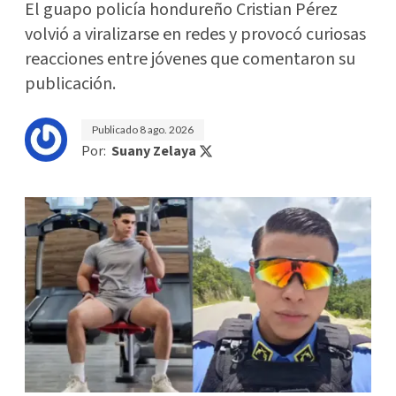
El guapo policía hondureño Cristian Pérez
volvió a viralizarse en redes y provocó curiosas
reacciones entre jóvenes que comentaron su
publicación.
Publicado
8 ago. 2026
Por:
Suany Zelaya