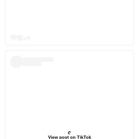
View post on TikTok