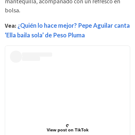
mantequilla, acompañado con un refresco en
bolsa.
Vea:
¿Quién lo hace mejor? Pepe Aguilar canta
‘Ella baila sola’ de Peso Pluma
View post on TikTok