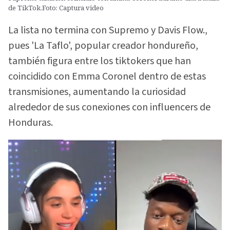
de TikTok.Foto: Captura video
La lista no termina con Supremo y Davis Flow.,
pues 'La Taflo', popular creador hondureño,
también figura entre los tiktokers que han
coincidido con Emma Coronel dentro de estas
transmisiones, aumentando la curiosidad
alrededor de sus conexiones con influencers de
Honduras.