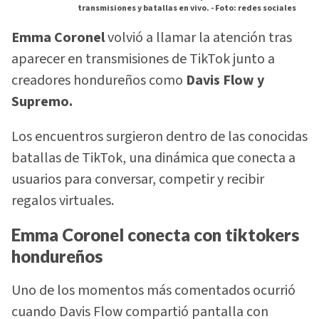
transmisiones y batallas en vivo. -
Foto: redes sociales
Emma Coronel
volvió a llamar la atención tras
aparecer en transmisiones de TikTok junto a
creadores hondureños como
Davis Flow y
Supremo.
Los encuentros surgieron dentro de las conocidas
batallas de TikTok, una dinámica que conecta a
usuarios para conversar, competir y recibir
regalos virtuales.
Emma Coronel conecta con tiktokers
hondureños
Uno de los momentos más comentados ocurrió
cuando Davis Flow compartió pantalla con