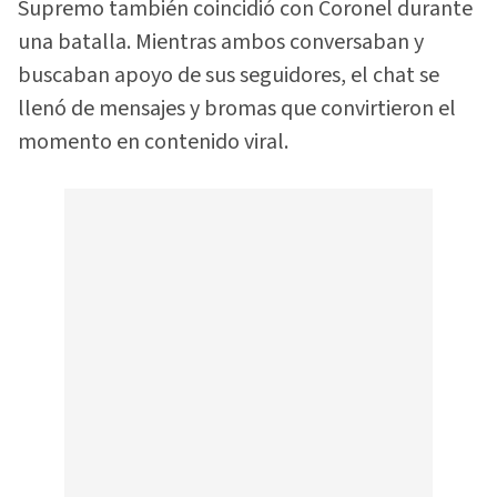
Supremo también coincidió con Coronel durante
una batalla. Mientras ambos conversaban y
buscaban apoyo de sus seguidores, el chat se
llenó de mensajes y bromas que convirtieron el
momento en contenido viral.