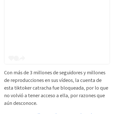
Con más de 3 millones de seguidores y millones
de reproducciones en sus vídeos, la cuenta de
esta tiktoker catracha fue bloqueada, por lo que
no volvió a tener acceso a ella, por razones que
aún desconoce.