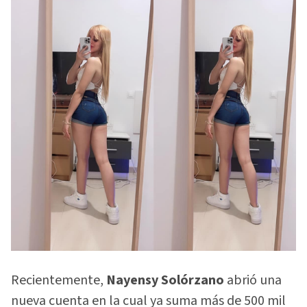
Recientemente,
Nayensy Solórzano
abrió una
nueva cuenta en la cual ya suma más de 500 mil