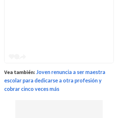
Vea también:
Joven renuncia a ser maestra
escolar para dedicarse a otra profesión y
cobrar cinco veces más