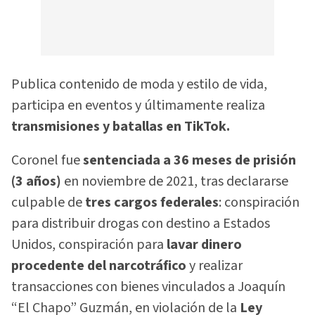
Publica contenido de moda y estilo de vida,
participa en eventos y últimamente realiza
transmisiones y batallas en TikTok.
Coronel fue
sentenciada a 36 meses de prisión
(3 años)
en noviembre de 2021, tras declararse
culpable de
tres cargos federales
: conspiración
para distribuir drogas con destino a Estados
Unidos, conspiración para
lavar dinero
procedente del narcotráfico
y realizar
transacciones con bienes vinculados a Joaquín
“El Chapo” Guzmán, en violación de la
Ley