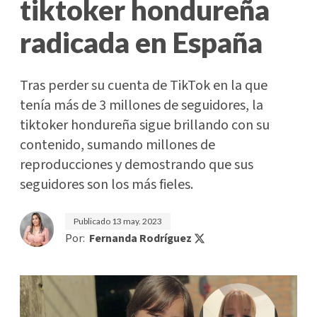
tiktoker hondureña
radicada en España
Tras perder su cuenta de TikTok en la que
tenía más de 3 millones de seguidores, la
tiktoker hondureña sigue brillando con su
contenido, sumando millones de
reproducciones y demostrando que sus
seguidores son los más fieles.
Publicado
13 may. 2023
Por:
Fernanda Rodríguez