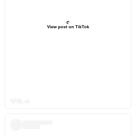
View post on TikTok