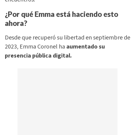
¿Por qué Emma está haciendo esto
ahora?
Desde que recuperó su libertad en septiembre de
2023, Emma Coronel ha
aumentado su
presencia pública digital.