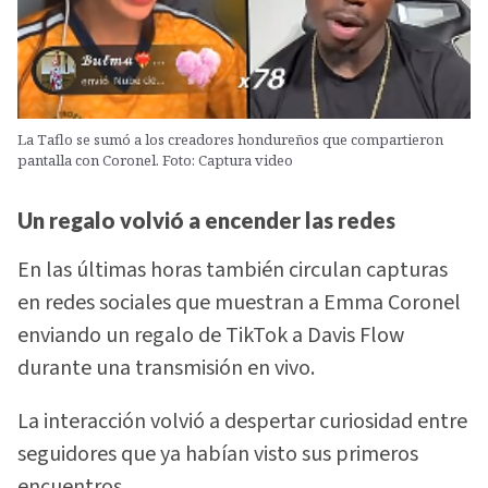
La Taflo se sumó a los creadores hondureños que compartieron
pantalla con Coronel. Foto: Captura video
Un regalo volvió a encender las redes
En las últimas horas también circulan capturas
en redes sociales que muestran a Emma Coronel
enviando un regalo de TikTok a Davis Flow
durante una transmisión en vivo.
La interacción volvió a despertar curiosidad entre
seguidores que ya habían visto sus primeros
encuentros.