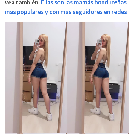
Vea también:
Ellas son las mamás hondureñas
más populares y con más seguidores en redes