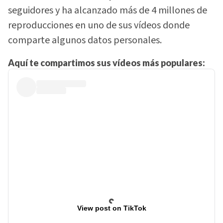
seguidores y ha alcanzado más de 4 millones de
reproducciones en uno de sus vídeos donde
comparte algunos datos personales.
Aquí te compartimos sus vídeos más populares:
View post on TikTok