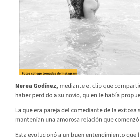
Nerea Godínez,
mediante el clip que compartió 
haber perdido a su novio, quien le había propu
La que era pareja del comediante de la exitosa 
mantenían una amorosa relación que comenzó a 
Esta evolucionó a un buen entendimiento que la 