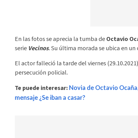
En las fotos se aprecia la tumba de
Octavio Oc
serie
Vecinos
. Su última morada se ubica en un
El actor falleció la tarde del viernes (29.10.202
persecución policial.
Te puede interesar:
Novia de Octavio Ocaña, 
mensaje ¿Se iban a casar?