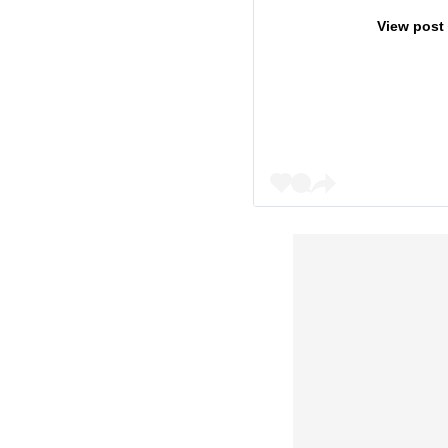
View post