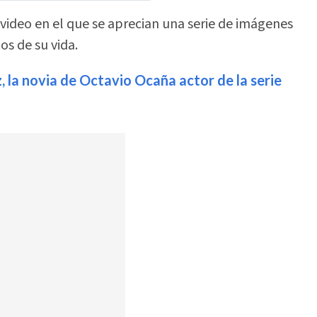
video en el que se aprecian una serie de imágenes
s de su vida.
 la novia de Octavio Ocaña actor de la serie