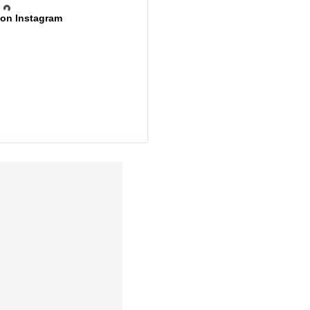
 on Instagram