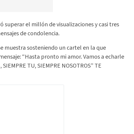
 superar el millón de visualizaciones y casi tres
mensajes de condolencia.
se muestra sosteniendo un cartel en la que
mensaje: “Hasta pronto mi amor. Vamos a echarle
E SI, SIEMPRE TU, SIEMPRE NOSOTROS” TE