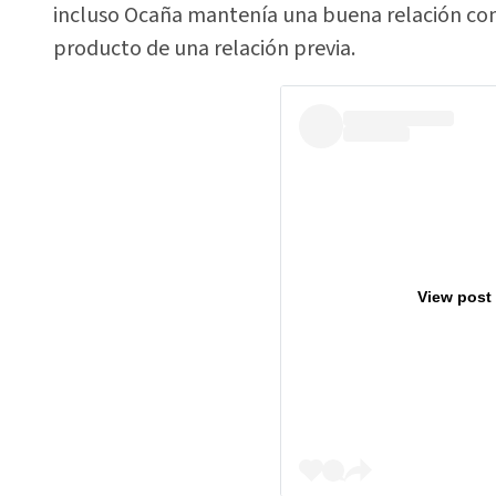
incluso Ocaña mantenía una buena relación con 
producto de una relación previa.
View post