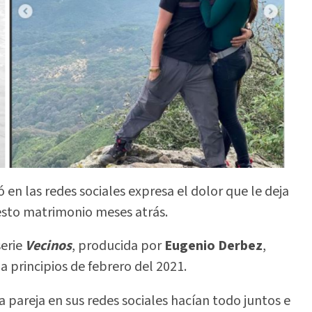
en las redes sociales expresa el dolor que le deja
esto matrimonio meses atrás.
serie
Vecinos
, producida por
Eugenio Derbez
,
principios de febrero del 2021.
pareja en sus redes sociales hacían todo juntos e