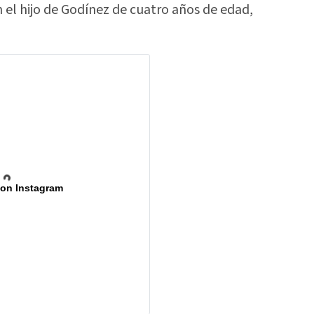
el hijo de Godínez de cuatro años de edad,
 on Instagram