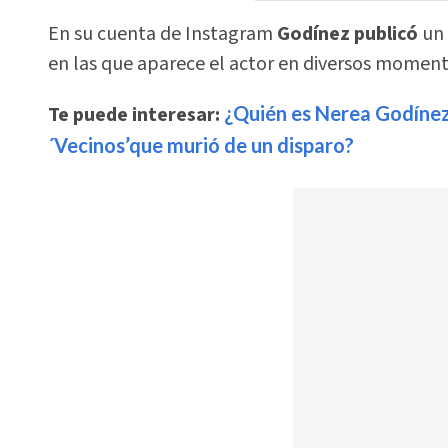
En su cuenta de Instagram
Godínez publicó
un 
en las que aparece el actor en diversos momento
Te puede interesar:
¿Quién es Nerea Godínez,
´Vecinos’que murió de un disparo?