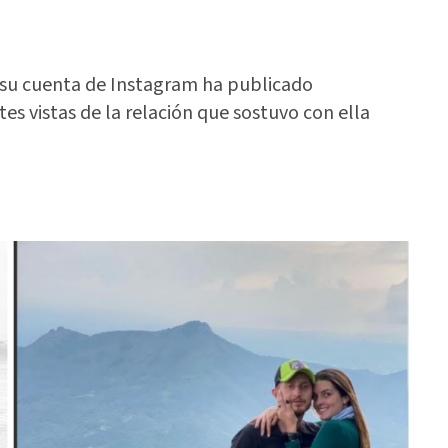
 su cuenta de Instagram ha publicado
 vistas de la relación que sostuvo con ella