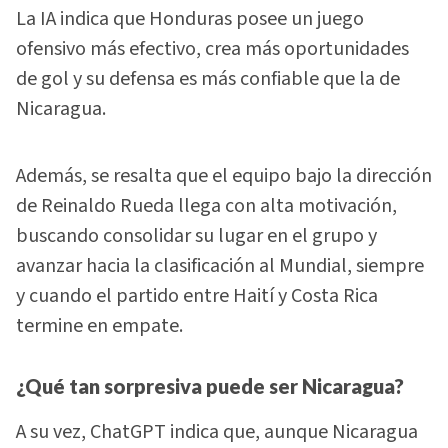
La IA indica que Honduras posee un juego
ofensivo más efectivo, crea más oportunidades
de gol y su defensa es más confiable que la de
Nicaragua.
Además, se resalta que el equipo bajo la dirección
de Reinaldo Rueda llega con alta motivación,
buscando consolidar su lugar en el grupo y
avanzar hacia la clasificación al Mundial, siempre
y cuando el partido entre Haití y Costa Rica
termine en empate.
¿Qué tan sorpresiva puede ser Nicaragua?
A su vez, ChatGPT indica que, aunque Nicaragua