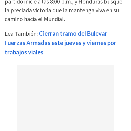
partido inicie a las 8:00 p.m., y Honduras busque
la preciada victoria que la mantenga viva en su
camino hacia el Mundial.
Lea También:
Cierran tramo del Bulevar
Fuerzas Armadas este jueves y viernes por
trabajos viales