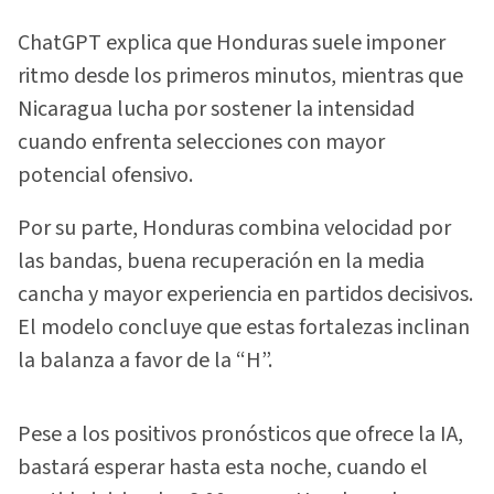
ChatGPT explica que Honduras suele imponer
ritmo desde los primeros minutos, mientras que
Nicaragua lucha por sostener la intensidad
cuando enfrenta selecciones con mayor
potencial ofensivo.
Por su parte, Honduras combina velocidad por
las bandas, buena recuperación en la media
cancha y mayor experiencia en partidos decisivos.
El modelo concluye que estas fortalezas inclinan
la balanza a favor de la “H”.
Pese a los positivos pronósticos que ofrece la IA,
bastará esperar hasta esta noche, cuando el