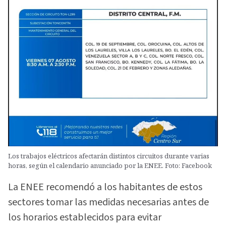
Los trabajos eléctricos afectarán distintos circuitos durante varias
horas, según el calendario anunciado por la ENEE. Foto: Facebook
La ENEE recomendó a los habitantes de estos
sectores tomar las medidas necesarias antes de
los horarios establecidos para evitar