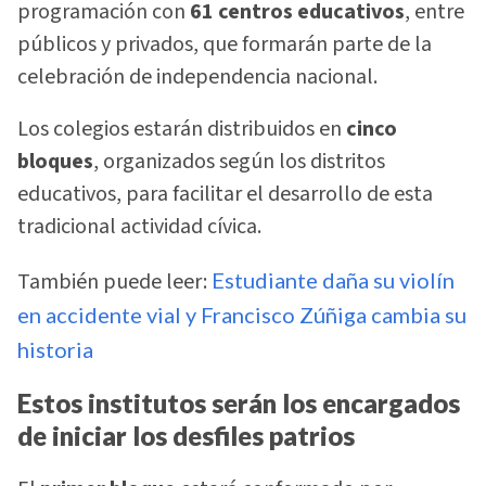
programación con
61 centros educativos
, entre
públicos y privados, que formarán parte de la
celebración de independencia nacional.
Los colegios estarán distribuidos en
cinco
bloques
, organizados según los distritos
educativos, para facilitar el desarrollo de esta
tradicional actividad cívica.
También puede leer:
Estudiante daña su violín
en accidente vial y Francisco Zúñiga cambia su
historia
Estos institutos serán los encargados
de iniciar los desfiles patrios