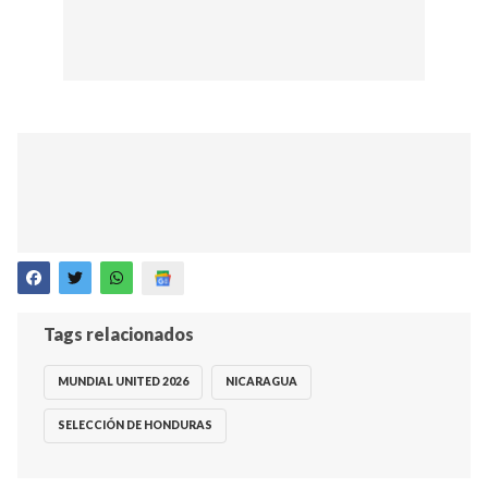
Tags relacionados
MUNDIAL UNITED 2026
NICARAGUA
SELECCIÓN DE HONDURAS