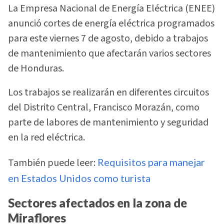
La Empresa Nacional de Energía Eléctrica (ENEE)
anunció cortes de energía eléctrica programados
para este viernes 7 de agosto, debido a trabajos
de mantenimiento que afectarán varios sectores
de Honduras.
Los trabajos se realizarán en diferentes circuitos
del Distrito Central, Francisco Morazán, como
parte de labores de mantenimiento y seguridad
en la red eléctrica.
También puede leer:
Requisitos para manejar
en Estados Unidos como turista
Sectores afectados en la zona de
Miraflores