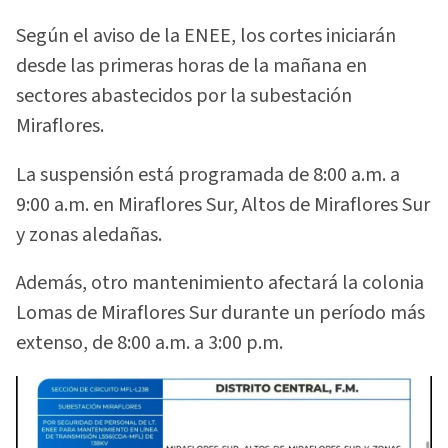
Según el aviso de la ENEE, los cortes iniciarán
desde las primeras horas de la mañana en
sectores abastecidos por la subestación
Miraflores.
La suspensión está programada de 8:00 a.m. a
9:00 a.m. en Miraflores Sur, Altos de Miraflores Sur
y zonas aledañas.
Además, otro mantenimiento afectará la colonia
Lomas de Miraflores Sur durante un período más
extenso, de 8:00 a.m. a 3:00 p.m.