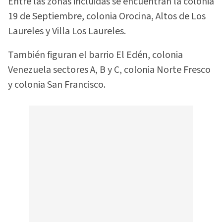
Entre las zonas incluidas se encuentran la colonia
19 de Septiembre, colonia Orocina, Altos de Los
Laureles y Villa Los Laureles.
También figuran el barrio El Edén, colonia
Venezuela sectores A, B y C, colonia Norte Fresco
y colonia San Francisco.