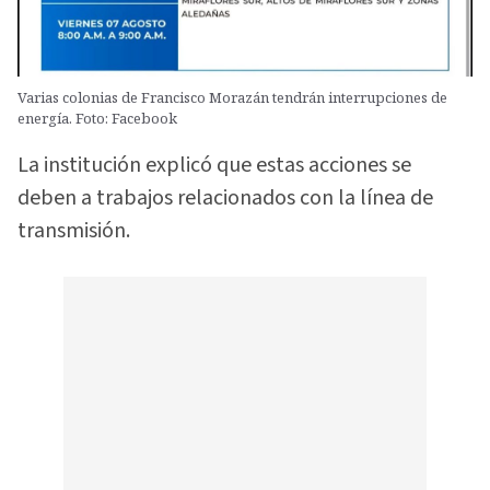
Varias colonias de Francisco Morazán tendrán interrupciones de
energía. Foto: Facebook
La institución explicó que estas acciones se
deben a trabajos relacionados con la línea de
transmisión.