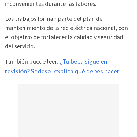
inconvenientes durante las labores.
Los trabajos forman parte del plan de
mantenimiento de la red eléctrica nacional, con
el objetivo de fortalecer la calidad y seguridad
del servicio.
También puede leer:
¿Tu beca sigue en
revisión? Sedesol explica qué debes hacer