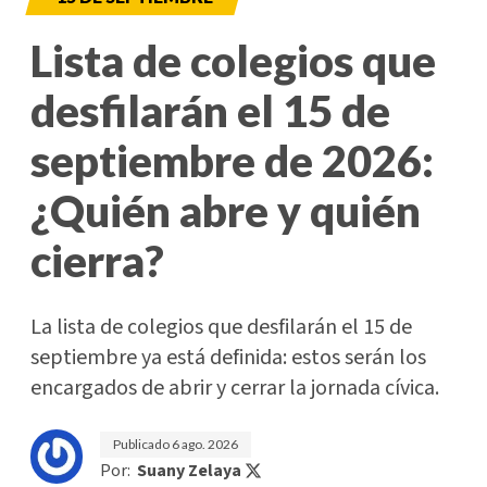
Lista de colegios que
desfilarán el 15 de
septiembre de 2026:
¿Quién abre y quién
cierra?
La lista de colegios que desfilarán el 15 de
septiembre ya está definida: estos serán los
encargados de abrir y cerrar la jornada cívica.
Publicado
6 ago. 2026
Por:
Suany Zelaya