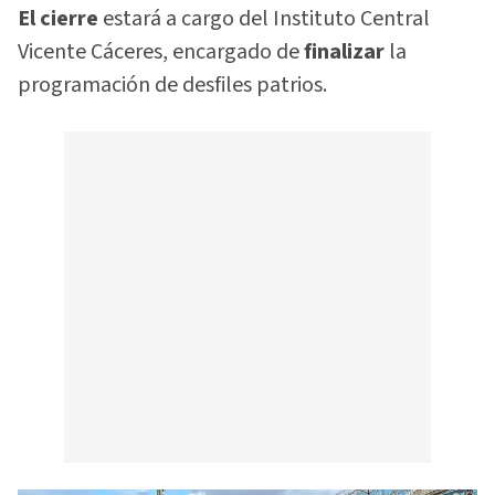
El cierre
estará a cargo del Instituto Central
Vicente Cáceres, encargado de
finalizar
la
programación de desfiles patrios.