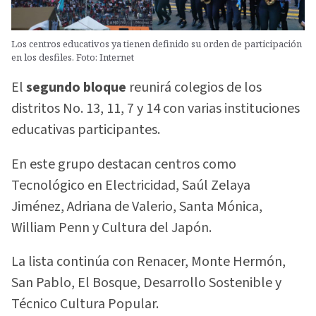
Los centros educativos ya tienen definido su orden de participación
en los desfiles. Foto: Internet
El
segundo bloque
reunirá colegios de los
distritos No. 13, 11, 7 y 14 con varias instituciones
educativas participantes.
En este grupo destacan centros como
Tecnológico en Electricidad, Saúl Zelaya
Jiménez, Adriana de Valerio, Santa Mónica,
William Penn y Cultura del Japón.
La lista continúa con Renacer, Monte Hermón,
San Pablo, El Bosque, Desarrollo Sostenible y
Técnico Cultura Popular.