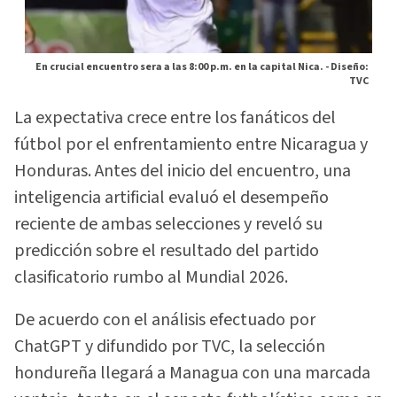
En crucial encuentro sera a las 8:00 p.m. en la capital Nica. -
Diseño:
TVC
La expectativa crece entre los fanáticos del
fútbol por el enfrentamiento entre Nicaragua y
Honduras. Antes del inicio del encuentro, una
inteligencia artificial evaluó el desempeño
reciente de ambas selecciones y reveló su
predicción sobre el resultado del partido
clasificatorio rumbo al Mundial 2026.
De acuerdo con el análisis efectuado por
ChatGPT y difundido por TVC, la selección
hondureña llegará a Managua con una marcada