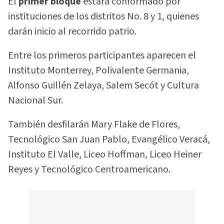
El
primer bloque
estará conformado por
instituciones de los distritos No. 8 y 1, quienes
darán inicio al recorrido patrio.
Entre los primeros participantes aparecen el
Instituto Monterrey, Polivalente Germania,
Alfonso Guillén Zelaya, Salem Secót y Cultura
Nacional Sur.
También desfilarán Mary Flake de Flores,
Tecnológico San Juan Pablo, Evangélico Veracá,
Instituto El Valle, Liceo Hoffman, Liceo Heiner
Reyes y Tecnológico Centroamericano.