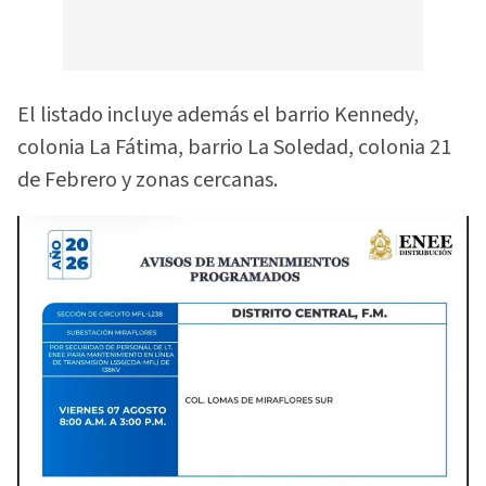
El listado incluye además el barrio Kennedy,
colonia La Fátima, barrio La Soledad, colonia 21
de Febrero y zonas cercanas.