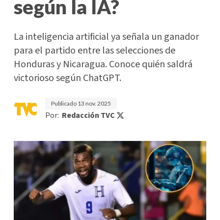
según la IA?
La inteligencia artificial ya señala un ganador
para el partido entre las selecciones de
Honduras y Nicaragua. Conoce quién saldrá
victorioso según ChatGPT.
Publicado
13 nov. 2025
Por:
Redacción TVC