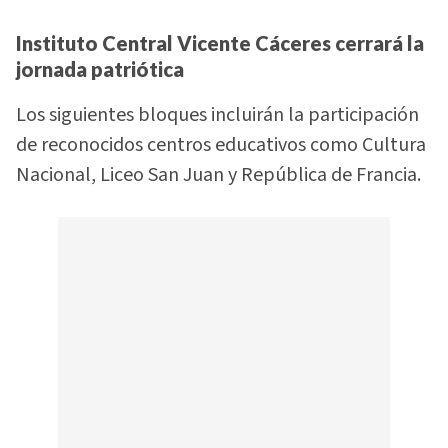
Instituto Central Vicente Cáceres cerrará la
jornada patriótica
Los siguientes bloques incluirán la participación
de reconocidos centros educativos como Cultura
Nacional, Liceo San Juan y República de Francia.