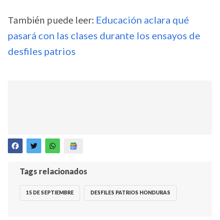
También puede leer:
Educación aclara qué
pasará con las clases durante los ensayos de
desfiles patrios
Tags relacionados
15 DE SEPTIEMBRE
DESFILES PATRIOS HONDURAS