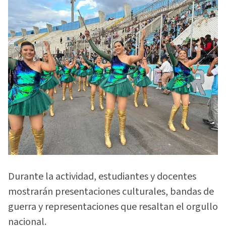
Durante la actividad, estudiantes y docentes
mostrarán presentaciones culturales, bandas de
guerra y representaciones que resaltan el orgullo
nacional.