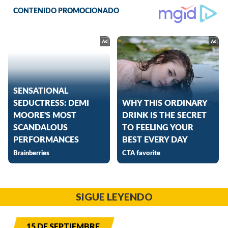
SIGUE LEYENDO
15 DE SEPTIEMBRE