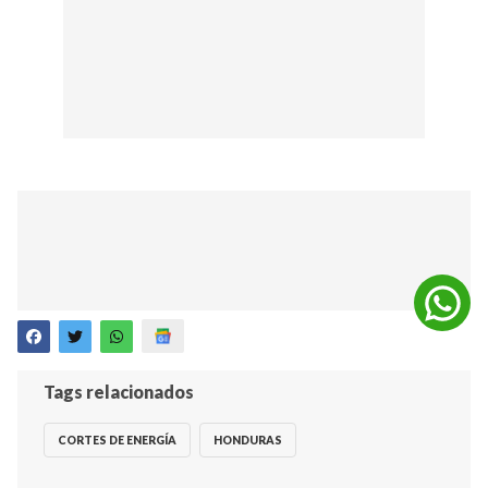
Tags relacionados
CORTES DE ENERGÍA
HONDURAS