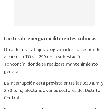
Cortes de energía en diferentes colonias
Otro de los trabajos programados corresponde
al circuito TON-L299 de la subestación
Toncontín, donde se realizará mantenimiento
general.
La interrupción está prevista entre las 8:30 a.m. y
2:30 p.m., afectando varios sectores del Distrito
Central.