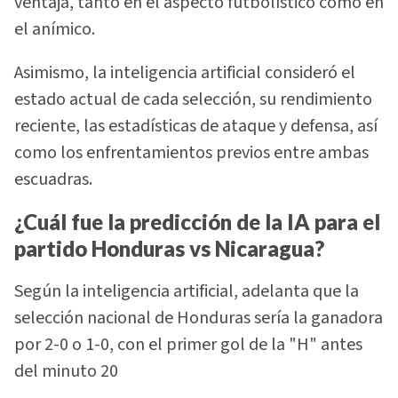
ventaja, tanto en el aspecto futbolístico como en
el anímico.
Asimismo, la inteligencia artificial consideró el
estado actual de cada selección, su rendimiento
reciente, las estadísticas de ataque y defensa, así
como los enfrentamientos previos entre ambas
escuadras.
¿Cuál fue la predicción de la IA para el
partido Honduras vs Nicaragua?
Según la inteligencia artificial, adelanta que la
selección nacional de Honduras sería la ganadora
por 2-0 o 1-0, con el primer gol de la "H" antes
del minuto 20