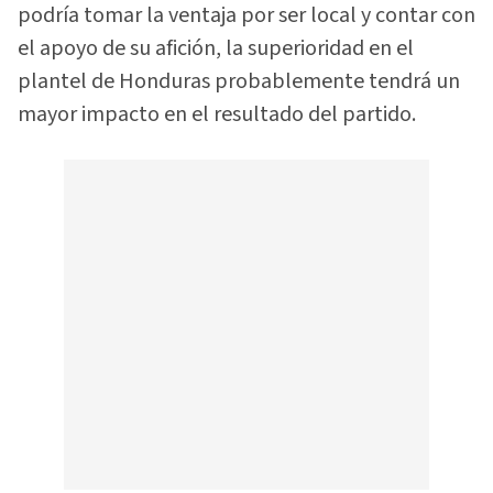
podría tomar la ventaja por ser local y contar con
el apoyo de su afición, la superioridad en el
plantel de Honduras probablemente tendrá un
mayor impacto en el resultado del partido.