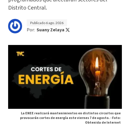
Distrito Central.
Publicado
6 ago. 2026
Por:
Suany Zelaya
La ENEE realizará mantenimientos en distintos circuitos que
provocarán cortes de energía este viernes 7 de agosto. -
Foto:
Obtenida de Internet