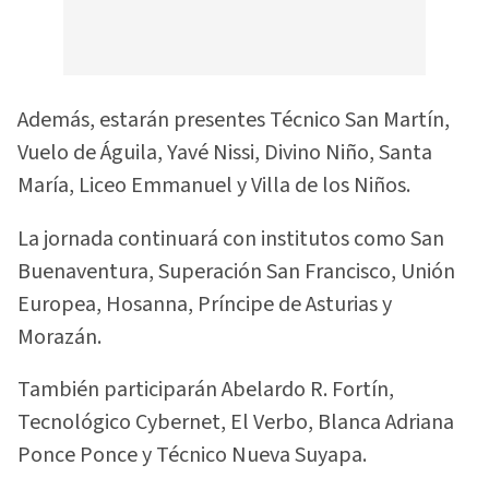
Además, estarán presentes Técnico San Martín,
Vuelo de Águila, Yavé Nissi, Divino Niño, Santa
María, Liceo Emmanuel y Villa de los Niños.
La jornada continuará con institutos como San
Buenaventura, Superación San Francisco, Unión
Europea, Hosanna, Príncipe de Asturias y
Morazán.
También participarán Abelardo R. Fortín,
Tecnológico Cybernet, El Verbo, Blanca Adriana
Ponce Ponce y Técnico Nueva Suyapa.