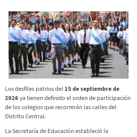
Los desfiles patrios del
15 de septiembre de
2026
ya tienen definido el orden de participación
de los colegios que recorrerán las calles del
Distrito Central.
La Secretaría de Educación estableció la