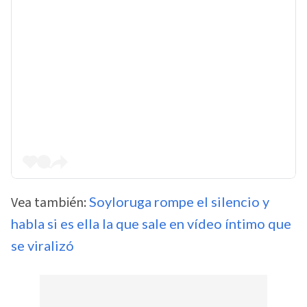
Vea también:
Soyloruga rompe el silencio y
habla si es ella la que sale en vídeo íntimo que
se viralizó