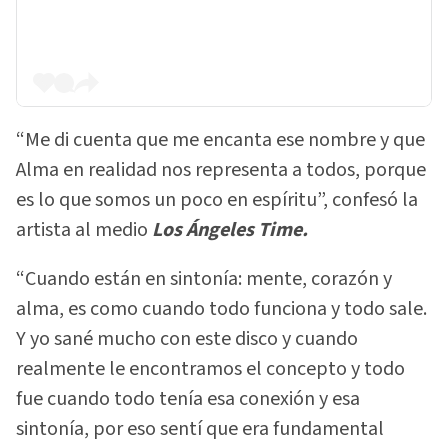
“Me di cuenta que me encanta ese nombre y que
Alma en realidad nos representa a todos, porque
es lo que somos un poco en espíritu”, confesó la
artista al medio
Los Ángeles Time.
“Cuando están en sintonía: mente, corazón y
alma, es como cuando todo funciona y todo sale.
Y yo sané mucho con este disco y cuando
realmente le encontramos el concepto y todo
fue cuando todo tenía esa conexión y esa
sintonía, por eso sentí que era fundamental