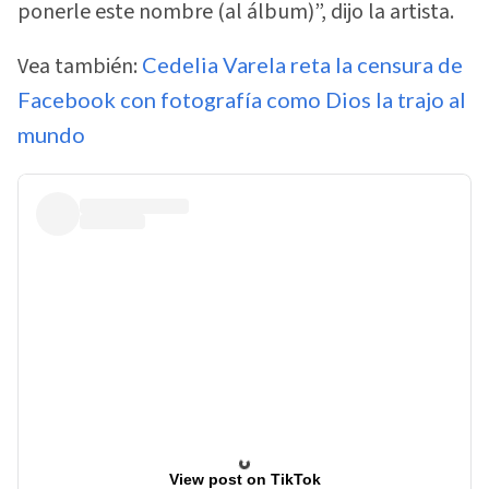
ponerle este nombre (al álbum)”, dijo la artista.
Vea también:
Cedelia Varela reta la censura de
Facebook con fotografía como Dios la trajo al
mundo
View post on TikTok