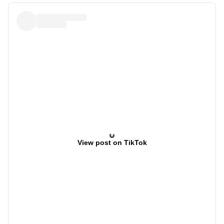
View post on TikTok