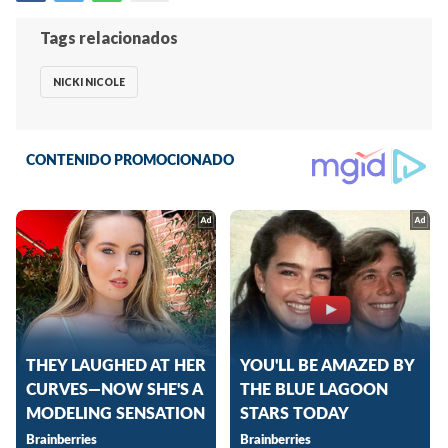
Tags relacionados
NICKI NICOLE