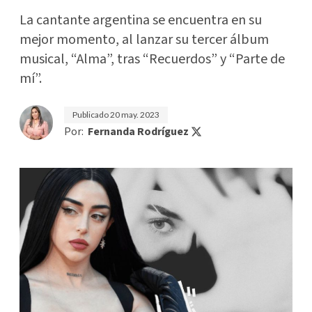
La cantante argentina se encuentra en su
mejor momento, al lanzar su tercer álbum
musical, “Alma”, tras “Recuerdos” y “Parte de
mí”.
Publicado
20 may. 2023
Por:
Fernanda Rodríguez