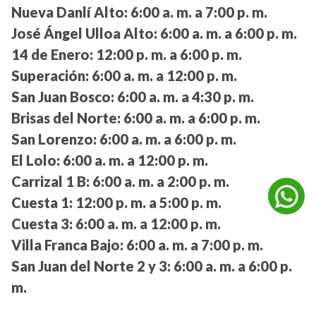
Nueva Danlí Alto:
6:00 a. m. a 7:00 p. m.
José Ángel Ulloa Alto:
6:00 a. m. a 6:00 p. m.
14 de Enero:
12:00 p. m. a 6:00 p. m.
Superación:
6:00 a. m. a 12:00 p. m.
San Juan Bosco:
6:00 a. m. a 4:30 p. m.
Brisas del Norte:
6:00 a. m. a 6:00 p. m.
San Lorenzo:
6:00 a. m. a 6:00 p. m.
El Lolo:
6:00 a. m. a 12:00 p. m.
Carrizal 1 B:
6:00 a. m. a 2:00 p. m.
Cuesta 1:
12:00 p. m. a 5:00 p. m.
Cuesta 3:
6:00 a. m. a 12:00 p. m.
Villa Franca Bajo:
6:00 a. m. a 7:00 p. m.
San Juan del Norte 2 y 3:
6:00 a. m. a 6:00 p.
m.