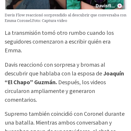
Davis Flow reaccionó sorprendido al descubrir que conversaba con
Emma Coronel.Foto: Captura video
La transmisión tomó otro rumbo cuando los
seguidores comenzaron a escribir quién era
Emma.
Davis reaccionó con sorpresa y bromas al
descubrir que hablaba con la esposa de
Joaquín
“El Chapo” Guzmán.
Después, los videos
circularon ampliamente y generaron
comentarios.
Supremo también coincidió con Coronel durante
una batalla. Mientras ambos conversaban y