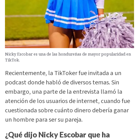
Nicky Escobar es una de las hondureñas de mayor popularidad en
TikTok.
Recientemente, la TikToker fue invitada a un
podcast donde habló de diversos temas. Sin
embargo, una parte de la entrevista llamó la
atención de los usuarios de internet, cuando fue
cuestionada sobre cuánto dinero debería ganar
un hombre para ser su pareja.
¿Qué dijo Nicky Escobar que ha