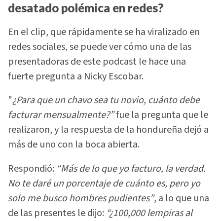
desatado polémica en redes?
En el clip, que rápidamente se ha viralizado en
redes sociales, se puede ver cómo una de las
presentadoras de este podcast le hace una
fuerte pregunta a Nicky Escobar.
"
¿Para que un chavo sea tu novio, cuánto debe
facturar mensualmente?”
fue la pregunta que le
realizaron, y la respuesta de la hondureña dejó a
más de uno con la boca abierta.
Respondió:
“Más de lo que yo facturo, la verdad.
No te daré un porcentaje de cuánto es, pero yo
solo me busco hombres pudientes”
, a lo que una
de las presentes le dijo:
“¿100,000 lempiras al