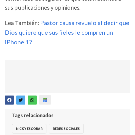
sus publicaciones y opiniones.
Lea También:
Pastor causa revuelo al decir que
Dios quiere que sus fieles le compren un
iPhone 17
Tags relacionados
NICKY ESCOBAR
REDES SOCIALES