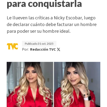
para conquistarla
Le llueven las críticas a Nicky Escobar, luego
de declarar cuánto debe facturar un hombre
para poder ser su hombre ideal.
Publicado
31 oct. 2025
Por:
Redacción TVC