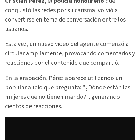
Cristian Pérez
, el
policía hondureño
que
conquistó las redes por su carisma, volvió a
convertirse en tema de conversación entre los
usuarios.
Esta vez, un nuevo video del agente comenzó a
circular ampliamente, provocando comentarios y
reacciones por el contenido que compartió.
En la grabación, Pérez aparece utilizando un
popular audio que pregunta: "¿Dónde están las
mujeres que no tienen marido?", generando
cientos de reacciones.