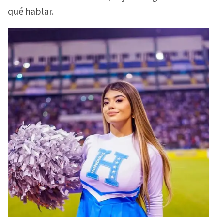
qué hablar.