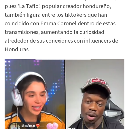
pues 'La Taflo', popular creador hondureño,
también figura entre los tiktokers que han
coincidido con Emma Coronel dentro de estas
transmisiones, aumentando la curiosidad
alrededor de sus conexiones con influencers de
Honduras.