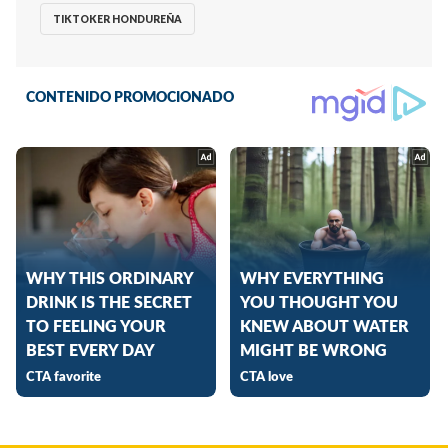
TIKTOKER HONDUREÑA