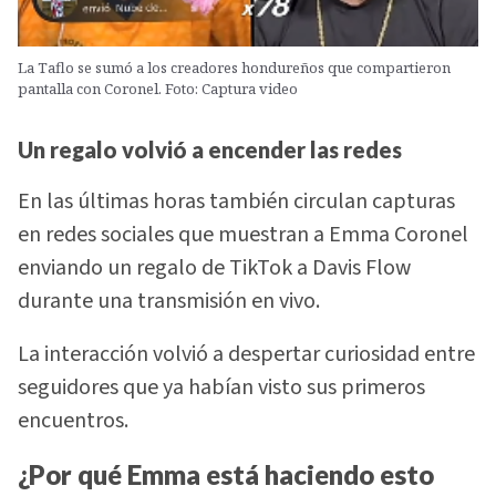
La Taflo se sumó a los creadores hondureños que compartieron
pantalla con Coronel. Foto: Captura video
Un regalo volvió a encender las redes
En las últimas horas también circulan capturas
en redes sociales que muestran a Emma Coronel
enviando un regalo de TikTok a Davis Flow
durante una transmisión en vivo.
La interacción volvió a despertar curiosidad entre
seguidores que ya habían visto sus primeros
encuentros.
¿Por qué Emma está haciendo esto