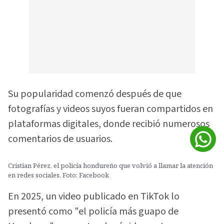
Su popularidad comenzó después de que
fotografías y videos suyos fueran compartidos en
plataformas digitales, donde recibió numerosos
comentarios de usuarios.
Cristian Pérez, el policía hondureño que volvió a llamar la atención
en redes sociales. Foto: Facebook
En 2025, un video publicado en TikTok lo
presentó como "el policía más guapo de