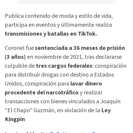
Publica contenido de moda y estilo de vida,
participa en eventos y últimamente realiza
transmisiones y batallas en TikTok.
Coronel fue
sentenciada a 36 meses de prisión
(3 años)
en noviembre de 2021, tras declararse
culpable de
tres cargos federales
: conspiración
para distribuir drogas con destino a Estados
Unidos, conspiración para
lavar dinero
procedente del narcotráfico
y realizar
transacciones con bienes vinculados a Joaquín
“El Chapo” Guzmán, en violación de la
Ley
Kingpin