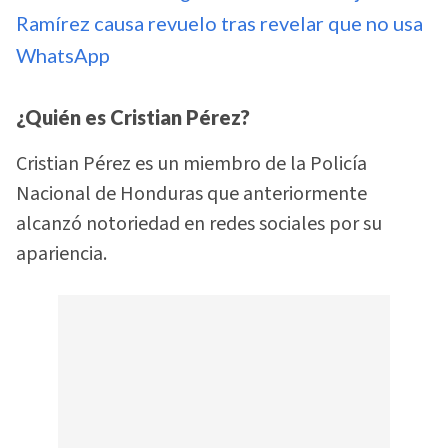
Ramírez causa revuelo tras revelar que no usa
WhatsApp
¿Quién es Cristian Pérez?
Cristian Pérez es un miembro de la Policía
Nacional de Honduras que anteriormente
alcanzó notoriedad en redes sociales por su
apariencia.