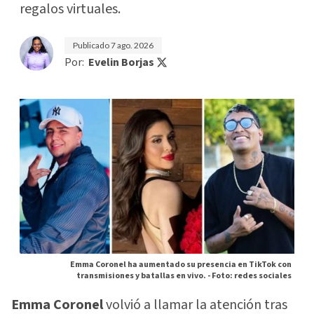
regalos virtuales.
Publicado
7 ago. 2026
Por:
Evelin Borjas
Emma Coronel ha aumentado su presencia en TikTok con
transmisiones y batallas en vivo. -
Foto: redes sociales
Emma Coronel
volvió a llamar la atención tras