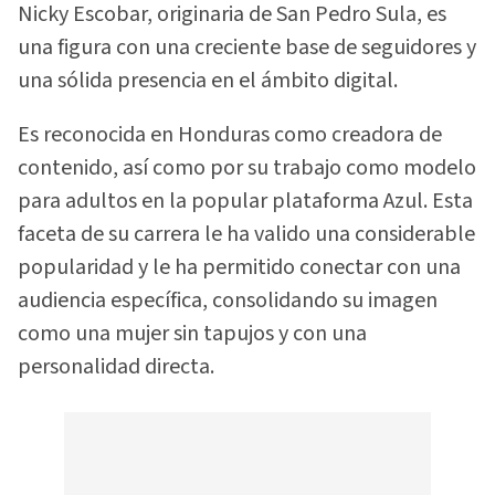
Nicky Escobar, originaria de San Pedro Sula, es
una figura con una creciente base de seguidores y
una sólida presencia en el ámbito digital.
Es reconocida en Honduras como creadora de
contenido, así como por su trabajo como modelo
para adultos en la popular plataforma Azul. Esta
faceta de su carrera le ha valido una considerable
popularidad y le ha permitido conectar con una
audiencia específica, consolidando su imagen
como una mujer sin tapujos y con una
personalidad directa.