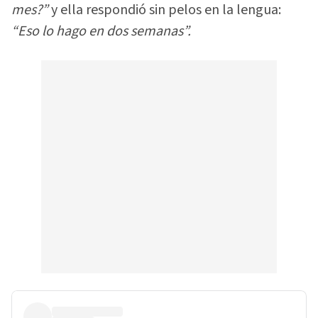
mes?”
y ella respondió sin pelos en la lengua:
“Eso lo hago en dos semanas”.