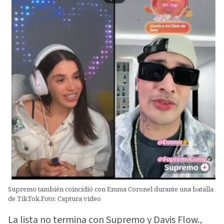
Supremo también coincidió con Emma Coronel durante una batalla
de TikTok.Foto: Captura video
La lista no termina con Supremo y Davis Flow.,