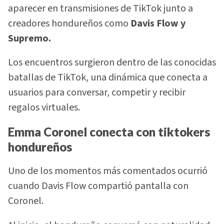
aparecer en transmisiones de TikTok junto a
creadores hondureños como
Davis Flow y
Supremo.
Los encuentros surgieron dentro de las conocidas
batallas de TikTok, una dinámica que conecta a
usuarios para conversar, competir y recibir
regalos virtuales.
Emma Coronel conecta con tiktokers
hondureños
Uno de los momentos más comentados ocurrió
cuando Davis Flow compartió pantalla con
Coronel.