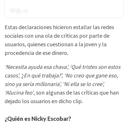
Estas declaraciones hicieron estallar las redes
sociales con una ola de críticas por parte de
usuarios, quienes cuestionan a la joven y la
procedencia de ese dinero.
‘Necesita ayuda esa chava’, ‘Qué tristes son estos
casos’, ‘¿En qué trabaja?’, ‘No creo que gane eso,
sino ya sería millonaria’, ‘Ni ella se lo cree’,
‘Alucina feo’
, son algunas de las críticas que han
dejado los usuarios en dicho clip.
¿Quién es Nicky Escobar?