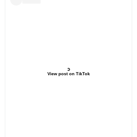
View post on TikTok