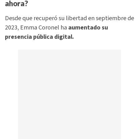
ahora?
Desde que recuperó su libertad en septiembre de
2023, Emma Coronel ha
aumentado su
presencia pública digital.