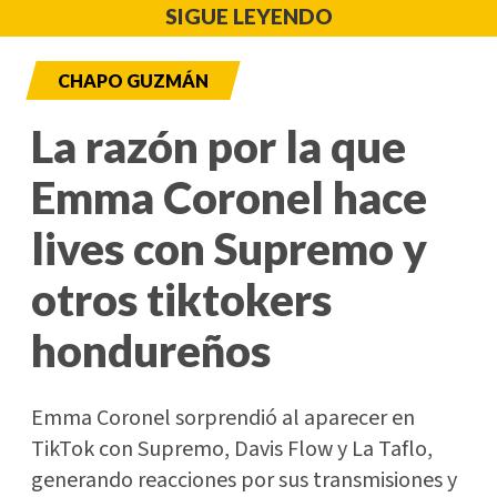
SIGUE LEYENDO
CHAPO GUZMÁN
La razón por la que
Emma Coronel hace
lives con Supremo y
otros tiktokers
hondureños
Emma Coronel sorprendió al aparecer en
TikTok con Supremo, Davis Flow y La Taflo,
generando reacciones por sus transmisiones y