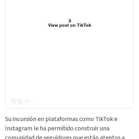
View post on TikTok
Su incursión en plataformas como TikTok e
Instagram le ha permitido construir una
comunidad de seguidores que están atentos a