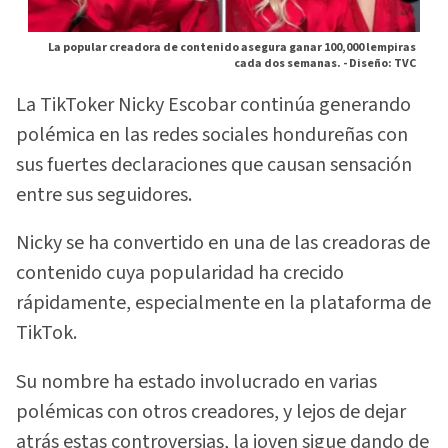
La popular creadora de contenido asegura ganar 100,000 lempiras
cada dos semanas. -
Diseño: TVC
La TikToker Nicky Escobar continúa generando
polémica en las redes sociales hondureñas con
sus fuertes declaraciones que causan sensación
entre sus seguidores.
Nicky se ha convertido en una de las creadoras de
contenido cuya popularidad ha crecido
rápidamente, especialmente en la plataforma de
TikTok.
Su nombre ha estado involucrado en varias
polémicas con otros creadores, y lejos de dejar
atrás estas controversias, la joven sigue dando de