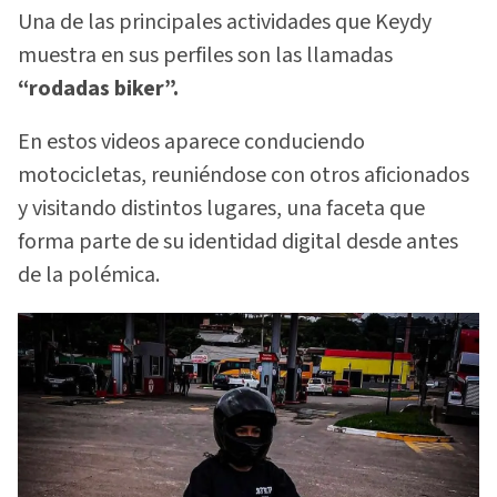
Una de las principales actividades que Keydy
muestra en sus perfiles son las llamadas
“rodadas biker”.
En estos videos aparece conduciendo
motocicletas, reuniéndose con otros aficionados
y visitando distintos lugares, una faceta que
forma parte de su identidad digital desde antes
de la polémica.