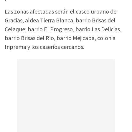
Las zonas afectadas serán el casco urbano de
Gracias, aldea Tierra Blanca, barrio Brisas del
Celaque, barrio El Progreso, barrio Las Delicias,
barrio Brisas del Río, barrio Mejicapa, colonia
Inprema y los caseríos cercanos.