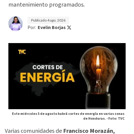
mantenimiento programados.
Publicado
4 ago. 2026
Por:
Evelin Borjas
Este miércoles 5 de agosto habrá cortes de energía en varias zonas
de Honduras. -
Foto: TVC
Varias comunidades de
Francisco Morazán,