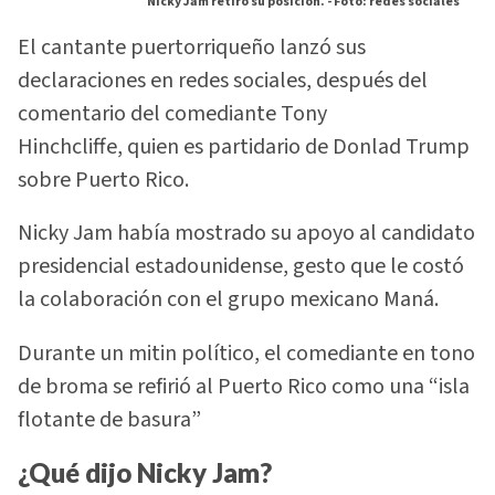
Nicky Jam retiró su posición. -
Foto: redes sociales
El cantante puertorriqueño lanzó sus
declaraciones en redes sociales, después del
comentario del comediante Tony
Hinchcliffe, quien es partidario de Donlad Trump
sobre Puerto Rico.
Nicky Jam había mostrado su apoyo al candidato
presidencial estadounidense, gesto que le costó
la colaboración con el grupo mexicano Maná.
Durante un mitin político, el comediante en tono
de broma se refirió al Puerto Rico como una “isla
flotante de basura”
¿Qué dijo Nicky Jam?