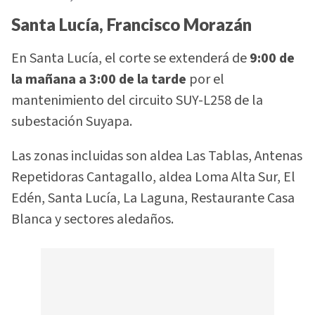
Santa Lucía, Francisco Morazán
En Santa Lucía, el corte se extenderá de
9:00 de
la mañana a 3:00 de la tarde
por el
mantenimiento del circuito SUY-L258 de la
subestación Suyapa.
Las zonas incluidas son aldea Las Tablas, Antenas
Repetidoras Cantagallo, aldea Loma Alta Sur, El
Edén, Santa Lucía, La Laguna, Restaurante Casa
Blanca y sectores aledaños.