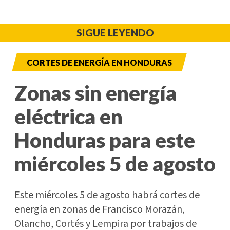
SIGUE LEYENDO
CORTES DE ENERGÍA EN HONDURAS
Zonas sin energía
eléctrica en
Honduras para este
miércoles 5 de agosto
Este miércoles 5 de agosto habrá cortes de
energía en zonas de Francisco Morazán,
Olancho, Cortés y Lempira por trabajos de