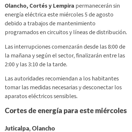
Olancho, Cortés y Lempira
permanecerán sin
energía eléctrica este miércoles 5 de agosto
debido a trabajos de mantenimiento
programados en circuitos y líneas de distribución.
Las interrupciones comenzarán desde las 8:00 de
la mañana y según el sector, finalizarán entre las
2:00 y las 3:10 de la tarde.
Las autoridades recomiendan a los habitantes
tomar las medidas necesarias y desconectar los
aparatos eléctricos sensibles.
Cortes de energía para este miércoles
Juticalpa, Olancho