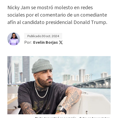
Nicky Jam se mostró molesto en redes
sociales por el comentario de un comediante
afín al candidato presidencial Donald Trump.
Publicado
30 oct. 2024
Por:
Evelin Borjas