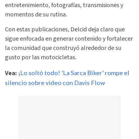
entretenimiento, fotografías, transmisiones y
momentos de su rutina.
Con estas publicaciones, Delcid deja claro que
sigue enfocada en generar contenido y fortalecer
la comunidad que construyó alrededor de su
gusto por las motocicletas.
Vea:
¡Lo soltó todo! 'La Sarca Biker' rompe el
silencio sobre video con Davis Flow