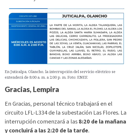
En Juticalpa, Olancho, la interrupción del servicio eléctrico se
extenderá de 8:00 a. m. a 2:00 p. m. Foto: ENEE
Gracias, Lempira
En Gracias, personal técnico trabajará en el
circuito LFL-L334 de la subestación Las Flores. La
interrupción comenzará a las
8:20 de la mañana
y concluirá a las 2:20 de la tarde
.