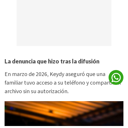
La denuncia que hizo tras la difusión
En marzo de 2026, Keydy aseguró que una
familiar tuvo acceso a su teléfono y compartió el
archivo sin su autorización.