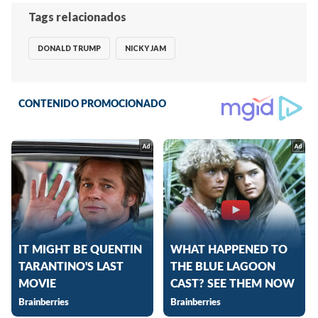
Tags relacionados
DONALD TRUMP
NICKY JAM