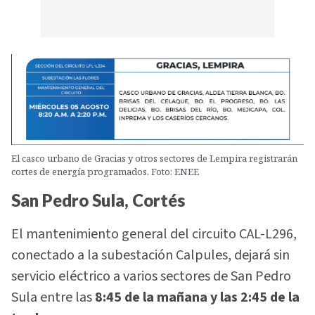
El casco urbano de Gracias y otros sectores de Lempira registrarán
cortes de energía programados. Foto: ENEE
San Pedro Sula, Cortés
El mantenimiento general del circuito CAL-L296,
conectado a la subestación Calpules, dejará sin
servicio eléctrico a varios sectores de San Pedro
Sula entre las
8:45 de la mañana y las 2:45 de la