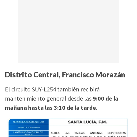
Distrito Central, Francisco Morazán
El circuito SUY-L254 también recibirá
mantenimiento general desde las
9:00 de la
mañana hasta las 3:10 de la tarde
.