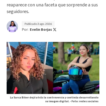
reaparece con una faceta que sorprende a sus
seguidores.
Publicado
3 ago. 2026
Por:
Evelin Borjas
La Sarca Biker dejó atrás la controversia y continúa desarrollando
su imagen digital. -
Foto: redes sociales