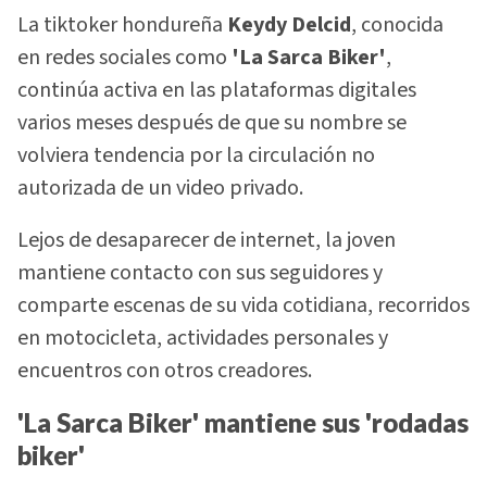
La tiktoker hondureña
Keydy Delcid
, conocida
en redes sociales como
'La Sarca Biker'
,
continúa activa en las plataformas digitales
varios meses después de que su nombre se
volviera tendencia por la circulación no
autorizada de un video privado.
Lejos de desaparecer de internet, la joven
mantiene contacto con sus seguidores y
comparte escenas de su vida cotidiana, recorridos
en motocicleta, actividades personales y
encuentros con otros creadores.
'La Sarca Biker' mantiene sus 'rodadas
biker'