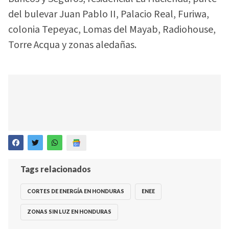
del bulevar Juan Pablo II, Palacio Real, Furiwa,
colonia Tepeyac, Lomas del Mayab, Radiohouse,
Torre Acqua y zonas aledañas.
Tags relacionados
CORTES DE ENERGÍA EN HONDURAS
ENEE
ZONAS SIN LUZ EN HONDURAS