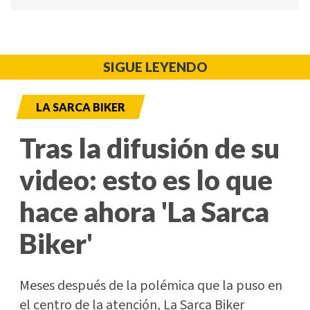
SIGUE LEYENDO
LA SARCA BIKER
Tras la difusión de su
video: esto es lo que
hace ahora 'La Sarca
Biker'
Meses después de la polémica que la puso en
el centro de la atención, La Sarca Biker