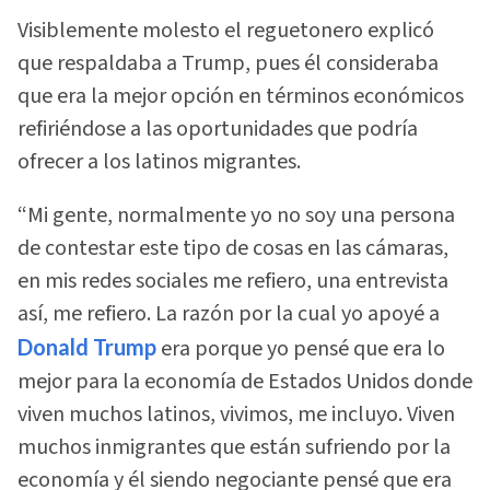
Visiblemente molesto el reguetonero explicó
que respaldaba a Trump, pues él consideraba
que era la mejor opción en términos económicos
refiriéndose a las oportunidades que podría
ofrecer a los latinos migrantes.
“Mi gente, normalmente yo no soy una persona
de contestar este tipo de cosas en las cámaras,
en mis redes sociales me refiero, una entrevista
así, me refiero. La razón por la cual yo apoyé a
Donald Trump
era porque yo pensé que era lo
mejor para la economía de Estados Unidos donde
viven muchos latinos, vivimos, me incluyo. Viven
muchos inmigrantes que están sufriendo por la
economía y él siendo negociante pensé que era