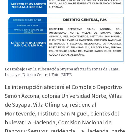
Los trabajos en la subestación Suyapa afectarán zonas de Santa
Lucía y el Distrito Central. Foto: ENEE
La interrupción afectará el Complejo Deportivo
Simón Azcona, colonia Universidad Norte, Villas
de Suyapa, Villa Olímpica, residencial
Monteverde, Instituto San Miguel, clientes del
bulevar La Hacienda, Comisión Nacional de
Bancos y Seguros, residencial La Hacienda, parte