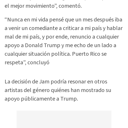
el mejor movimiento”, comentó.
“Nunca en mi vida pensé que un mes después iba
a venir un comediante a criticar a mi país y hablar
mal de mi país, y por ende, renuncio a cualquier
apoyo a Donald Trump y me echo de un lado a
cualquier situación política. Puerto Rico se
respeta”, concluyó
La decisión de Jam podría resonar en otros
artistas del género quiénes han mostrado su
apoyo públicamente a Trump.