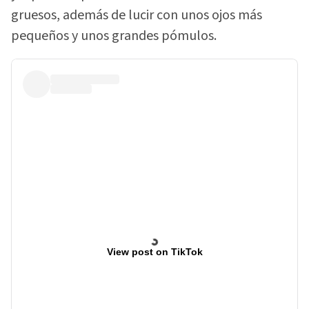
gruesos, además de lucir con unos ojos más
pequeños y unos grandes pómulos.
View post on TikTok