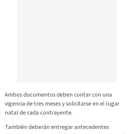
Ambos documentos deben contar con una
vigencia de tres meses y solicitarse en el lugar
natal de cada contrayente.
También deberán entregar antecedentes