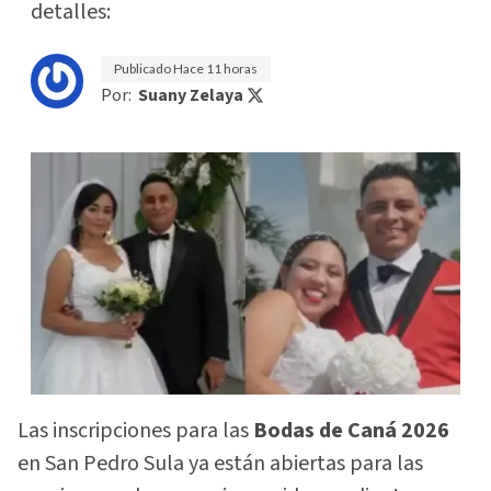
detalles:
Publicado
Hace 11 horas
Por:
Suany Zelaya
Las inscripciones para las
Bodas de Caná 2026
en San Pedro Sula ya están abiertas para las