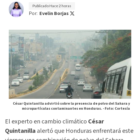
Publicado
Hace 2 horas
Por:
Evelin Borjas
César Quintanilla advirtió sobre la presencia de polvo del Sahara y
micropartículas contaminantes en Honduras. -
Foto: Cortesía
El experto en cambio climático
César
Quintanilla
alertó que Honduras enfrentará este