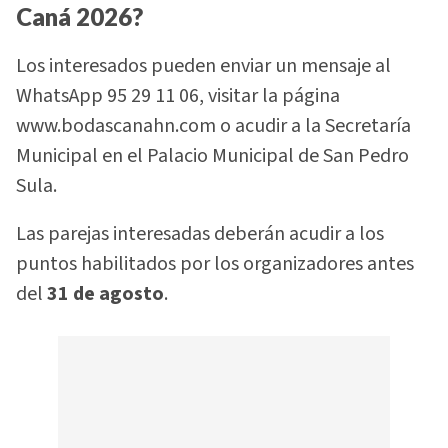
Caná 2026?
Los interesados pueden enviar un mensaje al
WhatsApp 95 29 11 06, visitar la página
www.bodascanahn.com o acudir a la Secretaría
Municipal en el Palacio Municipal de San Pedro
Sula.
Las parejas interesadas deberán acudir a los
puntos habilitados por los organizadores antes
del
31 de agosto
.