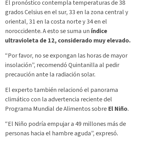
El pronóstico contempla temperaturas de 38
grados Celsius en el sur, 33 en la zona central y
oriental, 31 en la costa norte y 34 en el
noroccidente. A esto se suma un
índice
ultravioleta de 12, considerado muy elevado.
“Por favor, no se expongan las horas de mayor
insolación”, recomendó Quintanilla al pedir
precaución ante la radiación solar.
El experto también relacionó el panorama
climático con la advertencia reciente del
Programa Mundial de Alimentos sobre
El Niño
.
“El Niño podría empujar a 49 millones más de
personas hacia el hambre aguda”, expresó.