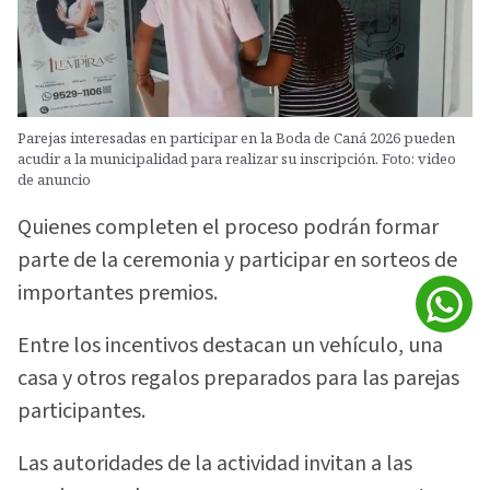
Parejas interesadas en participar en la Boda de Caná 2026 pueden
acudir a la municipalidad para realizar su inscripción. Foto: video
de anuncio
Quienes completen el proceso podrán formar
parte de la ceremonia y participar en sorteos de
importantes premios.
Entre los incentivos destacan un vehículo, una
casa y otros regalos preparados para las parejas
participantes.
Las autoridades de la actividad invitan a las