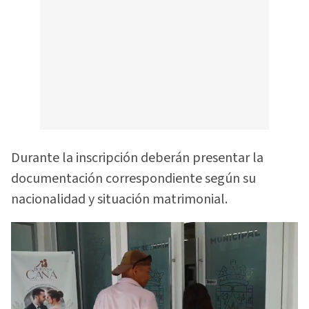
Durante la inscripción deberán presentar la
documentación correspondiente según su
nacionalidad y situación matrimonial.