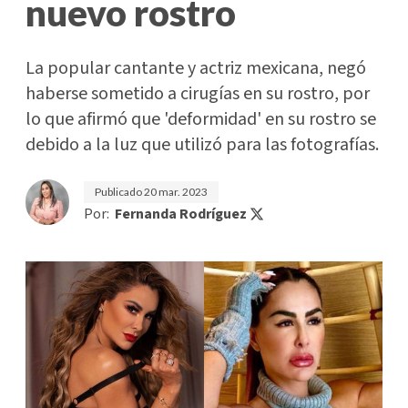
nuevo rostro
La popular cantante y actriz mexicana, negó
haberse sometido a cirugías en su rostro, por
lo que afirmó que 'deformidad' en su rostro se
debido a la luz que utilizó para las fotografías.
Publicado
20 mar. 2023
Por:
Fernanda Rodríguez