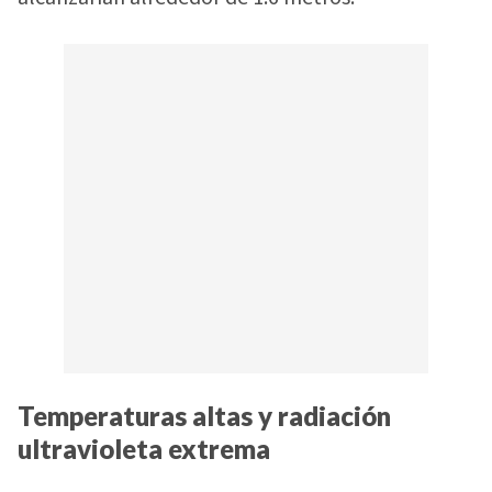
Temperaturas altas y radiación
ultravioleta extrema