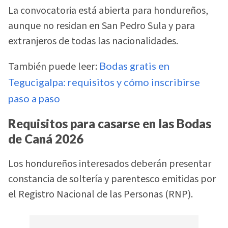
La convocatoria está abierta para hondureños,
aunque no residan en San Pedro Sula y para
extranjeros de todas las nacionalidades.
También puede leer:
Bodas gratis en
Tegucigalpa: requisitos y cómo inscribirse
paso a paso
Requisitos para casarse en las Bodas
de Caná 2026
Los hondureños interesados deberán presentar
constancia de soltería y parentesco emitidas por
el Registro Nacional de las Personas (RNP).