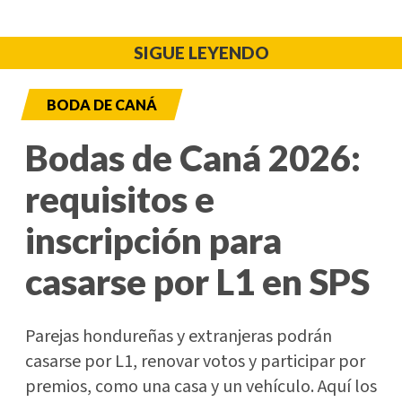
SIGUE LEYENDO
BODA DE CANÁ
Bodas de Caná 2026:
requisitos e
inscripción para
casarse por L1 en SPS
Parejas hondureñas y extranjeras podrán
casarse por L1, renovar votos y participar por
premios, como una casa y un vehículo. Aquí los