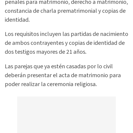
penales para matrimonio, derecho a matrimonio,
constancia de charla prematrimonial y copias de
identidad.
Los requisitos incluyen las partidas de nacimiento
de ambos contrayentes y copias de identidad de
dos testigos mayores de 21 años.
Las parejas que ya estén casadas por lo civil
deberán presentar el acta de matrimonio para
poder realizar la ceremonia religiosa.