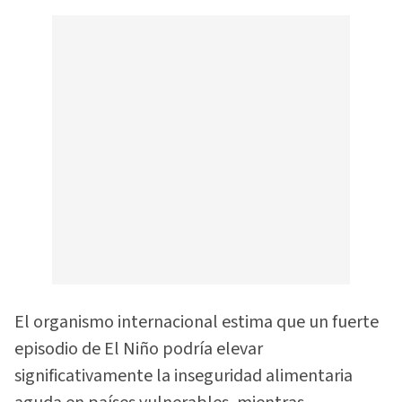
El organismo internacional estima que un fuerte
episodio de El Niño podría elevar
significativamente la inseguridad alimentaria