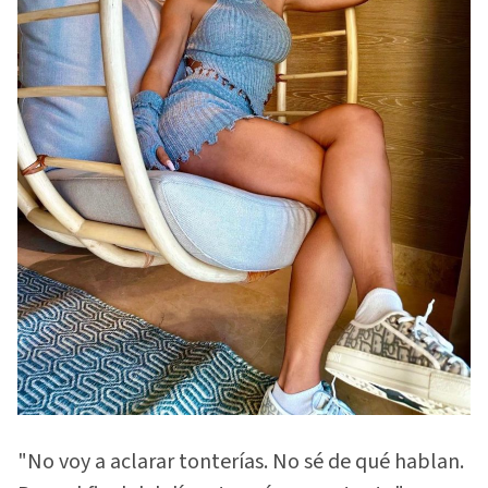
"No voy a aclarar tonterías. No sé de qué hablan.