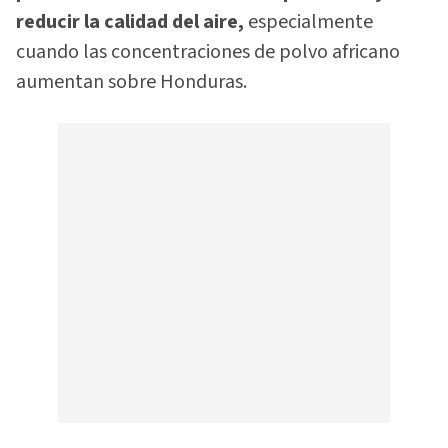
reducir la calidad del aire,
especialmente
cuando las concentraciones de polvo africano
aumentan sobre Honduras.