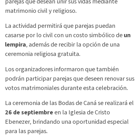
parejas que desean unir sus vidas mediante
matrimonio civil y religioso.
La actividad permitirá que parejas puedan
casarse por lo civil con un costo simbólico de
un
lempira
, además de recibir la opción de una
ceremonia religiosa gratuita.
Los organizadores informaron que también
podrán participar parejas que deseen renovar sus
votos matrimoniales durante esta celebración.
La ceremonia de las Bodas de Caná se realizará el
26 de septiembre
en la Iglesia de Cristo
Ebenezer, brindando una oportunidad especial
para las parejas.