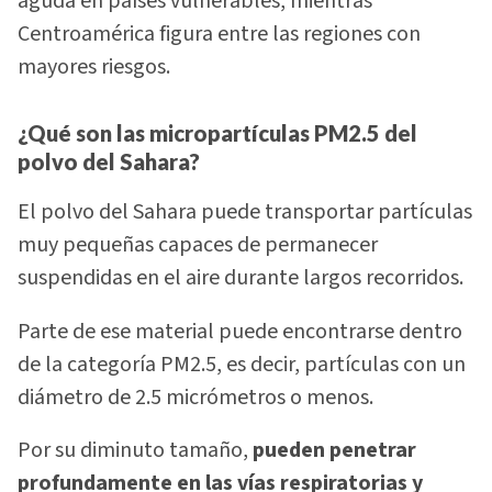
aguda en países vulnerables, mientras
Centroamérica figura entre las regiones con
mayores riesgos.
¿Qué son las micropartículas PM2.5 del
polvo del Sahara?
El polvo del Sahara puede transportar partículas
muy pequeñas capaces de permanecer
suspendidas en el aire durante largos recorridos.
Parte de ese material puede encontrarse dentro
de la categoría PM2.5, es decir, partículas con un
diámetro de 2.5 micrómetros o menos.
Por su diminuto tamaño,
pueden penetrar
profundamente en las vías respiratorias y