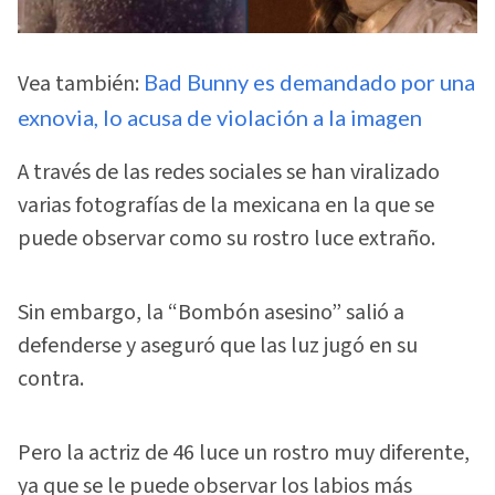
Vea también:
Bad Bunny es demandado por una
exnovia, lo acusa de violación a la imagen
A través de las redes sociales se han viralizado
varias fotografías de la mexicana en la que se
puede observar como su rostro luce extraño.
Sin embargo, la “Bombón asesino” salió a
defenderse y aseguró que las luz jugó en su
contra.
Pero la actriz de 46 luce un rostro muy diferente,
ya que se le puede observar los labios más