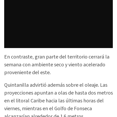
En contraste, gran parte del territorio cerrará la
semana con ambiente seco y viento acelerado
proveniente del este.
Quintanilla advirtió además sobre el oleaje. Las
proyecciones apuntan a olas de hasta dos metros
en el litoral Caribe hacia las últimas horas del
viernes, mientras en el Golfo de Fonseca
alcanzarían alrededor de 1.6 metros.