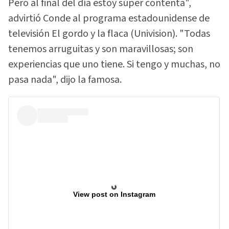
Pero al final del día estoy súper contenta",
advirtió Conde al programa estadounidense de
televisión El gordo y la flaca (Univision). "Todas
tenemos arruguitas y son maravillosas; son
experiencias que uno tiene. Si tengo y muchas, no
pasa nada", dijo la famosa.
View post on Instagram