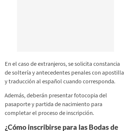
En el caso de extranjeros, se solicita constancia
de soltería y antecedentes penales con apostilla
y traducción al español cuando corresponda.
Además, deberán presentar fotocopia del
pasaporte y partida de nacimiento para
completar el proceso de inscripción.
¿Cómo inscribirse para las Bodas de