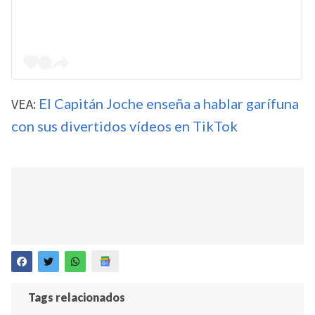
VEA:
El Capitán Joche enseña a hablar garífuna
con sus divertidos vídeos en TikTok
Tags relacionados