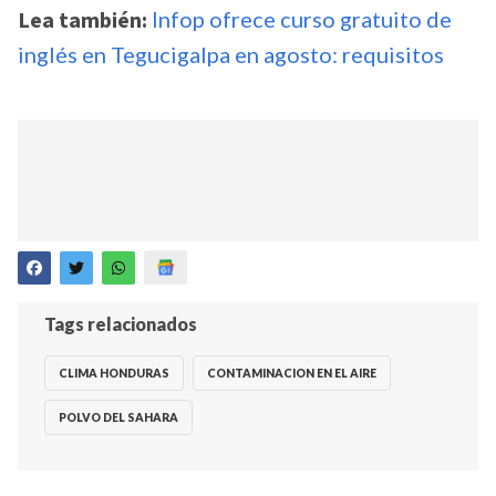
Lea también:
Infop ofrece curso gratuito de
inglés en Tegucigalpa en agosto: requisitos
Tags relacionados
CLIMA HONDURAS
CONTAMINACION EN EL AIRE
POLVO DEL SAHARA