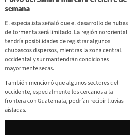
semana
El especialista señaló que el desarrollo de nubes
de tormenta será limitado. La región nororiental
tendría posibilidades de registrar algunos
chubascos dispersos, mientras la zona central,
occidental y sur mantendrán condiciones
mayormente secas.
También mencionó que algunos sectores del
occidente, especialmente los cercanos a la
frontera con Guatemala, podrían recibir lluvias
aisladas.