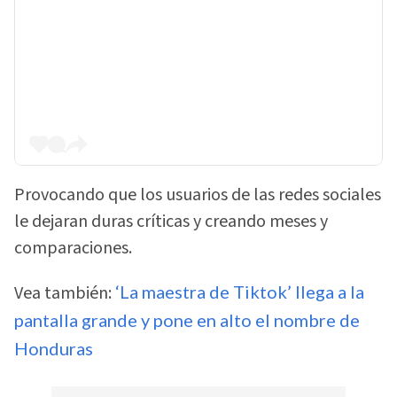
Provocando que los usuarios de las redes sociales
le dejaran duras críticas y creando meses y
comparaciones.
Vea también:
‘La maestra de Tiktok’ llega a la
pantalla grande y pone en alto el nombre de
Honduras