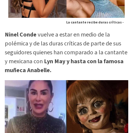
La cantante recibe duras críticas -
Ninel Conde
vuelve a estar en medio de la
polémica y de las duras críticas de parte de sus
seguidores quienes han comparado a la cantante
y mexicana con
Lyn May y hasta con la famosa
muñeca Anabelle.