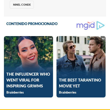
NINEL CONDE