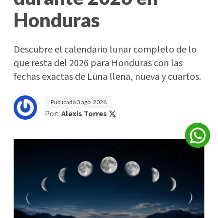
Honduras
Descubre el calendario lunar completo de lo
que resta del 2026 para Honduras con las
fechas exactas de Luna llena, nueva y cuartos.
Publicado
3 ago. 2026
Por:
Alexis Torres