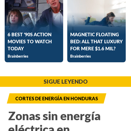
SIGUE LEYENDO
CORTES DE ENERGÍA EN HONDURAS
Zonas sin energía
eléctrica en