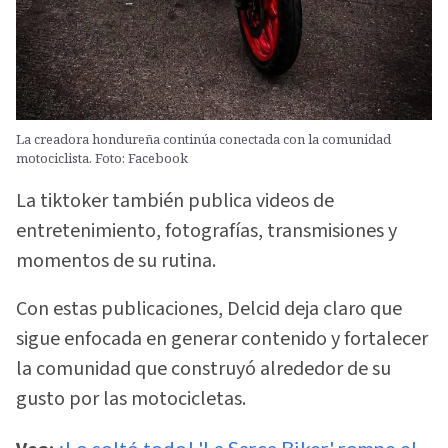
La creadora hondureña continúa conectada con la comunidad
motociclista. Foto: Facebook
La tiktoker también publica videos de
entretenimiento, fotografías, transmisiones y
momentos de su rutina.
Con estas publicaciones, Delcid deja claro que
sigue enfocada en generar contenido y fortalecer
la comunidad que construyó alrededor de su
gusto por las motocicletas.
¡Lo soltó todo! 'La Sarca Biker' rompe el