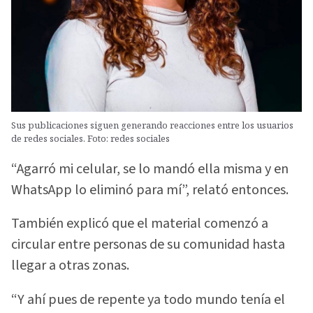
Sus publicaciones siguen generando reacciones entre los usuarios
de redes sociales. Foto: redes sociales
“Agarró mi celular, se lo mandó ella misma y en
WhatsApp lo eliminó para mí”, relató entonces.
También explicó que el material comenzó a
circular entre personas de su comunidad hasta
llegar a otras zonas.
“Y ahí pues de repente ya todo mundo tenía el