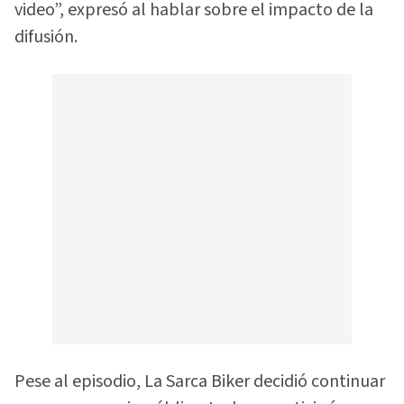
video”, expresó al hablar sobre el impacto de la
difusión.
Pese al episodio, La Sarca Biker decidió continuar