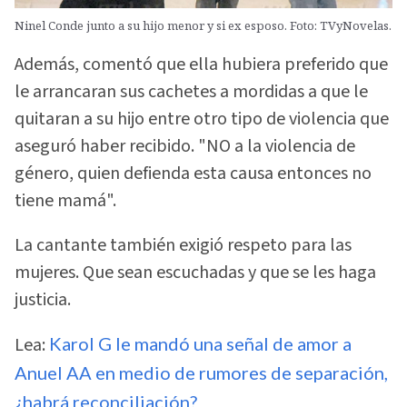
Ninel Conde junto a su hijo menor y si ex esposo. Foto: TVyNovelas.
Además, comentó que ella hubiera preferido que
le arrancaran sus cachetes a mordidas a que le
quitaran a su hijo entre otro tipo de violencia que
aseguró haber recibido. "NO a la violencia de
género, quien defienda esta causa entonces no
tiene mamá".
La cantante también exigió respeto para las
mujeres. Que sean escuchadas y que se les haga
justicia.
Lea:
Karol G le mandó una señal de amor a
Anuel AA en medio de rumores de separación,
¿habrá reconciliación?