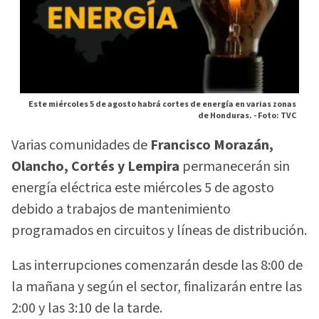
Este miércoles 5 de agosto habrá cortes de energía en varias zonas
de Honduras. -
Foto: TVC
Varias comunidades de
Francisco Morazán,
Olancho, Cortés y Lempira
permanecerán sin
energía eléctrica este miércoles 5 de agosto
debido a trabajos de mantenimiento
programados en circuitos y líneas de distribución.
Las interrupciones comenzarán desde las 8:00 de
la mañana y según el sector, finalizarán entre las
2:00 y las 3:10 de la tarde.