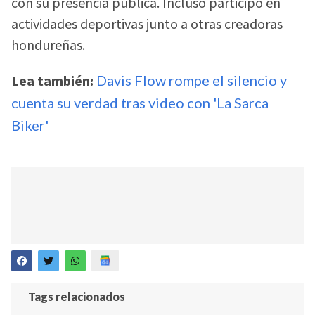
con su presencia pública. Incluso participó en
actividades deportivas junto a otras creadoras
hondureñas.
Lea también:
Davis Flow rompe el silencio y
cuenta su verdad tras video con 'La Sarca
Biker'
Tags relacionados