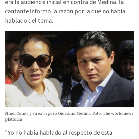
era la audiencia inicial en contra de Medina, la
cantante informó la razón por la que no había
hablado del tema.
Ninel Conde y su ex esposo Giovanni Medina. Foto: The world news
platform
"Yo no había hablado al respecto de esta