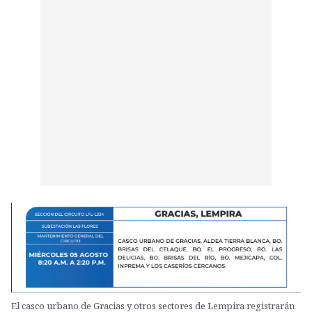
El casco urbano de Gracias y otros sectores de Lempira registrarán