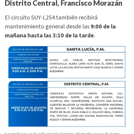
Distrito Central, Francisco Morazán
El circuito SUY-L254 también recibirá
mantenimiento general desde las
9:00 de la
mañana hasta las 3:10 de la tarde
.