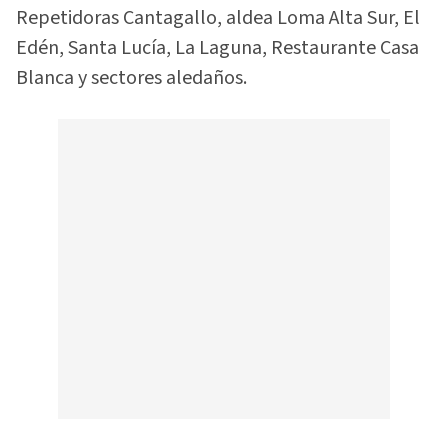
Repetidoras Cantagallo, aldea Loma Alta Sur, El
Edén, Santa Lucía, La Laguna, Restaurante Casa
Blanca y sectores aledaños.