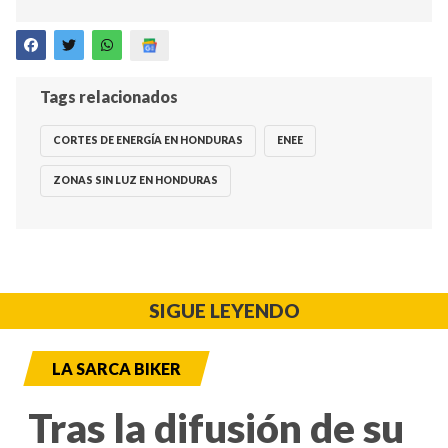
Tags relacionados
CORTES DE ENERGÍA EN HONDURAS
ENEE
ZONAS SIN LUZ EN HONDURAS
SIGUE LEYENDO
LA SARCA BIKER
Tras la difusión de su