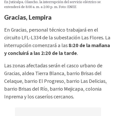
En Juticalpa, Olancho, la interrupción del servicio eléctrico se
extenderá de 8:00 a. m. a 2:00 p. m. Foto: ENEE
Gracias, Lempira
En Gracias, personal técnico trabajará en el
circuito LFL-L334 de la subestación Las Flores. La
interrupción comenzará a las
8:20 de la mañana
y concluirá a las 2:20 de la tarde
.
Las zonas afectadas serán el casco urbano de
Gracias, aldea Tierra Blanca, barrio Brisas del
Celaque, barrio El Progreso, barrio Las Delicias,
barrio Brisas del Río, barrio Mejicapa, colonia
Inprema y los caseríos cercanos.