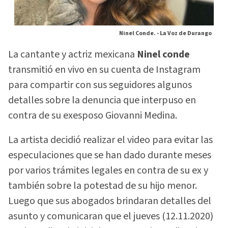
Ninel Conde. -
La Voz de Durango
La cantante y actriz mexicana
Ninel conde
transmitió en vivo en su cuenta de Instagram
para compartir con sus seguidores algunos
detalles sobre la denuncia que interpuso en
contra de su exesposo Giovanni Medina.
La artista decidió realizar el video para evitar las
especulaciones que se han dado durante meses
por varios trámites legales en contra de su ex y
también sobre la potestad de su hijo menor.
Luego que sus abogados brindaran detalles del
asunto y comunicaran que el jueves (12.11.2020)