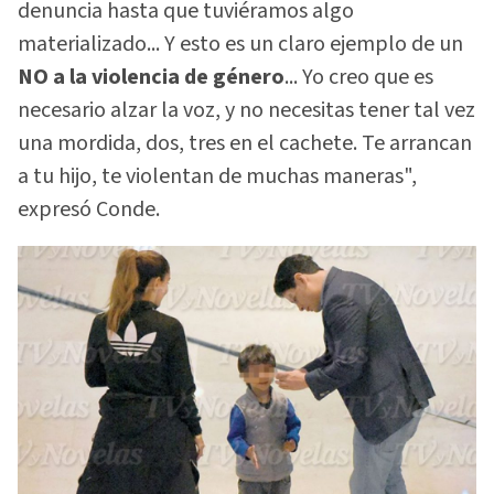
denuncia hasta que tuviéramos algo
materializado... Y esto es un claro ejemplo de un
NO a la violencia de género
... Yo creo que es
necesario alzar la voz, y no necesitas tener tal vez
una mordida, dos, tres en el cachete. Te arrancan
a tu hijo, te violentan de muchas maneras",
expresó Conde.