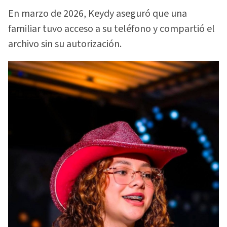
En marzo de 2026, Keydy aseguró que una
familiar tuvo acceso a su teléfono y compartió el
archivo sin su autorización.