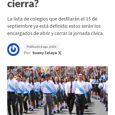
cierra?
La lista de colegios que desfilarán el 15 de
septiembre ya está definida: estos serán los
encargados de abrir y cerrar la jornada cívica.
Publicado
6 ago. 2026
Por:
Suany Zelaya