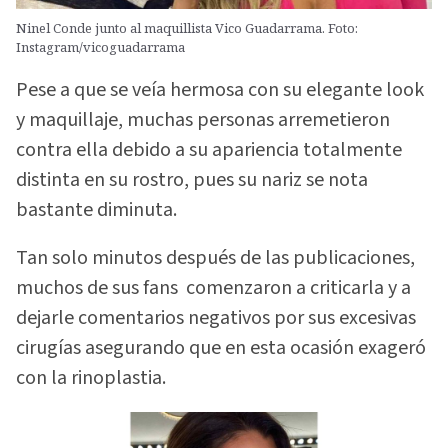
Ninel Conde junto al maquillista Vico Guadarrama. Foto:
Instagram/vicoguadarrama
Pese a que se veía hermosa con su elegante look
y maquillaje, muchas personas arremetieron
contra ella debido a su apariencia totalmente
distinta en su rostro, pues su nariz se nota
bastante diminuta.
Tan solo minutos después de las publicaciones,
muchos de sus fans comenzaron a criticarla y a
dejarle comentarios negativos por sus excesivas
cirugías asegurando que en esta ocasión exageró
con la rinoplastia.