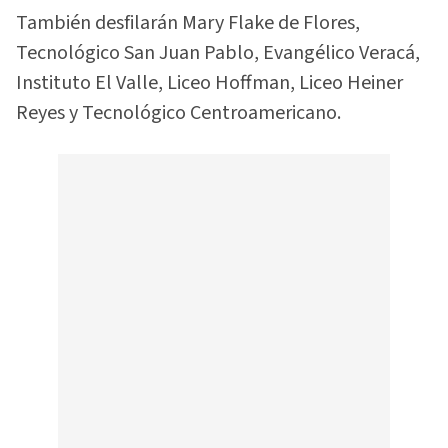
También desfilarán Mary Flake de Flores,
Tecnológico San Juan Pablo, Evangélico Veracá,
Instituto El Valle, Liceo Hoffman, Liceo Heiner
Reyes y Tecnológico Centroamericano.