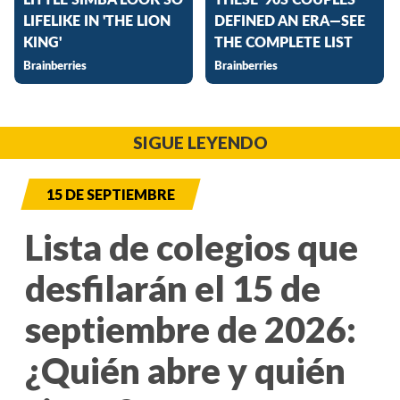
SIGUE LEYENDO
15 DE SEPTIEMBRE
Lista de colegios que
desfilarán el 15 de
septiembre de 2026:
¿Quién abre y quién