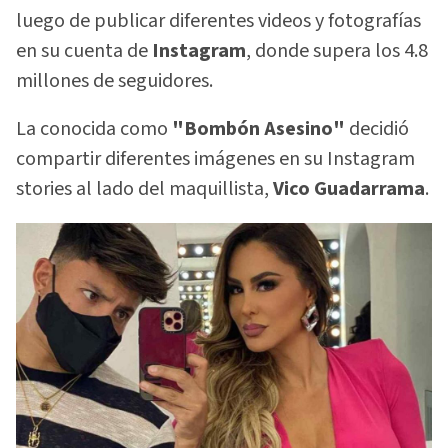
luego de publicar diferentes videos y fotografías
en su cuenta de
Instagram
, donde supera los 4.8
millones de seguidores.
La conocida como
"Bombón Asesino"
decidió
compartir diferentes imágenes en su Instagram
stories al lado del maquillista,
Vico Guadarrama
.