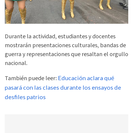
Durante la actividad, estudiantes y docentes
mostrarán presentaciones culturales, bandas de
guerra y representaciones que resaltan el orgullo
nacional.
También puede leer:
Educación aclara qué
pasará con las clases durante los ensayos de
desfiles patrios