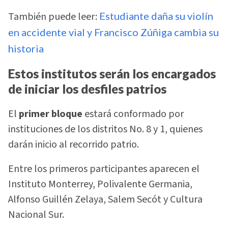
También puede leer:
Estudiante daña su violín
en accidente vial y Francisco Zúñiga cambia su
historia
Estos institutos serán los encargados
de iniciar los desfiles patrios
El
primer bloque
estará conformado por
instituciones de los distritos No. 8 y 1, quienes
darán inicio al recorrido patrio.
Entre los primeros participantes aparecen el
Instituto Monterrey, Polivalente Germania,
Alfonso Guillén Zelaya, Salem Secót y Cultura
Nacional Sur.