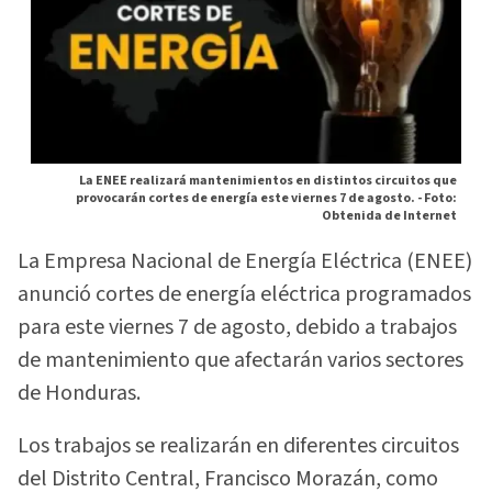
La ENEE realizará mantenimientos en distintos circuitos que
provocarán cortes de energía este viernes 7 de agosto. -
Foto:
Obtenida de Internet
La Empresa Nacional de Energía Eléctrica (ENEE)
anunció cortes de energía eléctrica programados
para este viernes 7 de agosto, debido a trabajos
de mantenimiento que afectarán varios sectores
de Honduras.
Los trabajos se realizarán en diferentes circuitos
del Distrito Central, Francisco Morazán, como