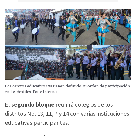
Los centros educativos ya tienen definido su orden de participación
en los desfiles. Foto: Internet
El
segundo bloque
reunirá colegios de los
distritos No. 13, 11, 7 y 14 con varias instituciones
educativas participantes.