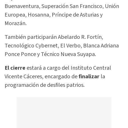
Buenaventura, Superación San Francisco, Unión
Europea, Hosanna, Príncipe de Asturias y
Morazán.
También participarán Abelardo R. Fortín,
Tecnológico Cybernet, El Verbo, Blanca Adriana
Ponce Ponce y Técnico Nueva Suyapa.
El cierre
estará a cargo del Instituto Central
Vicente Cáceres, encargado de
finalizar
la
programación de desfiles patrios.