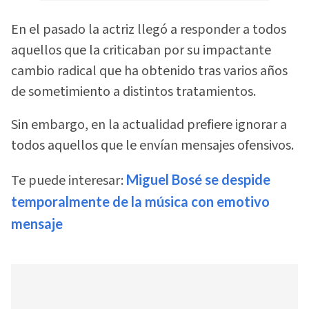
En el pasado la actriz llegó a responder a todos
aquellos que la criticaban por su impactante
cambio radical que ha obtenido tras varios años
de sometimiento a distintos tratamientos.
Sin embargo, en la actualidad prefiere ignorar a
todos aquellos que le envían mensajes ofensivos.
Te puede interesar:
Miguel Bosé se despide
temporalmente de la música con emotivo
mensaje