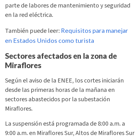
parte de labores de mantenimiento y seguridad
en la red eléctrica.
También puede leer:
Requisitos para manejar
en Estados Unidos como turista
Sectores afectados en la zona de
Miraflores
Según el aviso de la ENEE, los cortes iniciarán
desde las primeras horas de la mañana en
sectores abastecidos por la subestación
Miraflores.
La suspensión está programada de 8:00 a.m. a
9:00 a.m. en Miraflores Sur, Altos de Miraflores Sur