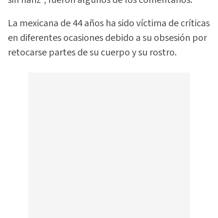
La mexicana de 44 años ha sido víctima de críticas
en diferentes ocasiones debido a su obsesión por
retocarse partes de su cuerpo y su rostro.