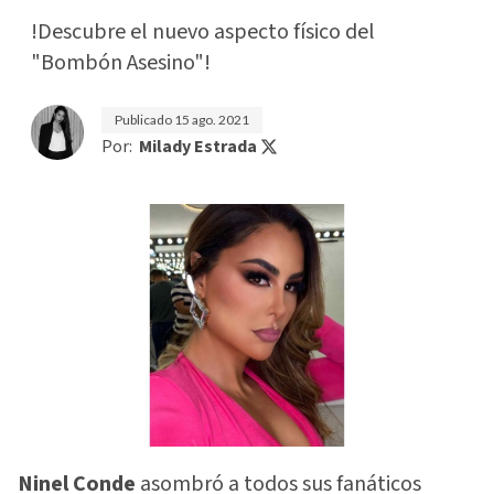
!Descubre el nuevo aspecto físico del
"Bombón Asesino"!
Publicado
15 ago. 2021
Por:
Milady Estrada
Ninel Conde
asombró a todos sus fanáticos