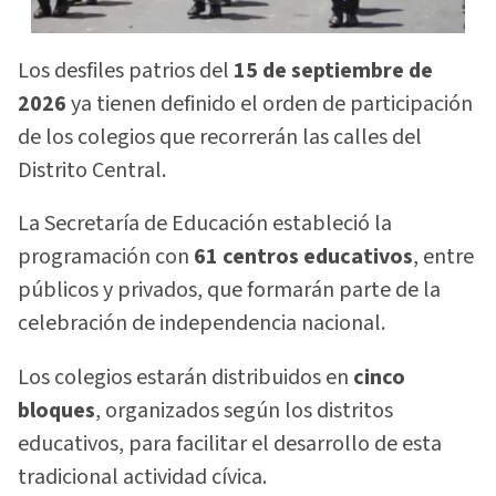
Los desfiles patrios del
15 de septiembre de
2026
ya tienen definido el orden de participación
de los colegios que recorrerán las calles del
Distrito Central.
La Secretaría de Educación estableció la
programación con
61 centros educativos
, entre
públicos y privados, que formarán parte de la
celebración de independencia nacional.
Los colegios estarán distribuidos en
cinco
bloques
, organizados según los distritos
educativos, para facilitar el desarrollo de esta
tradicional actividad cívica.