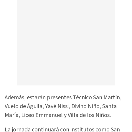
Además, estarán presentes Técnico San Martín,
Vuelo de Águila, Yavé Nissi, Divino Niño, Santa
María, Liceo Emmanuel y Villa de los Niños.
La jornada continuará con institutos como San