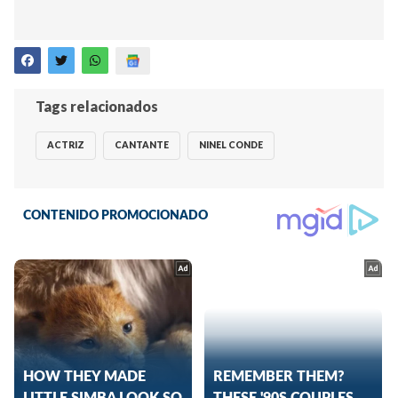
Tags relacionados
ACTRIZ
CANTANTE
NINEL CONDE