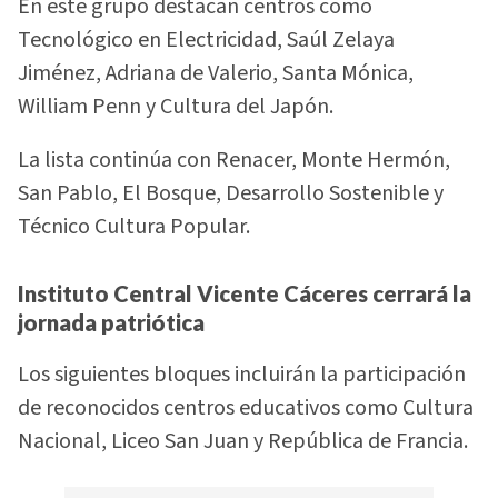
En este grupo destacan centros como
Tecnológico en Electricidad, Saúl Zelaya
Jiménez, Adriana de Valerio, Santa Mónica,
William Penn y Cultura del Japón.
La lista continúa con Renacer, Monte Hermón,
San Pablo, El Bosque, Desarrollo Sostenible y
Técnico Cultura Popular.
Instituto Central Vicente Cáceres cerrará la
jornada patriótica
Los siguientes bloques incluirán la participación
de reconocidos centros educativos como Cultura
Nacional, Liceo San Juan y República de Francia.