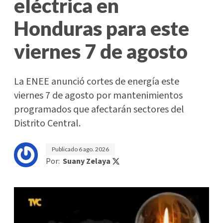
eléctrica en
Honduras para este
viernes 7 de agosto
La ENEE anunció cortes de energía este
viernes 7 de agosto por mantenimientos
programados que afectarán sectores del
Distrito Central.
Publicado
6 ago. 2026
Por:
Suany Zelaya