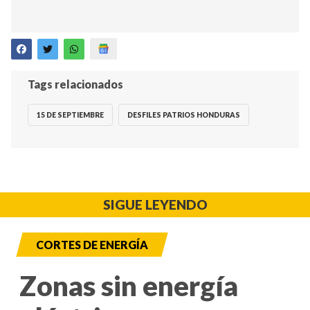
Tags relacionados
15 DE SEPTIEMBRE
DESFILES PATRIOS HONDURAS
SIGUE LEYENDO
CORTES DE ENERGÍA
Zonas sin energía