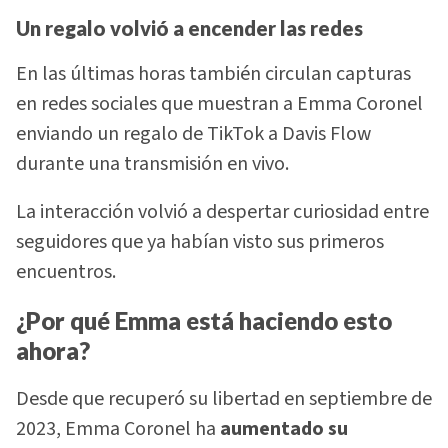
Un regalo volvió a encender las redes
En las últimas horas también circulan capturas
en redes sociales que muestran a Emma Coronel
enviando un regalo de TikTok a Davis Flow
durante una transmisión en vivo.
La interacción volvió a despertar curiosidad entre
seguidores que ya habían visto sus primeros
encuentros.
¿Por qué Emma está haciendo esto
ahora?
Desde que recuperó su libertad en septiembre de
2023, Emma Coronel ha
aumentado su