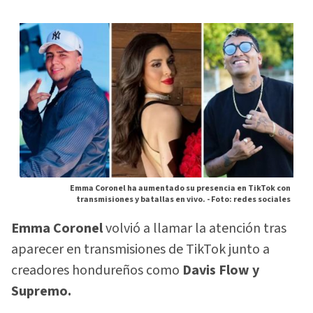
Emma Coronel ha aumentado su presencia en TikTok con
transmisiones y batallas en vivo. -
Foto: redes sociales
Emma Coronel
volvió a llamar la atención tras
aparecer en transmisiones de TikTok junto a
creadores hondureños como
Davis Flow y
Supremo.