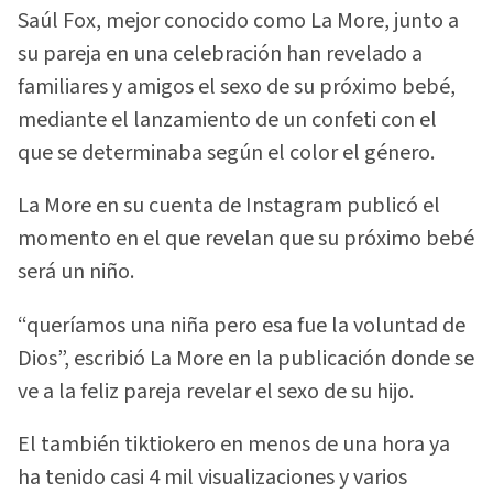
Saúl Fox, mejor conocido como La More, junto a
su pareja en una celebración han revelado a
familiares y amigos el sexo de su próximo bebé,
mediante el lanzamiento de un confeti con el
que se determinaba según el color el género.
La More en su cuenta de Instagram publicó el
momento en el que revelan que su próximo bebé
será un niño.
“queríamos una niña pero esa fue la voluntad de
Dios”, escribió La More en la publicación donde se
ve a la feliz pareja revelar el sexo de su hijo.
El también tiktiokero en menos de una hora ya
ha tenido casi 4 mil visualizaciones y varios