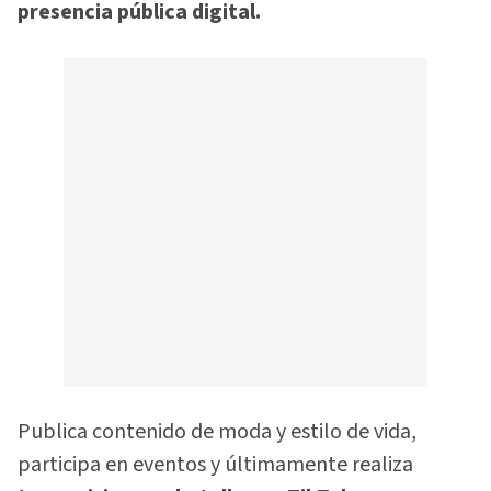
presencia pública digital.
Publica contenido de moda y estilo de vida,
participa en eventos y últimamente realiza