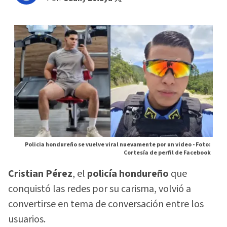
Policia hondureño se vuelve viral nuevamente por un video -
Foto:
Cortesía de perfil de Facebook
Cristian Pérez
, el
policía hondureño
que
conquistó las redes por su carisma, volvió a
convertirse en tema de conversación entre los
usuarios.