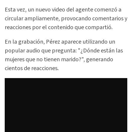
Esta vez, un nuevo video del agente comenzó a
circular ampliamente, provocando comentarios y
reacciones por el contenido que compartió.
En la grabación, Pérez aparece utilizando un
popular audio que pregunta: "¿Dónde están las
mujeres que no tienen marido?", generando
cientos de reacciones.