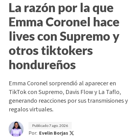
La razón por la que
Emma Coronel hace
lives con Supremo y
otros tiktokers
hondureños
Emma Coronel sorprendió al aparecer en
TikTok con Supremo, Davis Flow y La Taflo,
generando reacciones por sus transmisiones y
regalos virtuales.
Publicado
7 ago. 2026
Por:
Evelin Borjas