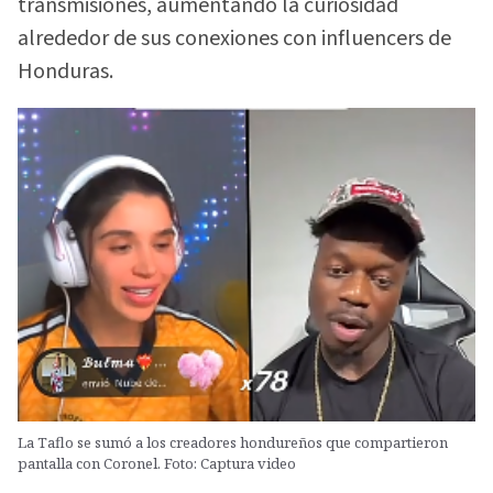
transmisiones, aumentando la curiosidad
alrededor de sus conexiones con influencers de
Honduras.
La Taflo se sumó a los creadores hondureños que compartieron
pantalla con Coronel. Foto: Captura video