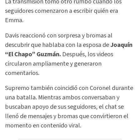
La transmisión tomó otro rumbo cuando los
seguidores comenzaron a escribir quién era
Emma.
Davis reaccionó con sorpresa y bromas al
descubrir que hablaba con la esposa de
Joaquín
“El Chapo” Guzmán.
Después, los videos
circularon ampliamente y generaron
comentarios.
Supremo también coincidió con Coronel durante
una batalla. Mientras ambos conversaban y
buscaban apoyo de sus seguidores, el chat se
llenó de mensajes y bromas que convirtieron el
momento en contenido viral.