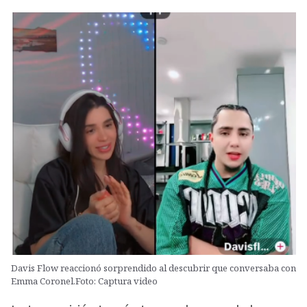
Davis Flow reaccionó sorprendido al descubrir que conversaba con
Emma Coronel.Foto: Captura video