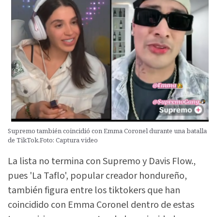
Supremo también coincidió con Emma Coronel durante una batalla
de TikTok.Foto: Captura video
La lista no termina con Supremo y Davis Flow.,
pues 'La Taflo', popular creador hondureño,
también figura entre los tiktokers que han
coincidido con Emma Coronel dentro de estas