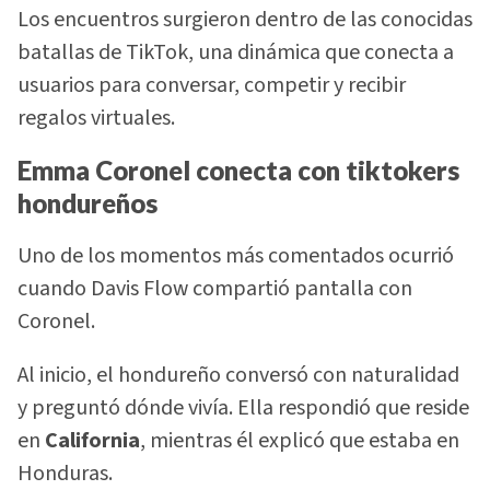
Los encuentros surgieron dentro de las conocidas
batallas de TikTok, una dinámica que conecta a
usuarios para conversar, competir y recibir
regalos virtuales.
Emma Coronel conecta con tiktokers
hondureños
Uno de los momentos más comentados ocurrió
cuando Davis Flow compartió pantalla con
Coronel.
Al inicio, el hondureño conversó con naturalidad
y preguntó dónde vivía. Ella respondió que reside
en
California
, mientras él explicó que estaba en
Honduras.