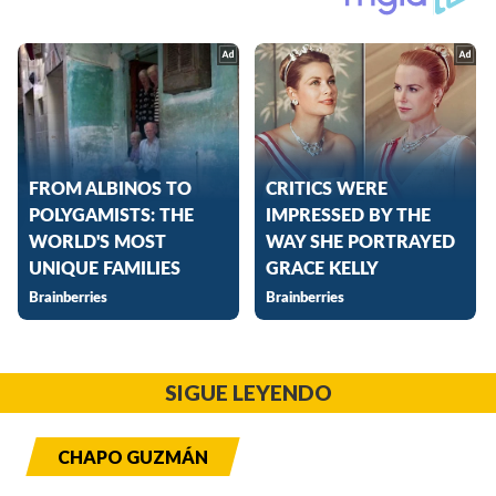
SIGUE LEYENDO
CHAPO GUZMÁN