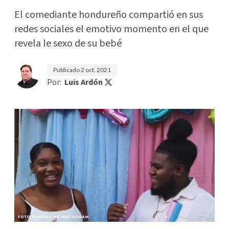
El comediante hondureño compartió en sus
redes sociales el emotivo momento en el que
revela le sexo de su bebé
Publicado
2 oct. 2021
Por:
Luis Ardón