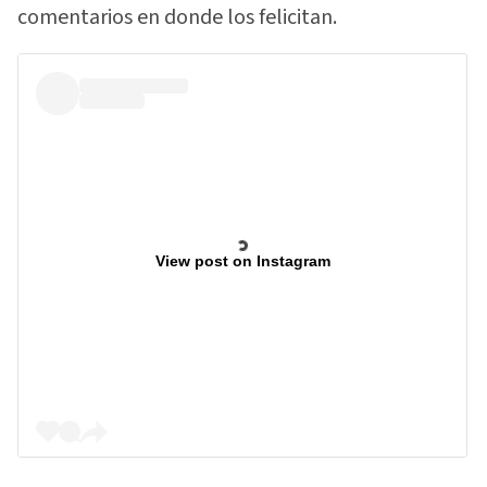
comentarios en donde los felicitan.
View post on Instagram