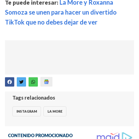
Te puede interesar:
La More y Roxanna
Somoza se unen para hacer un divertido
TikTok que no debes dejar de ver
Tags relacionados
INSTAGRAM
LA MORE