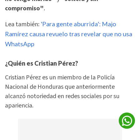
compromiso"
.
Lea también:
'Para gente aburrida': Majo
Ramírez causa revuelo tras revelar que no usa
WhatsApp
¿Quién es Cristian Pérez?
Cristian Pérez es un miembro de la Policía
Nacional de Honduras que anteriormente
alcanzó notoriedad en redes sociales por su
apariencia.