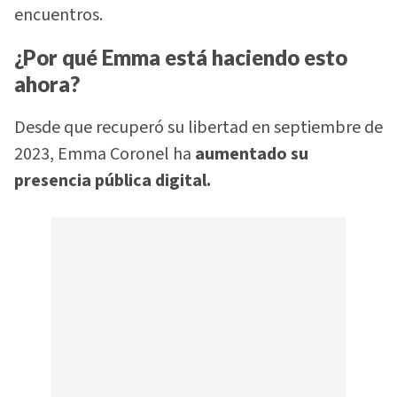
encuentros.
¿Por qué Emma está haciendo esto
ahora?
Desde que recuperó su libertad en septiembre de
2023, Emma Coronel ha
aumentado su
presencia pública digital.