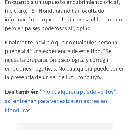
En cuanto a un supuesto encubrimiento oficial,
fue claro. “En Honduras no han ocultado
información porque no les interesa el fenómeno,
pero en países poderosos sí”, opinó.
Finalmente, advirtió que no cualquier persona
puede vivir una experiencia de este tipo. “Se
necesita preparación psicológica y corregir
emociones negativas. No cualquiera puede tener
la presencia de un ser de luz”, concluyó.
Lea también:
“No cualquiera puede verlos”:
así entrenan para ver extraterrestres en
Honduras