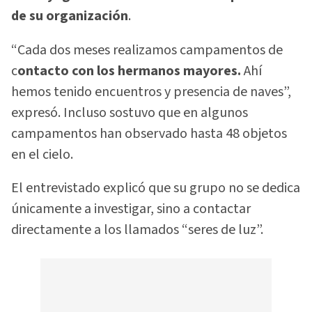
de su organización
.
“Cada dos meses realizamos campamentos de
c
ontacto con los hermanos mayores.
Ahí
hemos tenido encuentros y presencia de naves”,
expresó. Incluso sostuvo que en algunos
campamentos han observado hasta 48 objetos
en el cielo.
El entrevistado explicó que su grupo no se dedica
únicamente a investigar, sino a contactar
directamente a los llamados “seres de luz”.