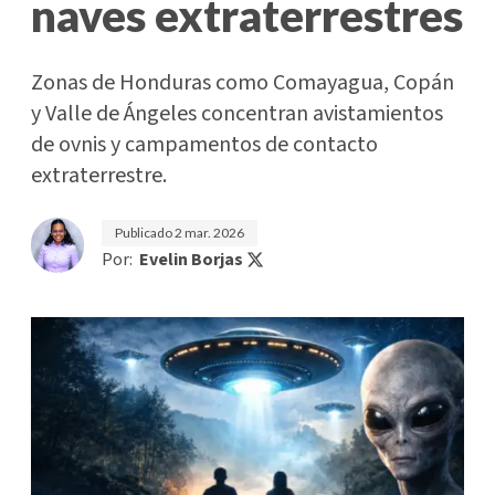
naves extraterrestres
Zonas de Honduras como Comayagua, Copán
y Valle de Ángeles concentran avistamientos
de ovnis y campamentos de contacto
extraterrestre.
Publicado
2 mar. 2026
Por:
Evelin Borjas