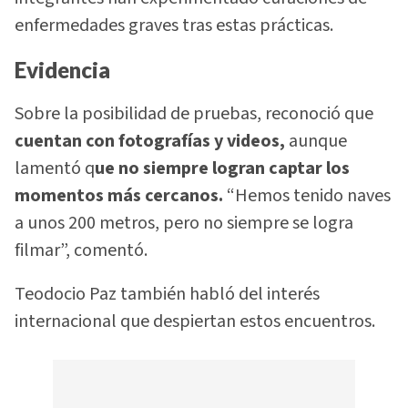
enfermedades graves tras estas prácticas.
Evidencia
Sobre la posibilidad de pruebas, reconoció que
cuentan con fotografías y videos,
aunque
lamentó q
ue no siempre logran captar los
momentos más cercanos.
“Hemos tenido naves
a unos 200 metros, pero no siempre se logra
filmar”, comentó.
Teodocio Paz también habló del interés
internacional que despiertan estos encuentros.