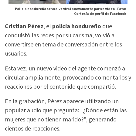
Policia hondureño se vuelve viral nuevamente por un video -
Foto:
Cortesía de perfil de Facebook
Cristian Pérez
, el
policía hondureño
que
conquistó las redes por su carisma, volvió a
convertirse en tema de conversación entre los
usuarios.
Esta vez, un nuevo video del agente comenzó a
circular ampliamente, provocando comentarios y
reacciones por el contenido que compartió.
En la grabación, Pérez aparece utilizando un
popular audio que pregunta: "¿Dónde están las
mujeres que no tienen marido?", generando
cientos de reacciones.