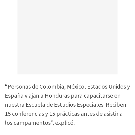
“Personas de Colombia, México, Estados Unidos y
España viajan a Honduras para capacitarse en
nuestra Escuela de Estudios Especiales. Reciben
15 conferencias y 15 prácticas antes de asistir a
los campamentos”, explicó.