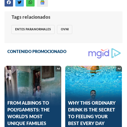
Tags relacionados
ENTES PARANORMALES
OVNI