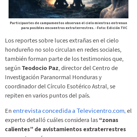
Participantes de campamentos observan el cielo mientras entrenan
para posibles encuentros extraterrestres. -
Foto: Edición TVC
Los reportes sobre luces extrañas en el cielo
hondureño no solo circulan en redes sociales,
también forman parte de los testimonios que,
según
Teodocio Paz
, director del Centro de
Investigación Paranormal Honduras y
coordinador del Círculo Esotérico Astral, se
repiten en varios puntos del país.
En
entrevista concedida a Televicentro.com,
el
experto detalló cuáles considera las
“zonas
calientes” de avistamientos extraterrestres