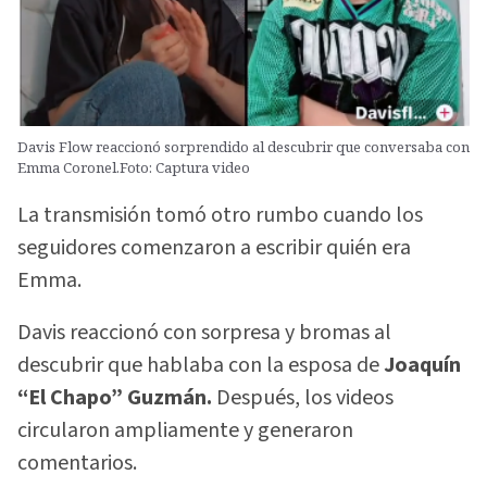
Davis Flow reaccionó sorprendido al descubrir que conversaba con
Emma Coronel.Foto: Captura video
La transmisión tomó otro rumbo cuando los
seguidores comenzaron a escribir quién era
Emma.
Davis reaccionó con sorpresa y bromas al
descubrir que hablaba con la esposa de
Joaquín
“El Chapo” Guzmán.
Después, los videos
circularon ampliamente y generaron
comentarios.