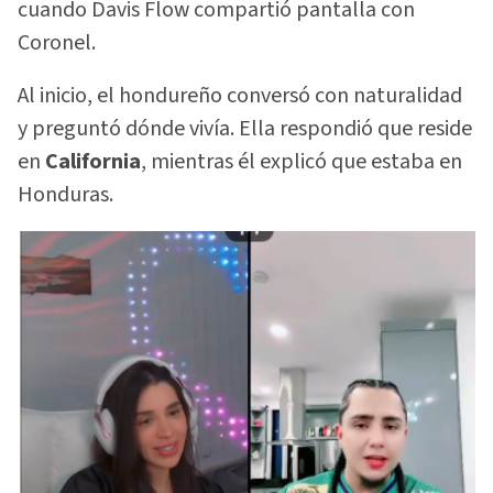
cuando Davis Flow compartió pantalla con
Coronel.
Al inicio, el hondureño conversó con naturalidad
y preguntó dónde vivía. Ella respondió que reside
en
California
, mientras él explicó que estaba en
Honduras.