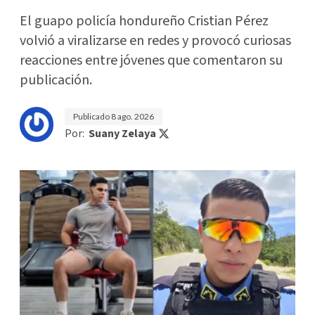
El guapo policía hondureño Cristian Pérez
volvió a viralizarse en redes y provocó curiosas
reacciones entre jóvenes que comentaron su
publicación.
Publicado
8 ago. 2026
Por:
Suany Zelaya