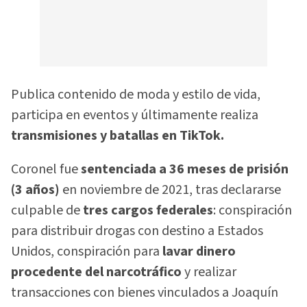
Publica contenido de moda y estilo de vida,
participa en eventos y últimamente realiza
transmisiones y batallas en TikTok.
Coronel fue
sentenciada a 36 meses de prisión
(3 años)
en noviembre de 2021, tras declararse
culpable de
tres cargos federales
: conspiración
para distribuir drogas con destino a Estados
Unidos, conspiración para
lavar dinero
procedente del narcotráfico
y realizar
transacciones con bienes vinculados a Joaquín