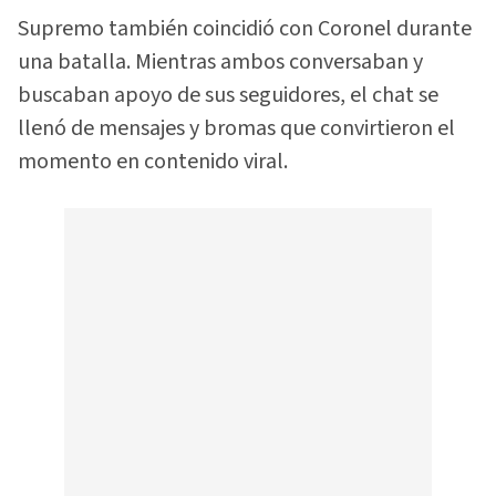
Supremo también coincidió con Coronel durante
una batalla. Mientras ambos conversaban y
buscaban apoyo de sus seguidores, el chat se
llenó de mensajes y bromas que convirtieron el
momento en contenido viral.