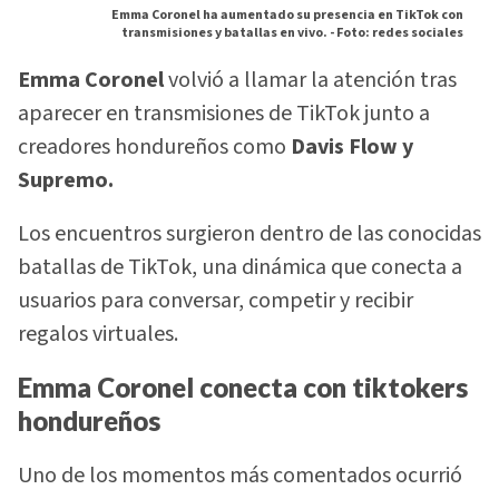
Emma Coronel ha aumentado su presencia en TikTok con
transmisiones y batallas en vivo. -
Foto: redes sociales
Emma Coronel
volvió a llamar la atención tras
aparecer en transmisiones de TikTok junto a
creadores hondureños como
Davis Flow y
Supremo.
Los encuentros surgieron dentro de las conocidas
batallas de TikTok, una dinámica que conecta a
usuarios para conversar, competir y recibir
regalos virtuales.
Emma Coronel conecta con tiktokers
hondureños
Uno de los momentos más comentados ocurrió