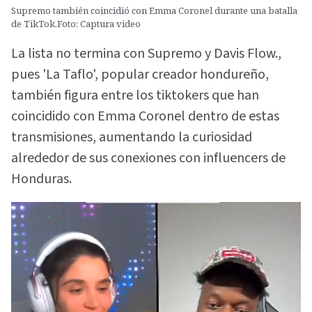
Supremo también coincidió con Emma Coronel durante una batalla
de TikTok.Foto: Captura video
La lista no termina con Supremo y Davis Flow.,
pues 'La Taflo', popular creador hondureño,
también figura entre los tiktokers que han
coincidido con Emma Coronel dentro de estas
transmisiones, aumentando la curiosidad
alrededor de sus conexiones con influencers de
Honduras.