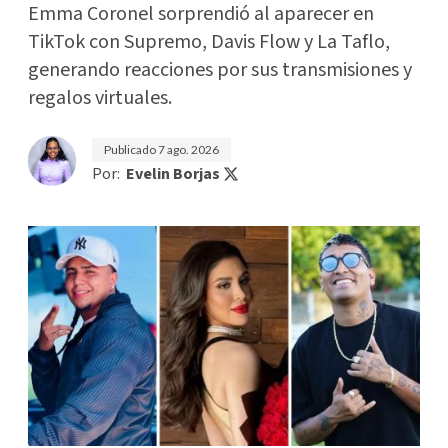
Emma Coronel sorprendió al aparecer en
TikTok con Supremo, Davis Flow y La Taflo,
generando reacciones por sus transmisiones y
regalos virtuales.
Publicado
7 ago. 2026
Por:
Evelin Borjas