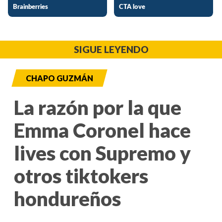
SIGUE LEYENDO
CHAPO GUZMÁN
La razón por la que
Emma Coronel hace
lives con Supremo y
otros tiktokers
hondureños