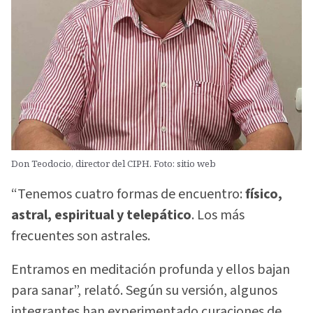
Don Teodocio, director del CIPH. Foto: sitio web
“Tenemos cuatro formas de encuentro:
físico,
astral, espiritual y telepático
. Los más
frecuentes son astrales.
Entramos en meditación profunda y ellos bajan
para sanar”, relató. Según su versión, algunos
integrantes han experimentado curaciones de