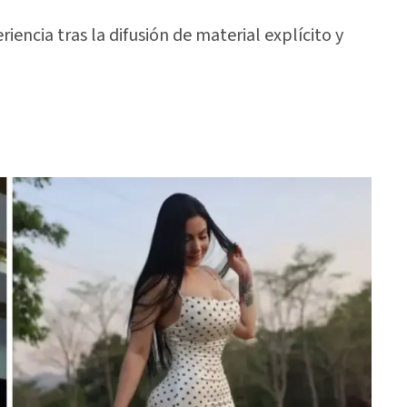
iencia tras la difusión de material explícito y