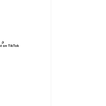
t on TikTok