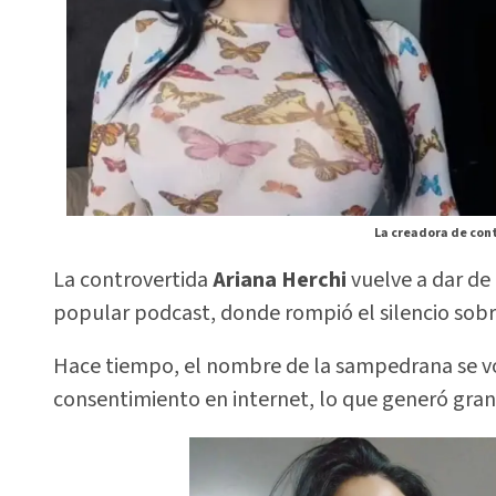
La creadora de conte
La controvertida
Ariana Herchi
vuelve a dar de
popular podcast, donde rompió el silencio sobre
Hace tiempo, el nombre de la sampedrana se volv
consentimiento en internet, lo que generó gran 