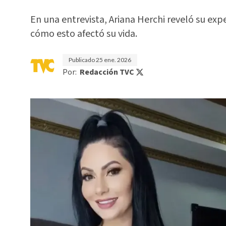
En una entrevista, Ariana Herchi reveló su exper
cómo esto afectó su vida.
Publicado
25 ene. 2026
Por:
Redacción TVC