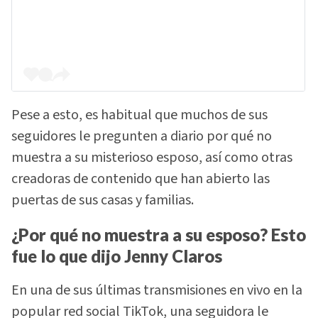
Pese a esto, es habitual que muchos de sus
seguidores le pregunten a diario por qué no
muestra a su misterioso esposo, así como otras
creadoras de contenido que han abierto las
puertas de sus casas y familias.
¿Por qué no muestra a su esposo? Esto
fue lo que dijo Jenny Claros
En una de sus últimas transmisiones en vivo en la
popular red social TikTok, una seguidora le