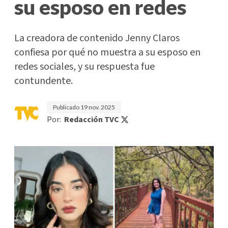
su esposo en redes
La creadora de contenido Jenny Claros
confiesa por qué no muestra a su esposo en
redes sociales, y su respuesta fue
contundente.
Publicado
19 nov. 2025
Por:
Redacción TVC