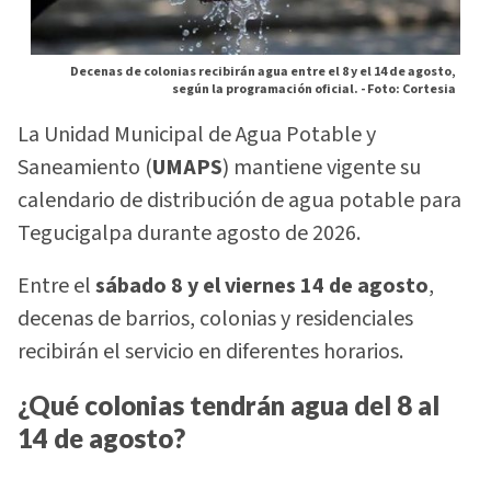
Decenas de colonias recibirán agua entre el 8 y el 14 de agosto,
según la programación oficial. -
Foto: Cortesia
La Unidad Municipal de Agua Potable y
Saneamiento (
UMAPS
) mantiene vigente su
calendario de distribución de agua potable para
Tegucigalpa durante agosto de 2026.
Entre el
sábado 8 y el viernes 14 de agosto
,
decenas de barrios, colonias y residenciales
recibirán el servicio en diferentes horarios.
¿Qué colonias tendrán agua del 8 al
14 de agosto?