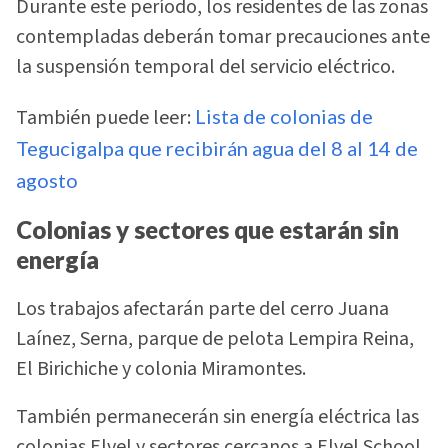
Durante este período, los residentes de las zonas
contempladas deberán tomar precauciones ante
la suspensión temporal del servicio eléctrico.
También puede leer:
Lista de colonias de
Tegucigalpa que recibirán agua del 8 al 14 de
agosto
Colonias y sectores que estarán sin
energía
Los trabajos afectarán parte del cerro Juana
Laínez, Serna, parque de pelota Lempira Reina,
El Birichiche y colonia Miramontes.
También permanecerán sin energía eléctrica las
colonias Elvel y sectores cercanos a Elvel School