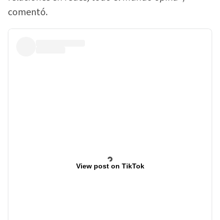
comentó.
View post on TikTok