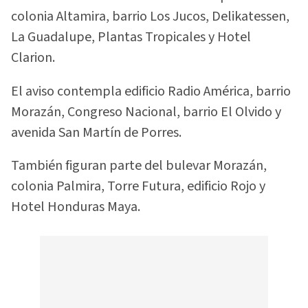
colonia Altamira, barrio Los Jucos, Delikatessen,
La Guadalupe, Plantas Tropicales y Hotel
Clarion.
El aviso contempla edificio Radio América, barrio
Morazán, Congreso Nacional, barrio El Olvido y
avenida San Martín de Porres.
También figuran parte del bulevar Morazán,
colonia Palmira, Torre Futura, edificio Rojo y
Hotel Honduras Maya.