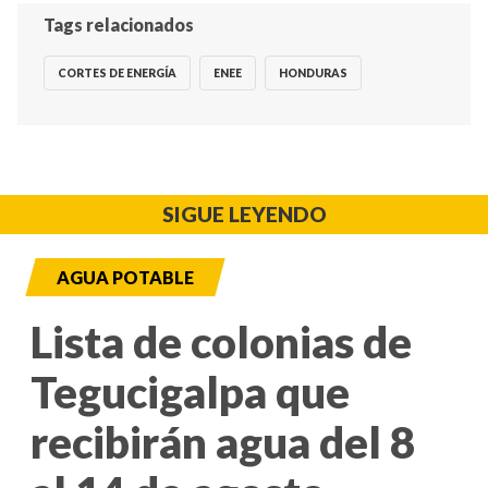
Tags relacionados
CORTES DE ENERGÍA
ENEE
HONDURAS
SIGUE LEYENDO
AGUA POTABLE
Lista de colonias de
Tegucigalpa que
recibirán agua del 8