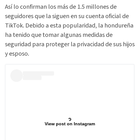
Así lo confirman los más de 1.5 millones de
seguidores que la siguen en su cuenta oficial de
TikTok. Debido a esta popularidad, la hondureña
ha tenido que tomar algunas medidas de
seguridad para proteger la privacidad de sus hijos
y esposo.
View post on Instagram