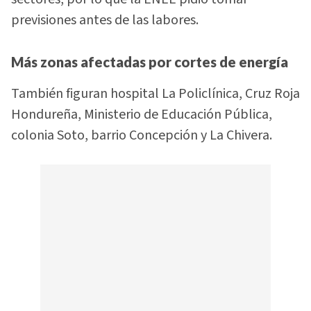
previsiones antes de las labores.
Más zonas afectadas por cortes de energía
También figuran hospital La Policlínica, Cruz Roja
Hondureña, Ministerio de Educación Pública,
colonia Soto, barrio Concepción y La Chivera.