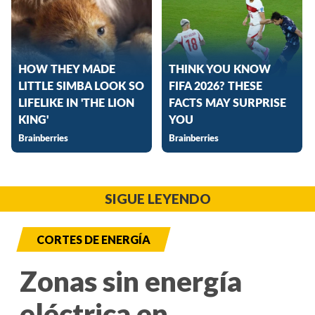
SIGUE LEYENDO
CORTES DE ENERGÍA
Zonas sin energía
eléctrica en