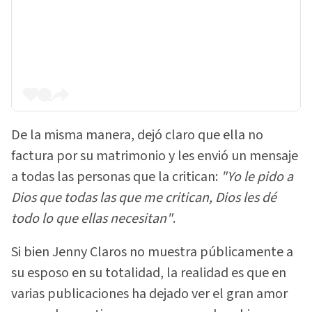
De la misma manera, dejó claro que ella no
factura por su matrimonio y les envió un mensaje
a todas las personas que la critican:
"Yo le pido a
Dios que todas las que me critican, Dios les dé
todo lo que ellas necesitan"
.
Si bien Jenny Claros no muestra públicamente a
su esposo en su totalidad, la realidad es que en
varias publicaciones ha dejado ver el gran amor