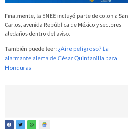
Finalmente, la ENEE incluyó parte de colonia San
Carlos, avenida República de México y sectores
aledaños dentro del aviso.
También puede leer:
¿Aire peligroso? La
alarmante alerta de César Quintanilla para
Honduras