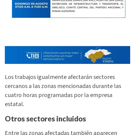
Los trabajos igualmente afectarán sectores
cercanos a las zonas mencionadas durante las
cuatro horas programadas por la empresa
estatal.
Otros sectores incluidos
Entre las zonas afectadas también aparecen