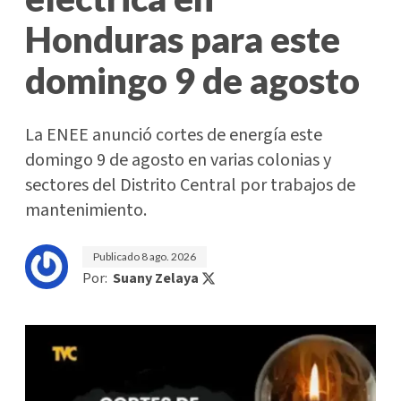
Honduras para este
domingo 9 de agosto
La ENEE anunció cortes de energía este
domingo 9 de agosto en varias colonias y
sectores del Distrito Central por trabajos de
mantenimiento.
Publicado
8 ago. 2026
Por:
Suany Zelaya