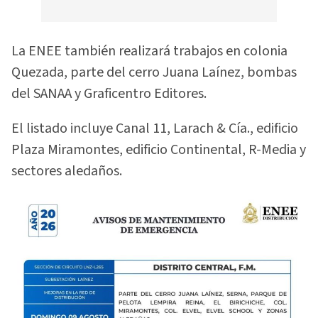
La ENEE también realizará trabajos en colonia
Quezada, parte del cerro Juana Laínez, bombas
del SANAA y Graficentro Editores.
El listado incluye Canal 11, Larach & Cía., edificio
Plaza Miramontes, edificio Continental, R-Media y
sectores aledaños.