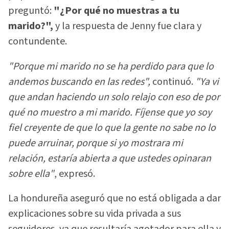
preguntó:
"¿Por qué no muestras a tu
marido?",
y la respuesta de Jenny fue clara y
contundente.
"Porque mi marido no se ha perdido para que lo
andemos buscando en las redes",
continuó.
"Ya vi
que andan haciendo un solo relajo con eso de por
qué no muestro a mi marido. Fíjense que yo soy
fiel creyente de que lo que la gente no sabe no lo
puede arruinar, porque si yo mostrara mi
relación, estaría abierta a que ustedes opinaran
sobre ella"
, expresó.
La hondureña aseguró que no está obligada a dar
explicaciones sobre su vida privada a sus