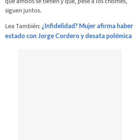
que ambos se tienen y que, pese a los chismes,
siguen juntos.
Lea También:
¿Infidelidad? Mujer afirma haber
estado con Jorge Cordero y desata polémica