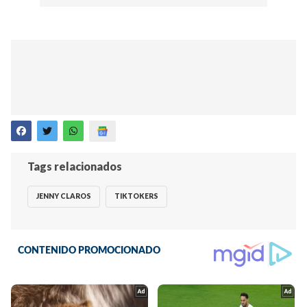
Tags relacionados
JENNY CLAROS
TIKTOKERS