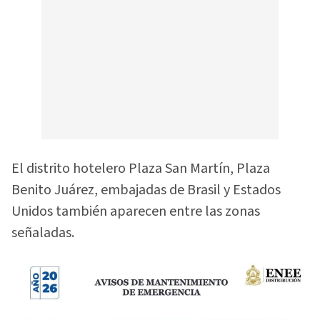
El distrito hotelero Plaza San Martín, Plaza
Benito Juárez, embajadas de Brasil y Estados
Unidos también aparecen entre las zonas
señaladas.