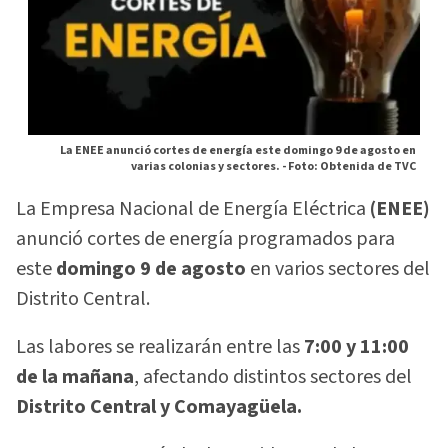
La ENEE anunció cortes de energía este domingo 9 de agosto en
varias colonias y sectores. -
Foto: Obtenida de TVC
La Empresa Nacional de Energía Eléctrica
(ENEE)
anunció cortes de energía programados para
este
domingo 9 de agosto
en varios sectores del
Distrito Central.
Las labores se realizarán entre las
7:00 y 11:00
de la mañana
, afectando distintos sectores del
Distrito Central y Comayagüela.