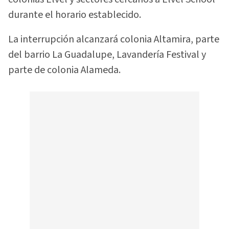
durante el horario establecido.
La interrupción alcanzará colonia Altamira, parte
del barrio La Guadalupe, Lavandería Festival y
parte de colonia Alameda.