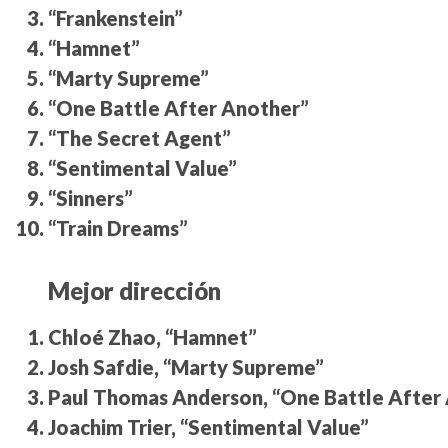
“Frankenstein”
“Hamnet”
“Marty Supreme”
“One Battle After Another”
“The Secret Agent”
“Sentimental Value”
“Sinners”
“Train Dreams”
Mejor dirección
Chloé Zhao, “Hamnet”
Josh Safdie, “Marty Supreme”
Paul Thomas Anderson, “One Battle After
Joachim Trier, “Sentimental Value”