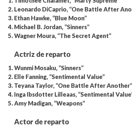
Timothée Chalamet, “Marty Supreme”
Leonardo DiCaprio, “One Battle After Ano
Ethan Hawke, “Blue Moon”
Michael B. Jordan, “Sinners”
Wagner Moura, “The Secret Agent”
Actriz de reparto
Wunmi Mosaku, “Sinners”
Elle Fanning, “Sentimental Value”
Teyana Taylor, “One Battle After Another
Inga Ibsdotter Lilleaas, “Sentimental Value
Amy Madigan, “Weapons”
Actor de reparto