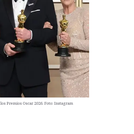
 los Premios Oscar 2026. Foto: Instagram