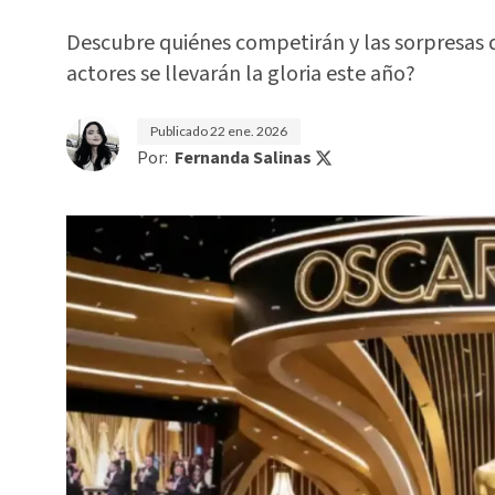
Descubre quiénes competirán y las sorpresas d
actores se llevarán la gloria este año?
Publicado
22 ene. 2026
Por:
Fernanda Salinas