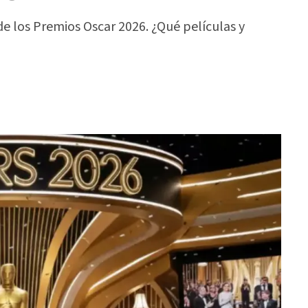
e los Premios Oscar 2026. ¿Qué películas y