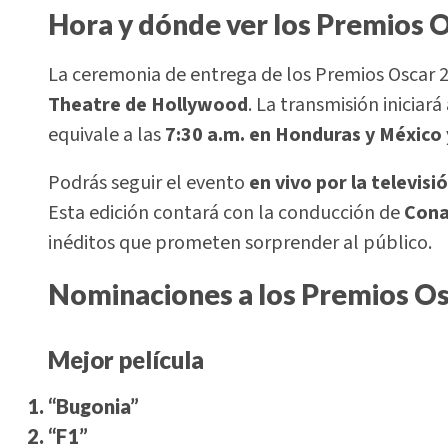
Hora y dónde ver los Premios 
La ceremonia de entrega de los Premios Oscar 2
Theatre de Hollywood
. La transmisión iniciará
equivale a las
7:30 a.m. en Honduras y México
Podrás seguir el evento
en vivo por la televisi
Esta edición contará con la conducción de
Cona
inéditos que prometen sorprender al público.
Nominaciones a los Premios Os
Mejor película
“Bugonia”
“F1”