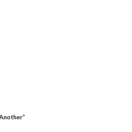
 Another”