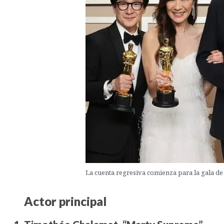
La cuenta regresiva comienza para la gala de
Actor principal