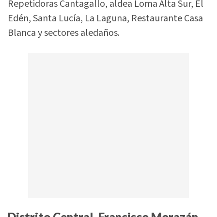
Repetidoras Cantagallo, aldea Loma Alta Sur, El
Edén, Santa Lucía, La Laguna, Restaurante Casa
Blanca y sectores aledaños.
Distrito Central, Francisco Morazán