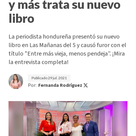
y más trata su nuevo
libro
La periodista hondureña presentó su nuevo
libro en Las Mañanas del 5 y causó furor con el
título "Entre más vieja, menos pendeja”. ¡Mira
la entrevista completa!
Publicado
29 jul. 2021
Por:
Fernanda Rodríguez