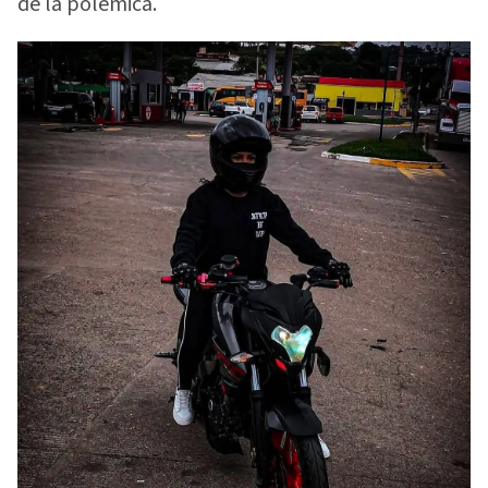
de la polémica.