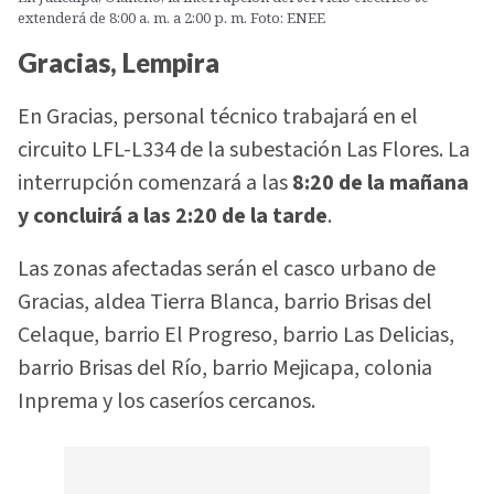
extenderá de 8:00 a. m. a 2:00 p. m. Foto: ENEE
Gracias, Lempira
En Gracias, personal técnico trabajará en el
circuito LFL-L334 de la subestación Las Flores. La
interrupción comenzará a las
8:20 de la mañana
y concluirá a las 2:20 de la tarde
.
Las zonas afectadas serán el casco urbano de
Gracias, aldea Tierra Blanca, barrio Brisas del
Celaque, barrio El Progreso, barrio Las Delicias,
barrio Brisas del Río, barrio Mejicapa, colonia
Inprema y los caseríos cercanos.