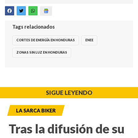
Tags relacionados
CORTES DE ENERGÍA EN HONDURAS
ENEE
ZONAS SIN LUZ EN HONDURAS
SIGUE LEYENDO
LA SARCA BIKER
Tras la difusión de su