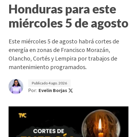
Honduras para este
miércoles 5 de agosto
Este miércoles 5 de agosto habrá cortes de
energía en zonas de Francisco Morazán,
Olancho, Cortés y Lempira por trabajos de
mantenimiento programados.
Publicado
4 ago. 2026
Por:
Evelin Borjas