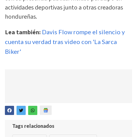
actividades deportivas junto a otras creadoras
hondureñas.
Lea también:
Davis Flow rompe el silencio y
cuenta su verdad tras video con 'La Sarca
Biker'
Tags relacionados