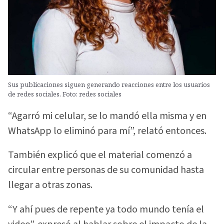
Sus publicaciones siguen generando reacciones entre los usuarios
de redes sociales. Foto: redes sociales
“Agarró mi celular, se lo mandó ella misma y en
WhatsApp lo eliminó para mí”, relató entonces.
También explicó que el material comenzó a
circular entre personas de su comunidad hasta
llegar a otras zonas.
“Y ahí pues de repente ya todo mundo tenía el