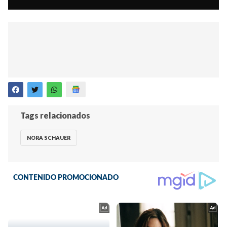
Tags relacionados
NORA SCHAUER