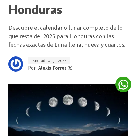
Honduras
Descubre el calendario lunar completo de lo
que resta del 2026 para Honduras con las
fechas exactas de Luna llena, nueva y cuartos.
Publicado
3 ago. 2026
Por:
Alexis Torres