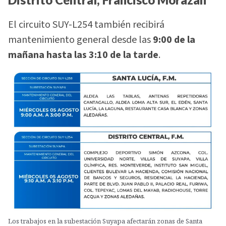
El circuito SUY-L254 también recibirá
mantenimiento general desde las
9:00 de la
mañana hasta las 3:10 de la tarde
.
Los trabajos en la subestación Suyapa afectarán zonas de Santa