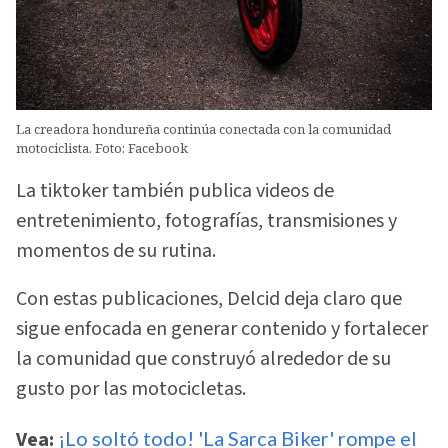
La creadora hondureña continúa conectada con la comunidad
motociclista. Foto: Facebook
La tiktoker también publica videos de
entretenimiento, fotografías, transmisiones y
momentos de su rutina.
Con estas publicaciones, Delcid deja claro que
sigue enfocada en generar contenido y fortalecer
la comunidad que construyó alrededor de su
gusto por las motocicletas.
Vea:
¡Lo soltó todo! 'La Sarca Biker' rompe el