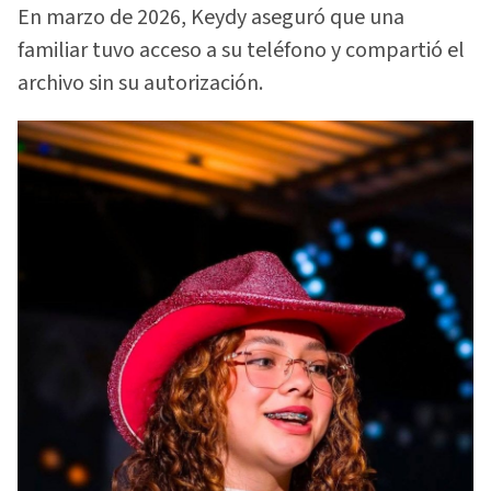
En marzo de 2026, Keydy aseguró que una
familiar tuvo acceso a su teléfono y compartió el
archivo sin su autorización.