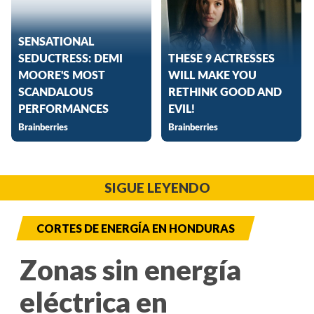
SIGUE LEYENDO
CORTES DE ENERGÍA EN HONDURAS
Zonas sin energía
eléctrica en