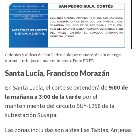
Colonias y aldeas de San Pedro Sula permanecerán sin energía
durante trabajos de mantenimiento. Foto: ENEE
Santa Lucía, Francisco Morazán
En Santa Lucía, el corte se extenderá de
9:00 de
la mañana a 3:00 de la tarde
por el
mantenimiento del circuito SUY-L258 de la
subestación Suyapa.
Las zonas incluidas son aldea Las Tablas, Antenas