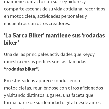
mantiene contacto con sus seguidores y
comparte escenas de su vida cotidiana, recorridos
en motocicleta, actividades personales y
encuentros con otros creadores.
'La Sarca Biker' mantiene sus 'rodadas
biker'
Una de las principales actividades que Keydy
muestra en sus perfiles son las llamadas
“rodadas biker”.
En estos videos aparece conduciendo
motocicletas, reuniéndose con otros aficionados
y visitando distintos lugares, una faceta que
forma parte de su identidad digital desde antes