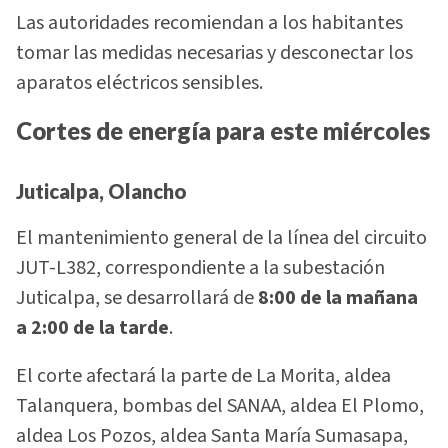
Las autoridades recomiendan a los habitantes
tomar las medidas necesarias y desconectar los
aparatos eléctricos sensibles.
Cortes de energía para este miércoles
Juticalpa, Olancho
El mantenimiento general de la línea del circuito
JUT-L382, correspondiente a la subestación
Juticalpa, se desarrollará de
8:00 de la mañana
a 2:00 de la tarde
.
El corte afectará la parte de La Morita, aldea
Talanquera, bombas del SANAA, aldea El Plomo,
aldea Los Pozos, aldea Santa María Sumasapa,