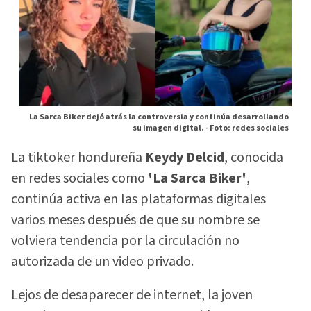
La Sarca Biker dejó atrás la controversia y continúa desarrollando
su imagen digital. -
Foto: redes sociales
La tiktoker hondureña
Keydy Delcid
, conocida
en redes sociales como
'La Sarca Biker'
,
continúa activa en las plataformas digitales
varios meses después de que su nombre se
volviera tendencia por la circulación no
autorizada de un video privado.
Lejos de desaparecer de internet, la joven