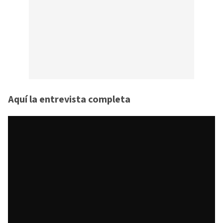
Aquí la entrevista completa