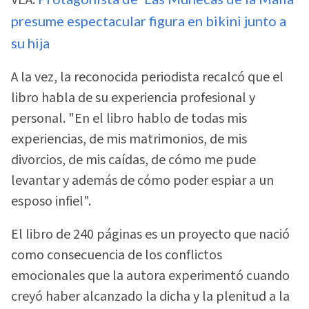
presume espectacular figura en bikini junto a
su hija
A la vez, la reconocida periodista recalcó que el
libro habla de su experiencia profesional y
personal. "En el libro hablo de todas mis
experiencias, de mis matrimonios, de mis
divorcios, de mis caídas, de cómo me pude
levantar y además de cómo poder espiar a un
esposo infiel".
El libro de 240 páginas es un proyecto que nació
como consecuencia de los conflictos
emocionales que la autora experimentó cuando
creyó haber alcanzado la dicha y la plenitud a la