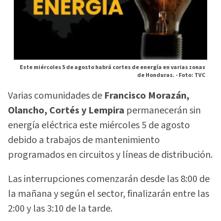
Este miércoles 5 de agosto habrá cortes de energía en varias zonas
de Honduras. -
Foto: TVC
Varias comunidades de
Francisco Morazán,
Olancho, Cortés y Lempira
permanecerán sin
energía eléctrica este miércoles 5 de agosto
debido a trabajos de mantenimiento
programados en circuitos y líneas de distribución.
Las interrupciones comenzarán desde las 8:00 de
la mañana y según el sector, finalizarán entre las
2:00 y las 3:10 de la tarde.