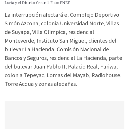
Lucía y el Distrito Central. Foto: ENEE
La interrupción afectará el Complejo Deportivo
Simón Azcona, colonia Universidad Norte, Villas
de Suyapa, Villa Olímpica, residencial
Monteverde, Instituto San Miguel, clientes del
bulevar La Hacienda, Comisión Nacional de
Bancos y Seguros, residencial La Hacienda, parte
del bulevar Juan Pablo II, Palacio Real, Furiwa,
colonia Tepeyac, Lomas del Mayab, Radiohouse,
Torre Acqua y zonas aledañas.