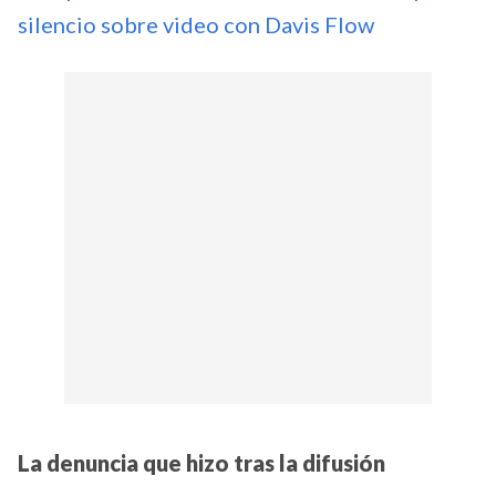
silencio sobre video con Davis Flow
La denuncia que hizo tras la difusión