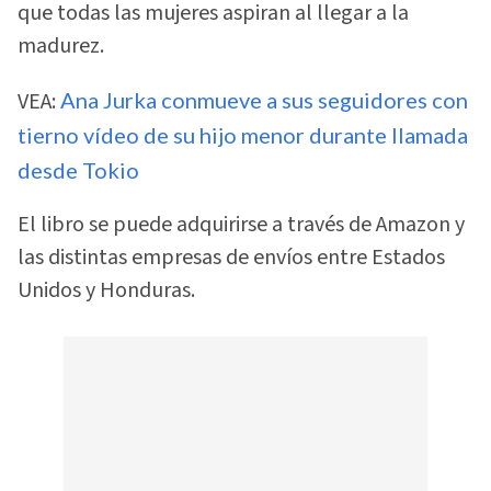
que todas las mujeres aspiran al llegar a la
madurez.
VEA:
Ana Jurka conmueve a sus seguidores con
tierno vídeo de su hijo menor durante llamada
desde Tokio
El libro se puede adquirirse a través de Amazon y
las distintas empresas de envíos entre Estados
Unidos y Honduras.