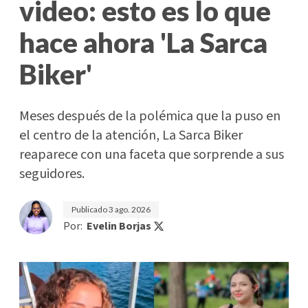
video: esto es lo que
hace ahora 'La Sarca
Biker'
Meses después de la polémica que la puso en
el centro de la atención, La Sarca Biker
reaparece con una faceta que sorprende a sus
seguidores.
Publicado
3 ago. 2026
Por:
Evelin Borjas