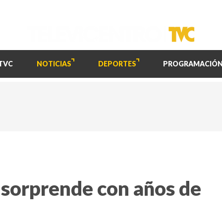
TVC
NOTICIAS
DEPORTES
PROGRAMACIÓ
sorprende con años de