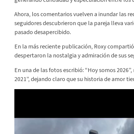
Ahora, los comentarios vuelven a inundar las re
seguidores descubrieron que la pareja lleva var
pasado desapercibido.
En la más reciente publicación, Roxy compart
despertaron la nostalgia y admiración de sus se
En una de las fotos escribió: “Hoy somos 2026”
2021”, dejando claro que su historia de amor tie