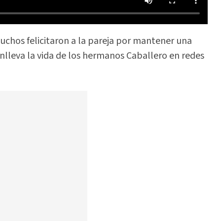
Muchos felicitaron a la pareja por mantener una
onlleva la vida de los hermanos Caballero en redes