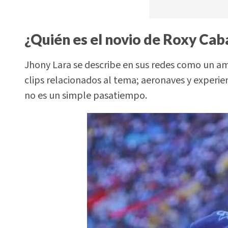
¿Quién es el novio de Roxy Cab
Jhony Lara se describe en sus redes como un ama
clips relacionados al tema; aeronaves y experienc
no es un simple pasatiempo.