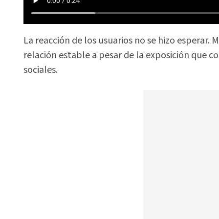
La reacción de los usuarios no se hizo esperar. 
relación estable a pesar de la exposición que c
sociales.