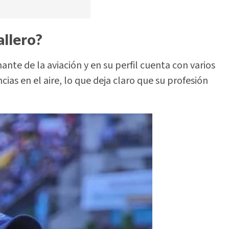
allero?
nte de la aviación y en su perfil cuenta con varios
ias en el aire, lo que deja claro que su profesión