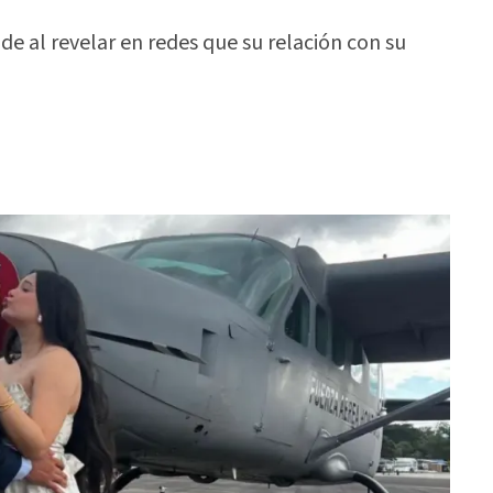
 al revelar en redes que su relación con su