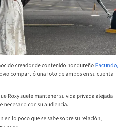
onocido creador de contenido hondureño
Facundo,
novio compartió una foto de ambos en su cuenta
que Roxy suele mantener su vida privada alejada
e necesario con su audiencia.
n en lo poco que se sabe sobre su relación,
suarios.