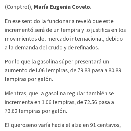
(Cohptrol),
María Eugenia Covelo.
En ese sentido la funcionaria reveló que este
incrementó será de un lempira y lo justifica en los
movimientos del mercado internacional, debido
a la demanda del crudo y de refinados.
Por lo que la gasolina súper presentará un
aumento de1.06 lempiras, de 79.83 pasa a 80.89
lempiras por galón.
Mientras, que la gasolina regular también se
incrementa en 1.06 lempiras, de 72.56 pasa a
73.62 lempiras por galón.
El queroseno varía hacia el alza en 91 centavos,