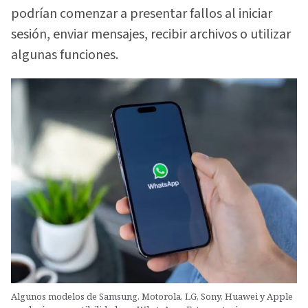
podrían comenzar a presentar fallos al iniciar
sesión, enviar mensajes, recibir archivos o utilizar
algunas funciones.
Algunos modelos de Samsung, Motorola, LG, Sony, Huawei y Apple