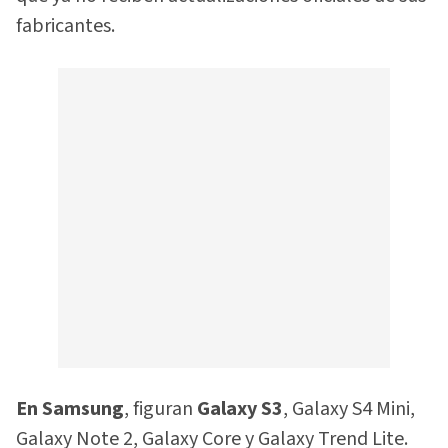
fabricantes.
En Samsung
, figuran
Galaxy S3
, Galaxy S4 Mini,
Galaxy Note 2, Galaxy Core y Galaxy Trend Lite.