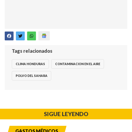
Tags relacionados
CLIMA HONDURAS
CONTAMINACION EN EL AIRE
POLVO DEL SAHARA
SIGUE LEYENDO
GASTOS MÉDICOS