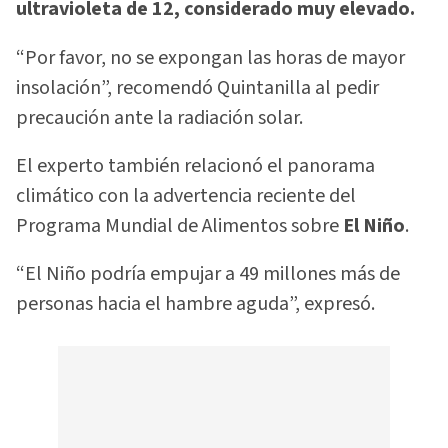
ultravioleta de 12, considerado muy elevado.
“Por favor, no se expongan las horas de mayor
insolación”, recomendó Quintanilla al pedir
precaución ante la radiación solar.
El experto también relacionó el panorama
climático con la advertencia reciente del
Programa Mundial de Alimentos sobre
El Niño
.
“El Niño podría empujar a 49 millones más de
personas hacia el hambre aguda”, expresó.