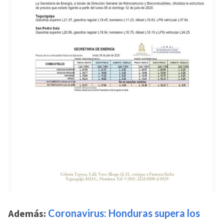
Además:
Coronavirus: Honduras supera los