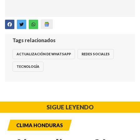
Tags relacionados
ACTUALIZACIÓN DE WHATSAPP
REDES SOCIALES
TECNOLOGÍA
SIGUE LEYENDO
CLIMA HONDURAS