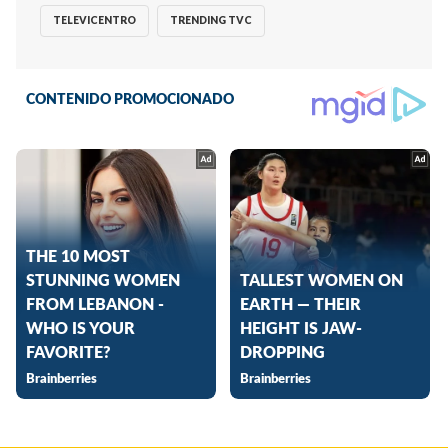
TELEVICENTRO
TRENDING TVC