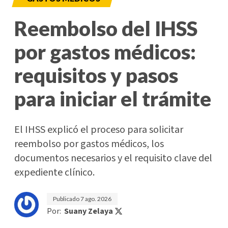
Reembolso del IHSS
por gastos médicos:
requisitos y pasos
para iniciar el trámite
El IHSS explicó el proceso para solicitar
reembolso por gastos médicos, los
documentos necesarios y el requisito clave del
expediente clínico.
Publicado
7 ago. 2026
Por:
Suany Zelaya