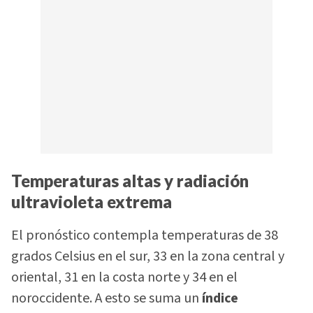
Temperaturas altas y radiación
ultravioleta extrema
El pronóstico contempla temperaturas de 38
grados Celsius en el sur, 33 en la zona central y
oriental, 31 en la costa norte y 34 en el
noroccidente. A esto se suma un
índice