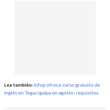
Lea también:
Infop ofrece curso gratuito de
inglés en Tegucigalpa en agosto: requisitos