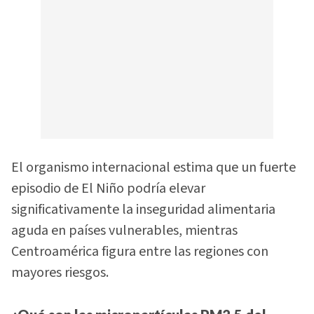
El organismo internacional estima que un fuerte
episodio de El Niño podría elevar
significativamente la inseguridad alimentaria
aguda en países vulnerables, mientras
Centroamérica figura entre las regiones con
mayores riesgos.