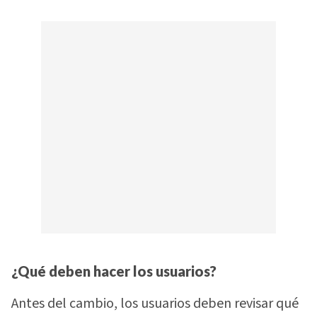
¿Qué deben hacer los usuarios?
Antes del cambio, los usuarios deben revisar qué