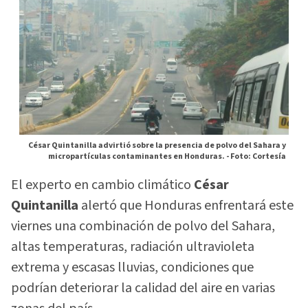
César Quintanilla advirtió sobre la presencia de polvo del Sahara y
micropartículas contaminantes en Honduras. -
Foto: Cortesía
El experto en cambio climático
César
Quintanilla
alertó que Honduras enfrentará este
viernes una combinación de polvo del Sahara,
altas temperaturas, radiación ultravioleta
extrema y escasas lluvias, condiciones que
podrían deteriorar la calidad del aire en varias