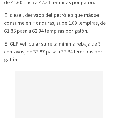
de 41.60 pasa a 42.51 lempiras por galón.
El diesel, derivado del petróleo que más se
consume en Honduras, sube 1.09 lempiras, de
61.85 pasa a 62.94 lempiras por galón.
El GLP vehicular sufre la mínima rebaja de 3
centavos, de 37.87 pasa a 37.84 lempiras por
galón.