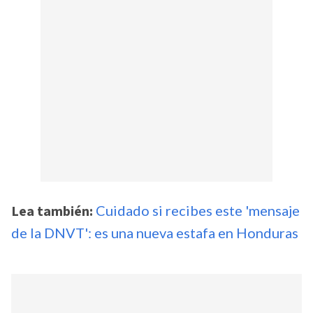
Lea también:
Cuidado si recibes este 'mensaje
de la DNVT': es una nueva estafa en Honduras