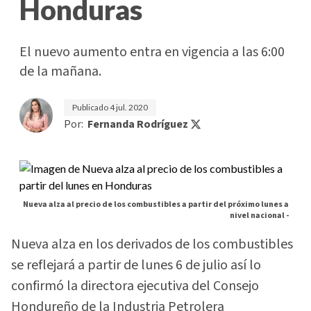
Honduras
El nuevo aumento entra en vigencia a las 6:00
de la mañana.
Publicado
4 jul. 2020
Por:
Fernanda Rodríguez
Nueva alza al precio de los combustibles a partir del próximo lunes a
nivel nacional -
Nueva alza en los derivados de los combustibles
se reflejará a partir de lunes 6 de julio así lo
confirmó la directora ejecutiva del Consejo
Hondureño de la Industria Petrolera