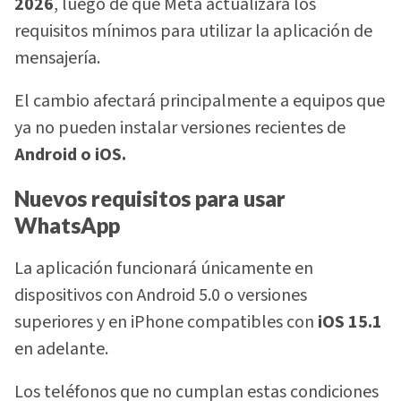
2026
, luego de que Meta actualizará los
requisitos mínimos para utilizar la aplicación de
mensajería.
El cambio afectará principalmente a equipos que
ya no pueden instalar versiones recientes de
Android o iOS.
Nuevos requisitos para usar
WhatsApp
La aplicación funcionará únicamente en
dispositivos con Android 5.0 o versiones
superiores y en iPhone compatibles con
iOS 15.1
en adelante.
Los teléfonos que no cumplan estas condiciones