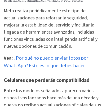
perderán compatibilidad con WhatsApp. Foto: cortesía
Meta realiza periódicamente este tipo de
actualizaciones para reforzar la seguridad,
mejorar la estabilidad del servicio y facilitar la
llegada de herramientas avanzadas, incluidas
funciones vinculadas con inteligencia artificial y
nuevas opciones de comunicación.
Vea:
¿Por qué no puedo enviar fotos por
WhatsApp? Esto es lo que debes hacer
Celulares que perderán compatibilidad
Entre los modelos señalados aparecen varios
dispositivos lanzados hace más de una década y
que ya no reciben actualizaciones oficiales de sus