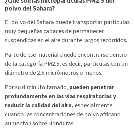
¿Qué son las micropartículas PM2.5 del
polvo del Sahara?
El polvo del Sahara puede transportar partículas
muy pequeñas capaces de permanecer
suspendidas en el aire durante largos recorridos.
Parte de ese material puede encontrarse dentro
de la categoría PM2.5, es decir, partículas con un
diámetro de 2.5 micrómetros o menos.
Por su diminuto tamaño,
pueden penetrar
profundamente en las vías respiratorias y
reducir la calidad del aire,
especialmente
cuando las concentraciones de polvo africano
aumentan sobre Honduras.