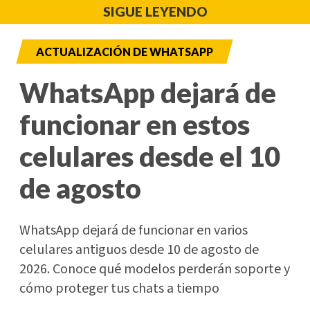
SIGUE LEYENDO
ACTUALIZACIÓN DE WHATSAPP
WhatsApp dejará de
funcionar en estos
celulares desde el 10
de agosto
WhatsApp dejará de funcionar en varios
celulares antiguos desde 10 de agosto de
2026. Conoce qué modelos perderán soporte y
cómo proteger tus chats a tiempo