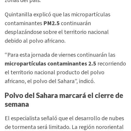
zonas del país.
Quintanilla explicó que las micropartículas
contaminantes
PM2.5
continuarán
desplazándose sobre el territorio nacional
debido al polvo africano.
“Para esta jornada de viernes continuarán las
micropartículas contaminantes 2.5
recorriendo
el territorio nacional producto del polvo
africano, el polvo del Sahara”, indicó.
Polvo del Sahara marcará el cierre de
semana
El especialista señaló que el desarrollo de nubes
de tormenta será limitado. La región nororiental