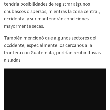
tendría posibilidades de registrar algunos
chubascos dispersos, mientras la zona central,
occidental y sur mantendrán condiciones
mayormente secas.
También mencionó que algunos sectores del
occidente, especialmente los cercanos a la
frontera con Guatemala, podrían recibir lluvias
aisladas.