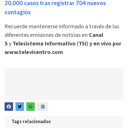
20,000 casos tras registrar 704 nuevos
contagios
Recuerde mantenerse informado a través de las
diferentes emisiones de noticias en
Canal
5
y
Telesistema Informativo (TSi) y en vivo por
www.televicentro.com
Tags relacionados