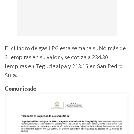
El cilindro de gas LPG esta semana subió más de
3 lempiras en su valor y se cotiza a 234.30
lempiras en Tegucigalpa y 213.16 en San Pedro
Sula.
Comunicado