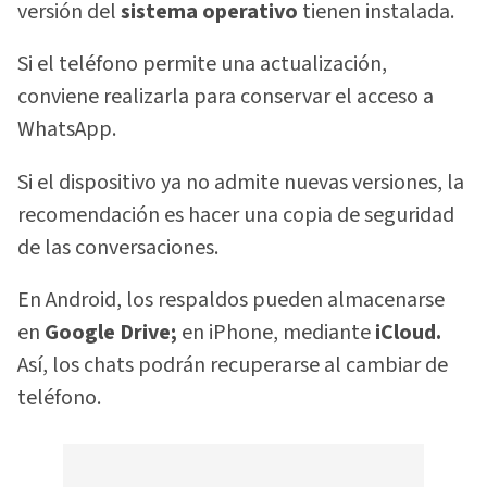
versión del
sistema operativo
tienen instalada.
Si el teléfono permite una actualización,
conviene realizarla para conservar el acceso a
WhatsApp.
Si el dispositivo ya no admite nuevas versiones, la
recomendación es hacer una copia de seguridad
de las conversaciones.
En Android, los respaldos pueden almacenarse
en
Google Drive;
en iPhone, mediante
iCloud.
Así, los chats podrán recuperarse al cambiar de
teléfono.