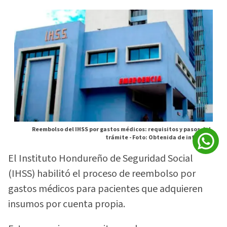
Reembolso del IHSS por gastos médicos: requisitos y pasos del
trámite -
Foto: Obtenida de internet
El Instituto Hondureño de Seguridad Social
(IHSS) habilitó el proceso de reembolso por
gastos médicos para pacientes que adquieren
insumos por cuenta propia.