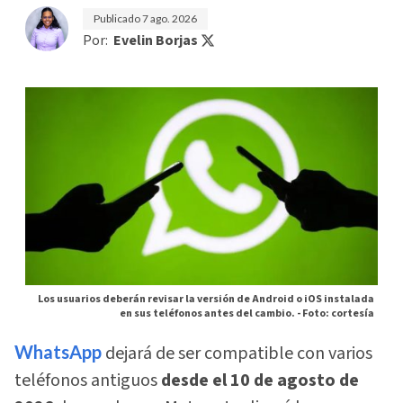
Publicado
7 ago. 2026
Por:
Evelin Borjas
Los usuarios deberán revisar la versión de Android o iOS instalada
en sus teléfonos antes del cambio. -
Foto: cortesía
WhatsApp
dejará de ser compatible con varios
teléfonos antiguos
desde el 10 de agosto de