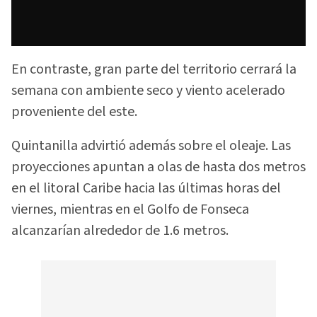
En contraste, gran parte del territorio cerrará la
semana con ambiente seco y viento acelerado
proveniente del este.
Quintanilla advirtió además sobre el oleaje. Las
proyecciones apuntan a olas de hasta dos metros
en el litoral Caribe hacia las últimas horas del
viernes, mientras en el Golfo de Fonseca
alcanzarían alrededor de 1.6 metros.