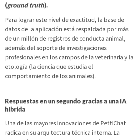
(
ground truth
).
Para lograr este nivel de exactitud, la base de
datos de la aplicación está respaldada por más
de un millón de registros de conducta animal,
además del soporte de investigaciones
profesionales en los campos de la veterinaria y la
etología (la ciencia que estudia el
comportamiento de los animales).
Respuestas en un segundo gracias a una IA
híbrida
Una de las mayores innovaciones de PettiChat
radica en su arquitectura técnica interna. La