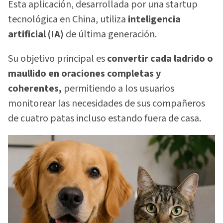
Esta aplicación, desarrollada por una startup
tecnológica en China, utiliza
inteligencia
artificial (IA)
de última generación.
Su objetivo principal es
convertir cada ladrido o
maullido en oraciones completas y
coherentes,
permitiendo a los usuarios
monitorear las necesidades de sus compañeros
de cuatro patas incluso estando fuera de casa.