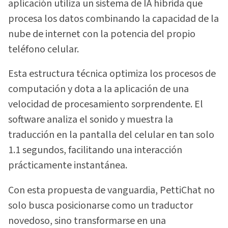
aplicación utiliza un sistema de IA híbrida que
procesa los datos combinando la capacidad de la
nube de internet con la potencia del propio
teléfono celular.
Esta estructura técnica optimiza los procesos de
computación y dota a la aplicación de una
velocidad de procesamiento sorprendente. El
software analiza el sonido y muestra la
traducción en la pantalla del celular en tan solo
1.1 segundos, facilitando una interacción
prácticamente instantánea.
Con esta propuesta de vanguardia, PettiChat no
solo busca posicionarse como un traductor
novedoso, sino transformarse en una