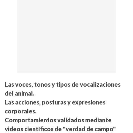
Las voces, tonos y tipos de vocalizaciones
del animal.
Las acciones, posturas y expresiones
corporales.
Comportamientos validados mediante
videos científicos de "verdad de campo"