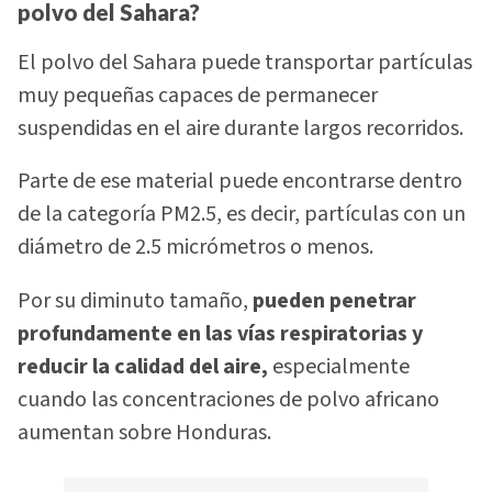
polvo del Sahara?
El polvo del Sahara puede transportar partículas
muy pequeñas capaces de permanecer
suspendidas en el aire durante largos recorridos.
Parte de ese material puede encontrarse dentro
de la categoría PM2.5, es decir, partículas con un
diámetro de 2.5 micrómetros o menos.
Por su diminuto tamaño,
pueden penetrar
profundamente en las vías respiratorias y
reducir la calidad del aire,
especialmente
cuando las concentraciones de polvo africano
aumentan sobre Honduras.