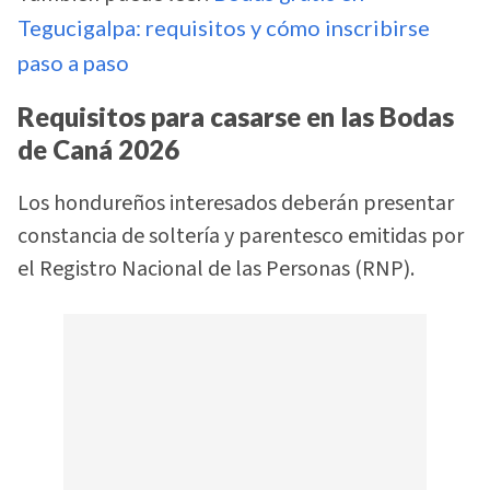
Tegucigalpa: requisitos y cómo inscribirse
paso a paso
Requisitos para casarse en las Bodas
de Caná 2026
Los hondureños interesados deberán presentar
constancia de soltería y parentesco emitidas por
el Registro Nacional de las Personas (RNP).