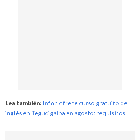
Lea también:
Infop ofrece curso gratuito de
inglés en Tegucigalpa en agosto: requisitos