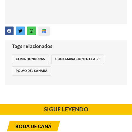
Tags relacionados
CLIMA HONDURAS
CONTAMINACION EN EL AIRE
POLVO DEL SAHARA
SIGUE LEYENDO
BODA DE CANÁ