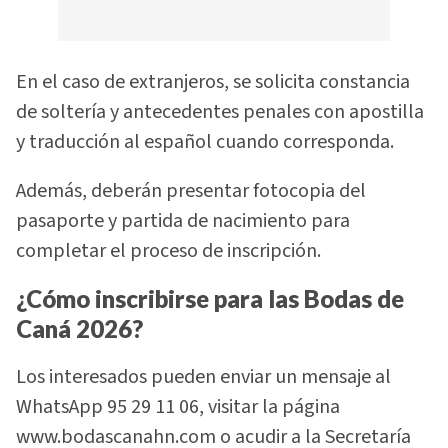
En el caso de extranjeros, se solicita constancia
de soltería y antecedentes penales con apostilla
y traducción al español cuando corresponda.
Además, deberán presentar fotocopia del
pasaporte y partida de nacimiento para
completar el proceso de inscripción.
¿Cómo inscribirse para las Bodas de
Caná 2026?
Los interesados pueden enviar un mensaje al
WhatsApp 95 29 11 06, visitar la página
www.bodascanahn.com o acudir a la Secretaría