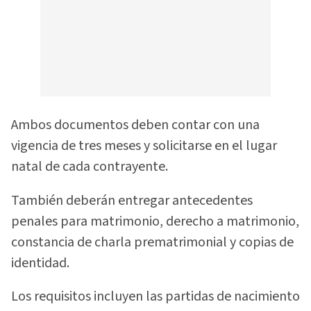
Ambos documentos deben contar con una
vigencia de tres meses y solicitarse en el lugar
natal de cada contrayente.
También deberán entregar antecedentes
penales para matrimonio, derecho a matrimonio,
constancia de charla prematrimonial y copias de
identidad.
Los requisitos incluyen las partidas de nacimiento