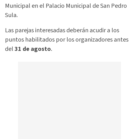
Municipal en el Palacio Municipal de San Pedro
Sula.
Las parejas interesadas deberán acudir a los
puntos habilitados por los organizadores antes
del
31 de agosto
.