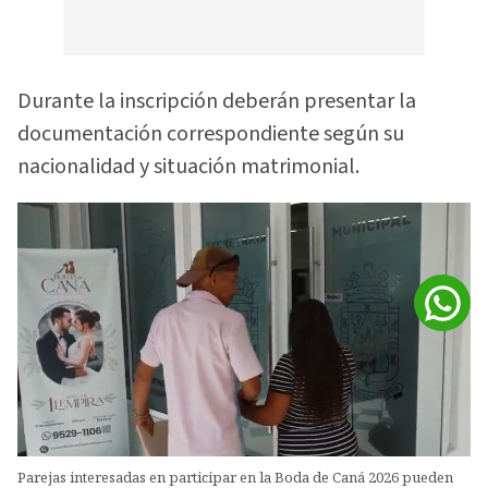
Durante la inscripción deberán presentar la
documentación correspondiente según su
nacionalidad y situación matrimonial.
Parejas interesadas en participar en la Boda de Caná 2026 pueden