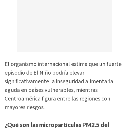
El organismo internacional estima que un fuerte
episodio de El Niño podría elevar
significativamente la inseguridad alimentaria
aguda en países vulnerables, mientras
Centroamérica figura entre las regiones con
mayores riesgos.
¿Qué son las micropartículas PM2.5 del