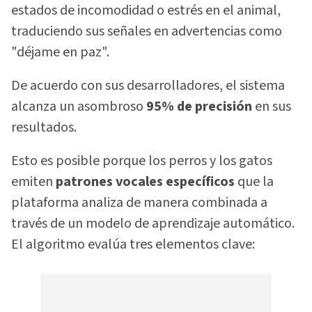
estados de incomodidad o estrés en el animal,
traduciendo sus señales en advertencias como
"déjame en paz".
De acuerdo con sus desarrolladores, el sistema
alcanza un asombroso
95% de precisión
en sus
resultados.
Esto es posible porque los perros y los gatos
emiten
patrones vocales específicos
que la
plataforma analiza de manera combinada a
través de un modelo de aprendizaje automático.
El algoritmo evalúa tres elementos clave: