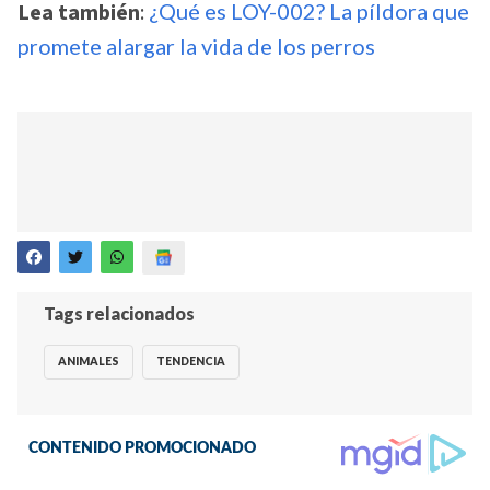
Lea también
:
¿Qué es LOY-002? La píldora que
promete alargar la vida de los perros
Tags relacionados
ANIMALES
TENDENCIA