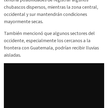
tendría posibilidades de registrar algunos
chubascos dispersos, mientras la zona central,
occidental y sur mantendrán condiciones
mayormente secas.
También mencionó que algunos sectores del
occidente, especialmente los cercanos a la
frontera con Guatemala, podrían recibir lluvias
aisladas.