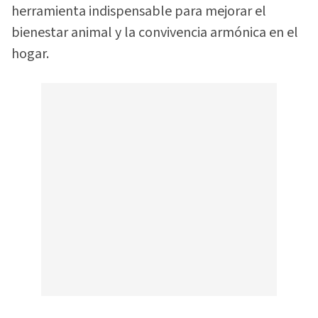
herramienta indispensable para mejorar el
bienestar animal y la convivencia armónica en el
hogar.