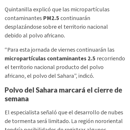
Quintanilla explicó que las micropartículas
contaminantes
PM2.5
continuarán
desplazándose sobre el territorio nacional
debido al polvo africano.
“Para esta jornada de viernes continuarán las
micropartículas contaminantes 2.5
recorriendo
el territorio nacional producto del polvo
africano, el polvo del Sahara”, indicó.
Polvo del Sahara marcará el cierre de
semana
El especialista señaló que el desarrollo de nubes
de tormenta será limitado. La región nororiental