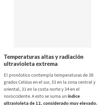
Temperaturas altas y radiación
ultravioleta extrema
El pronóstico contempla temperaturas de 38
grados Celsius en el sur, 33 en la zona central y
oriental, 31 en la costa norte y 34 en el
noroccidente. A esto se suma un
índice
ultravioleta de 12, considerado muy elevado.