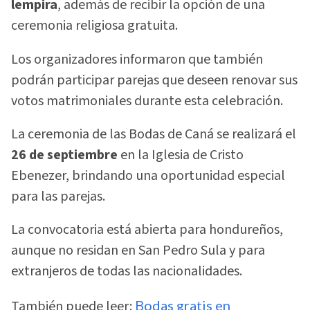
lempira
, además de recibir la opción de una
ceremonia religiosa gratuita.
Los organizadores informaron que también
podrán participar parejas que deseen renovar sus
votos matrimoniales durante esta celebración.
La ceremonia de las Bodas de Caná se realizará el
26 de septiembre
en la Iglesia de Cristo
Ebenezer, brindando una oportunidad especial
para las parejas.
La convocatoria está abierta para hondureños,
aunque no residan en San Pedro Sula y para
extranjeros de todas las nacionalidades.
También puede leer:
Bodas gratis en