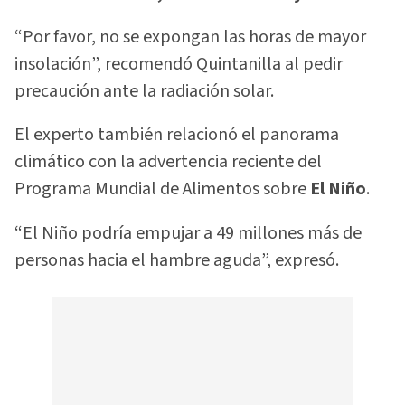
“Por favor, no se expongan las horas de mayor
insolación”, recomendó Quintanilla al pedir
precaución ante la radiación solar.
El experto también relacionó el panorama
climático con la advertencia reciente del
Programa Mundial de Alimentos sobre
El Niño
.
“El Niño podría empujar a 49 millones más de
personas hacia el hambre aguda”, expresó.