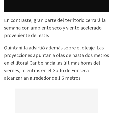
En contraste, gran parte del territorio cerrará la
semana con ambiente seco y viento acelerado
proveniente del este.
Quintanilla advirtió además sobre el oleaje. Las
proyecciones apuntan a olas de hasta dos metros
en el litoral Caribe hacia las últimas horas del
viernes, mientras en el Golfo de Fonseca
alcanzarían alrededor de 1.6 metros.