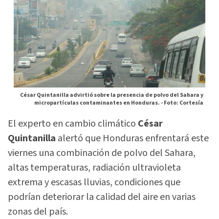
César Quintanilla advirtió sobre la presencia de polvo del Sahara y
micropartículas contaminantes en Honduras. -
Foto: Cortesía
El experto en cambio climático
César
Quintanilla
alertó que Honduras enfrentará este
viernes una combinación de polvo del Sahara,
altas temperaturas, radiación ultravioleta
extrema y escasas lluvias, condiciones que
podrían deteriorar la calidad del aire en varias
zonas del país.