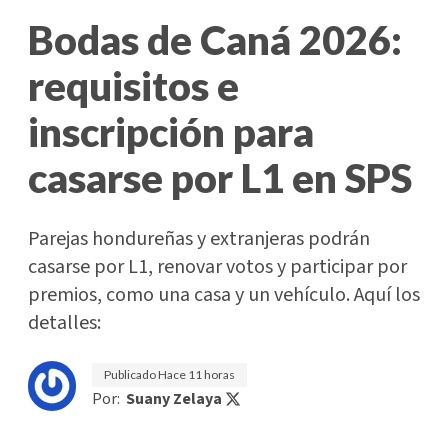
Bodas de Caná 2026:
requisitos e
inscripción para
casarse por L1 en SPS
Parejas hondureñas y extranjeras podrán
casarse por L1, renovar votos y participar por
premios, como una casa y un vehículo. Aquí los
detalles:
Publicado
Hace 11 horas
Por:
Suany Zelaya