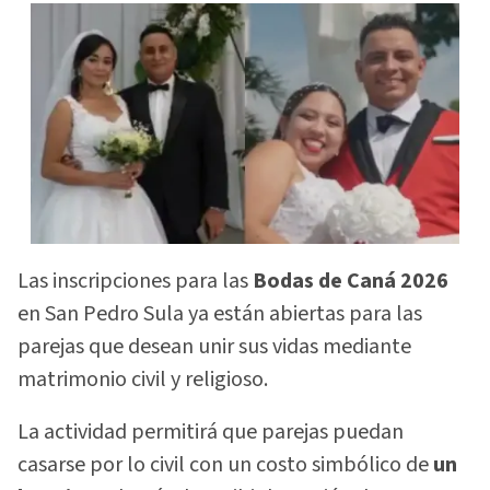
Las inscripciones para las
Bodas de Caná 2026
en San Pedro Sula ya están abiertas para las
parejas que desean unir sus vidas mediante
matrimonio civil y religioso.
La actividad permitirá que parejas puedan
casarse por lo civil con un costo simbólico de
un