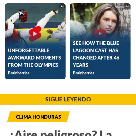
SIGUE LEYENDO
CLIMA HONDURAS
¿Aire peligroso? La