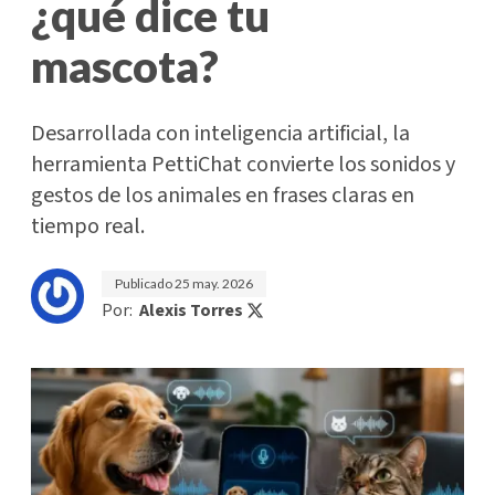
¿qué dice tu
mascota?
Desarrollada con inteligencia artificial, la
herramienta PettiChat convierte los sonidos y
gestos de los animales en frases claras en
tiempo real.
Publicado
25 may. 2026
Por:
Alexis Torres