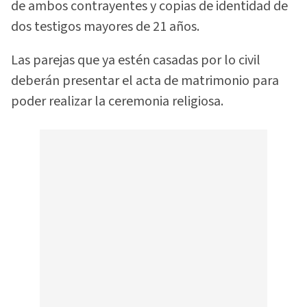
de ambos contrayentes y copias de identidad de
dos testigos mayores de 21 años.
Las parejas que ya estén casadas por lo civil
deberán presentar el acta de matrimonio para
poder realizar la ceremonia religiosa.