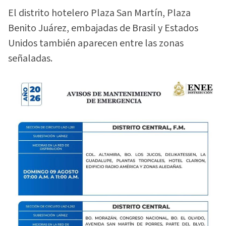
El distrito hotelero Plaza San Martín, Plaza
Benito Juárez, embajadas de Brasil y Estados
Unidos también aparecen entre las zonas
señaladas.