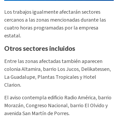
Los trabajos igualmente afectarán sectores
cercanos a las zonas mencionadas durante las
cuatro horas programadas por la empresa
estatal.
Otros sectores incluidos
Entre las zonas afectadas también aparecen
colonia Altamira, barrio Los Jucos, Delikatessen,
La Guadalupe, Plantas Tropicales y Hotel
Clarion.
El aviso contempla edificio Radio América, barrio
Morazán, Congreso Nacional, barrio El Olvido y
avenida San Martín de Porres.