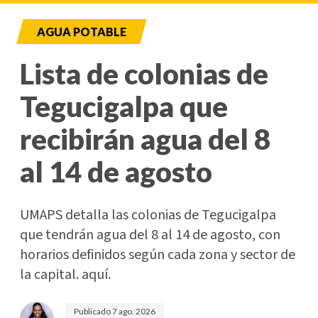
AGUA POTABLE
Lista de colonias de
Tegucigalpa que
recibirán agua del 8
al 14 de agosto
UMAPS detalla las colonias de Tegucigalpa
que tendrán agua del 8 al 14 de agosto, con
horarios definidos según cada zona y sector de
la capital. aquí.
Publicado
7 ago. 2026