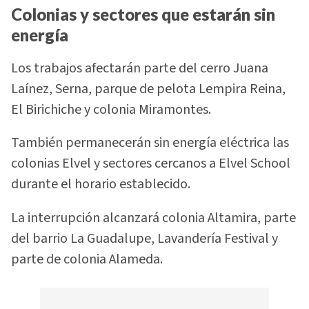
Colonias y sectores que estarán sin
energía
Los trabajos afectarán parte del cerro Juana
Laínez, Serna, parque de pelota Lempira Reina,
El Birichiche y colonia Miramontes.
También permanecerán sin energía eléctrica las
colonias Elvel y sectores cercanos a Elvel School
durante el horario establecido.
La interrupción alcanzará colonia Altamira, parte
del barrio La Guadalupe, Lavandería Festival y
parte de colonia Alameda.