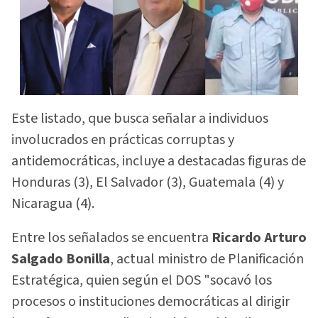
Este listado, que busca señalar a individuos
involucrados en prácticas corruptas y
antidemocráticas, incluye a destacadas figuras de
Honduras (3), El Salvador (3), Guatemala (4) y
Nicaragua (4).
Entre los señalados se encuentra
Ricardo Arturo
Salgado Bonilla
, actual ministro de Planificación
Estratégica, quien según el DOS "socavó los
procesos o instituciones democráticas al dirigir