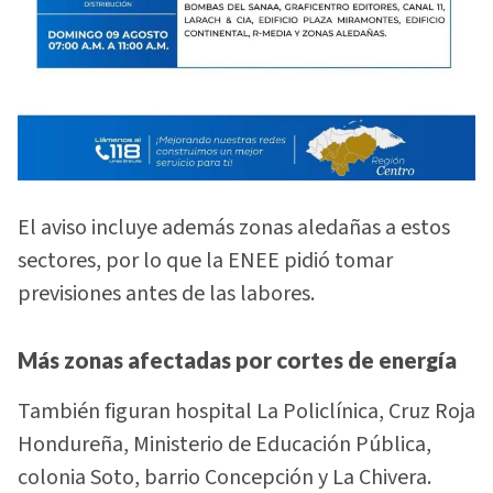
El aviso incluye además zonas aledañas a estos
sectores, por lo que la ENEE pidió tomar
previsiones antes de las labores.
Más zonas afectadas por cortes de energía
También figuran hospital La Policlínica, Cruz Roja
Hondureña, Ministerio de Educación Pública,
colonia Soto, barrio Concepción y La Chivera.