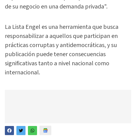
de su negocio en una demanda privada".
La Lista Engel es una herramienta que busca
responsabilizar a aquellos que participan en
prácticas corruptas y antidemocráticas, y su
publicación puede tener consecuencias
significativas tanto a nivel nacional como
internacional.