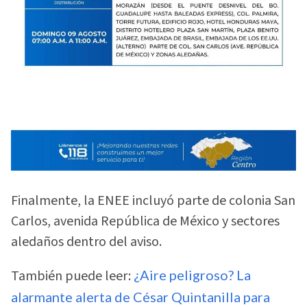
Finalmente, la ENEE incluyó parte de colonia San
Carlos, avenida República de México y sectores
aledaños dentro del aviso.
También puede leer:
¿Aire peligroso? La
alarmante alerta de César Quintanilla para