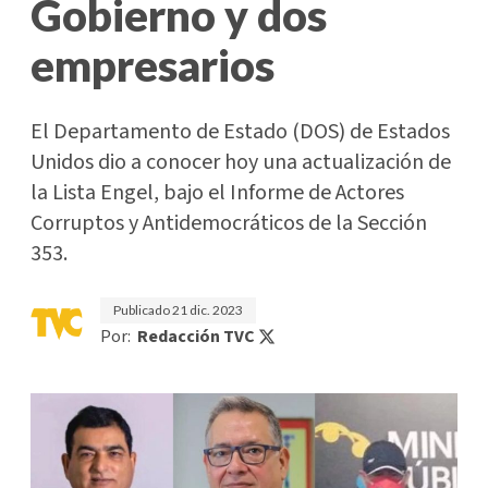
Gobierno y dos
empresarios
El Departamento de Estado (DOS) de Estados
Unidos dio a conocer hoy una actualización de
la Lista Engel, bajo el Informe de Actores
Corruptos y Antidemocráticos de la Sección
353.
Publicado
21 dic. 2023
Por:
Redacción TVC