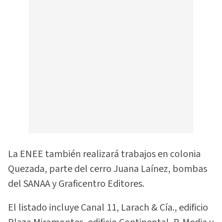
La ENEE también realizará trabajos en colonia
Quezada, parte del cerro Juana Laínez, bombas
del SANAA y Graficentro Editores.
El listado incluye Canal 11, Larach & Cía., edificio