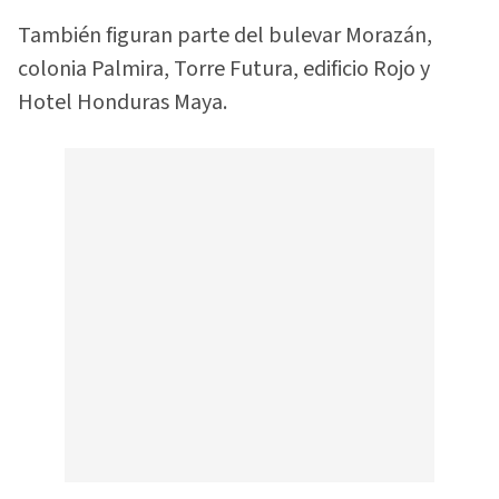
También figuran parte del bulevar Morazán,
colonia Palmira, Torre Futura, edificio Rojo y
Hotel Honduras Maya.