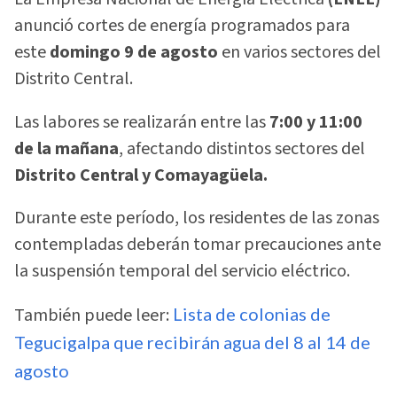
anunció cortes de energía programados para
este
domingo 9 de agosto
en varios sectores del
Distrito Central.
Las labores se realizarán entre las
7:00 y 11:00
de la mañana
, afectando distintos sectores del
Distrito Central y Comayagüela.
Durante este período, los residentes de las zonas
contempladas deberán tomar precauciones ante
la suspensión temporal del servicio eléctrico.
También puede leer:
Lista de colonias de
Tegucigalpa que recibirán agua del 8 al 14 de
agosto