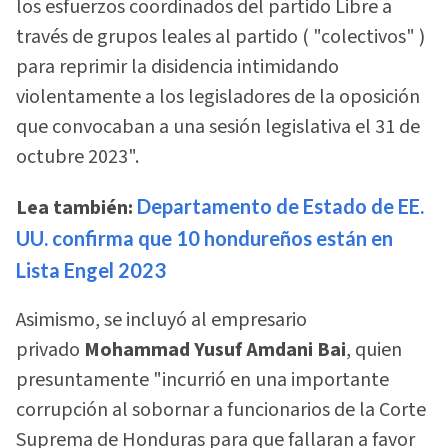
los esfuerzos coordinados del partido Libre a
través de grupos leales al partido ( "colectivos" )
para reprimir la disidencia intimidando
violentamente a los legisladores de la oposición
que convocaban a una sesión legislativa el 31 de
octubre 2023".
Lea también:
Departamento de Estado de EE.
UU. confirma que 10 hondureños están en
Lista Engel 2023
Asimismo, se incluyó al empresario
privado
Mohammad Yusuf Amdani Bai
, quien
presuntamente "incurrió en una importante
corrupción al sobornar a funcionarios de la Corte
Suprema de Honduras para que fallaran a favor