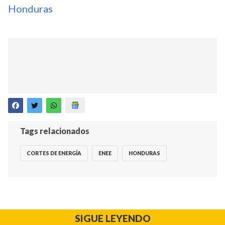
Honduras
Tags relacionados
CORTES DE ENERGÍA
ENEE
HONDURAS
SIGUE LEYENDO