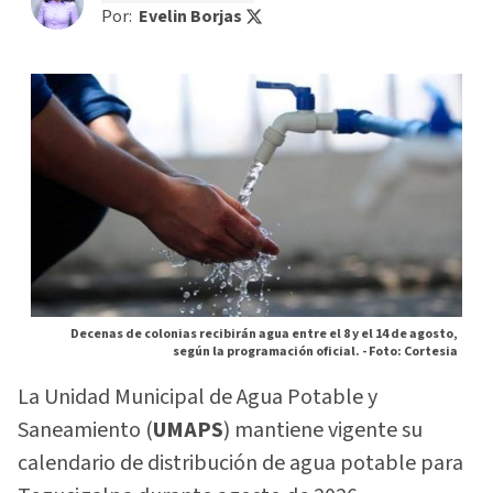
Por:
Evelin Borjas
Decenas de colonias recibirán agua entre el 8 y el 14 de agosto,
según la programación oficial. -
Foto: Cortesia
La Unidad Municipal de Agua Potable y
Saneamiento (
UMAPS
) mantiene vigente su
calendario de distribución de agua potable para