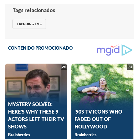
Tags relacionados
TRENDING TVC