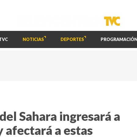
TVC
NOTICIAS
DEPORTES
PROGRAMACIÓ
del Sahara ingresará a
 afectará a estas