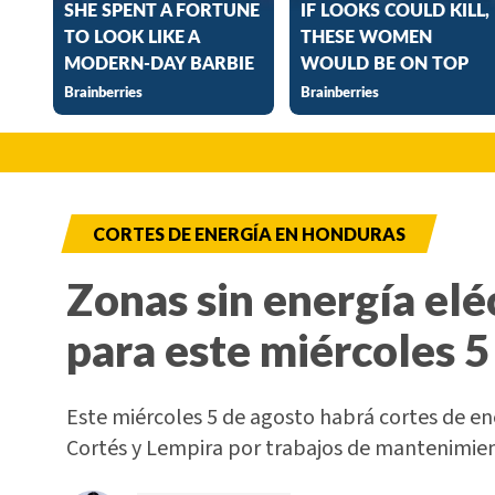
CORTES DE ENERGÍA EN HONDURAS
Zonas sin energía elé
para este miércoles 5
Este miércoles 5 de agosto habrá cortes de e
Cortés y Lempira por trabajos de mantenimi