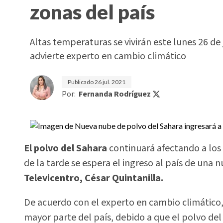
zonas del país
Altas temperaturas se vivirán este lunes 26 de 
advierte experto en cambio climático
Publicado
26 jul. 2021
Por:
Fernanda Rodríguez
El polvo del Sahara
continuará afectando a los 
de la tarde se espera el ingreso al país de una 
Televicentro, César Quintanilla.
De acuerdo con el experto en cambio climático,
mayor parte del país, debido a que el polvo de