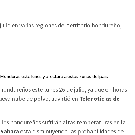
julio en varias regiones del territorio hondureño,
hondureños este lunes 26 de julio, ya que en horas
nueva nube de polvo, advirtió en
Telenoticias de
 los hondureños sufrirán altas temperaturas en la
l
Sahara
está disminuyendo las probabilidades de