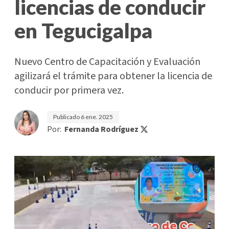
licencias de conducir
en Tegucigalpa
Nuevo Centro de Capacitación y Evaluación
agilizará el trámite para obtener la licencia de
conducir por primera vez.
Publicado
6 ene. 2025
Por:
Fernanda Rodríguez