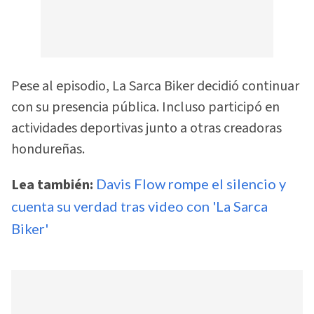
Pese al episodio, La Sarca Biker decidió continuar
con su presencia pública. Incluso participó en
actividades deportivas junto a otras creadoras
hondureñas.
Lea también:
Davis Flow rompe el silencio y
cuenta su verdad tras video con 'La Sarca
Biker'