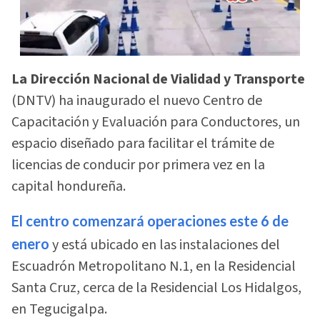
La Dirección Nacional de Vialidad y Transporte
(DNTV) ha inaugurado el nuevo Centro de
Capacitación y Evaluación para Conductores, un
espacio diseñado para facilitar el trámite de
licencias de conducir por primera vez en la
capital hondureña.
El centro comenzará operaciones este 6 de
enero
y está ubicado en las instalaciones del
Escuadrón Metropolitano N.1, en la Residencial
Santa Cruz, cerca de la Residencial Los Hidalgos,
en Tegucigalpa.