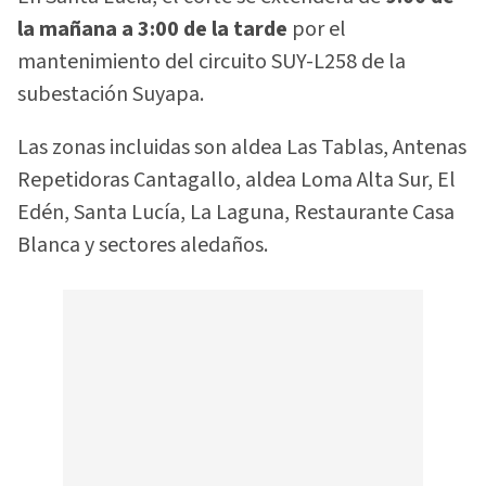
la mañana a 3:00 de la tarde
por el
mantenimiento del circuito SUY-L258 de la
subestación Suyapa.
Las zonas incluidas son aldea Las Tablas, Antenas
Repetidoras Cantagallo, aldea Loma Alta Sur, El
Edén, Santa Lucía, La Laguna, Restaurante Casa
Blanca y sectores aledaños.