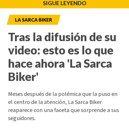
SIGUE LEYENDO
LA SARCA BIKER
Tras la difusión de su
video: esto es lo que
hace ahora 'La Sarca
Biker'
Meses después de la polémica que la puso en
el centro de la atención, La Sarca Biker
reaparece con una faceta que sorprende a sus
seguidores.