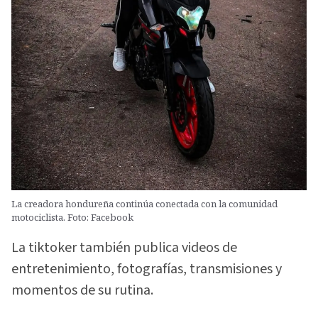
La creadora hondureña continúa conectada con la comunidad
motociclista. Foto: Facebook
La tiktoker también publica videos de
entretenimiento, fotografías, transmisiones y
momentos de su rutina.