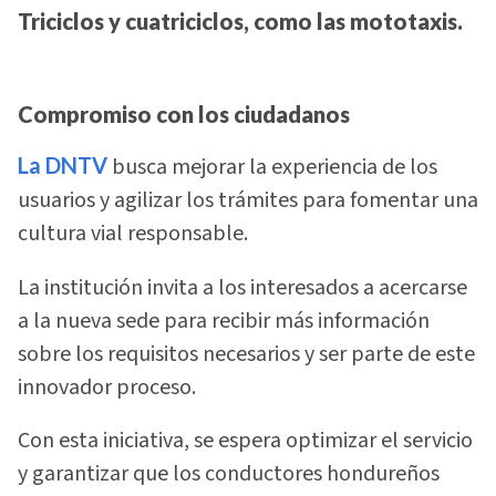
Triciclos y cuatriciclos, como las mototaxis.
Compromiso con los ciudadanos
La DNTV
busca mejorar la experiencia de los
usuarios y agilizar los trámites para fomentar una
cultura vial responsable.
La institución invita a los interesados a acercarse
a la nueva sede para recibir más información
sobre los requisitos necesarios y ser parte de este
innovador proceso.
Con esta iniciativa, se espera optimizar el servicio
y garantizar que los conductores hondureños