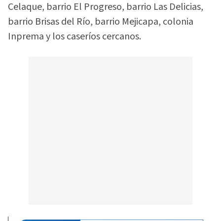
Celaque, barrio El Progreso, barrio Las Delicias,
barrio Brisas del Río, barrio Mejicapa, colonia
Inprema y los caseríos cercanos.