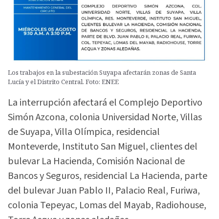
Los trabajos en la subestación Suyapa afectarán zonas de Santa
Lucía y el Distrito Central. Foto: ENEE
La interrupción afectará el Complejo Deportivo
Simón Azcona, colonia Universidad Norte, Villas
de Suyapa, Villa Olímpica, residencial
Monteverde, Instituto San Miguel, clientes del
bulevar La Hacienda, Comisión Nacional de
Bancos y Seguros, residencial La Hacienda, parte
del bulevar Juan Pablo II, Palacio Real, Furiwa,
colonia Tepeyac, Lomas del Mayab, Radiohouse,