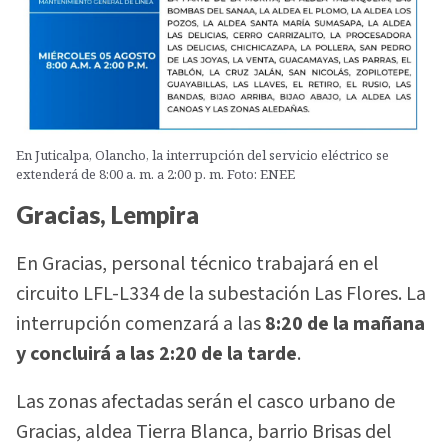
En Juticalpa, Olancho, la interrupción del servicio eléctrico se
extenderá de 8:00 a. m. a 2:00 p. m. Foto: ENEE
Gracias, Lempira
En Gracias, personal técnico trabajará en el
circuito LFL-L334 de la subestación Las Flores. La
interrupción comenzará a las
8:20 de la mañana
y concluirá a las 2:20 de la tarde
.
Las zonas afectadas serán el casco urbano de
Gracias, aldea Tierra Blanca, barrio Brisas del