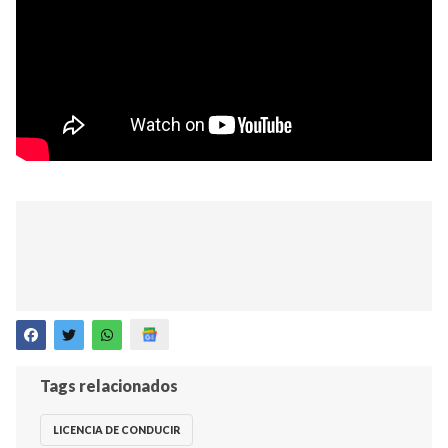
Tags relacionados
LICENCIA DE CONDUCIR