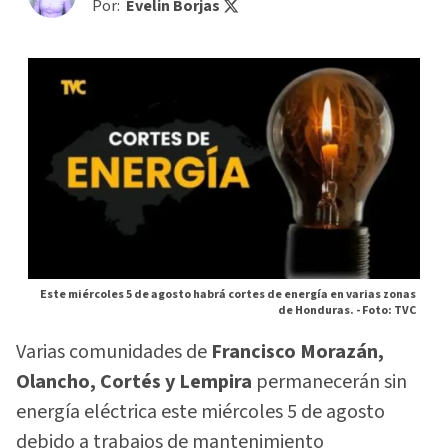
Por:
Evelin Borjas
Este miércoles 5 de agosto habrá cortes de energía en varias zonas
de Honduras. -
Foto: TVC
Varias comunidades de
Francisco Morazán,
Olancho, Cortés y Lempira
permanecerán sin
energía eléctrica este miércoles 5 de agosto
debido a trabajos de mantenimiento