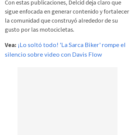
Con estas publicaciones, Delcid deja claro que
sigue enfocada en generar contenido y fortalecer
la comunidad que construyó alrededor de su
gusto por las motocicletas.
Vea:
¡Lo soltó todo! 'La Sarca Biker' rompe el
silencio sobre video con Davis Flow