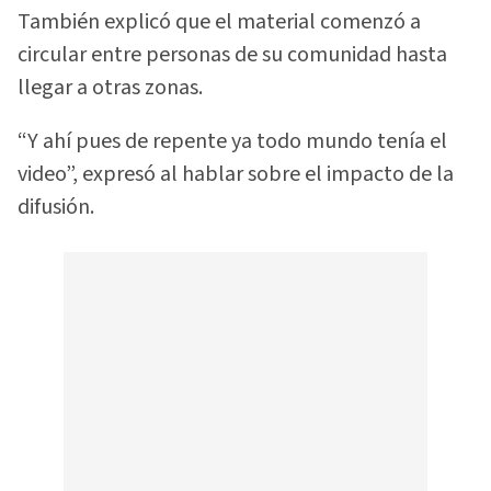
También explicó que el material comenzó a
circular entre personas de su comunidad hasta
llegar a otras zonas.
“Y ahí pues de repente ya todo mundo tenía el
video”, expresó al hablar sobre el impacto de la
difusión.