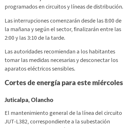
programados en circuitos y líneas de distribución.
Las interrupciones comenzarán desde las 8:00 de
la mañana y según el sector, finalizarán entre las
2:00 y las 3:10 de la tarde.
Las autoridades recomiendan a los habitantes
tomar las medidas necesarias y desconectar los
aparatos eléctricos sensibles.
Cortes de energía para este miércoles
Juticalpa, Olancho
El mantenimiento general de la línea del circuito
JUT-L382, correspondiente a la subestación