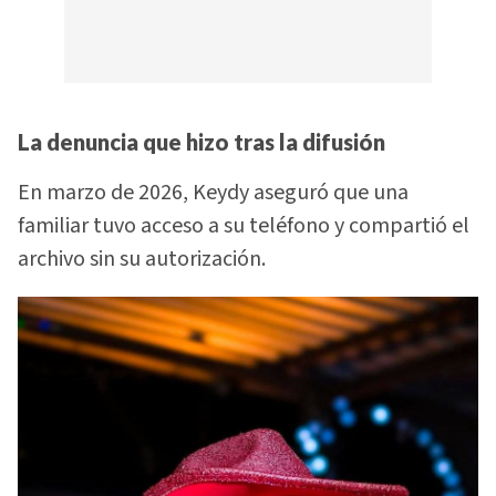
La denuncia que hizo tras la difusión
En marzo de 2026, Keydy aseguró que una
familiar tuvo acceso a su teléfono y compartió el
archivo sin su autorización.