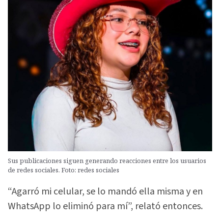
Sus publicaciones siguen generando reacciones entre los usuarios
de redes sociales. Foto: redes sociales
“Agarró mi celular, se lo mandó ella misma y en
WhatsApp lo eliminó para mí”, relató entonces.