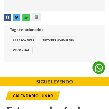
Tags relacionados
LA SARCA BIKER
TIKTOKER HONDUREÑO
VIDEO VIRAL
SIGUE LEYENDO
CALENDARIO LUNAR