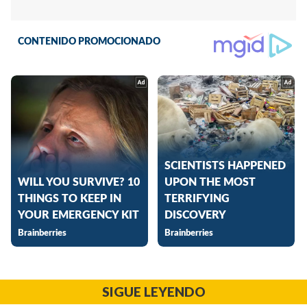
SIGUE LEYENDO