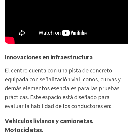
Innovaciones en infraestructura
El centro cuenta con una pista de concreto
equipada con señalización vial, conos, curvas y
demás elementos esenciales para las pruebas
prácticas. Este espacio está diseñado para
evaluar la habilidad de los conductores en:
Vehículos livianos y camionetas.
Motocicletas.