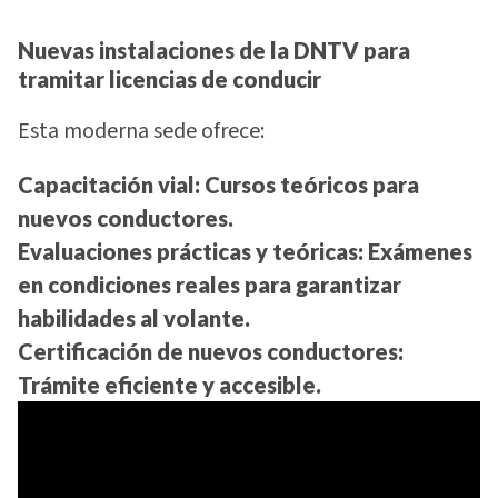
Nuevas instalaciones de la DNTV para
tramitar licencias de conducir
Esta moderna sede ofrece:
Capacitación vial:
Cursos teóricos para
nuevos conductores.
Evaluaciones prácticas y teóricas:
Exámenes
en condiciones reales para garantizar
habilidades al volante.
Certificación de nuevos conductores:
Trámite eficiente y accesible.