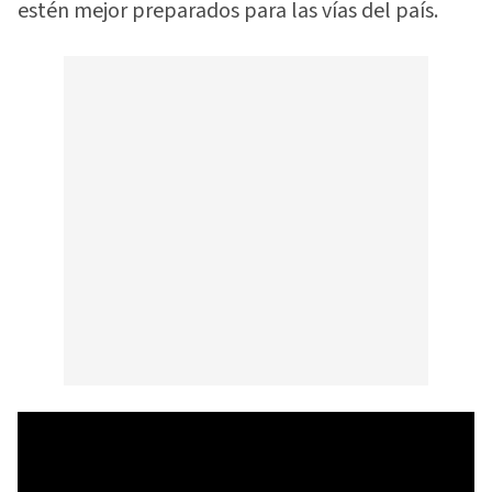
estén mejor preparados para las vías del país.