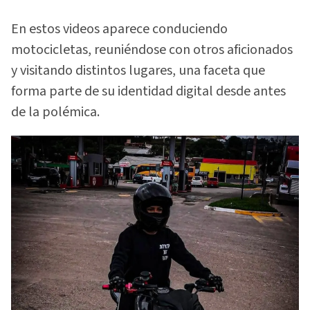
En estos videos aparece conduciendo
motocicletas, reuniéndose con otros aficionados
y visitando distintos lugares, una faceta que
forma parte de su identidad digital desde antes
de la polémica.