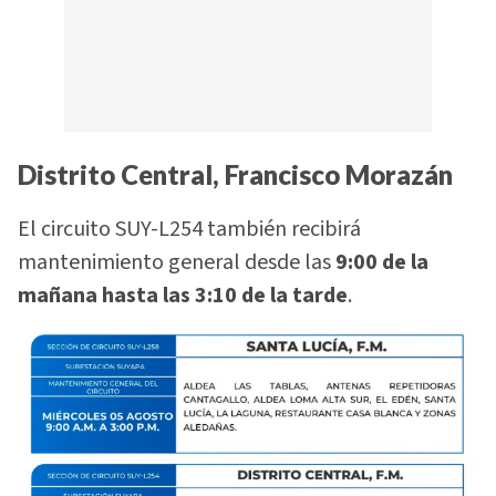
Distrito Central, Francisco Morazán
El circuito SUY-L254 también recibirá
mantenimiento general desde las
9:00 de la
mañana hasta las 3:10 de la tarde
.