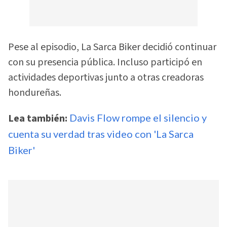
Pese al episodio, La Sarca Biker decidió continuar
con su presencia pública. Incluso participó en
actividades deportivas junto a otras creadoras
hondureñas.
Lea también:
Davis Flow rompe el silencio y
cuenta su verdad tras video con 'La Sarca
Biker'