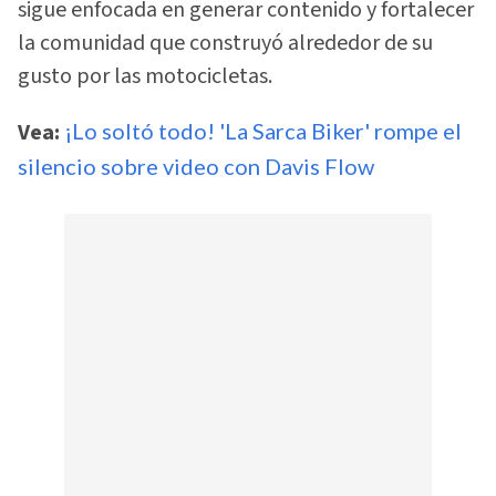
sigue enfocada en generar contenido y fortalecer
la comunidad que construyó alrededor de su
gusto por las motocicletas.
Vea:
¡Lo soltó todo! 'La Sarca Biker' rompe el
silencio sobre video con Davis Flow