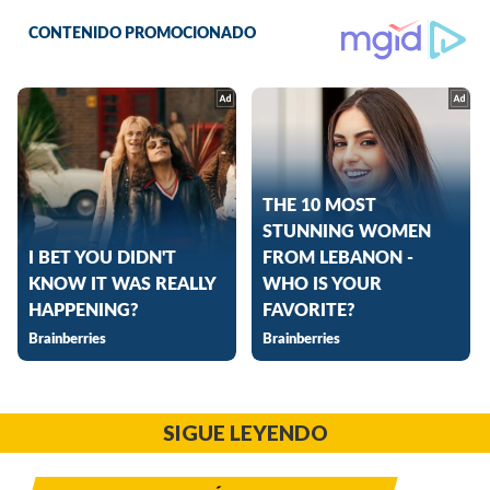
SIGUE LEYENDO