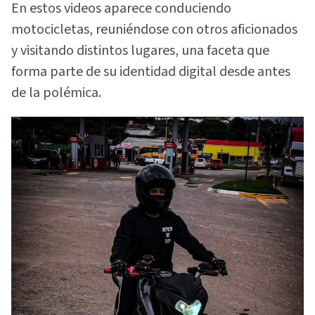
En estos videos aparece conduciendo
motocicletas, reuniéndose con otros aficionados
y visitando distintos lugares, una faceta que
forma parte de su identidad digital desde antes
de la polémica.