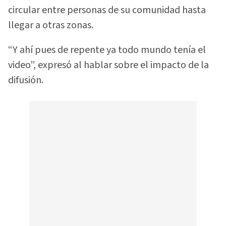
circular entre personas de su comunidad hasta
llegar a otras zonas.
“Y ahí pues de repente ya todo mundo tenía el
video”, expresó al hablar sobre el impacto de la
difusión.