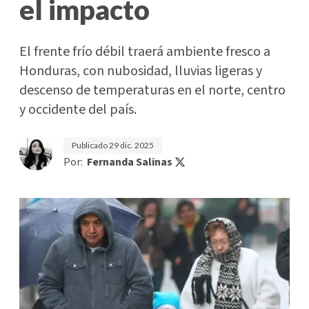
el impacto
El frente frío débil traerá ambiente fresco a
Honduras, con nubosidad, lluvias ligeras y
descenso de temperaturas en el norte, centro
y occidente del país.
Publicado
29 dic. 2025
Por:
Fernanda Salinas