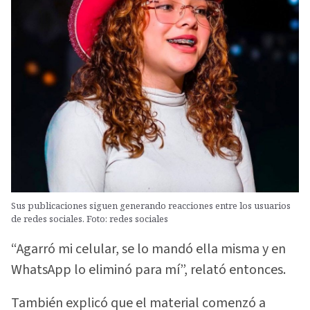
Sus publicaciones siguen generando reacciones entre los usuarios
de redes sociales. Foto: redes sociales
“Agarró mi celular, se lo mandó ella misma y en
WhatsApp lo eliminó para mí”, relató entonces.
También explicó que el material comenzó a