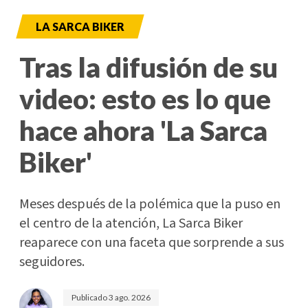
LA SARCA BIKER
Tras la difusión de su
video: esto es lo que
hace ahora 'La Sarca
Biker'
Meses después de la polémica que la puso en
el centro de la atención, La Sarca Biker
reaparece con una faceta que sorprende a sus
seguidores.
Publicado
3 ago. 2026