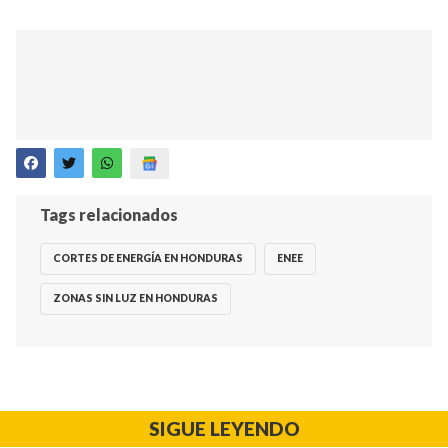
Tags relacionados
CORTES DE ENERGÍA EN HONDURAS
ENEE
ZONAS SIN LUZ EN HONDURAS
SIGUE LEYENDO