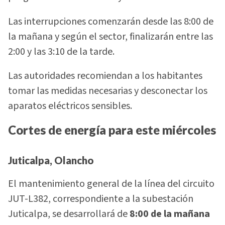
Las interrupciones comenzarán desde las 8:00 de
la mañana y según el sector, finalizarán entre las
2:00 y las 3:10 de la tarde.
Las autoridades recomiendan a los habitantes
tomar las medidas necesarias y desconectar los
aparatos eléctricos sensibles.
Cortes de energía para este miércoles
Juticalpa, Olancho
El mantenimiento general de la línea del circuito
JUT-L382, correspondiente a la subestación
Juticalpa, se desarrollará de
8:00 de la mañana