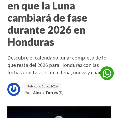
en que la Luna
cambiará de fase
durante 2026 en
Honduras
Descubre el calendario lunar completo de lo
que resta del 2026 para Honduras con las
fechas exactas de Luna llena, nueva y cuartos.
Publicado
3 ago. 2026
Por:
Alexis Torres