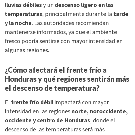
lluvias débiles
y un
descenso ligero en las
temperaturas
, principalmente durante la
tarde
y la noche
. Las autoridades recomiendan
mantenerse informados, ya que el ambiente
fresco podría sentirse con mayor intensidad en
algunas regiones.
¿Cómo afectará el frente frío a
Honduras y qué regiones sentirán más
el descenso de temperatura?
El
frente frío débil
impactará con mayor
intensidad en las regiones
norte, noroccidente,
occidente y centro de Honduras
, donde el
descenso de las temperaturas será más