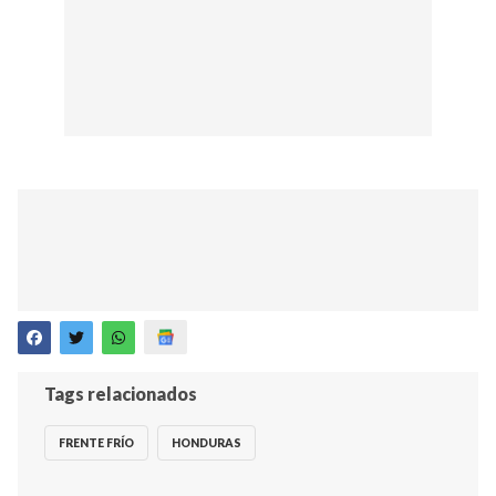
Tags relacionados
FRENTE FRÍO
HONDURAS