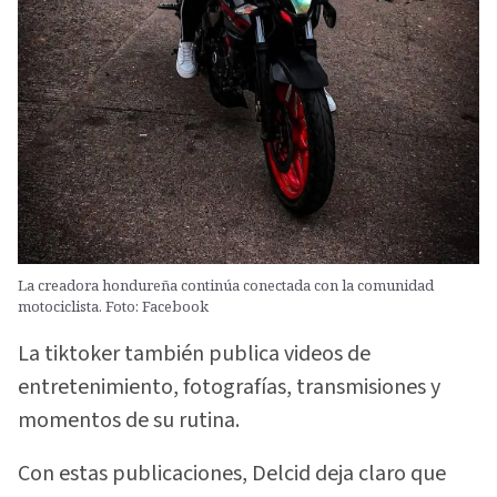
La creadora hondureña continúa conectada con la comunidad
motociclista. Foto: Facebook
La tiktoker también publica videos de
entretenimiento, fotografías, transmisiones y
momentos de su rutina.
Con estas publicaciones, Delcid deja claro que