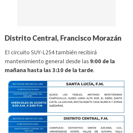
Distrito Central, Francisco Morazán
El circuito SUY-L254 también recibirá
mantenimiento general desde las
9:00 de la
mañana hasta las 3:10 de la tarde
.