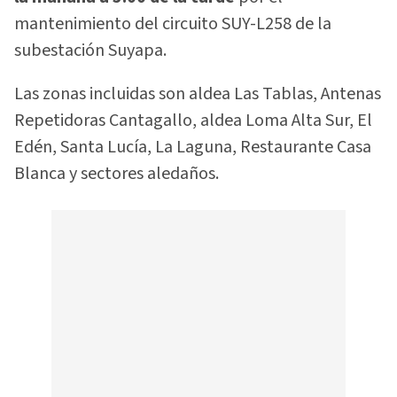
mantenimiento del circuito SUY-L258 de la
subestación Suyapa.
Las zonas incluidas son aldea Las Tablas, Antenas
Repetidoras Cantagallo, aldea Loma Alta Sur, El
Edén, Santa Lucía, La Laguna, Restaurante Casa
Blanca y sectores aledaños.