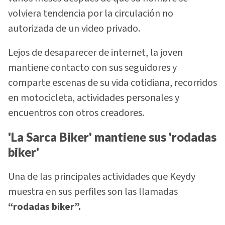
volviera tendencia por la circulación no
autorizada de un video privado.
Lejos de desaparecer de internet, la joven
mantiene contacto con sus seguidores y
comparte escenas de su vida cotidiana, recorridos
en motocicleta, actividades personales y
encuentros con otros creadores.
'La Sarca Biker' mantiene sus 'rodadas
biker'
Una de las principales actividades que Keydy
muestra en sus perfiles son las llamadas
“rodadas biker”.