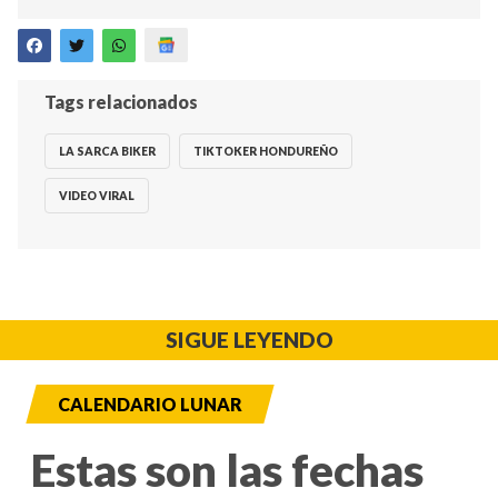
Tags relacionados
LA SARCA BIKER
TIKTOKER HONDUREÑO
VIDEO VIRAL
SIGUE LEYENDO
CALENDARIO LUNAR
Estas son las fechas