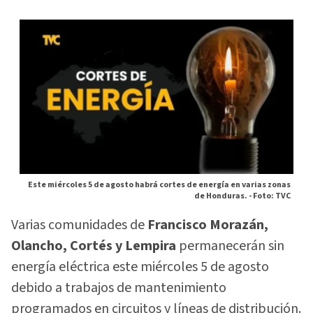
Este miércoles 5 de agosto habrá cortes de energía en varias zonas
de Honduras. -
Foto: TVC
Varias comunidades de
Francisco Morazán,
Olancho, Cortés y Lempira
permanecerán sin
energía eléctrica este miércoles 5 de agosto
debido a trabajos de mantenimiento
programados en circuitos y líneas de distribución.