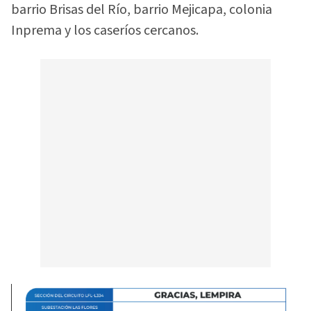
barrio Brisas del Río, barrio Mejicapa, colonia
Inprema y los caseríos cercanos.