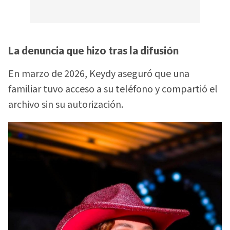
La denuncia que hizo tras la difusión
En marzo de 2026, Keydy aseguró que una
familiar tuvo acceso a su teléfono y compartió el
archivo sin su autorización.