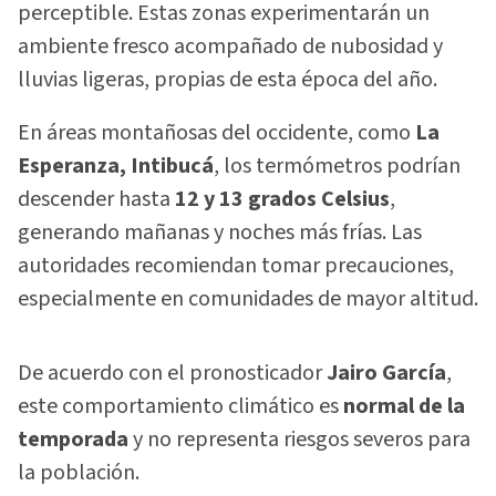
perceptible. Estas zonas experimentarán un
ambiente fresco acompañado de nubosidad y
lluvias ligeras, propias de esta época del año.
En áreas montañosas del occidente, como
La
Esperanza, Intibucá
, los termómetros podrían
descender hasta
12 y 13 grados Celsius
,
generando mañanas y noches más frías. Las
autoridades recomiendan tomar precauciones,
especialmente en comunidades de mayor altitud.
De acuerdo con el pronosticador
Jairo García
,
este comportamiento climático es
normal de la
temporada
y no representa riesgos severos para
la población.