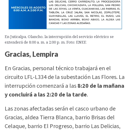
En Juticalpa, Olancho, la interrupción del servicio eléctrico se
extenderá de 8:00 a. m. a 2:00 p. m. Foto: ENEE
Gracias, Lempira
En Gracias, personal técnico trabajará en el
circuito LFL-L334 de la subestación Las Flores. La
interrupción comenzará a las
8:20 de la mañana
y concluirá a las 2:20 de la tarde
.
Las zonas afectadas serán el casco urbano de
Gracias, aldea Tierra Blanca, barrio Brisas del
Celaque, barrio El Progreso, barrio Las Delicias,