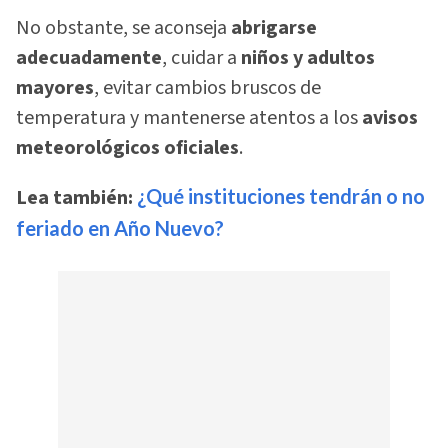
No obstante, se aconseja
abrigarse
adecuadamente
, cuidar a
niños y adultos
mayores
, evitar cambios bruscos de
temperatura y mantenerse atentos a los
avisos
meteorológicos oficiales
.
Lea también:
¿Qué instituciones tendrán o no
feriado en Año Nuevo?