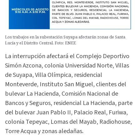
Los trabajos en la subestación Suyapa afectarán zonas de Santa
Lucía y el Distrito Central. Foto: ENEE
La interrupción afectará el Complejo Deportivo
Simón Azcona, colonia Universidad Norte, Villas
de Suyapa, Villa Olímpica, residencial
Monteverde, Instituto San Miguel, clientes del
bulevar La Hacienda, Comisión Nacional de
Bancos y Seguros, residencial La Hacienda, parte
del bulevar Juan Pablo II, Palacio Real, Furiwa,
colonia Tepeyac, Lomas del Mayab, Radiohouse,
Torre Acqua y zonas aledañas.