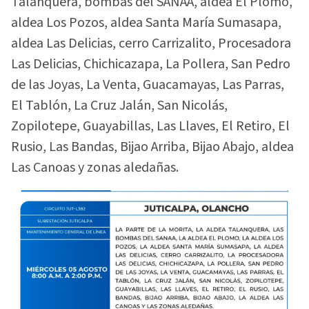
Talanquera, bombas del SANAA, aldea El Plomo,
aldea Los Pozos, aldea Santa María Sumasapa,
aldea Las Delicias, cerro Carrizalito, Procesadora
Las Delicias, Chichicazapa, La Pollera, San Pedro
de las Joyas, La Venta, Guacamayas, Las Parras,
El Tablón, La Cruz Jalán, San Nicolás,
Zopilotepe, Guayabillas, Las Llaves, El Retiro, El
Rusio, Las Bandas, Bijao Arriba, Bijao Abajo, aldea
Las Canoas y zonas aledañas.