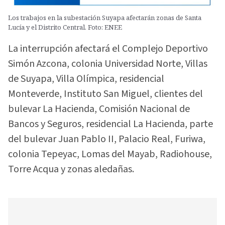
Los trabajos en la subestación Suyapa afectarán zonas de Santa
Lucía y el Distrito Central. Foto: ENEE
La interrupción afectará el Complejo Deportivo
Simón Azcona, colonia Universidad Norte, Villas
de Suyapa, Villa Olímpica, residencial
Monteverde, Instituto San Miguel, clientes del
bulevar La Hacienda, Comisión Nacional de
Bancos y Seguros, residencial La Hacienda, parte
del bulevar Juan Pablo II, Palacio Real, Furiwa,
colonia Tepeyac, Lomas del Mayab, Radiohouse,
Torre Acqua y zonas aledañas.