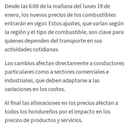
Desde las 6:00 de la mañana del lunes 19 de
enero, los nuevos precios de los combustibles
entrarán en vigor. Estos ajustes, que varían según
la región y el tipo de combustible, son clave para
quienes dependen del transporte en sus
actividades cotidianas.
Los cambios afectan directamente a conductores
particulares como a sectores comerciales e
industriales, que deben adaptarse a las
variaciones en los costos.
Al final las alteraciones en los precios afectan a
todos los hondureños por el impacto en los
precios de productos y servicios.