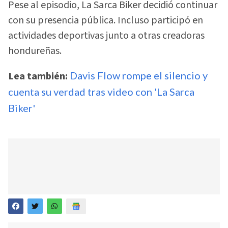
Pese al episodio, La Sarca Biker decidió continuar
con su presencia pública. Incluso participó en
actividades deportivas junto a otras creadoras
hondureñas.
Lea también:
Davis Flow rompe el silencio y
cuenta su verdad tras video con 'La Sarca
Biker'