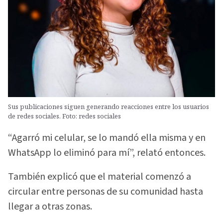
Sus publicaciones siguen generando reacciones entre los usuarios
de redes sociales. Foto: redes sociales
“Agarró mi celular, se lo mandó ella misma y en
WhatsApp lo eliminó para mí”, relató entonces.
También explicó que el material comenzó a
circular entre personas de su comunidad hasta
llegar a otras zonas.