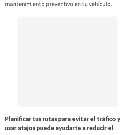
mantenimiento preventivo en tu vehículo.
Planificar tus rutas para evitar el tráfico y
usar atajos puede ayudarte a reducir el