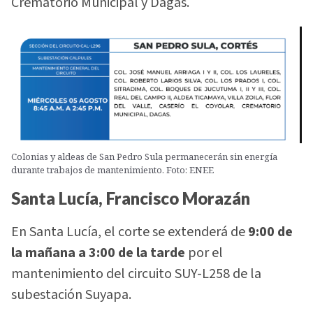
Crematorio Municipal y Dagas.
Colonias y aldeas de San Pedro Sula permanecerán sin energía
durante trabajos de mantenimiento. Foto: ENEE
Santa Lucía, Francisco Morazán
En Santa Lucía, el corte se extenderá de
9:00 de
la mañana a 3:00 de la tarde
por el
mantenimiento del circuito SUY-L258 de la
subestación Suyapa.