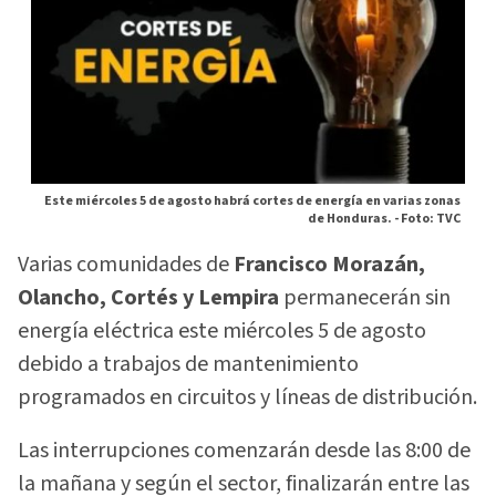
Este miércoles 5 de agosto habrá cortes de energía en varias zonas
de Honduras. -
Foto: TVC
Varias comunidades de
Francisco Morazán,
Olancho, Cortés y Lempira
permanecerán sin
energía eléctrica este miércoles 5 de agosto
debido a trabajos de mantenimiento
programados en circuitos y líneas de distribución.
Las interrupciones comenzarán desde las 8:00 de
la mañana y según el sector, finalizarán entre las