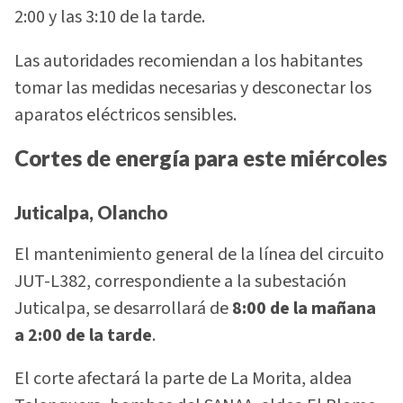
2:00 y las 3:10 de la tarde.
Las autoridades recomiendan a los habitantes
tomar las medidas necesarias y desconectar los
aparatos eléctricos sensibles.
Cortes de energía para este miércoles
Juticalpa, Olancho
El mantenimiento general de la línea del circuito
JUT-L382, correspondiente a la subestación
Juticalpa, se desarrollará de
8:00 de la mañana
a 2:00 de la tarde
.
El corte afectará la parte de La Morita, aldea