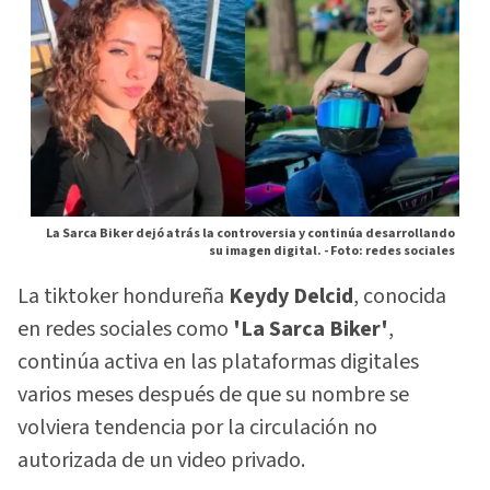
La Sarca Biker dejó atrás la controversia y continúa desarrollando
su imagen digital. -
Foto: redes sociales
La tiktoker hondureña
Keydy Delcid
, conocida
en redes sociales como
'La Sarca Biker'
,
continúa activa en las plataformas digitales
varios meses después de que su nombre se
volviera tendencia por la circulación no
autorizada de un video privado.