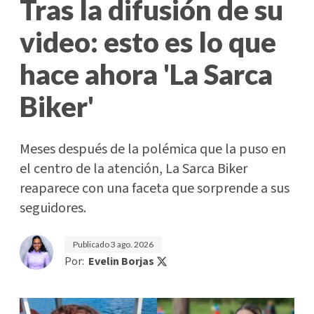
Tras la difusión de su
video: esto es lo que
hace ahora 'La Sarca
Biker'
Meses después de la polémica que la puso en
el centro de la atención, La Sarca Biker
reaparece con una faceta que sorprende a sus
seguidores.
Publicado
3 ago. 2026
Por:
Evelin Borjas