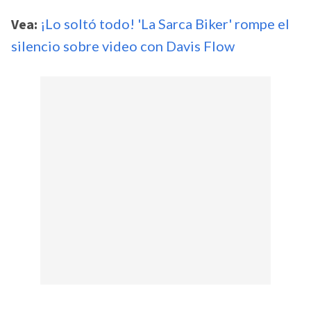
Vea:
¡Lo soltó todo! 'La Sarca Biker' rompe el
silencio sobre video con Davis Flow