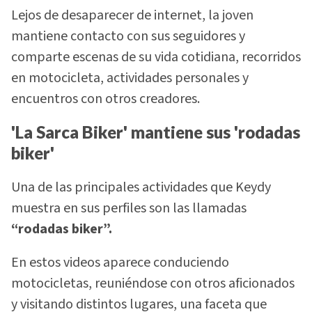
Lejos de desaparecer de internet, la joven
mantiene contacto con sus seguidores y
comparte escenas de su vida cotidiana, recorridos
en motocicleta, actividades personales y
encuentros con otros creadores.
'La Sarca Biker' mantiene sus 'rodadas
biker'
Una de las principales actividades que Keydy
muestra en sus perfiles son las llamadas
“rodadas biker”.
En estos videos aparece conduciendo
motocicletas, reuniéndose con otros aficionados
y visitando distintos lugares, una faceta que