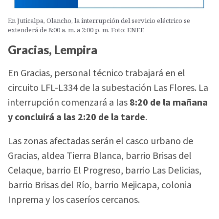
En Juticalpa, Olancho, la interrupción del servicio eléctrico se
extenderá de 8:00 a. m. a 2:00 p. m. Foto: ENEE
Gracias, Lempira
En Gracias, personal técnico trabajará en el
circuito LFL-L334 de la subestación Las Flores. La
interrupción comenzará a las
8:20 de la mañana
y concluirá a las 2:20 de la tarde
.
Las zonas afectadas serán el casco urbano de
Gracias, aldea Tierra Blanca, barrio Brisas del
Celaque, barrio El Progreso, barrio Las Delicias,
barrio Brisas del Río, barrio Mejicapa, colonia
Inprema y los caseríos cercanos.