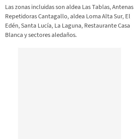
Las zonas incluidas son aldea Las Tablas, Antenas
Repetidoras Cantagallo, aldea Loma Alta Sur, El
Edén, Santa Lucía, La Laguna, Restaurante Casa
Blanca y sectores aledaños.