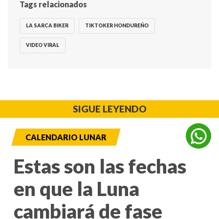
Tags relacionados
LA SARCA BIKER
TIKTOKER HONDUREÑO
VIDEO VIRAL
SIGUE LEYENDO
CALENDARIO LUNAR
Estas son las fechas
en que la Luna
cambiará de fase