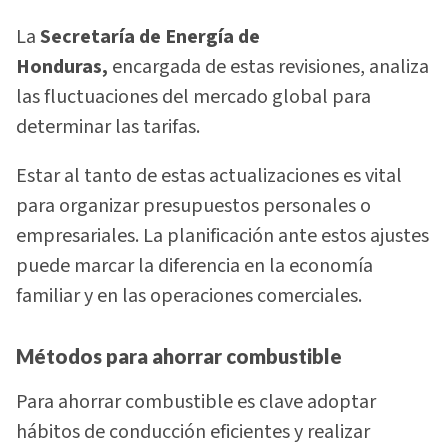
La
Secretaría de Energía
de
Honduras,
encargada de estas revisiones, analiza
las fluctuaciones del mercado global para
determinar las tarifas.
Estar al tanto de estas actualizaciones es vital
para organizar presupuestos personales o
empresariales. La planificación ante estos ajustes
puede marcar la diferencia en la economía
familiar y en las operaciones comerciales.
Métodos para ahorrar combustible
Para ahorrar combustible es clave adoptar
hábitos de conducción eficientes y realizar