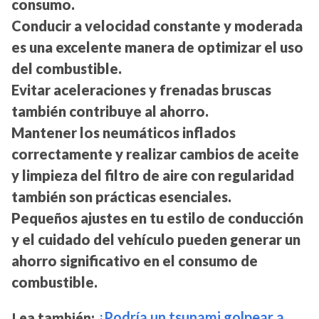
consumo.
Conducir a velocidad constante y moderada
es una excelente manera de optimizar el uso
del combustible.
Evitar aceleraciones y frenadas bruscas
también contribuye al ahorro.
Mantener los neumáticos inflados
correctamente y realizar cambios de aceite
y limpieza del filtro de aire con regularidad
también son prácticas esenciales.
Pequeños ajustes en tu estilo de conducción
y el cuidado del vehículo pueden generar un
ahorro significativo en el consumo de
combustible.
Lea también:
¿Podría un tsunami golpear a