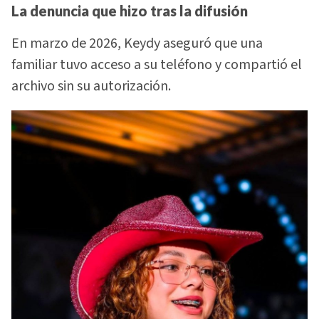
La denuncia que hizo tras la difusión
En marzo de 2026, Keydy aseguró que una
familiar tuvo acceso a su teléfono y compartió el
archivo sin su autorización.