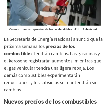
Conoce los nuevos precios de los combustibles. -
Foto: Televicentro
La Secretaría de Energía Nacional anunció que la
próxima semana los
precios de los
combustibles
tendrán cambios. Las gasolinas y
el kerosene registrarán aumentos, mientras que
el gas vehicular tendrá una ligera rebaja. Los
demás combustibles experimentarán
reducciones, y los subsidios se mantendrán sin
cambios.
Nuevos precios de los combustibles