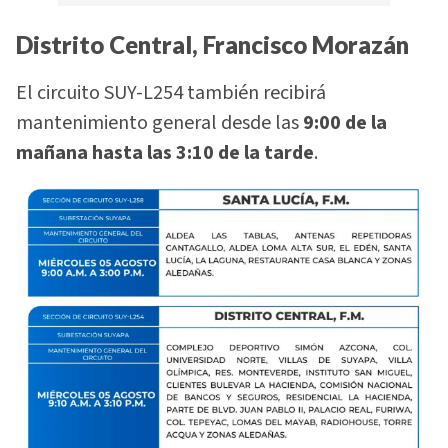
Distrito Central, Francisco Morazán
El circuito SUY-L254 también recibirá
mantenimiento general desde las
9:00 de la
mañana hasta las 3:10 de la tarde
.