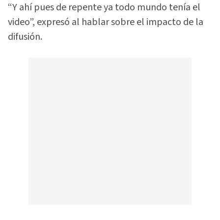
“Y ahí pues de repente ya todo mundo tenía el
video”, expresó al hablar sobre el impacto de la
difusión.