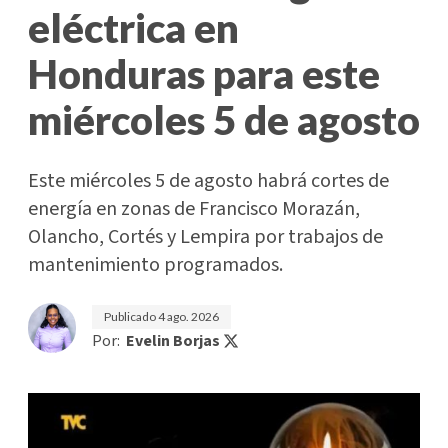
eléctrica en
Honduras para este
miércoles 5 de agosto
Este miércoles 5 de agosto habrá cortes de
energía en zonas de Francisco Morazán,
Olancho, Cortés y Lempira por trabajos de
mantenimiento programados.
Publicado
4 ago. 2026
Por:
Evelin Borjas