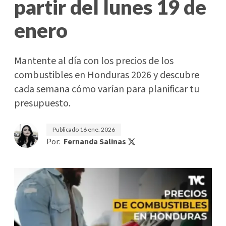
partir del lunes 19 de
enero
Mantente al día con los precios de los
combustibles en Honduras 2026 y descubre
cada semana cómo varían para planificar tu
presupuesto.
Publicado
16 ene. 2026
Por:
Fernanda Salinas