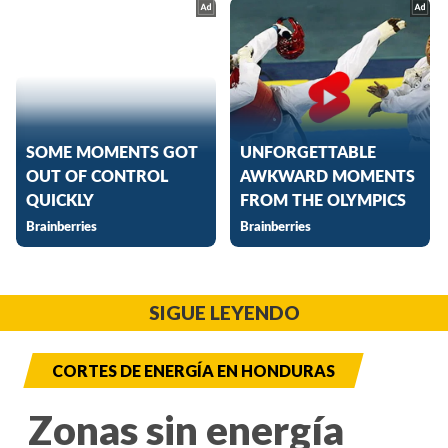
SIGUE LEYENDO
CORTES DE ENERGÍA EN HONDURAS
Zonas sin energía