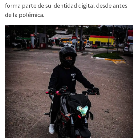
forma parte de su identidad digital desde antes
de la polémica.