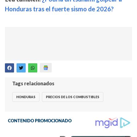
Honduras tras el fuerte sismo de 2026?
Tags relacionados
HONDURAS
PRECIOS DE LOS COMBUSTIBLES