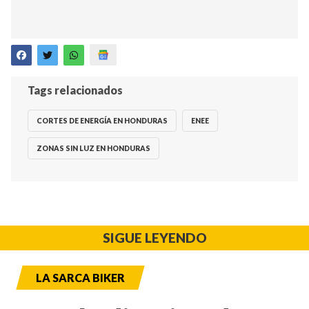
Tags relacionados
CORTES DE ENERGÍA EN HONDURAS
ENEE
ZONAS SIN LUZ EN HONDURAS
SIGUE LEYENDO
LA SARCA BIKER