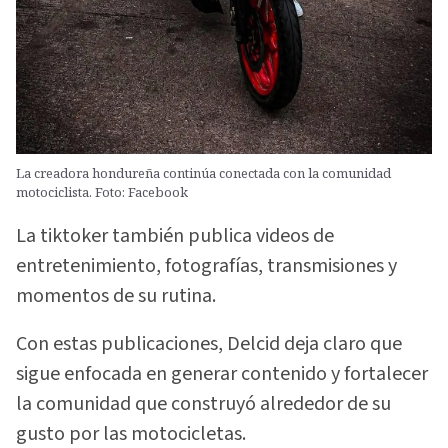
La creadora hondureña continúa conectada con la comunidad
motociclista. Foto: Facebook
La tiktoker también publica videos de
entretenimiento, fotografías, transmisiones y
momentos de su rutina.
Con estas publicaciones, Delcid deja claro que
sigue enfocada en generar contenido y fortalecer
la comunidad que construyó alrededor de su
gusto por las motocicletas.