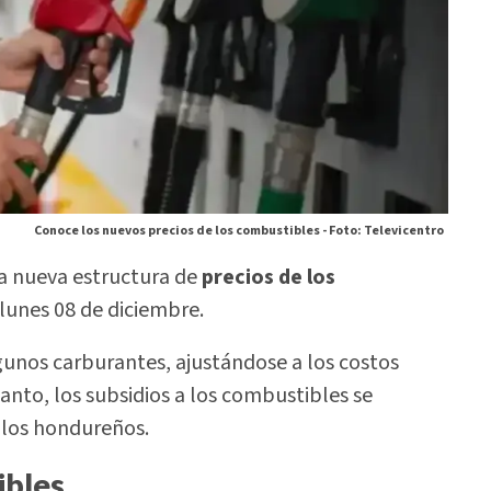
Conoce los nuevos precios de los combustibles -
Foto: Televicentro
la nueva estructura de
precios de los
l lunes 08 de diciembre.
unos carburantes, ajustándose a los costos
anto, los subsidios a los combustibles se
los hondureños.
ibles