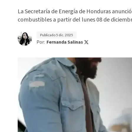
La Secretaría de Energía de Honduras anunció 
combustibles a partir del lunes 08 de diciembr
Publicado
5 dic. 2025
Por:
Fernanda Salinas