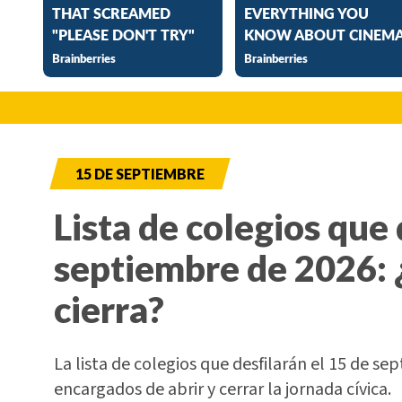
15 DE SEPTIEMBRE
Lista de colegios que 
septiembre de 2026: 
cierra?
La lista de colegios que desfilarán el 15 de sep
encargados de abrir y cerrar la jornada cívica.