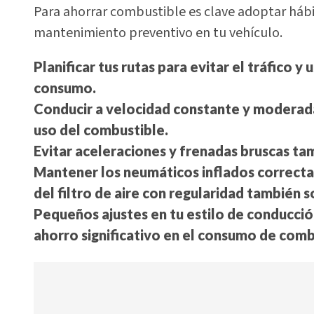
Para ahorrar combustible es clave adoptar hábit
mantenimiento preventivo en tu vehículo.
Planificar tus rutas para evitar el tráfico y
consumo.
Conducir a velocidad constante y moderada
uso del combustible.
Evitar aceleraciones y frenadas bruscas ta
Mantener los neumáticos inflados correcta
del filtro de aire con regularidad también s
Pequeños ajustes en tu estilo de conducció
ahorro significativo en el consumo de comb