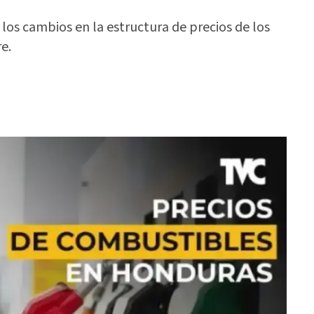
los cambios en la estructura de precios de los
e.