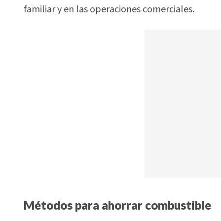
familiar y en las operaciones comerciales.
Métodos para ahorrar combustible