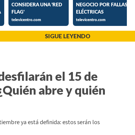
SIGUE LEYENDO
desfilarán el 15 de
¿Quién abre y quién
tiembre ya está definida: estos serán los