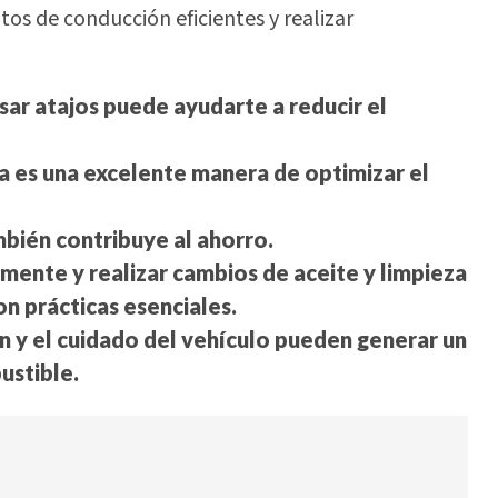
os de conducción eficientes y realizar
 usar atajos puede ayudarte a reducir el
 es una excelente manera de optimizar el
mbién contribuye al ahorro.
mente y realizar cambios de aceite y limpieza
on prácticas esenciales.
n y el cuidado del vehículo pueden generar un
ustible.