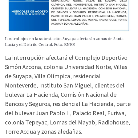
Los trabajos en la subestación Suyapa afectarán zonas de Santa
Lucía y el Distrito Central. Foto: ENEE
La interrupción afectará el Complejo Deportivo
Simón Azcona, colonia Universidad Norte, Villas
de Suyapa, Villa Olímpica, residencial
Monteverde, Instituto San Miguel, clientes del
bulevar La Hacienda, Comisión Nacional de
Bancos y Seguros, residencial La Hacienda, parte
del bulevar Juan Pablo II, Palacio Real, Furiwa,
colonia Tepeyac, Lomas del Mayab, Radiohouse,
Torre Acqua y zonas aledañas.