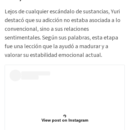
Lejos de cualquier escándalo de sustancias, Yuri
destacó que su adicción no estaba asociada a lo
convencional, sino a sus relaciones
sentimentales. Según sus palabras, esta etapa
fue una lección que la ayudó a madurar y a
valorar su estabilidad emocional actual.
View post on Instagram