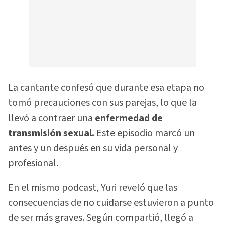
La cantante confesó que durante esa etapa no
tomó precauciones con sus parejas, lo que la
llevó a contraer una
enfermedad de
transmisión sexual.
Este episodio marcó un
antes y un después en su vida personal y
profesional.
En el mismo podcast, Yuri reveló que las
consecuencias de no cuidarse estuvieron a punto
de ser más graves. Según compartió, llegó a