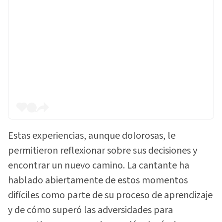
Estas experiencias, aunque dolorosas, le
permitieron reflexionar sobre sus decisiones y
encontrar un nuevo camino. La cantante ha
hablado abiertamente de estos momentos
difíciles como parte de su proceso de aprendizaje
y de cómo superó las adversidades para