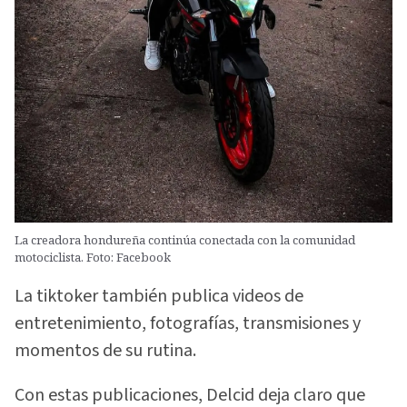
La creadora hondureña continúa conectada con la comunidad
motociclista. Foto: Facebook
La tiktoker también publica videos de
entretenimiento, fotografías, transmisiones y
momentos de su rutina.
Con estas publicaciones, Delcid deja claro que