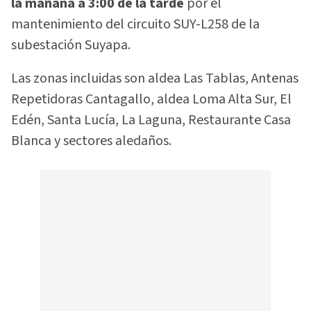
la mañana a 3:00 de la tarde
por el
mantenimiento del circuito SUY-L258 de la
subestación Suyapa.
Las zonas incluidas son aldea Las Tablas, Antenas
Repetidoras Cantagallo, aldea Loma Alta Sur, El
Edén, Santa Lucía, La Laguna, Restaurante Casa
Blanca y sectores aledaños.