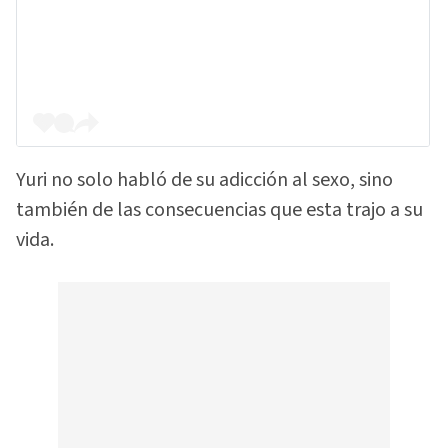
Yuri no solo habló de su adicción al sexo, sino
también de las consecuencias que esta trajo a su
vida.