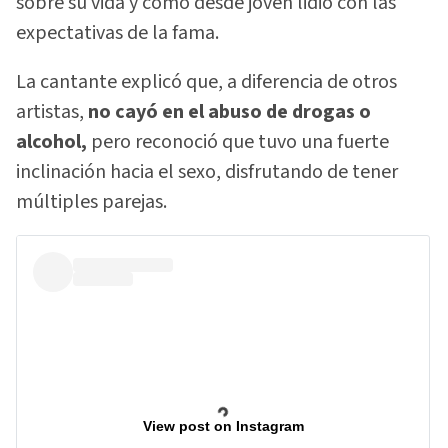
sobre su vida y cómo desde joven lidió con las
expectativas de la fama.
La cantante explicó que, a diferencia de otros
artistas,
no cayó en el abuso de drogas o
alcohol,
pero reconoció que tuvo una fuerte
inclinación hacia el sexo, disfrutando de tener
múltiples parejas.
View post on Instagram