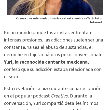
Conoce que enfermedad tuvo la cantante mexicana Yuri -
Foto:
Internet
En un mundo donde los artistas enfrentan
intensas presiones, las adicciones suelen ser una
constante. Ya sea el abuso de sustancias, el
derroche en lujos o hábitos poco convencionales,
Yuri, la reconocida cantante mexicana,
confesó que su adicción estaba relacionada con
el sexo.
Esta revelación la hizo durante su participación
en el popular podcast
Creativo
. Durante la
conversación, Yuri compartió detalles íntimos