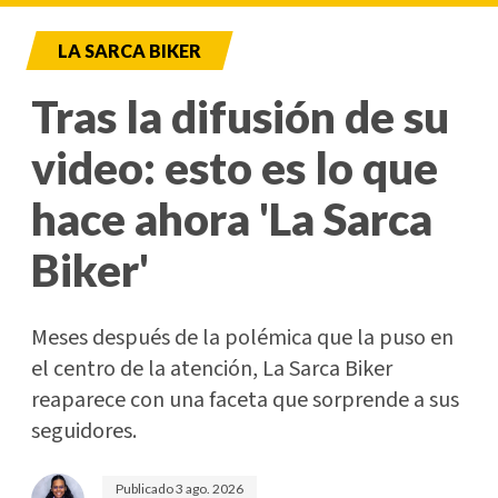
LA SARCA BIKER
Tras la difusión de su
video: esto es lo que
hace ahora 'La Sarca
Biker'
Meses después de la polémica que la puso en
el centro de la atención, La Sarca Biker
reaparece con una faceta que sorprende a sus
seguidores.
Publicado
3 ago. 2026