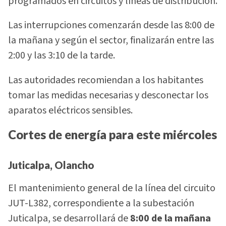
programados en circuitos y líneas de distribución.
Las interrupciones comenzarán desde las 8:00 de
la mañana y según el sector, finalizarán entre las
2:00 y las 3:10 de la tarde.
Las autoridades recomiendan a los habitantes
tomar las medidas necesarias y desconectar los
aparatos eléctricos sensibles.
Cortes de energía para este miércoles
Juticalpa, Olancho
El mantenimiento general de la línea del circuito
JUT-L382, correspondiente a la subestación
Juticalpa, se desarrollará de
8:00 de la mañana