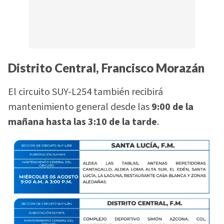
Distrito Central, Francisco Morazán
El circuito SUY-L254 también recibirá
mantenimiento general desde las
9:00 de la
mañana hasta las 3:10 de la tarde
.