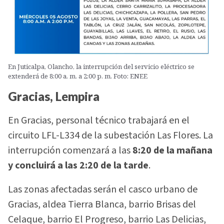
En Juticalpa, Olancho, la interrupción del servicio eléctrico se
extenderá de 8:00 a. m. a 2:00 p. m. Foto: ENEE
Gracias, Lempira
En Gracias, personal técnico trabajará en el
circuito LFL-L334 de la subestación Las Flores. La
interrupción comenzará a las
8:20 de la mañana
y concluirá a las 2:20 de la tarde
.
Las zonas afectadas serán el casco urbano de
Gracias, aldea Tierra Blanca, barrio Brisas del
Celaque, barrio El Progreso, barrio Las Delicias,