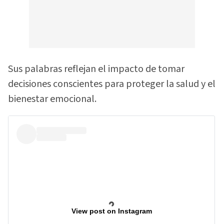
Sus palabras reflejan el impacto de tomar
decisiones conscientes para proteger la salud y el
bienestar emocional.
View post on Instagram