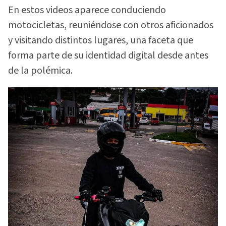
En estos videos aparece conduciendo
motocicletas, reuniéndose con otros aficionados
y visitando distintos lugares, una faceta que
forma parte de su identidad digital desde antes
de la polémica.