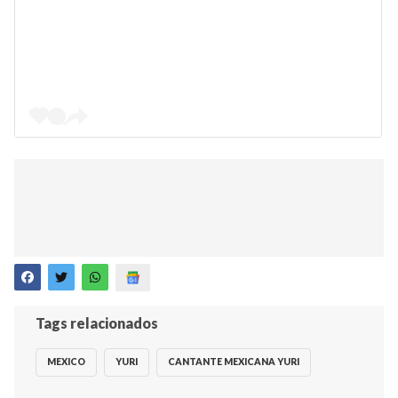
Tags relacionados
MEXICO
YURI
CANTANTE MEXICANA YURI