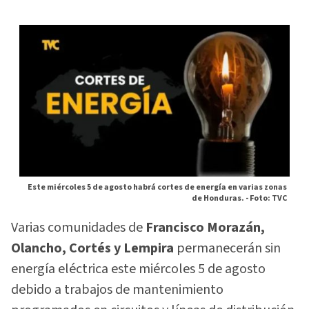
Este miércoles 5 de agosto habrá cortes de energía en varias zonas
de Honduras. -
Foto: TVC
Varias comunidades de
Francisco Morazán,
Olancho, Cortés y Lempira
permanecerán sin
energía eléctrica este miércoles 5 de agosto
debido a trabajos de mantenimiento