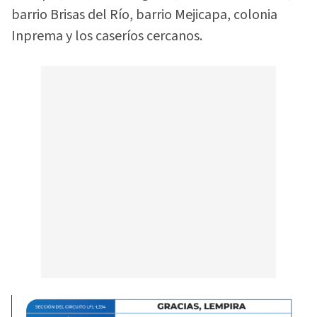
barrio Brisas del Río, barrio Mejicapa, colonia
Inprema y los caseríos cercanos.