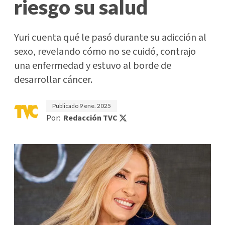
riesgo su salud
Yuri cuenta qué le pasó durante su adicción al
sexo, revelando cómo no se cuidó, contrajo
una enfermedad y estuvo al borde de
desarrollar cáncer.
Publicado
9 ene. 2025
Por:
Redacción TVC