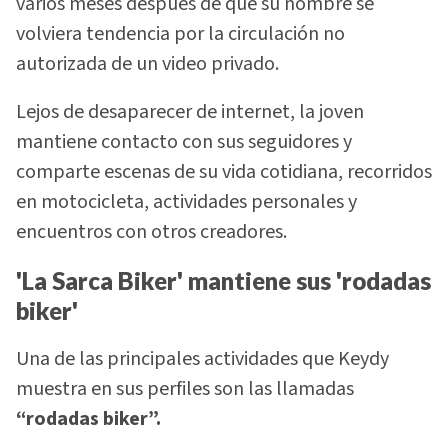
varios meses después de que su nombre se
volviera tendencia por la circulación no
autorizada de un video privado.
Lejos de desaparecer de internet, la joven
mantiene contacto con sus seguidores y
comparte escenas de su vida cotidiana, recorridos
en motocicleta, actividades personales y
encuentros con otros creadores.
'La Sarca Biker' mantiene sus 'rodadas
biker'
Una de las principales actividades que Keydy
muestra en sus perfiles son las llamadas
“rodadas biker”.