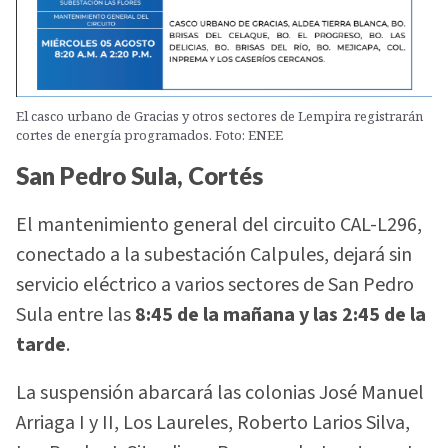
El casco urbano de Gracias y otros sectores de Lempira registrarán
cortes de energía programados. Foto: ENEE
San Pedro Sula, Cortés
El mantenimiento general del circuito CAL-L296,
conectado a la subestación Calpules, dejará sin
servicio eléctrico a varios sectores de San Pedro
Sula entre las
8:45 de la mañana y las 2:45 de la
tarde
.
La suspensión abarcará las colonias José Manuel
Arriaga I y II, Los Laureles, Roberto Larios Silva,