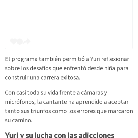
El programa también permitió a Yuri reflexionar
sobre los desafíos que enfrentó desde niña para
construir una carrera exitosa.
Con casi toda su vida frente a cámaras y
micrófonos, la cantante ha aprendido a aceptar
tanto sus triunfos como los errores que marcaron
su camino.
Yuri y su lucha con las adicciones