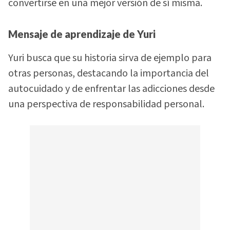
convertirse en una mejor versión de sí misma.
Mensaje de aprendizaje de Yuri
Yuri busca que su historia sirva de ejemplo para
otras personas, destacando la importancia del
autocuidado y de enfrentar las adicciones desde
una perspectiva de responsabilidad personal.