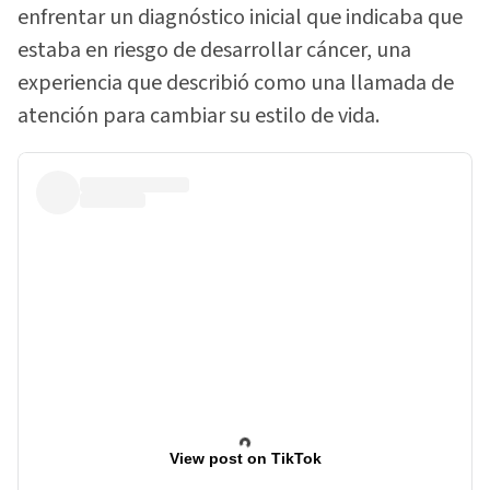
enfrentar un diagnóstico inicial que indicaba que
estaba en riesgo de desarrollar cáncer, una
experiencia que describió como una llamada de
atención para cambiar su estilo de vida.
View post on TikTok