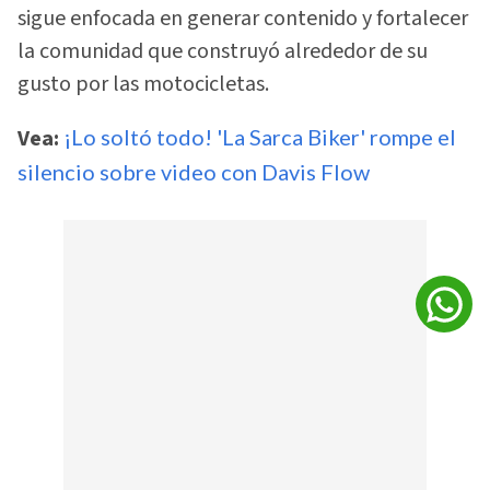
sigue enfocada en generar contenido y fortalecer
la comunidad que construyó alrededor de su
gusto por las motocicletas.
Vea:
¡Lo soltó todo! 'La Sarca Biker' rompe el
silencio sobre video con Davis Flow