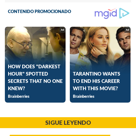
SIGUE LEYENDO