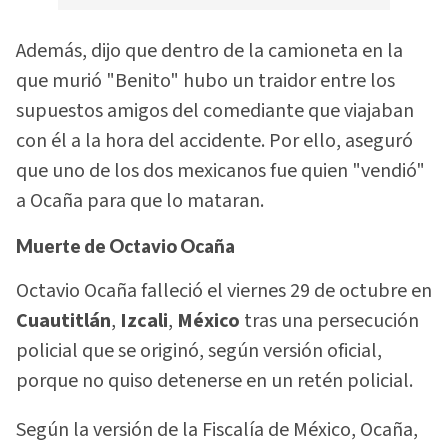
Además, dijo que dentro de la camioneta en la
que murió "Benito" hubo un traidor entre los
supuestos amigos del comediante que viajaban
con él a la hora del accidente. Por ello, aseguró
que uno de los dos mexicanos fue quien "vendió"
a Ocaña para que lo mataran.
Muerte de Octavio Ocaña
Octavio Ocaña falleció el viernes 29 de octubre en
Cuautitlán
,
Izcali
,
México
tras una persecución
policial que se originó, según versión oficial,
porque no quiso detenerse en un retén policial.
Según la versión de la Fiscalía de México, Ocaña,