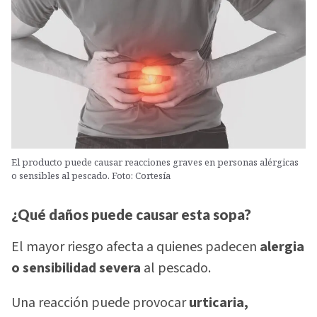
El producto puede causar reacciones graves en personas alérgicas
o sensibles al pescado. Foto: Cortesía
¿Qué daños puede causar esta sopa?
El mayor riesgo afecta a quienes padecen
alergia
o sensibilidad severa
al pescado.
Una reacción puede provocar
urticaria,