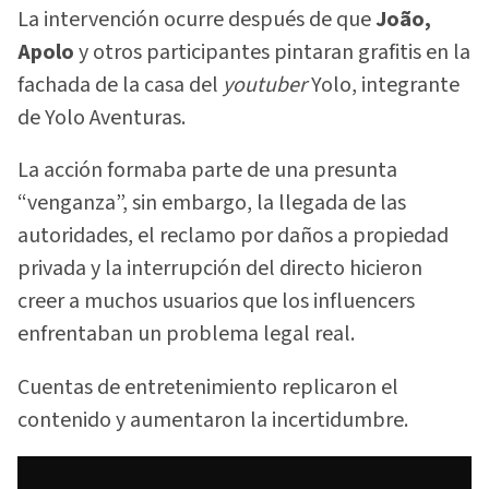
La intervención ocurre después de que
João,
Apolo
y otros participantes pintaran grafitis en la
fachada de la casa del
youtuber
Yolo, integrante
de Yolo Aventuras.
La acción formaba parte de una presunta
“venganza”, sin embargo, la llegada de las
autoridades, el reclamo por daños a propiedad
privada y la interrupción del directo hicieron
creer a muchos usuarios que los influencers
enfrentaban un problema legal real.
Cuentas de entretenimiento replicaron el
contenido y aumentaron la incertidumbre.