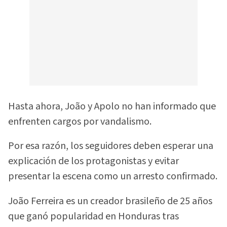
Hasta ahora, João y Apolo no han informado que
enfrenten cargos por vandalismo.
Por esa razón, los seguidores deben esperar una
explicación de los protagonistas y evitar
presentar la escena como un arresto confirmado.
João Ferreira es un creador brasileño de 25 años
que ganó popularidad en Honduras tras