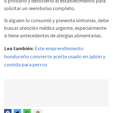
o probarlo y devolverlo al establecimiento para
solicitar un reembolso completo.
Si alguien lo consumió y presenta síntomas, debe
buscar atención médica urgente, especialmente
si tiene antecedentes de alergias alimentarias.
Lea también:
Este emprendimiento
hondureño convierte aceite usado en jabón y
comida para perros