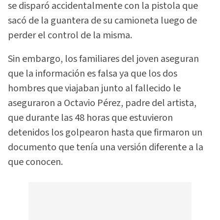
se disparó accidentalmente con la pistola que
sacó de la guantera de su camioneta luego de
perder el control de la misma.
Sin embargo, los familiares del joven aseguran
que la información es falsa ya que los dos
hombres que viajaban junto al fallecido le
aseguraron a Octavio Pérez, padre del artista,
que durante las 48 horas que estuvieron
detenidos los golpearon hasta que firmaron un
documento que tenía una versión diferente a la
que conocen.