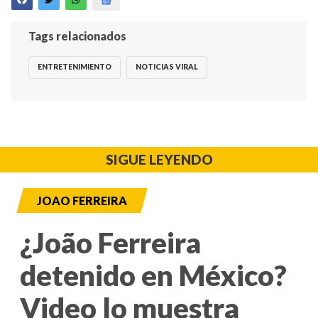
Tags relacionados
ENTRETENIMIENTO
NOTICIAS VIRAL
SIGUE LEYENDO
JOAO FERREIRA
¿João Ferreira
detenido en México?
Video lo muestra