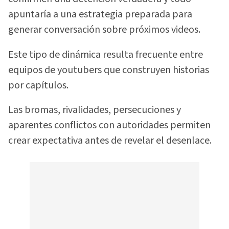
apuntaría a una estrategia preparada para
generar conversación sobre próximos videos.
Este tipo de dinámica resulta frecuente entre
equipos de youtubers que construyen historias
por capítulos.
Las bromas, rivalidades, persecuciones y
aparentes conflictos con autoridades permiten
crear expectativa antes de revelar el desenlace.