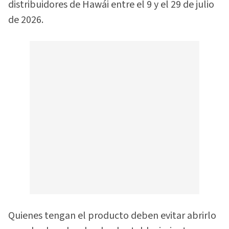
distribuidores de Hawái entre el 9 y el 29 de julio
de 2026.
Quienes tengan el producto deben evitar abrirlo