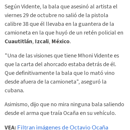
Según Vidente, la bala que asesinó al artista el
viernes 29 de octubre no salió de la pistola
calibre 38 que él llevaba en la guantera de la
camioneta en la que huyó de un retén policial en
Cuautitlán
,
Izcali
,
México
.
"Una de las visiones que tiene Mhoni Vidente es
que la carta del ahorcado estaba detrás de él.
Que definitivamente la bala que lo mató vino
desde afuera de la camioneta", aseguró la
cubana.
Asimismo, dijo que no mira ninguna bala saliendo
desde el arma que traía Ocaña en su vehículo.
VEA:
Filtran imágenes de Octavio Ocaña