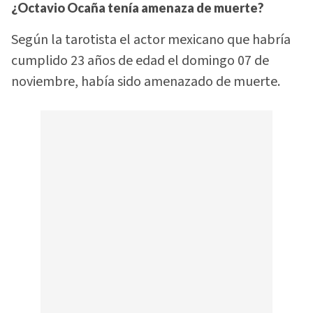
¿Octavio Ocaña tenía amenaza de muerte?
Según la tarotista el actor mexicano que habría
cumplido 23 años de edad el domingo 07 de
noviembre, había sido amenazado de muerte.