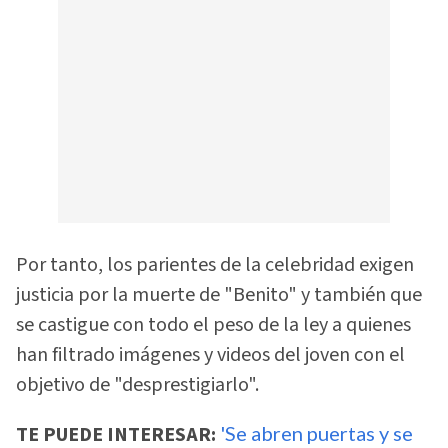
Por tanto, los parientes de la celebridad exigen
justicia por la muerte de "Benito" y también que
se castigue con todo el peso de la ley a quienes
han filtrado imágenes y videos del joven con el
objetivo de "desprestigiarlo".
TE PUEDE INTERESAR:
'Se abren puertas y se