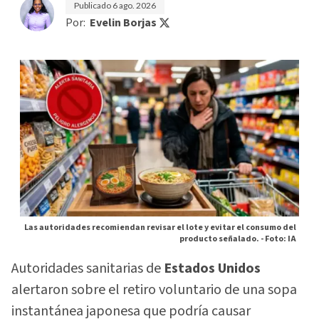
Publicado
6 ago. 2026
Por:
Evelin Borjas
Las autoridades recomiendan revisar el lote y evitar el consumo del
producto señalado. -
Foto: IA
Autoridades sanitarias de
Estados Unidos
alertaron sobre el retiro voluntario de una sopa
instantánea japonesa que podría causar