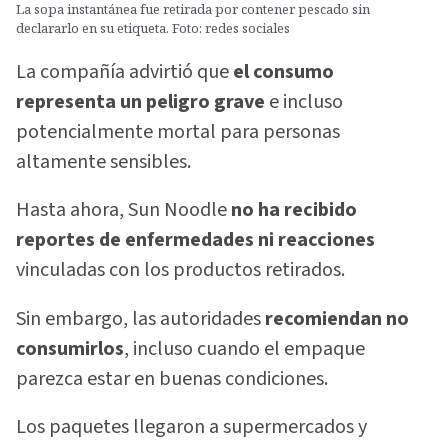
La sopa instantánea fue retirada por contener pescado sin
declararlo en su etiqueta. Foto: redes sociales
La compañía advirtió que
el consumo
representa un peligro grave
e incluso
potencialmente mortal para personas
altamente sensibles.
Hasta ahora, Sun Noodle
no ha recibido
reportes de enfermedades ni reacciones
vinculadas con los productos retirados.
Sin embargo, las autoridades
recomiendan no
consumirlos
, incluso cuando el empaque
parezca estar en buenas condiciones.
Los paquetes llegaron a supermercados y