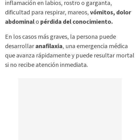
inflamación en labios, rostro o garganta,
dificultad para respirar, mareos,
vómitos, dolor
abdominal
o
pérdida del conocimiento.
En los casos más graves, la persona puede
desarrollar
anafilaxia
, una emergencia médica
que avanza rápidamente y puede resultar mortal
si no recibe atención inmediata.