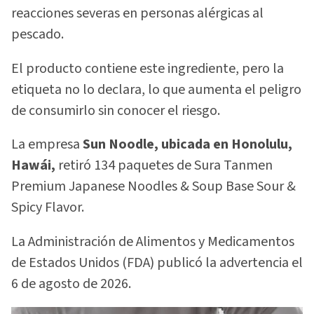
reacciones severas en personas alérgicas al
pescado.
El producto contiene este ingrediente, pero la
etiqueta no lo declara, lo que aumenta el peligro
de consumirlo sin conocer el riesgo.
La empresa
Sun Noodle, ubicada en Honolulu,
Hawái,
retiró 134 paquetes de Sura Tanmen
Premium Japanese Noodles & Soup Base Sour &
Spicy Flavor.
La Administración de Alimentos y Medicamentos
de Estados Unidos (FDA) publicó la advertencia el
6 de agosto de 2026.