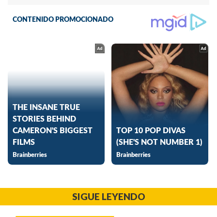
SIGUE LEYENDO