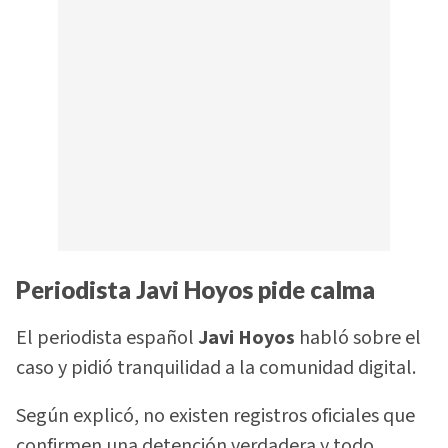
Periodista Javi Hoyos pide calma
El periodista español
Javi Hoyos
habló sobre el
caso y pidió tranquilidad a la comunidad digital.
Según explicó, no existen registros oficiales que
confirmen una detención verdadera y todo