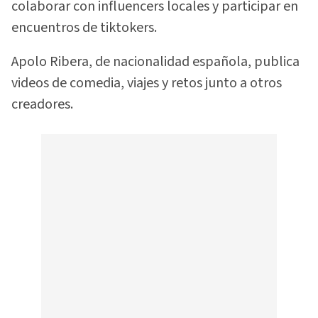
colaborar con influencers locales y participar en
encuentros de tiktokers.
Apolo Ribera, de nacionalidad española, publica
videos de comedia, viajes y retos junto a otros
creadores.