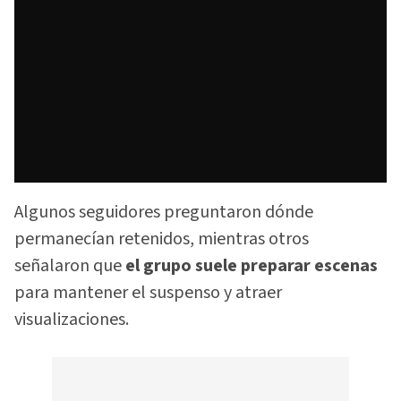
Algunos seguidores preguntaron dónde
permanecían retenidos, mientras otros
señalaron que
el grupo suele preparar escenas
para mantener el suspenso y atraer
visualizaciones.