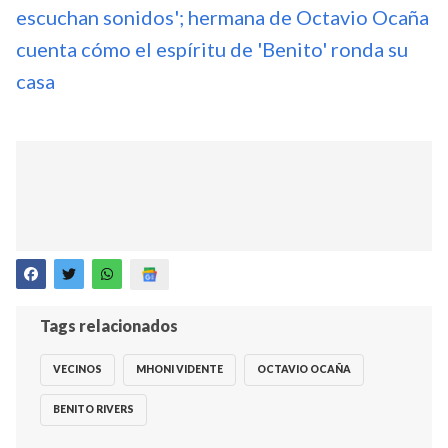
escuchan sonidos'; hermana de Octavio Ocaña
cuenta cómo el espíritu de 'Benito' ronda su
casa
Tags relacionados
VECINOS
MHONI VIDENTE
OCTAVIO OCAÑA
BENITO RIVERS