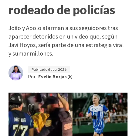
rodeado de policías
João y Apolo alarman a sus seguidores tras
aparecer detenidos en un video que, según
Javi Hoyos, sería parte de una estrategia viral
y sumar millones.
Publicado
6 ago. 2026
Por:
Evelin Borjas