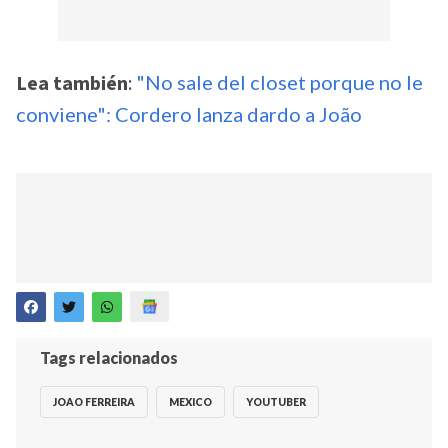
Lea también
:
"No sale del closet porque no le
conviene": Cordero lanza dardo a João
Tags relacionados
JOAO FERREIRA
MEXICO
YOUTUBER