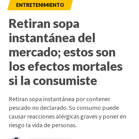
ENTRETENIMIENTO
Retiran sopa
instantánea del
mercado; estos son
los efectos mortales
si la consumiste
Retiran sopa instantánea por contener
pescado no declarado. Su consumo puede
causar reacciones alérgicas graves y poner en
riesgo la vida de personas.