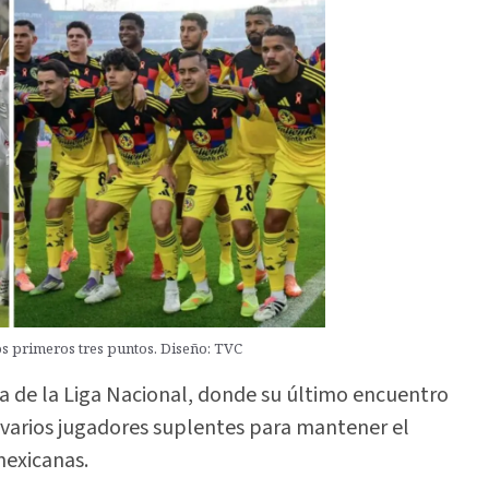
os primeros tres puntos. Diseño: TVC
da de la Liga Nacional, donde su último encuentro
a varios jugadores suplentes para mantener el
mexicanas.