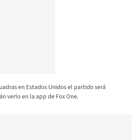
uadras en Estados Unidos el partido será
n verlo en la app de Fox One.