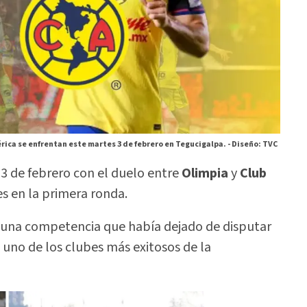
rica se enfrentan este martes 3 de febrero en Tegucigalpa. -
Diseño: TVC
 de febrero con el duelo entre
Olimpia
y
Club
 en la primera ronda.
a una competencia que había dejado de disputar
 uno de los clubes más exitosos de la