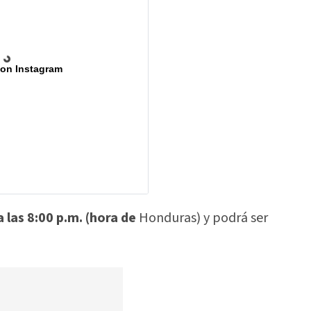
 on Instagram
 las 8:00 p.m. (hora de
Honduras) y podrá ser