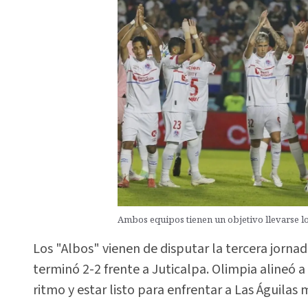
Ambos equipos tienen un objetivo llevarse l
Los "Albos" vienen de disputar la tercera jorna
terminó 2-2 frente a Juticalpa. Olimpia alineó 
ritmo y estar listo para enfrentar a Las Águilas 