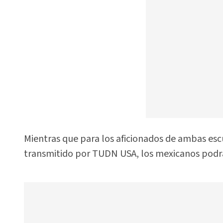
Mientras que para los aficionados de ambas esc
transmitido por TUDN USA, los mexicanos podrá