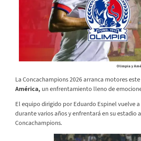
Olimpia y Amé
La Concachampions 2026 arranca motores este 3
América,
un enfrentamiento lleno de emociones
El equipo dirigido por Eduardo Espinel vuelve 
durante varios años y enfrentará en su estadio a
Concachampions.