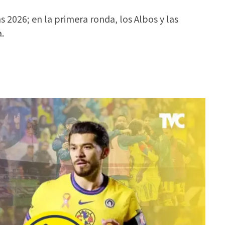
2026; en la primera ronda, los Albos y las
.