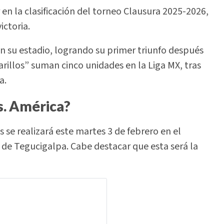
en la clasificación del torneo Clausura 2025-2026,
ictoria.
en su estadio, logrando su primer triunfo después
arillos” suman cinco unidades en la Liga MX, tras
a.
s. América?
e realizará este martes 3 de febrero en el
de Tegucigalpa. Cabe destacar que esta será la