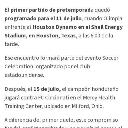
El
primer partido de pretemporad
a quedó
programado para el 11 de julio
, cuando Olimpia
enfrente al
Houston Dynamo en el Shell Energy
Stadium, en Houston, Texas,
a las 6:00 de la
tarde.
Ese encuentro formará parte del evento Soccer
Celebration, organizado por el club
estadounidense.
Después, el
15 de julio,
el campeón hondureño
jugará contra FC Cincinnati en el Mercy Health
Training Center, ubicado en Milford, Ohio.
A diferencia del primer duelo, este compromiso