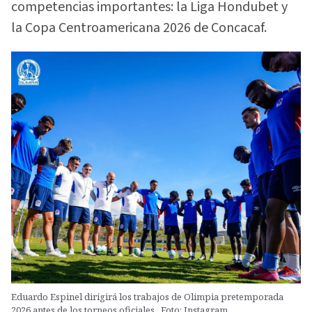
competencias importantes: la Liga Hondubet y
la Copa Centroamericana 2026 de Concacaf.
Eduardo Espinel dirigirá los trabajos de Olimpia pretemporada
2026 antes de los torneos oficiales.. Foto: Instagram