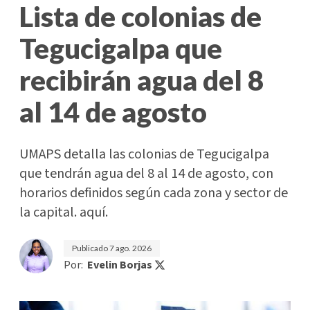
Lista de colonias de
Tegucigalpa que
recibirán agua del 8
al 14 de agosto
UMAPS detalla las colonias de Tegucigalpa
que tendrán agua del 8 al 14 de agosto, con
horarios definidos según cada zona y sector de
la capital. aquí.
Publicado
7 ago. 2026
Por:
Evelin Borjas