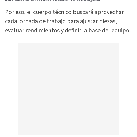
Por eso, el cuerpo técnico buscará aprovechar
cada jornada de trabajo para ajustar piezas,
evaluar rendimientos y definir la base del equipo.