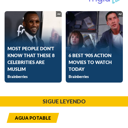
SIGUE LEYENDO
AGUA POTABLE