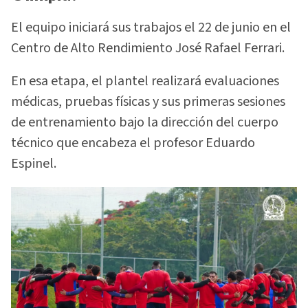
El equipo iniciará sus trabajos el 22 de junio en el
Centro de Alto Rendimiento José Rafael Ferrari.
En esa etapa, el plantel realizará evaluaciones
médicas, pruebas físicas y sus primeras sesiones
de entrenamiento bajo la dirección del cuerpo
técnico que encabeza el profesor Eduardo
Espinel.