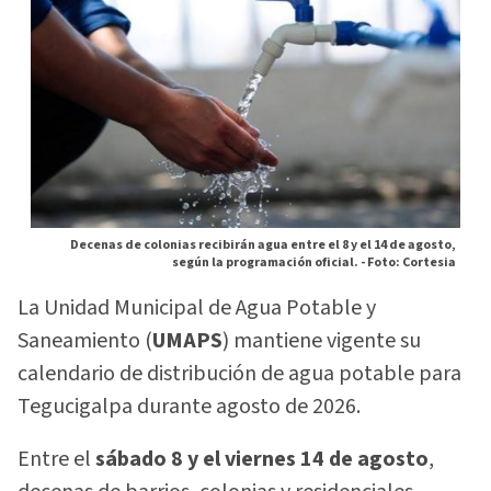
Decenas de colonias recibirán agua entre el 8 y el 14 de agosto,
según la programación oficial. -
Foto: Cortesia
La Unidad Municipal de Agua Potable y
Saneamiento (
UMAPS
) mantiene vigente su
calendario de distribución de agua potable para
Tegucigalpa durante agosto de 2026.
Entre el
sábado 8 y el viernes 14 de agosto
,