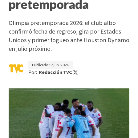
pretemporada
Olimpia pretemporada 2026: el club albo
confirmó fecha de regreso, gira por Estados
Unidos y primer fogueo ante Houston Dynamo
en julio próximo.
Publicado
17 jun. 2026
Por:
Redacción TVC