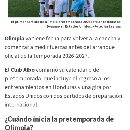
El primer partido de Olimpia pretemporada 2026 será ante Houston
Dynamo en Estados Unidos. -
Foto: Instagram
Olimpia
ya tiene fecha para volver a la cancha y
comenzar a medir fuerzas antes del arranque
oficial de la temporada 2026-2027.
El
Club Albo
confirmó su calendario de
pretemporada, que incluye el regreso a los
entrenamientos en Honduras y una gira por
Estados Unidos con dos partidos de preparación
internacional.
¿Cuándo inicia la pretemporada de
Olimpia?