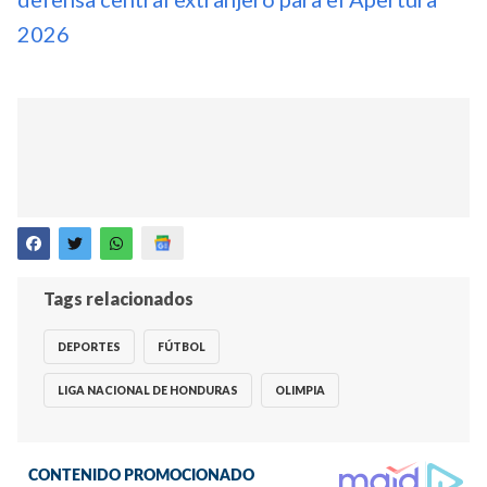
2026
Tags relacionados
DEPORTES
FÚTBOL
LIGA NACIONAL DE HONDURAS
OLIMPIA