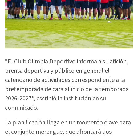
“El Club Olimpia Deportivo informa a su afición,
prensa deportiva y público en general el
calendario de actividades correspondiente a la
pretemporada de cara al inicio de la temporada
2026-2027”, escribió la institución en su
comunicado.
La planificación llega en un momento clave para
el conjunto merengue, que afrontará dos