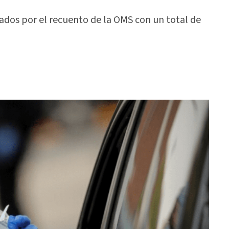
trados por el recuento de la OMS con un total de