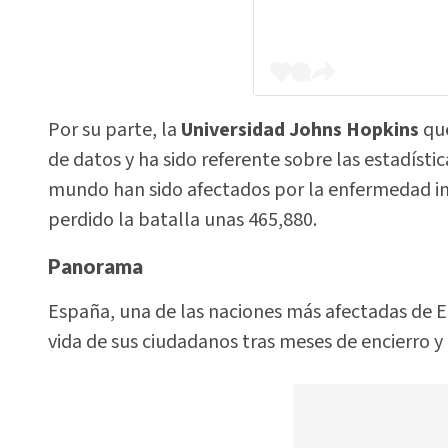
Por su parte, la
Universidad Johns Hopkins
que
de datos y ha sido referente sobre las estadísti
mundo han sido afectados por la enfermedad inf
perdido la batalla unas 465,880.
Panorama
España, una de las naciones más afectadas de 
vida de sus ciudadanos tras meses de encierro y