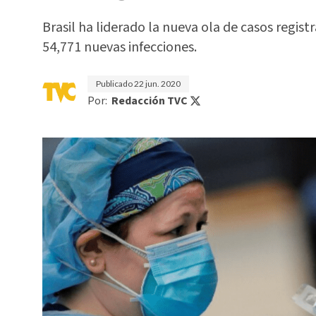
Brasil ha liderado la nueva ola de casos regis
54,771 nuevas infecciones.
Publicado
22 jun. 2020
Por:
Redacción TVC