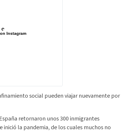
 on Instagram
onfinamiento social pueden viajar nuevamente por
España retornaron unos 300 inmigrantes
 inició la pandemia, de los cuales muchos no