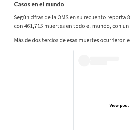
Casos en el mundo
Según cifras de la OMS en su recuento reporta 8,
con 461,715 muertes en todo el mundo, con un 
Más de dos tercios de esas muertes ocurrieron e
View post