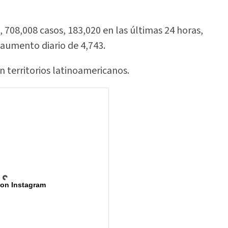
 708,008 casos, 183,020 en las últimas 24 horas,
aumento diario de 4,743.
n territorios latinoamericanos.
 on Instagram