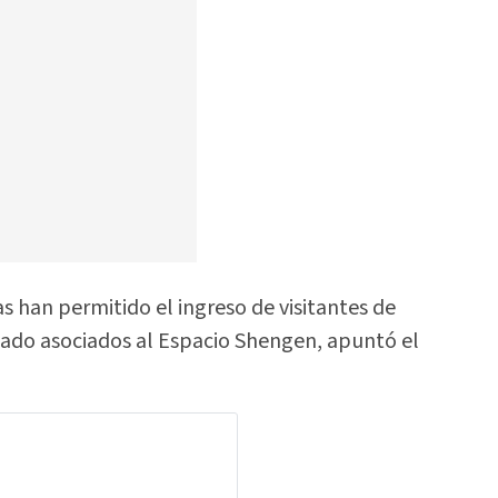
s han permitido el ingreso de visitantes de
ado asociados al Espacio Shengen, apuntó el