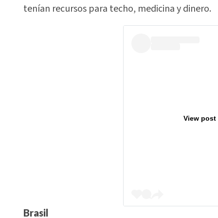
tenían recursos para techo, medicina y dinero.
View post
Brasil