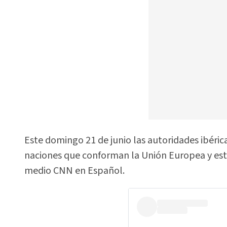
Este domingo 21 de junio las autoridades ibérica
naciones que conforman la Unión Europea y est
medio CNN en Español.