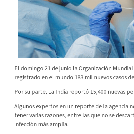
El domingo 21 de junio la Organización Mundial
registrado en el mundo 183 mil nuevos casos de 
Por su parte, La India reportó 15,400 nuevas p
Algunos expertos en un reporte de la agencia n
tener varias razones, entre las que no se desc
infección más amplia.