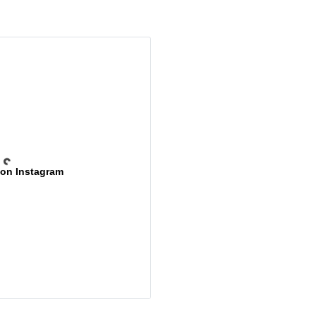
 on Instagram