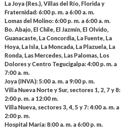
La Joya (Res.), Villas del Río, Florida y
Fraternidad:
6:00 p. m. a 6:00 a. m.
Lomas del Molino:
6:00 p. m. a 6:00 a. m.
Bo. Abajo, El Chile, El Jazmín, El Olvido,
Guanacaste, La Concordia, La Fuente, La
Hoya, La Isla, La Moncada, La Plazuela, La
Ronda, Las Mercedes, Las Palomas, Los
Dolores y Centro Tegucigalpa:
4:00 p. m. a
7:00 a. m.
Joya (INVA):
5:00 a. m. a 9:00 p. m.
Villa Nueva Norte y Sur, sectores 1, 2, 7 y 8:
2:00 p. m. a 12:00 m.
Villa Nueva, sectores 3, 4, 5 y 7:
4:00 a. m. a
2:00 p. m.
Hospital María:
8:00 a. m. a 6:00 p. m.