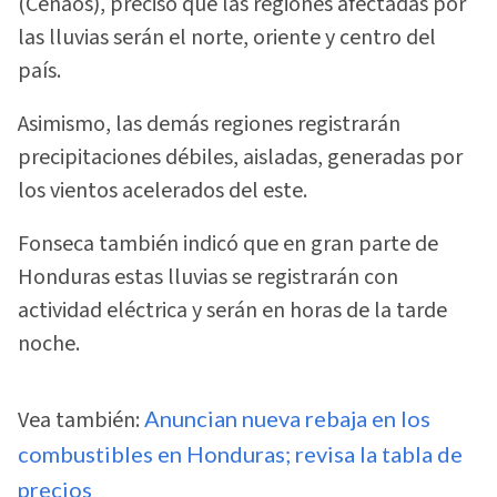
(Cenaos), precisó que las regiones afectadas por
las lluvias serán el norte, oriente y centro del
país.
Asimismo, las demás regiones registrarán
precipitaciones débiles, aisladas, generadas por
los vientos acelerados del este.
Fonseca también indicó que en gran parte de
Honduras estas lluvias se registrarán con
actividad eléctrica y serán en horas de la tarde
noche.
Vea también:
Anuncian nueva rebaja en los
combustibles en Honduras; revisa la tabla de
precios