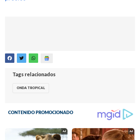
Tags relacionados
ONDA TROPICAL