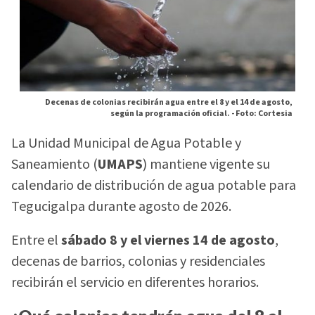
Decenas de colonias recibirán agua entre el 8 y el 14 de agosto,
según la programación oficial. -
Foto: Cortesia
La Unidad Municipal de Agua Potable y
Saneamiento (
UMAPS
) mantiene vigente su
calendario de distribución de agua potable para
Tegucigalpa durante agosto de 2026.
Entre el
sábado 8 y el viernes 14 de agosto
,
decenas de barrios, colonias y residenciales
recibirán el servicio en diferentes horarios.