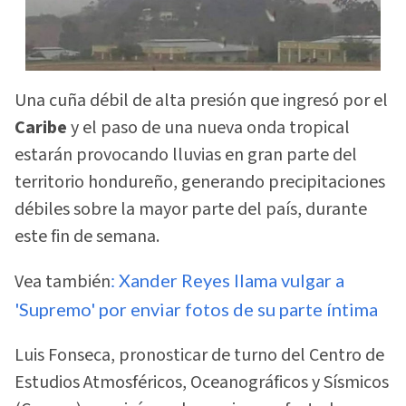
Una cuña débil de alta presión que ingresó por el
Caribe
y el paso de una nueva onda tropical
estarán provocando lluvias en gran parte del
territorio hondureño, generando precipitaciones
débiles sobre la mayor parte del país, durante
este fin de semana.
Vea también
: Xander Reyes llama vulgar a
'Supremo' por enviar fotos de su parte íntima
Luis Fonseca, pronosticar de turno del Centro de
Estudios Atmosféricos, Oceanográficos y Sísmicos