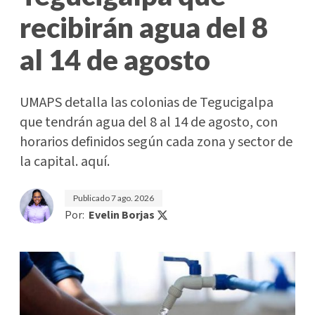
recibirán agua del 8
al 14 de agosto
UMAPS detalla las colonias de Tegucigalpa
que tendrán agua del 8 al 14 de agosto, con
horarios definidos según cada zona y sector de
la capital. aquí.
Publicado
7 ago. 2026
Por:
Evelin Borjas