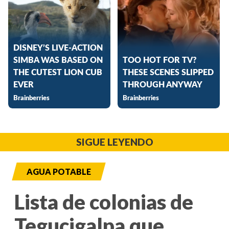
SIGUE LEYENDO
AGUA POTABLE
Lista de colonias de
Tegucigalpa que