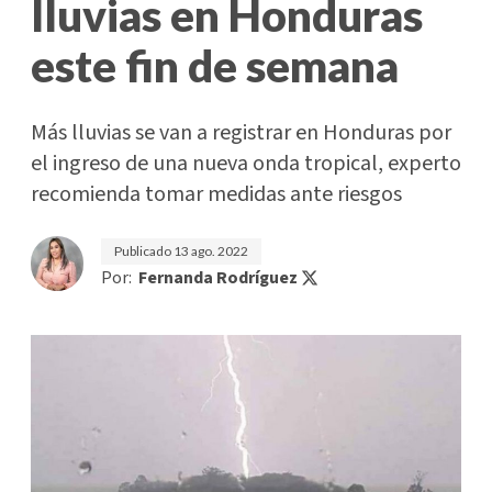
lluvias en Honduras
este fin de semana
Más lluvias se van a registrar en Honduras por
el ingreso de una nueva onda tropical, experto
recomienda tomar medidas ante riesgos
Publicado
13 ago. 2022
Por:
Fernanda Rodríguez