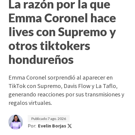
La razón por la que
Emma Coronel hace
lives con Supremo y
otros tiktokers
hondureños
Emma Coronel sorprendió al aparecer en
TikTok con Supremo, Davis Flow y La Taflo,
generando reacciones por sus transmisiones y
regalos virtuales.
Publicado
7 ago. 2026
Por:
Evelin Borjas