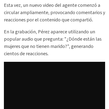
Esta vez, un nuevo video del agente comenzó a
circular ampliamente, provocando comentarios y
reacciones por el contenido que compartió.
En la grabación, Pérez aparece utilizando un
popular audio que pregunta: "¿Dónde están las
mujeres que no tienen marido?", generando
cientos de reacciones.