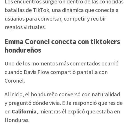
Los encuentros surgieron dentro de las conocidas
batallas de TikTok, una dinámica que conecta a
usuarios para conversar, competir y recibir
regalos virtuales.
Emma Coronel conecta con tiktokers
hondureños
Uno de los momentos más comentados ocurrió
cuando Davis Flow compartió pantalla con
Coronel.
Al inicio, el hondureño conversó con naturalidad
y preguntó dónde vivía. Ella respondió que reside
en
California
, mientras él explicó que estaba en
Honduras.