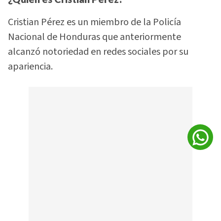
Cristian Pérez es un miembro de la Policía
Nacional de Honduras que anteriormente
alcanzó notoriedad en redes sociales por su
apariencia.