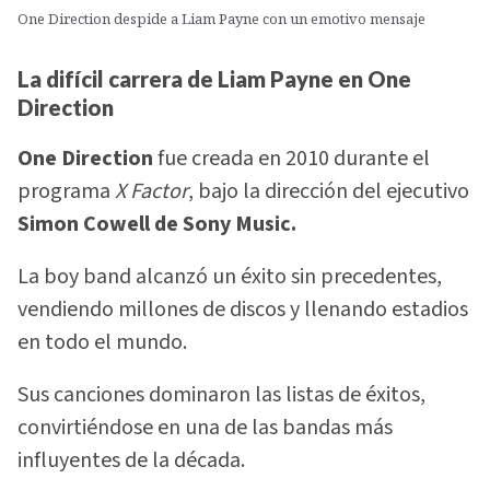
One Direction despide a Liam Payne con un emotivo mensaje
La difícil carrera de Liam Payne en One
Direction
One Direction
fue creada en 2010 durante el
programa
X Factor
, bajo la dirección del ejecutivo
Simon Cowell de Sony Music.
La boy band alcanzó un éxito sin precedentes,
vendiendo millones de discos y llenando estadios
en todo el mundo.
Sus canciones dominaron las listas de éxitos,
convirtiéndose en una de las bandas más
influyentes de la década.