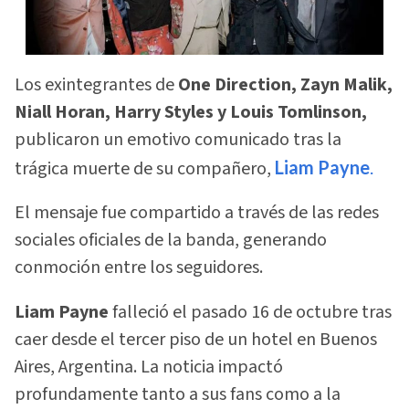
Los exintegrantes de
One Direction, Zayn Malik,
Niall Horan, Harry Styles y Louis Tomlinson,
publicaron un emotivo comunicado tras la
trágica muerte de su compañero,
Liam Payne
.
El mensaje fue compartido a través de las redes
sociales oficiales de la banda, generando
conmoción entre los seguidores.
Liam Payne
falleció el pasado 16 de octubre tras
caer desde el tercer piso de un hotel en Buenos
Aires, Argentina. La noticia impactó
profundamente tanto a sus fans como a la