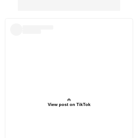
View post on TikTok