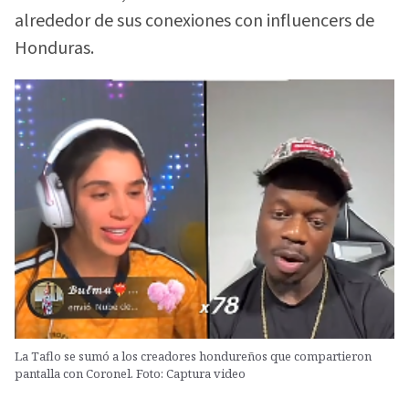
alrededor de sus conexiones con influencers de
Honduras.
La Taflo se sumó a los creadores hondureños que compartieron
pantalla con Coronel. Foto: Captura video