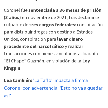
Coronel fue
sentenciada a 36 meses de prisión
(3 años)
en noviembre de 2021, tras declararse
culpable de
tres cargos federales
: conspiración
para distribuir drogas con destino a Estados
Unidos, conspiración para
lavar dinero
procedente del narcotráfico
y realizar
transacciones con bienes vinculados a Joaquín
“El Chapo” Guzmán, en violación de la
Ley
Kingpin
Lea también:
'La Taflo' impacta a Emma
Coronel con advertencia: 'Esto no va a quedar
así'