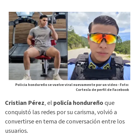
Policia hondureño se vuelve viral nuevamente por un video -
Foto:
Cortesía de perfil de Facebook
Cristian Pérez
, el
policía hondureño
que
conquistó las redes por su carisma, volvió a
convertirse en tema de conversación entre los
usuarios.