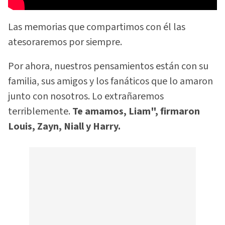
Las memorias que compartimos con él las
atesoraremos por siempre.
Por ahora, nuestros pensamientos están con su
familia, sus amigos y los fanáticos que lo amaron
junto con nosotros. Lo extrañaremos
terriblemente.
Te amamos, Liam", firmaron
Louis, Zayn, Niall y Harry.