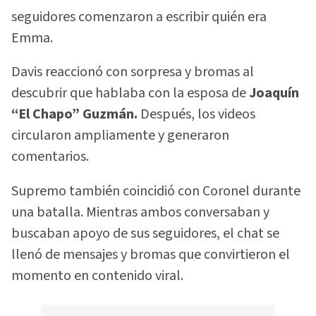
seguidores comenzaron a escribir quién era
Emma.
Davis reaccionó con sorpresa y bromas al
descubrir que hablaba con la esposa de
Joaquín
“El Chapo” Guzmán.
Después, los videos
circularon ampliamente y generaron
comentarios.
Supremo también coincidió con Coronel durante
una batalla. Mientras ambos conversaban y
buscaban apoyo de sus seguidores, el chat se
llenó de mensajes y bromas que convirtieron el
momento en contenido viral.