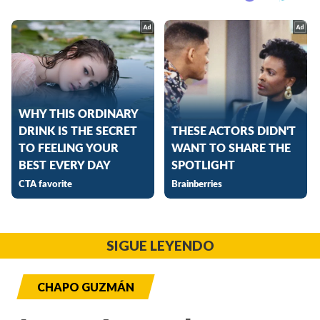
SIGUE LEYENDO
CHAPO GUZMÁN