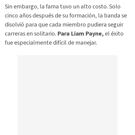
Sin embargo, la fama tuvo un alto costo. Solo
cinco años después de su formación, la banda se
disolvió para que cada miembro pudiera seguir
carreras en solitario.
Para Liam Payne,
el éxito
fue especialmente difícil de manejar.