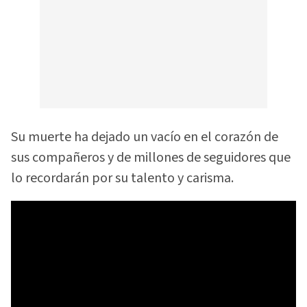
Su muerte ha dejado un vacío en el corazón de
sus compañeros y de millones de seguidores que
lo recordarán por su talento y carisma.