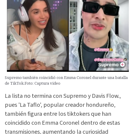
Supremo también coincidió con Emma Coronel durante una batalla
de TikTok.Foto: Captura video
La lista no termina con Supremo y Davis Flow.,
pues 'La Taflo', popular creador hondureño,
también figura entre los tiktokers que han
coincidido con Emma Coronel dentro de estas
transmisiones, aumentando la curiosidad