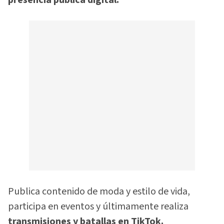
Publica contenido de moda y estilo de vida,
participa en eventos y últimamente realiza
transmisiones y batallas en TikTok.