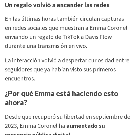
Un regalo volvió a encender las redes
En las últimas horas también circulan capturas
en redes sociales que muestran a Emma Coronel
enviando un regalo de TikTok a Davis Flow
durante una transmisión en vivo.
La interacción volvió a despertar curiosidad entre
seguidores que ya habían visto sus primeros
encuentros.
¿Por qué Emma está haciendo esto
ahora?
Desde que recuperó su libertad en septiembre de
2023, Emma Coronel ha
aumentado su
presencia pública digital.