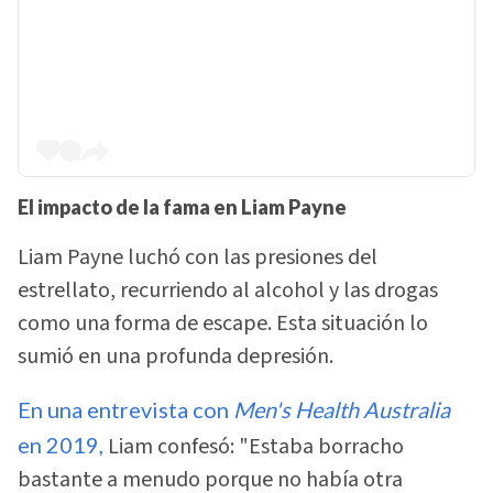
El impacto de la fama en Liam Payne
Liam Payne luchó con las presiones del
estrellato, recurriendo al alcohol y las drogas
como una forma de escape. Esta situación lo
sumió en una profunda depresión.
En una entrevista con
Men's Health Australia
en 2019,
Liam confesó: "Estaba borracho
bastante a menudo porque no había otra