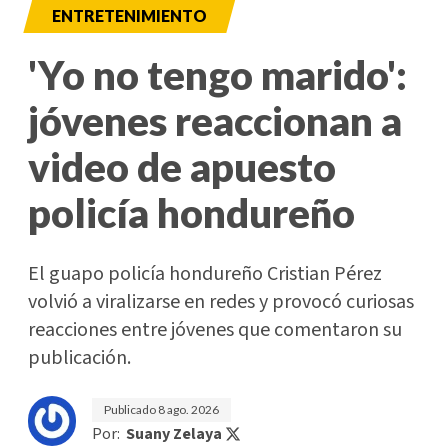
ENTRETENIMIENTO
'Yo no tengo marido':
jóvenes reaccionan a
video de apuesto
policía hondureño
El guapo policía hondureño Cristian Pérez
volvió a viralizarse en redes y provocó curiosas
reacciones entre jóvenes que comentaron su
publicación.
Publicado
8 ago. 2026
Por:
Suany Zelaya