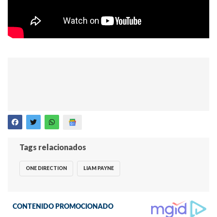
Tags relacionados
ONE DIRECTION
LIAM PAYNE