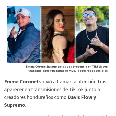
Emma Coronel ha aumentado su presencia en TikTok con
transmisiones y batallas en vivo. -
Foto: redes sociales
Emma Coronel
volvió a llamar la atención tras
aparecer en transmisiones de TikTok junto a
creadores hondureños como
Davis Flow y
Supremo.