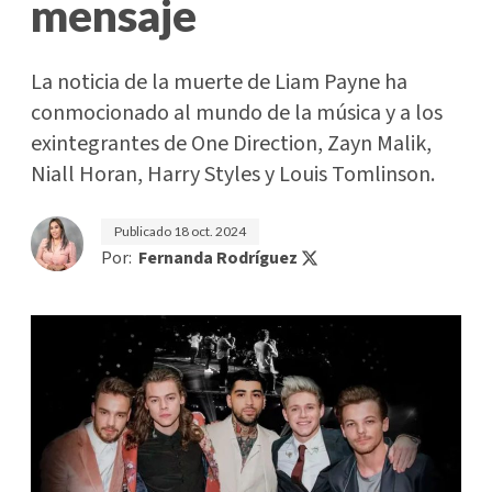
mensaje
La noticia de la muerte de Liam Payne ha
conmocionado al mundo de la música y a los
exintegrantes de One Direction, Zayn Malik,
Niall Horan, Harry Styles y Louis Tomlinson.
Publicado
18 oct. 2024
Por:
Fernanda Rodríguez