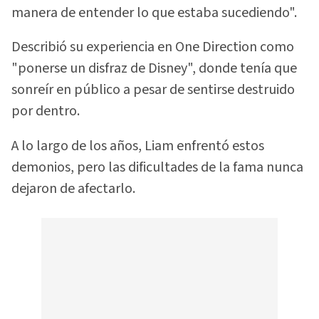
manera de entender lo que estaba sucediendo".
Describió su experiencia en One Direction como
"ponerse un disfraz de Disney", donde tenía que
sonreír en público a pesar de sentirse destruido
por dentro.
A lo largo de los años, Liam enfrentó estos
demonios, pero las dificultades de la fama nunca
dejaron de afectarlo.