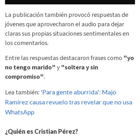
La publicación también provocó respuestas de
jóvenes que aprovecharon el audio para dejar
claras sus propias situaciones sentimentales en
los comentarios.
Entre las respuestas destacaron frases como
"yo
no tengo marido"
y
"soltera y sin
compromiso"
.
Lea también:
'Para gente aburrida': Majo
Ramírez causa revuelo tras revelar que no usa
WhatsApp
¿Quién es Cristian Pérez?