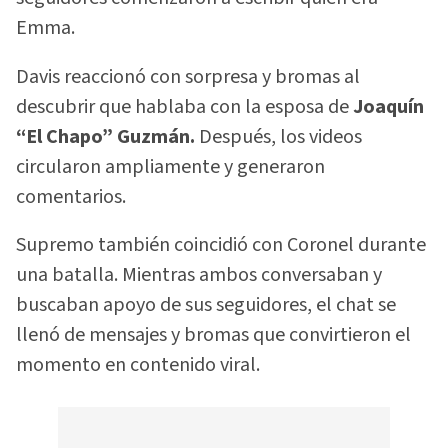
Emma.
Davis reaccionó con sorpresa y bromas al
descubrir que hablaba con la esposa de
Joaquín
“El Chapo” Guzmán.
Después, los videos
circularon ampliamente y generaron
comentarios.
Supremo también coincidió con Coronel durante
una batalla. Mientras ambos conversaban y
buscaban apoyo de sus seguidores, el chat se
llenó de mensajes y bromas que convirtieron el
momento en contenido viral.