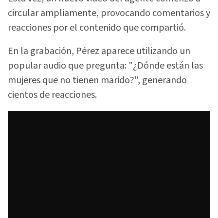
circular ampliamente, provocando comentarios y
reacciones por el contenido que compartió.
En la grabación, Pérez aparece utilizando un
popular audio que pregunta: "¿Dónde están las
mujeres que no tienen marido?", generando
cientos de reacciones.