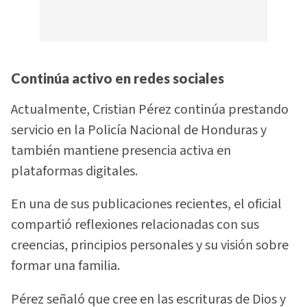
Continúa activo en redes sociales
Actualmente, Cristian Pérez continúa prestando
servicio en la Policía Nacional de Honduras y
también mantiene presencia activa en
plataformas digitales.
En una de sus publicaciones recientes, el oficial
compartió reflexiones relacionadas con sus
creencias, principios personales y su visión sobre
formar una familia.
Pérez señaló que cree en las escrituras de Dios y