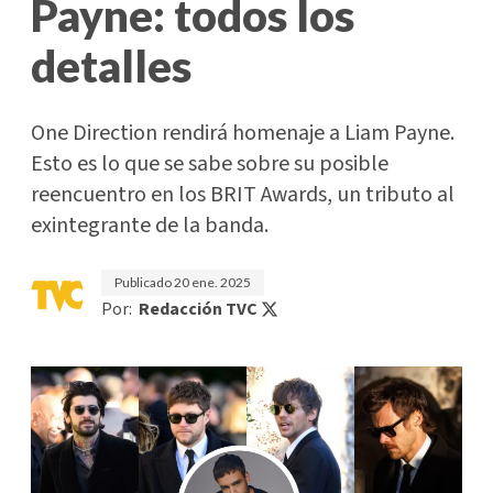
Payne: todos los
detalles
One Direction rendirá homenaje a Liam Payne.
Esto es lo que se sabe sobre su posible
reencuentro en los BRIT Awards, un tributo al
exintegrante de la banda.
Publicado
20 ene. 2025
Por:
Redacción TVC