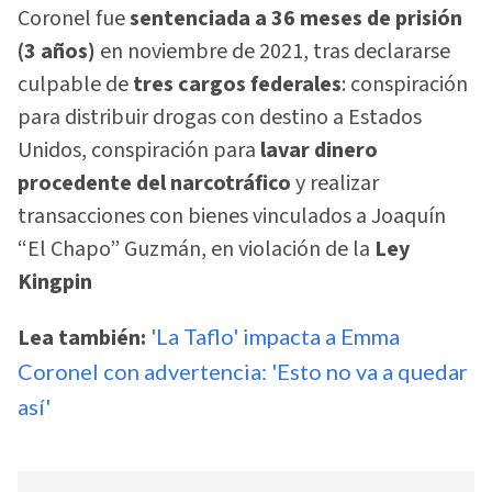
Coronel fue
sentenciada a 36 meses de prisión
(3 años)
en noviembre de 2021, tras declararse
culpable de
tres cargos federales
: conspiración
para distribuir drogas con destino a Estados
Unidos, conspiración para
lavar dinero
procedente del narcotráfico
y realizar
transacciones con bienes vinculados a Joaquín
“El Chapo” Guzmán, en violación de la
Ley
Kingpin
Lea también:
'La Taflo' impacta a Emma
Coronel con advertencia: 'Esto no va a quedar
así'