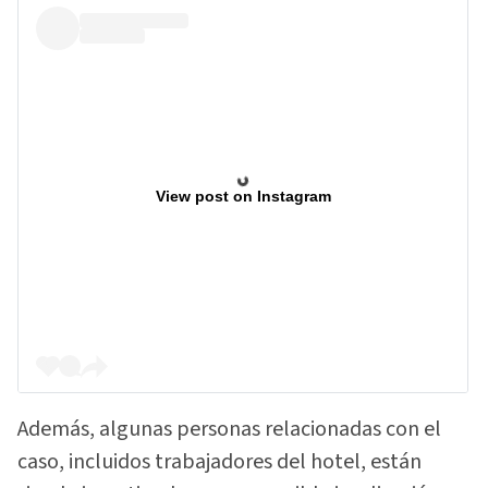
View post on Instagram
Además, algunas personas relacionadas con el
caso, incluidos trabajadores del hotel, están