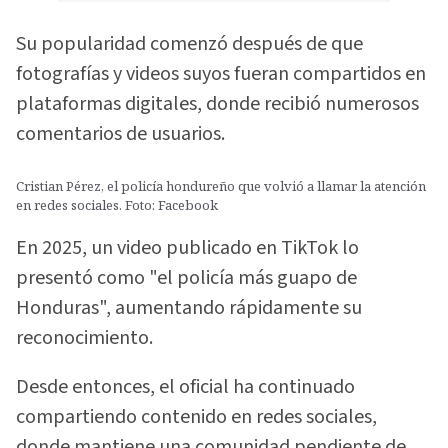
Su popularidad comenzó después de que
fotografías y videos suyos fueran compartidos en
plataformas digitales, donde recibió numerosos
comentarios de usuarios.
Cristian Pérez, el policía hondureño que volvió a llamar la atención
en redes sociales. Foto: Facebook
En 2025, un video publicado en TikTok lo
presentó como "el policía más guapo de
Honduras", aumentando rápidamente su
reconocimiento.
Desde entonces, el oficial ha continuado
compartiendo contenido en redes sociales,
donde mantiene una comunidad pendiente de