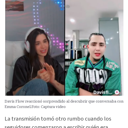
Davis Flow reaccionó sorprendido al descubrir que conversaba con
Emma Coronel.Foto: Captura video
La transmisión tomó otro rumbo cuando los
seguidores comenzaron a escribir quién era