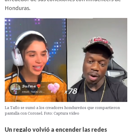
Honduras.
La Taflo se sumó a los creadores hondureños que compartieron
pantalla con Coronel. Foto: Captura video
Un regalo volvió a encender las redes