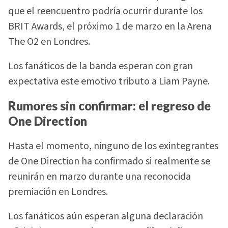
que el reencuentro podría ocurrir durante los
BRIT Awards, el próximo 1 de marzo en la Arena
The O2 en Londres.
Los fanáticos de la banda esperan con gran
expectativa este emotivo tributo a Liam Payne.
Rumores sin confirmar: el regreso de
One Direction
Hasta el momento, ninguno de los exintegrantes
de One Direction ha confirmado si realmente se
reunirán en marzo durante una reconocida
premiación en Londres.
Los fanáticos aún esperan alguna declaración