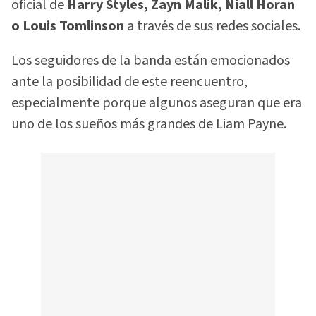
oficial de
Harry Styles, Zayn Malik, Niall Horan
o Louis Tomlinson
a través de sus redes sociales.
Los seguidores de la banda están emocionados
ante la posibilidad de este reencuentro,
especialmente porque algunos aseguran que era
uno de los sueños más grandes de Liam Payne.