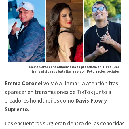
Emma Coronel ha aumentado su presencia en TikTok con
transmisiones y batallas en vivo. -
Foto: redes sociales
Emma Coronel
volvió a llamar la atención tras
aparecer en transmisiones de TikTok junto a
creadores hondureños como
Davis Flow y
Supremo.
Los encuentros surgieron dentro de las conocidas