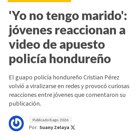
'Yo no tengo marido':
jóvenes reaccionan a
video de apuesto
policía hondureño
El guapo policía hondureño Cristian Pérez
volvió a viralizarse en redes y provocó curiosas
reacciones entre jóvenes que comentaron su
publicación.
Publicado
8 ago. 2026
Por:
Suany Zelaya