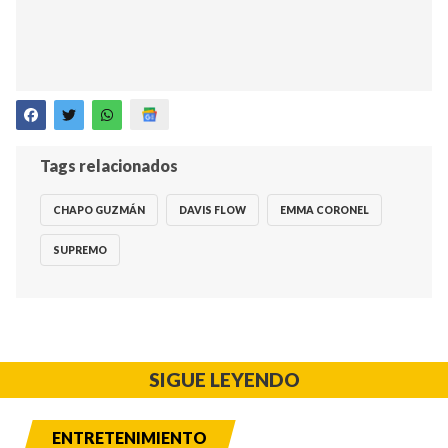
Tags relacionados
CHAPO GUZMÁN
DAVIS FLOW
EMMA CORONEL
SUPREMO
SIGUE LEYENDO
ENTRETENIMIENTO