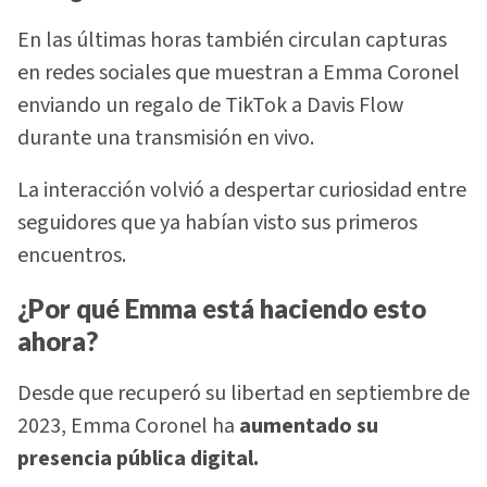
En las últimas horas también circulan capturas
en redes sociales que muestran a Emma Coronel
enviando un regalo de TikTok a Davis Flow
durante una transmisión en vivo.
La interacción volvió a despertar curiosidad entre
seguidores que ya habían visto sus primeros
encuentros.
¿Por qué Emma está haciendo esto
ahora?
Desde que recuperó su libertad en septiembre de
2023, Emma Coronel ha
aumentado su
presencia pública digital.