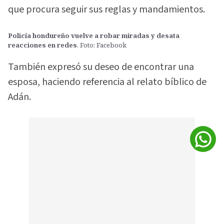
que procura seguir sus reglas y mandamientos.
Policía hondureño vuelve a robar miradas y desata
reacciones en redes
. Foto: Facebook
También expresó su deseo de encontrar una
esposa, haciendo referencia al relato bíblico de
Adán.