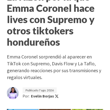
Emma Coronel hace
lives con Supremo y
otros tiktokers
hondureños
Emma Coronel sorprendió al aparecer en
TikTok con Supremo, Davis Flow y La Taflo,
generando reacciones por sus transmisiones y
regalos virtuales.
Publicado
7 ago. 2026
Por:
Evelin Borjas