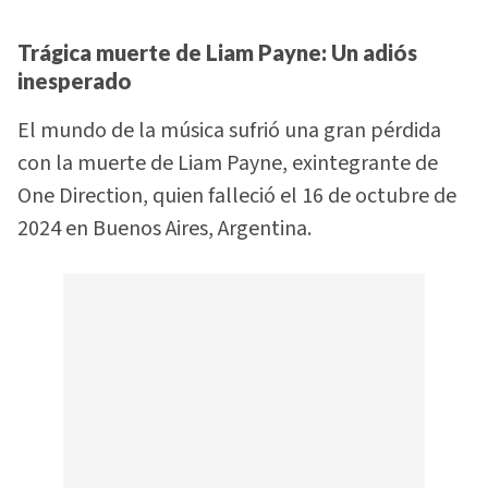
Trágica muerte de Liam Payne: Un adiós
inesperado
El mundo de la música sufrió una gran pérdida
con la muerte de Liam Payne, exintegrante de
One Direction, quien falleció el 16 de octubre de
2024 en Buenos Aires, Argentina.