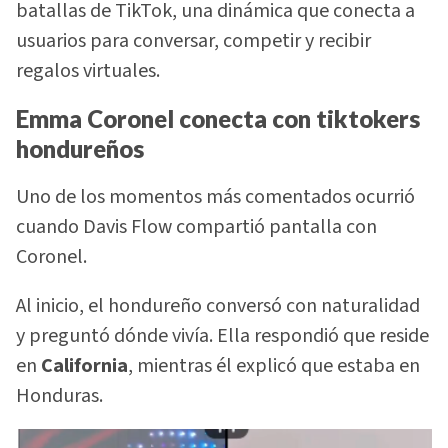
batallas de TikTok, una dinámica que conecta a
usuarios para conversar, competir y recibir
regalos virtuales.
Emma Coronel conecta con tiktokers
hondureños
Uno de los momentos más comentados ocurrió
cuando Davis Flow compartió pantalla con
Coronel.
Al inicio, el hondureño conversó con naturalidad
y preguntó dónde vivía. Ella respondió que reside
en
California
, mientras él explicó que estaba en
Honduras.