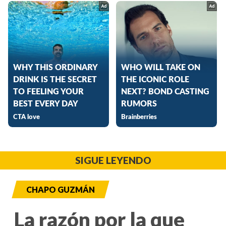
SIGUE LEYENDO
CHAPO GUZMÁN
La razón por la que