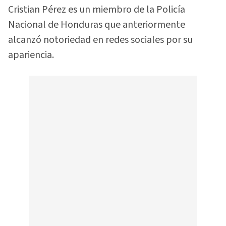
Cristian Pérez es un miembro de la Policía
Nacional de Honduras que anteriormente
alcanzó notoriedad en redes sociales por su
apariencia.