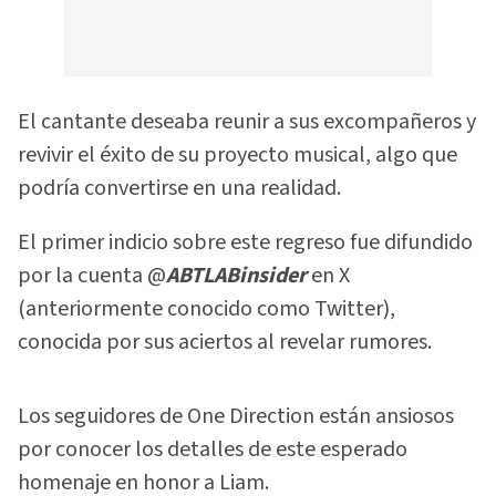
El cantante deseaba reunir a sus excompañeros y
revivir el éxito de su proyecto musical, algo que
podría convertirse en una realidad.
El primer indicio sobre este regreso fue difundido
por la cuenta @
ABTLABinsider
en X
(anteriormente conocido como Twitter),
conocida por sus aciertos al revelar rumores.
Los seguidores de One Direction están ansiosos
por conocer los detalles de este esperado
homenaje en honor a Liam.