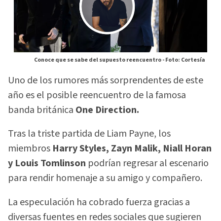
Conoce que se sabe del supuesto reencuentro -
Foto: Cortesía
Uno de los rumores más sorprendentes de este
año es el posible reencuentro de la famosa
banda británica
One Direction.
Tras la triste partida de Liam Payne, los
miembros
Harry Styles, Zayn Malik, Niall Horan
y Louis Tomlinson
podrían regresar al escenario
para rendir homenaje a su amigo y compañero.
La especulación ha cobrado fuerza gracias a
diversas fuentes en redes sociales que sugieren