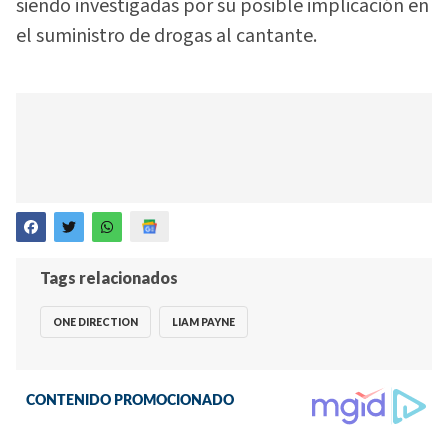
siendo investigadas por su posible implicación en
el suministro de drogas al cantante.
Tags relacionados
ONE DIRECTION
LIAM PAYNE