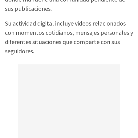
sus publicaciones.
Su actividad digital incluye videos relacionados
con momentos cotidianos, mensajes personales y
diferentes situaciones que comparte con sus
seguidores.