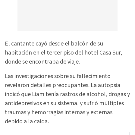
El cantante cayó desde el balcón de su
habitación en el tercer piso del hotel Casa Sur,
donde se encontraba de viaje.
Las investigaciones sobre su fallecimiento
revelaron detalles preocupantes. La autopsia
indicó que Liam tenía rastros de alcohol, drogas y
antidepresivos en su sistema, y sufrió múltiples
traumas y hemorragias internas y externas
debido a la caída.