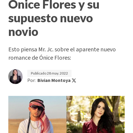
Ónice Flores y su
supuesto nuevo
novio
Esto piensa Mr. Jc. sobre el aparente nuevo
romance de Ónice Flores:
Publicado
28 may. 2022
Por:
Bivian Montoya