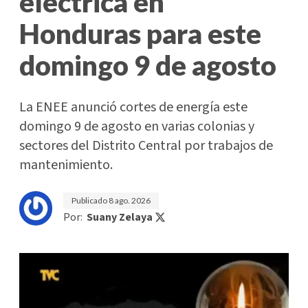
eléctrica en
Honduras para este
domingo 9 de agosto
La ENEE anunció cortes de energía este
domingo 9 de agosto en varias colonias y
sectores del Distrito Central por trabajos de
mantenimiento.
Publicado
8 ago. 2026
Por:
Suany Zelaya