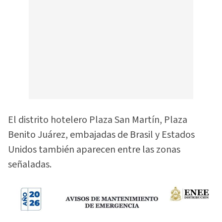
El distrito hotelero Plaza San Martín, Plaza
Benito Juárez, embajadas de Brasil y Estados
Unidos también aparecen entre las zonas
señaladas.