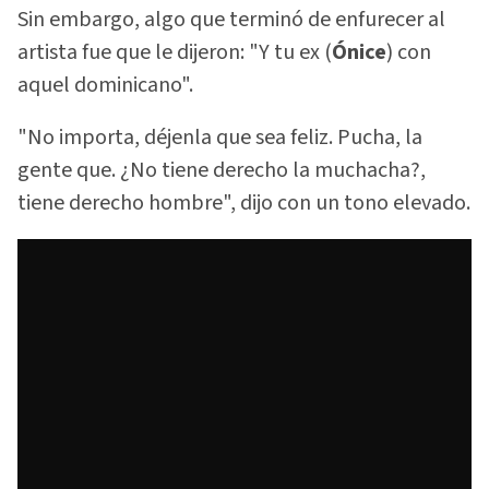
Sin embargo, algo que terminó de enfurecer al
artista fue que le dijeron: "Y tu ex (
Ónice
) con
aquel dominicano".
"No importa, déjenla que sea feliz. Pucha, la
gente que. ¿No tiene derecho la muchacha?,
tiene derecho hombre", dijo con un tono elevado.