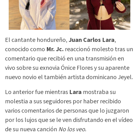
El cantante hondureño,
Juan Carlos Lara
,
conocido como
Mr. Jc.
reaccionó molesto tras un
comentario que recibió en una transmisión en
vivo sobre su exnovia Ónice Flores y su aparente
nuevo novio el también artista dominicano Jeyel.
Lo anterior fue mientras
Lara
mostraba su
molestia a sus seguidores por haber recibido
varios comentarios de personas que lo juzgaron
por los lujos que se le ven disfrutando en el vídeo
de su nueva canción
No los veo
.