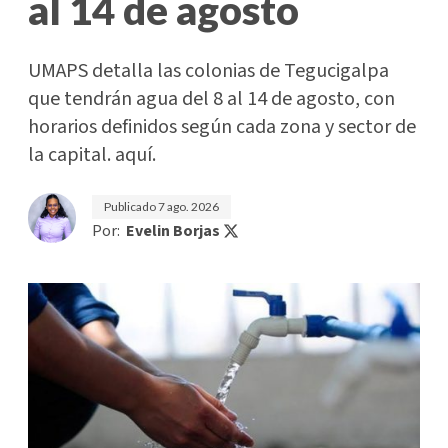
al 14 de agosto
UMAPS detalla las colonias de Tegucigalpa
que tendrán agua del 8 al 14 de agosto, con
horarios definidos según cada zona y sector de
la capital. aquí.
Publicado
7 ago. 2026
Por:
Evelin Borjas