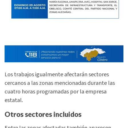
Los trabajos igualmente afectarán sectores
cercanos a las zonas mencionadas durante las
cuatro horas programadas por la empresa
estatal.
Otros sectores incluidos
Entre las zonas afectadas también aparecen