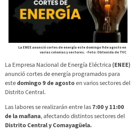
La ENEE anunció cortes de energía este domingo 9 de agosto en
varias colonias y sectores. -
Foto: Obtenida de TVC
La Empresa Nacional de Energía Eléctrica
(ENEE)
anunció cortes de energía programados para
este
domingo 9 de agosto
en varios sectores del
Distrito Central.
Las labores se realizarán entre las
7:00 y 11:00
de la mañana
, afectando distintos sectores del
Distrito Central y Comayagüela.