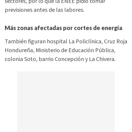
sectores, por lo que la ENEE pidió tomar
previsiones antes de las labores.
Más zonas afectadas por cortes de energía
También figuran hospital La Policlínica, Cruz Roja
Hondureña, Ministerio de Educación Pública,
colonia Soto, barrio Concepción y La Chivera.