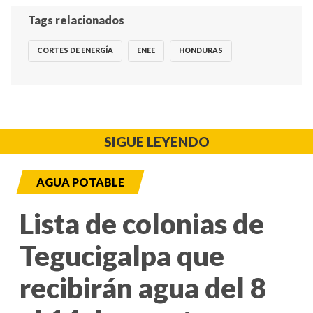
Tags relacionados
CORTES DE ENERGÍA
ENEE
HONDURAS
SIGUE LEYENDO
AGUA POTABLE
Lista de colonias de
Tegucigalpa que
recibirán agua del 8