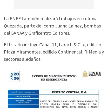
La ENEE también realizará trabajos en colonia
Quezada, parte del cerro Juana Laínez, bombas
del SANAA y Graficentro Editores.
El listado incluye Canal 11, Larach & Cía., edificio
Plaza Miramontes, edificio Continental, R-Media y
sectores aledaños.