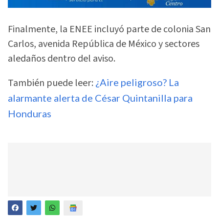
Finalmente, la ENEE incluyó parte de colonia San
Carlos, avenida República de México y sectores
aledaños dentro del aviso.
También puede leer:
¿Aire peligroso? La
alarmante alerta de César Quintanilla para
Honduras