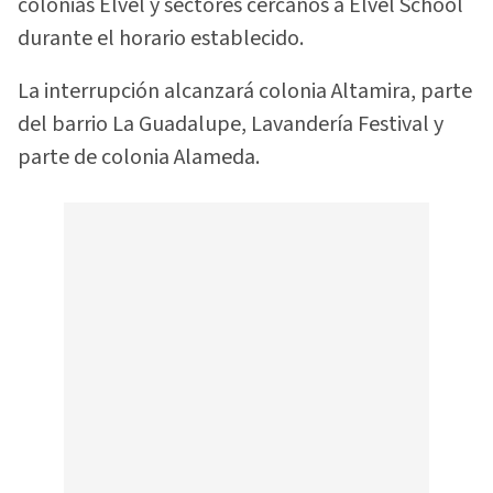
colonias Elvel y sectores cercanos a Elvel School
durante el horario establecido.
La interrupción alcanzará colonia Altamira, parte
del barrio La Guadalupe, Lavandería Festival y
parte de colonia Alameda.