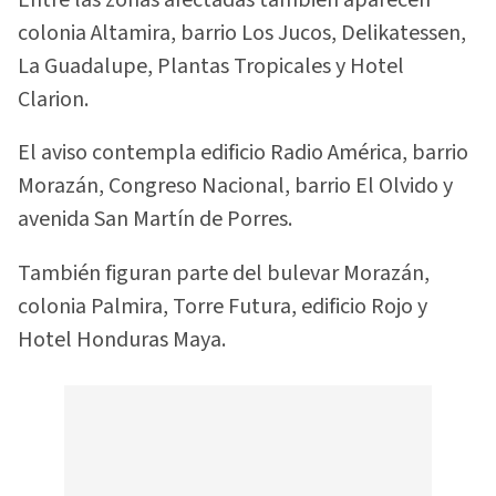
colonia Altamira, barrio Los Jucos, Delikatessen,
La Guadalupe, Plantas Tropicales y Hotel
Clarion.
El aviso contempla edificio Radio América, barrio
Morazán, Congreso Nacional, barrio El Olvido y
avenida San Martín de Porres.
También figuran parte del bulevar Morazán,
colonia Palmira, Torre Futura, edificio Rojo y
Hotel Honduras Maya.