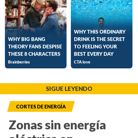
SIGUE LEYENDO
CORTES DE ENERGÍA
Zonas sin energía