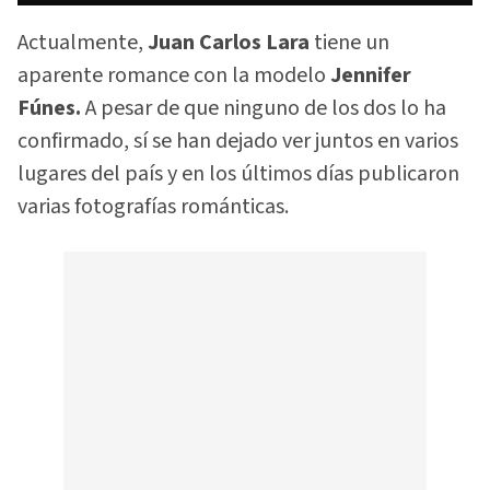
Actualmente,
Juan Carlos Lara
tiene un
aparente romance con la modelo
Jennifer
Fúnes.
A pesar de que ninguno de los dos lo ha
confirmado, sí se han dejado ver juntos en varios
lugares del país y en los últimos días publicaron
varias fotografías románticas.