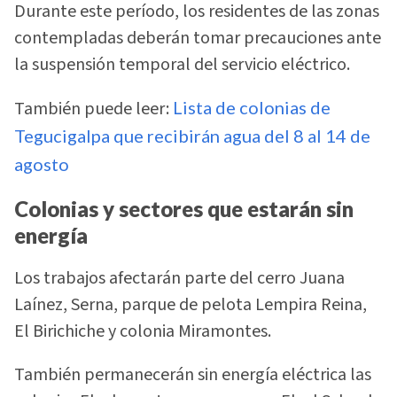
Durante este período, los residentes de las zonas
contempladas deberán tomar precauciones ante
la suspensión temporal del servicio eléctrico.
También puede leer:
Lista de colonias de
Tegucigalpa que recibirán agua del 8 al 14 de
agosto
Colonias y sectores que estarán sin
energía
Los trabajos afectarán parte del cerro Juana
Laínez, Serna, parque de pelota Lempira Reina,
El Birichiche y colonia Miramontes.
También permanecerán sin energía eléctrica las