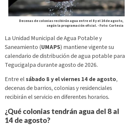
Decenas de colonias recibirán agua entre el 8 y el 14 de agosto,
según la programación oficial. -
Foto: Cortesia
La Unidad Municipal de Agua Potable y
Saneamiento (
UMAPS
) mantiene vigente su
calendario de distribución de agua potable para
Tegucigalpa durante agosto de 2026.
Entre el
sábado 8 y el viernes 14 de agosto
,
decenas de barrios, colonias y residenciales
recibirán el servicio en diferentes horarios.
¿Qué colonias tendrán agua del 8 al
14 de agosto?