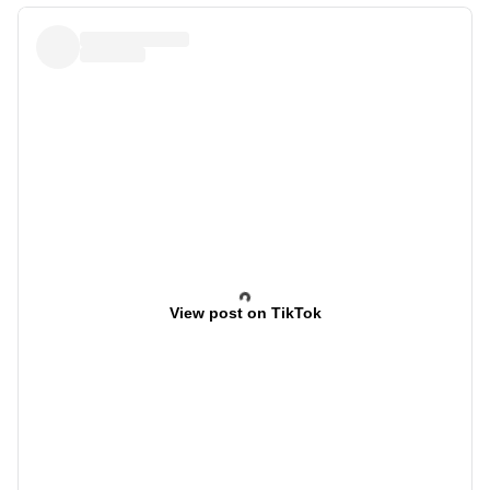
View post on TikTok