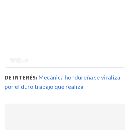
DE INTERÉS:
Mecánica hondureña se viraliza
por el duro trabajo que realiza