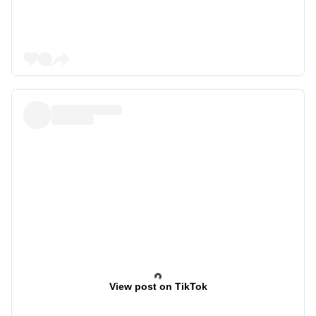
View post on TikTok