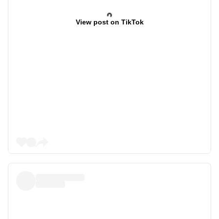
View post on TikTok