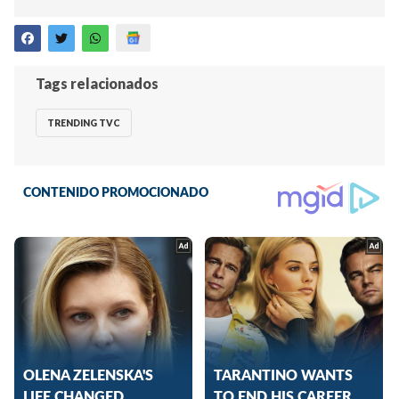
Tags relacionados
TRENDING TVC