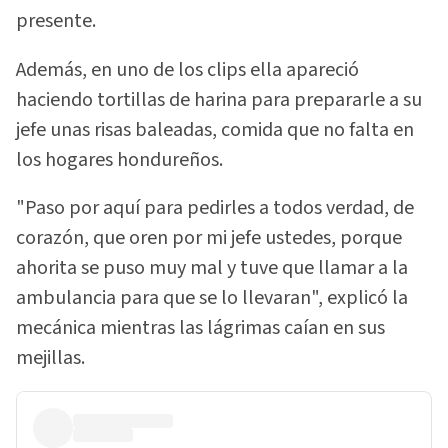
presente.
Además, en uno de los clips ella apareció
haciendo tortillas de harina para prepararle a su
jefe unas risas baleadas, comida que no falta en
los hogares hondureños.
"Paso por aquí para pedirles a todos verdad, de
corazón, que oren por mi jefe ustedes, porque
ahorita se puso muy mal y tuve que llamar a la
ambulancia para que se lo llevaran", explicó la
mecánica mientras las lágrimas caían en sus
mejillas.