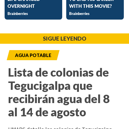
SIGUE LEYENDO
AGUA POTABLE
Lista de colonias de
Tegucigalpa que
recibirán agua del 8
al 14 de agosto