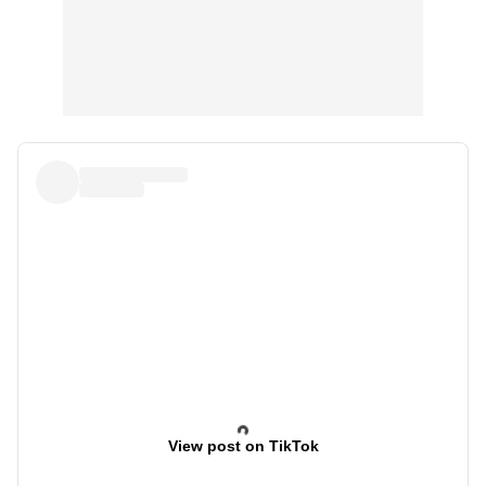
View post on TikTok