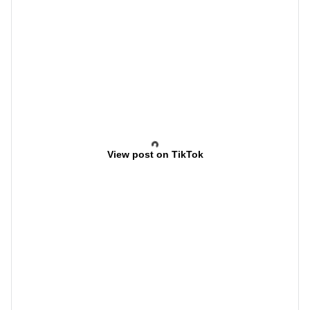
View post on TikTok