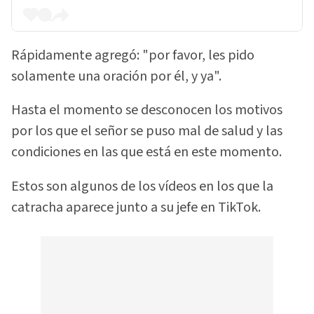
Rápidamente agregó: "por favor, les pido
solamente una oración por él, y ya".
Hasta el momento se desconocen los motivos
por los que el señor se puso mal de salud y las
condiciones en las que está en este momento.
Estos son algunos de los vídeos en los que la
catracha aparece junto a su jefe en TikTok.