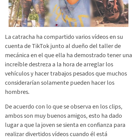
La catracha ha compartido varios vídeos en su
cuenta de TikTok junto al dueño del taller de
mecánica en el que ella ha demostrado tener una
increíble destreza a la hora de arreglar los
vehículos y hacer trabajos pesados que muchos
considerarían solamente pueden hacer los
hombres.
De acuerdo con lo que se observa en los clips,
ambos son muy buenos amigos, esto ha dado
lugar a que la joven se sienta en confianza para
realizar divertidos vídeos cuando él está