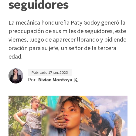
seguidores
La mecánica hondureña Paty Godoy generó la
preocupación de sus miles de seguidores, este
viernes, luego de aparecer llorando y pidiendo
oración para su jefe, un señor de la tercera
edad.
Publicado
17 jun. 2023
Por:
Bivian Montoya