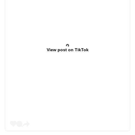
View post on TikTok